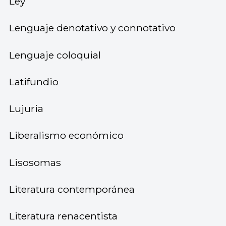
Ley
Lenguaje denotativo y connotativo
Lenguaje coloquial
Latifundio
Lujuria
Liberalismo económico
Lisosomas
Literatura contemporánea
Literatura renacentista