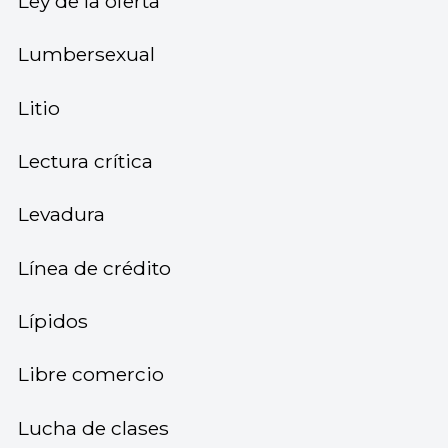
Ley de la oferta
Lumbersexual
Litio
Lectura crítica
Levadura
Línea de crédito
Lípidos
Libre comercio
Lucha de clases