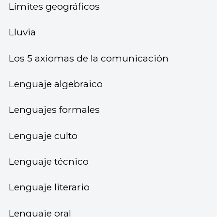
Límites geográficos
Lluvia
Los 5 axiomas de la comunicación
Lenguaje algebraico
Lenguajes formales
Lenguaje culto
Lenguaje técnico
Lenguaje literario
Lenguaje oral