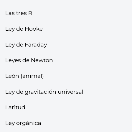
Las tres R
Ley de Hooke
Ley de Faraday
Leyes de Newton
León (animal)
Ley de gravitación universal
Latitud
Ley orgánica