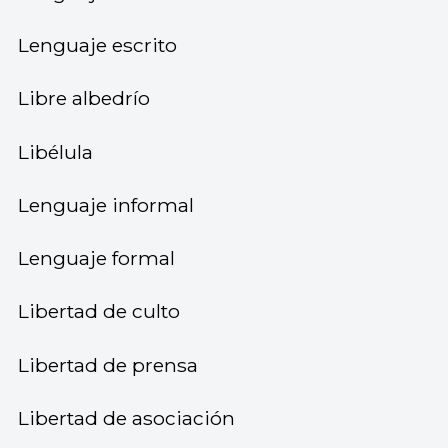
Lenguaje escrito
Libre albedrío
Libélula
Lenguaje informal
Lenguaje formal
Libertad de culto
Libertad de prensa
Libertad de asociación