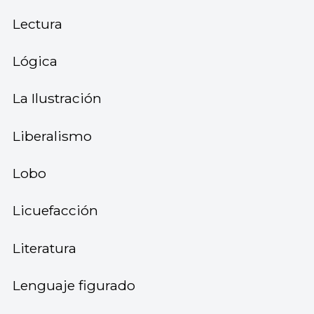
Lectura
Lógica
La Ilustración
Liberalismo
Lobo
Licuefacción
Literatura
Lenguaje figurado