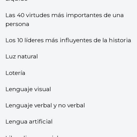
Las 40 virtudes más importantes de una
persona
Los 10 líderes más influyentes de la historia
Luz natural
Lotería
Lenguaje visual
Lenguaje verbal y no verbal
Lengua artificial