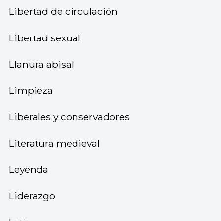
Libertad de circulación
Libertad sexual
Llanura abisal
Limpieza
Liberales y conservadores
Literatura medieval
Leyenda
Liderazgo