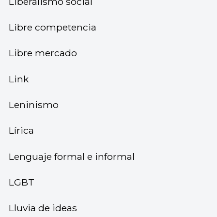
Liberalismo social
Libre competencia
Libre mercado
Link
Leninismo
Lírica
Lenguaje formal e informal
LGBT
Lluvia de ideas