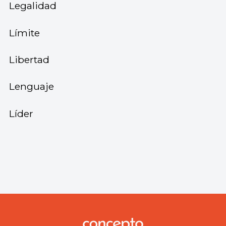
Legalidad
Límite
Libertad
Lenguaje
Líder