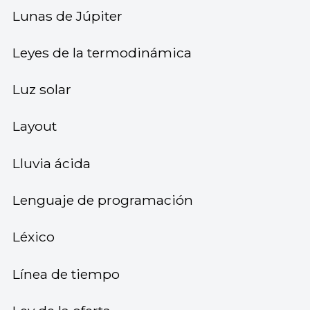
Lunas de Júpiter
Leyes de la termodinámica
Luz solar
Layout
Lluvia ácida
Lenguaje de programación
Léxico
Línea de tiempo