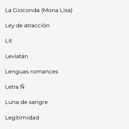
La Gioconda (Mona Lisa)
Ley de atracción
Lit
Leviatán
Lenguas romances
Letra Ñ
Luna de sangre
Legitimidad