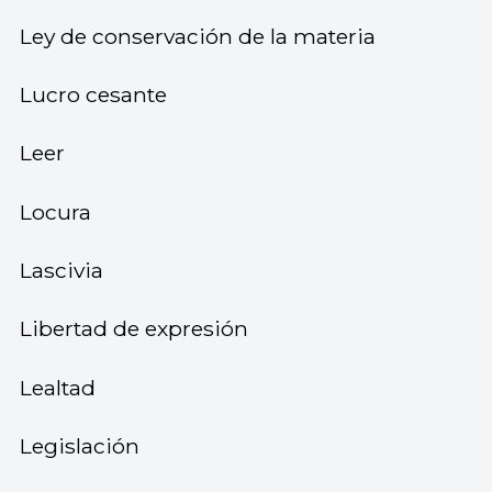
Ley de conservación de la materia
Lucro cesante
Leer
Locura
Lascivia
Libertad de expresión
Lealtad
Legislación