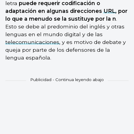
letra
puede requerir codificación o
adaptación en algunas direcciones
URL
, por
lo que a menudo se la sustituye por la n
.
Esto se debe al predominio del inglés y otras
lenguas en el mundo digital y de las
telecomunicaciones
, y es motivo de debate y
queja por parte de los defensores de la
lengua española.