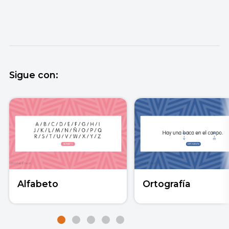
Sigue con:
Alfabeto
Ortografía