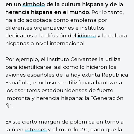
en un
símbolo
de la cultura hispana y de la
herencia hispana en el mundo
. Por lo tanto,
ha sido adoptada como emblema por
diferentes organizaciones e institutos
dedicados a la difusión del
idioma
y la cultura
hispanas a nivel internacional.
Por ejemplo, el Instituto Cervantes la utiliza
para identificarse, así como lo hicieron los
aviones españoles de la hoy extinta República
Española, e incluso se utilizó para bautizar a
los escritores estadounidenses de fuerte
impronta y herencia hispana: la “Generación
Ñ”.
Existe cierto margen de polémica en torno a
la ñ en
internet
y el mundo 2.0, dado que la