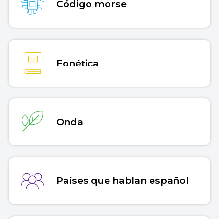
Código morse
Fonética
Onda
Países que hablan español