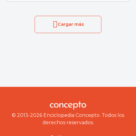
Cargar más
© 2013-2026 Enciclopedia Concepto. Todos los
derechos reservados.