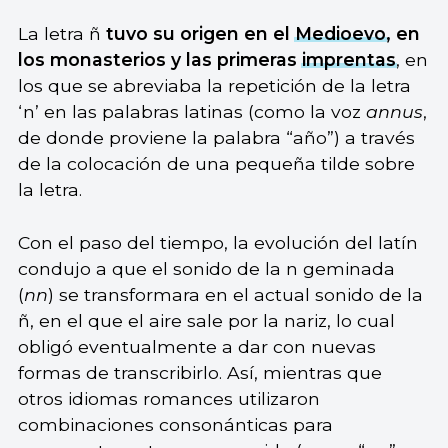
La letra ñ
tuvo su origen en el
Medioevo
, en
los monasterios y las primeras
imprentas
, en
los que se abreviaba la repetición de la letra
‘n’ en las palabras latinas (como la voz
annus
,
de donde proviene la palabra “año”) a través
de la colocación de una pequeña tilde sobre
la letra.
Con el paso del tiempo, la evolución del latín
condujo a que el sonido de la n geminada
(
nn
) se transformara en el actual sonido de la
ñ, en el que el aire sale por la nariz, lo cual
obligó eventualmente a dar con nuevas
formas de transcribirlo. Así, mientras que
otros idiomas romances utilizaron
combinaciones consonánticas para