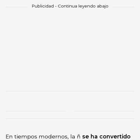
En tiempos modernos, la ñ
se ha convertido