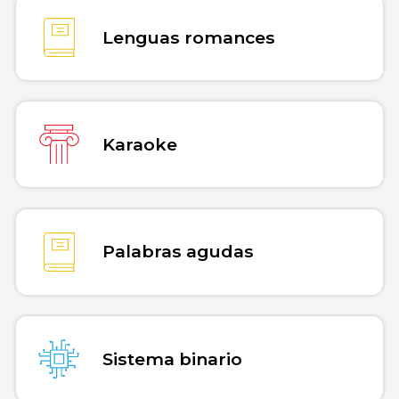
Lenguas romances
Karaoke
Palabras agudas
Sistema binario