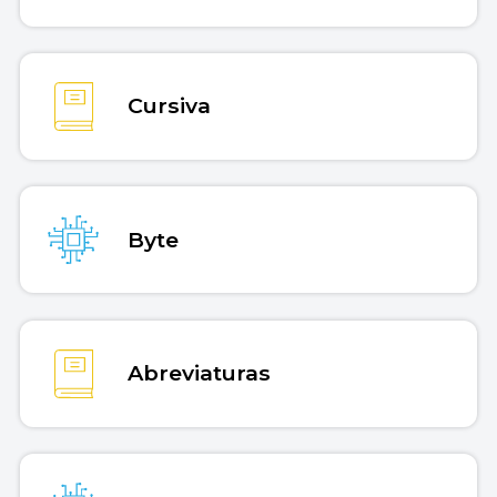
Cursiva
Byte
Abreviaturas