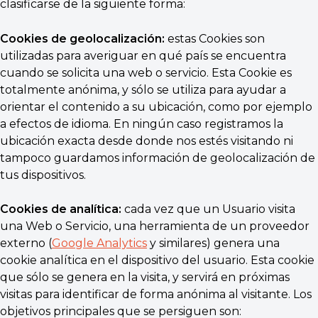
clasificarse de la siguiente forma:
Cookies de geolocalización:
estas Cookies son
utilizadas para averiguar en qué país se encuentra
cuando se solicita una web o servicio. Esta Cookie es
totalmente anónima, y sólo se utiliza para ayudar a
orientar el contenido a su ubicación, como por ejemplo
a efectos de idioma. En ningún caso registramos la
ubicación exacta desde donde nos estés visitando ni
tampoco guardamos información de geolocalización de
tus dispositivos.
Cookies de analítica:
cada vez que un Usuario visita
una Web o Servicio, una herramienta de un proveedor
externo (
Google Analytics
y similares) genera una
cookie analítica en el dispositivo del usuario. Esta cookie
que sólo se genera en la visita, y servirá en próximas
visitas para identificar de forma anónima al visitante. Los
objetivos principales que se persiguen son: