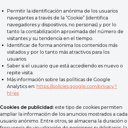
Permitir la identificación anónima de los usuarios
navegantes a través de la “Cookie” (identifica
navegadores y dispositivos, no personas) y por lo
tanto la contabilización aproximada del número de
visitantes y su tendencia en el tiempo.
Identificar de forma anónima los contenidos más
visitados y por lo tanto más atractivos para los
usuarios.
Saber si el usuario que está accediendo es nuevo o
repite visita.
Más información sobre las políticas de Google
Analytics en:
https://policies.google.com/privacy?
hl=es
Cookies de publicidad:
este tipo de cookies permiten
ampliar la información de los anuncios mostrados a cada
usuario anónimo. Entre otros, se almacena la duración o
frecuencia de visualización de posiciones publicitarias, la