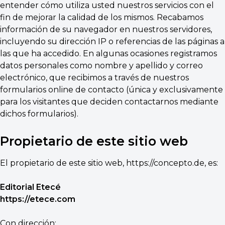
entender cómo utiliza usted nuestros servicios con el
fin de mejorar la calidad de los mismos. Recabamos
información de su navegador en nuestros servidores,
incluyendo su dirección IP o referencias de las páginas a
las que ha accedido. En algunas ocasiones registramos
datos personales como nombre y apellido y correo
electrónico, que recibimos a través de nuestros
formularios online de contacto (única y exclusivamente
para los visitantes que deciden contactarnos mediante
dichos formularios).
Propietario de este sitio web
El propietario de este sitio web, https://concepto.de, es:
Editorial Etecé
https://etece.com
Con dirección: