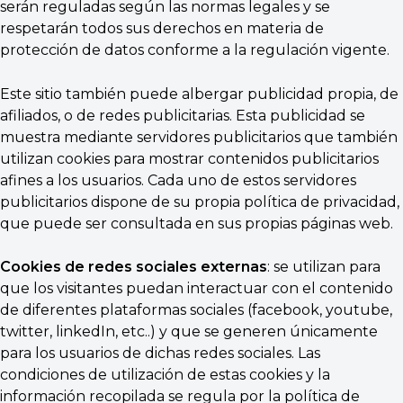
serán reguladas según las normas legales y se
respetarán todos sus derechos en materia de
protección de datos conforme a la regulación vigente.
Este sitio también puede albergar publicidad propia, de
afiliados, o de redes publicitarias. Esta publicidad se
muestra mediante servidores publicitarios que también
utilizan cookies para mostrar contenidos publicitarios
afines a los usuarios. Cada uno de estos servidores
publicitarios dispone de su propia política de privacidad,
que puede ser consultada en sus propias páginas web.
Cookies de redes sociales externas
: se utilizan para
que los visitantes puedan interactuar con el contenido
de diferentes plataformas sociales (facebook, youtube,
twitter, linkedIn, etc..) y que se generen únicamente
para los usuarios de dichas redes sociales. Las
condiciones de utilización de estas cookies y la
información recopilada se regula por la política de