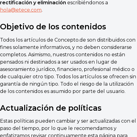
rectificación y eliminación
escribiéndonos a
hola@etece.com
.
Objetivo de los contenidos
Todos los artículos de Concepto.de son distribuidos con
fines solamente informativos, y no deben considerarse
completos. Asimismo, nuestros contenidos no están
pensados ni destinados a ser usados en lugar de
asesoramiento jurídico, financiero, profesional médico o
de cualquier otro tipo. Todos los artículos se ofrecen sin
garantía de ningún tipo. Todo el riesgo de la utilización
de los contenidos es asumido por parte del usuario.
Actualización de políticas
Estas políticas pueden cambiar y ser actualizadas con el
paso del tiempo, por lo que le recomendamos y
enfatizamos revisar continuamente esta página para