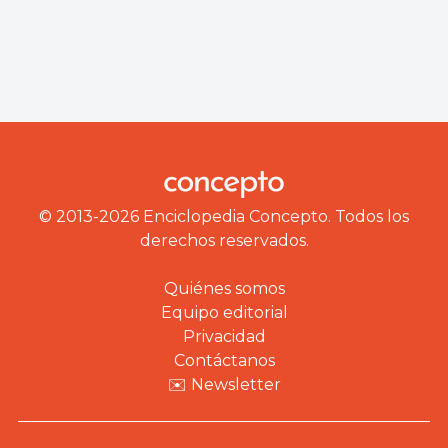
© 2013-2026 Enciclopedia Concepto. Todos los
derechos reservados.
Quiénes somos
Equipo editorial
Privacidad
Contáctanos
✉️ Newsletter