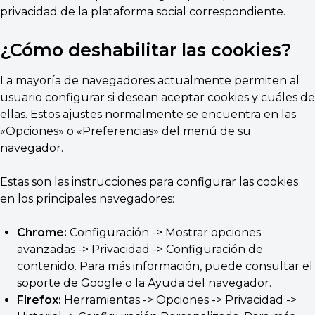
privacidad de la plataforma social correspondiente.
¿Cómo deshabilitar las cookies?
La mayoría de navegadores actualmente permiten al
usuario configurar si desean aceptar cookies y cuáles de
ellas. Estos ajustes normalmente se encuentra en las
«Opciones» o «Preferencias» del menú de su
navegador.
Estas son las instrucciones para configurar las cookies
en los principales navegadores:
Chrome:
Configuración -> Mostrar opciones
avanzadas -> Privacidad -> Configuración de
contenido. Para más información, puede consultar el
soporte de Google o la Ayuda del navegador.
Firefox:
Herramientas -> Opciones -> Privacidad ->