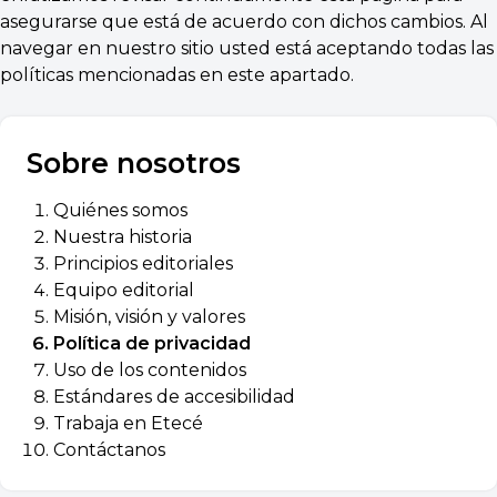
asegurarse que está de acuerdo con dichos cambios. Al
navegar en nuestro sitio usted está aceptando todas las
políticas mencionadas en este apartado.
Sobre nosotros
Quiénes somos
Nuestra historia
Principios editoriales
Equipo editorial
Misión, visión y valores
Política de privacidad
Uso de los contenidos
Estándares de accesibilidad
Trabaja en Etecé
Contáctanos