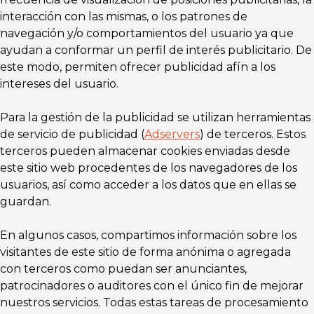
interacción con las mismas, o los patrones de
navegación y/o comportamientos del usuario ya que
ayudan a conformar un perfil de interés publicitario. De
este modo, permiten ofrecer publicidad afín a los
intereses del usuario.
Para la gestión de la publicidad se utilizan herramientas
de servicio de publicidad (
Adservers
) de terceros. Estos
terceros pueden almacenar cookies enviadas desde
este sitio web procedentes de los navegadores de los
usuarios, así como acceder a los datos que en ellas se
guardan.
En algunos casos, compartimos información sobre los
visitantes de este sitio de forma anónima o agregada
con terceros como puedan ser anunciantes,
patrocinadores o auditores con el único fin de mejorar
nuestros servicios. Todas estas tareas de procesamiento