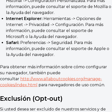
Historial -> Configuración Personalizada. Para más
información, puede consultar el soporte de Mozilla o
la Ayuda del navegador.
Internet Explorer:
Herramientas -> Opciones de
Internet -> Privacidad -> Configuración. Para más
información, puede consultar el soporte de
Microsoft o la Ayuda del navegador.
Safari:
Preferencias -> Seguridad. Para más
información, puede consultar el soporte de Apple o
la Ayuda del navegador.
Para obtener más información sobre cómo configurar
su navegador, también puede
consultar
http://www.allaboutcookies.org/manage-
cookies/index.html
para navegadores de uso común.
Exclusión (Opt-out)
Si usted desea ser excluido de nuestros servicios y de