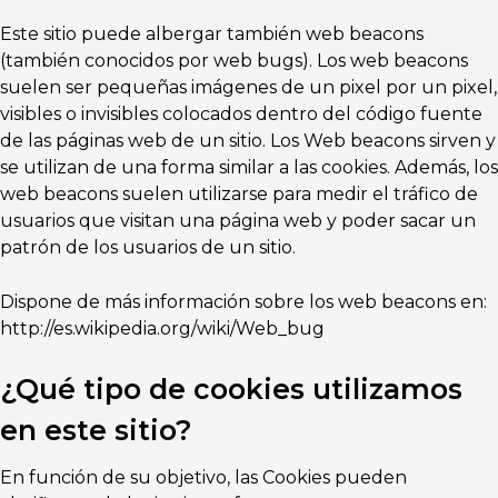
Este sitio puede albergar también web beacons
(también conocidos por web bugs). Los web beacons
suelen ser pequeñas imágenes de un pixel por un pixel,
visibles o invisibles colocados dentro del código fuente
de las páginas web de un sitio. Los Web beacons sirven y
se utilizan de una forma similar a las cookies. Además, los
web beacons suelen utilizarse para medir el tráfico de
usuarios que visitan una página web y poder sacar un
patrón de los usuarios de un sitio.
Dispone de más información sobre los web beacons en:
http://es.wikipedia.org/wiki/Web_bug
¿Qué tipo de cookies utilizamos
en este sitio?
En función de su objetivo, las Cookies pueden