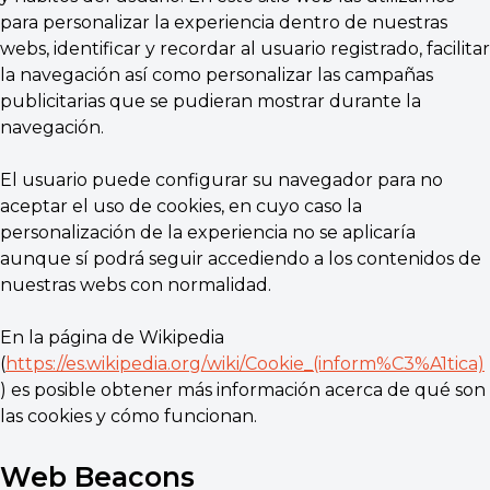
para personalizar la experiencia dentro de nuestras
webs, identificar y recordar al usuario registrado, facilitar
la navegación así como personalizar las campañas
publicitarias que se pudieran mostrar durante la
navegación.
El usuario puede configurar su navegador para no
aceptar el uso de cookies, en cuyo caso la
personalización de la experiencia no se aplicaría
aunque sí podrá seguir accediendo a los contenidos de
nuestras webs con normalidad.
En la página de Wikipedia
(
https://es.wikipedia.org/wiki/Cookie_(inform%C3%A1tica)
) es posible obtener más información acerca de qué son
las cookies y cómo funcionan.
Web Beacons