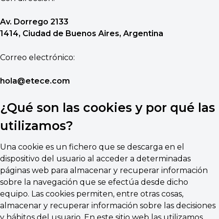
Av. Dorrego 2133
1414, Ciudad de Buenos Aires, Argentina
Correo electrónico:
hola@etece.com
¿Qué son las cookies y por qué las
utilizamos?
Una cookie es un fichero que se descarga en el
dispositivo del usuario al acceder a determinadas
páginas web para almacenar y recuperar información
sobre la navegación que se efectúa desde dicho
equipo. Las cookies permiten, entre otras cosas,
almacenar y recuperar información sobre las decisiones
y hábitos del usuario. En este sitio web las utilizamos