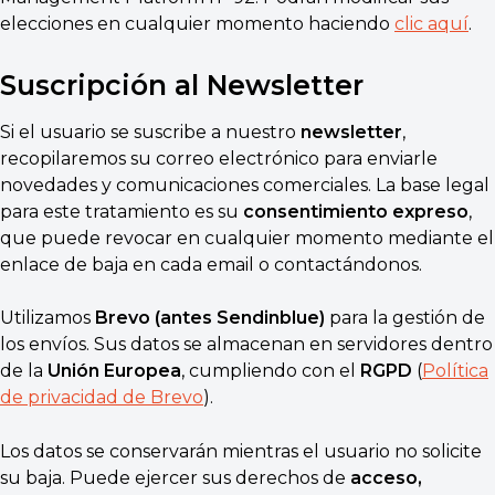
elecciones en cualquier momento haciendo
clic aquí
.
Suscripción al Newsletter
Si el usuario se suscribe a nuestro
newsletter
,
recopilaremos su correo electrónico para enviarle
novedades y comunicaciones comerciales. La base legal
para este tratamiento es su
consentimiento expreso
,
que puede revocar en cualquier momento mediante el
enlace de baja en cada email o contactándonos.
Utilizamos
Brevo (antes Sendinblue)
para la gestión de
los envíos. Sus datos se almacenan en servidores dentro
de la
Unión Europea
, cumpliendo con el
RGPD
(
Política
de privacidad de Brevo
).
Los datos se conservarán mientras el usuario no solicite
su baja. Puede ejercer sus derechos de
acceso,