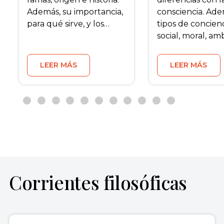
Además, su importancia,
consciencia. Ade
para qué sirve, y los…
tipos de concien
social, moral, am
LEER MÁS
LEER MÁS
Corrientes filosóficas