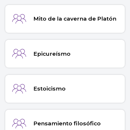
Mito de la caverna de Platón
Epicureísmo
Estoicismo
Pensamiento filosófico