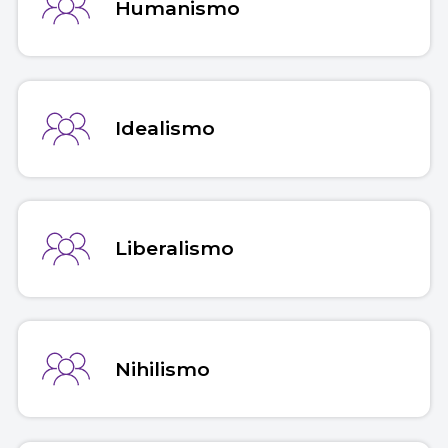
Humanismo
Idealismo
Liberalismo
Nihilismo