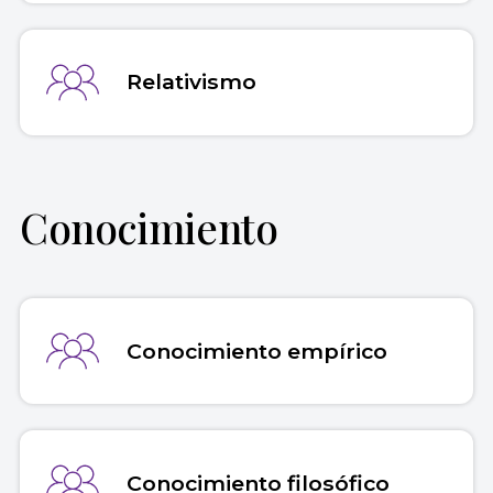
Relativismo
Conocimiento
Conocimiento empírico
Conocimiento filosófico