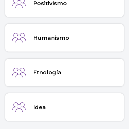
Positivismo
Humanismo
Etnología
Idea