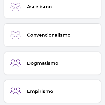
Ascetismo
Convencionalismo
Dogmatismo
Empirismo