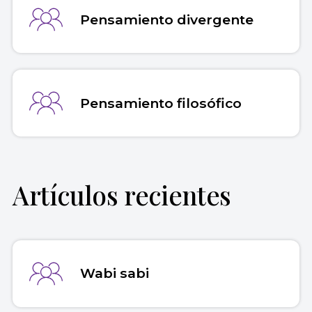
Pensamiento divergente
Pensamiento filosófico
Artículos recientes
Wabi sabi