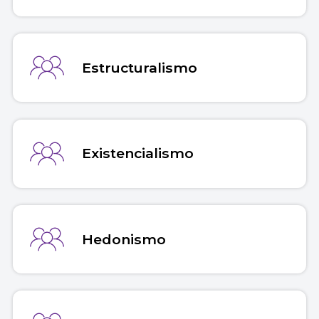
Estructuralismo
Existencialismo
Hedonismo