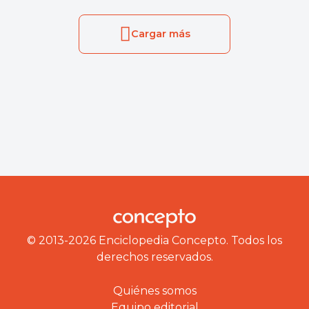
Cargar más
© 2013-2026 Enciclopedia Concepto. Todos los
derechos reservados.
Quiénes somos
Equipo editorial