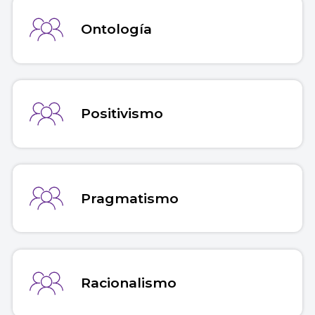
Ontología
Positivismo
Pragmatismo
Racionalismo