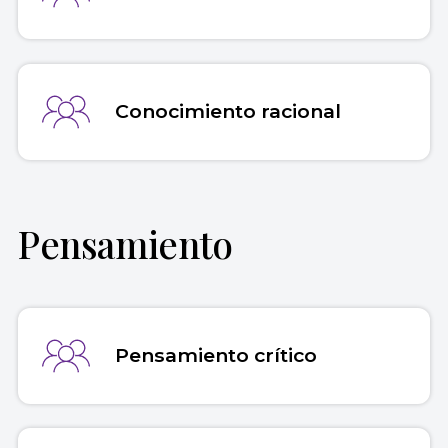
Conocimiento racional
Pensamiento
Pensamiento crítico