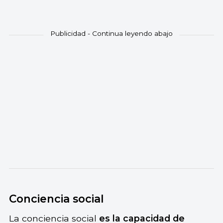
Conciencia social
La conciencia social
es la capacidad de