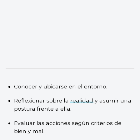
Conocer y ubicarse en el entorno.
Reflexionar sobre la
realidad
y asumir una
postura frente a ella.
Evaluar las acciones según criterios de
bien y mal.