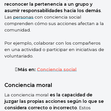
reconocer la pertenencia a un grupo y
asumir responsabilidades hacia los demás
.
Las
personas
con conciencia social
comprenden cómo sus acciones afectan a la
comunidad.
Por ejemplo, colaborar con los compañeros
en una actividad o participar en iniciativas de
voluntariado.
Más en:
Conciencia social
Conciencia moral
La conciencia moral
es la capacidad de
juzgar las propias acciones según lo que se
considera correcto o incorrecto
. Estos