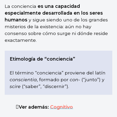
La conciencia
es una capacidad
especialmente desarrollada en los seres
humanos
y sigue siendo uno de los grandes
misterios de la existencia: aún no hay
consenso sobre cómo surge ni dónde reside
exactamente.
Etimología de “conciencia”
El término “conciencia” proviene del latín
conscientia
, formado por
con-
(“junto”) y
scire
(“saber”, “discernir”).
Ver además:
Cognitivo