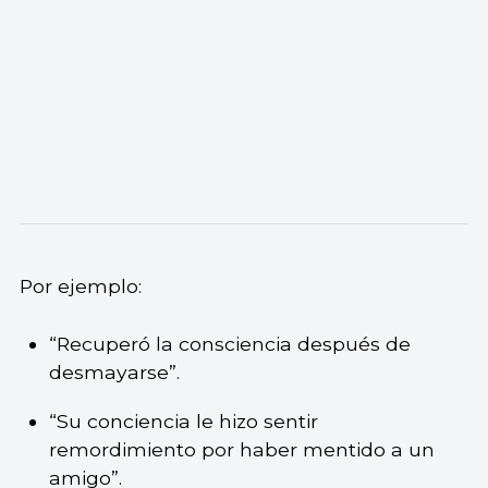
Por ejemplo:
“Recuperó la consciencia después de
desmayarse”.
“Su conciencia le hizo sentir
remordimiento por haber mentido a un
amigo”.