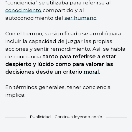
“conciencia” se utilizaba para referirse al
conocimiento
compartido y al
autoconocimiento del
ser humano
.
Con el tiempo, su significado se amplió para
incluir la capacidad de juzgar las propias
acciones y sentir remordimiento. Así, se habla
de conciencia
tanto para referirse a estar
despierto y lúcido como para valorar las
decisiones desde un criterio
moral
.
En términos generales, tener conciencia
implica: