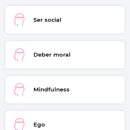
Ser social
Deber moral
Mindfulness
Ego