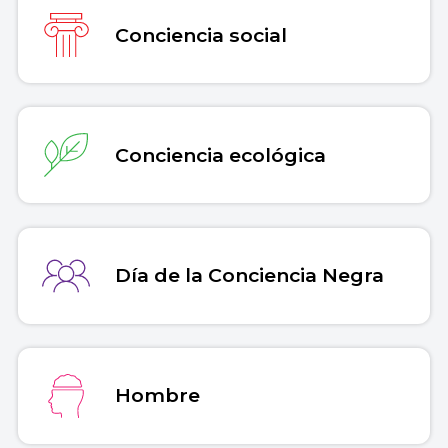
Copiar cita
Conciencia social
Conciencia ecológica
Día de la Conciencia Negra
Hombre