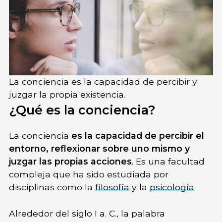
La conciencia es la capacidad de percibir y
juzgar la propia existencia.
¿Qué es la conciencia?
La conciencia
es la capacidad de percibir el
entorno, reflexionar sobre uno mismo y
juzgar las propias acciones
. Es una facultad
compleja que ha sido estudiada por
disciplinas como la
filosofía
y la
psicología
.
Alrededor del siglo I a. C., la palabra