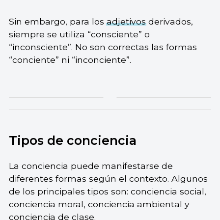
Sin embargo, para los
adjetivos
derivados,
siempre se utiliza “consciente” o
“inconsciente”. No son correctas las formas
“conciente” ni “inconciente”.
Tipos de conciencia
La conciencia puede manifestarse de
diferentes formas según el contexto. Algunos
de los principales tipos son: conciencia social,
conciencia moral, conciencia ambiental y
conciencia de clase.