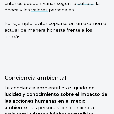
criterios pueden variar según la
cultura
, la
época y los
valores
personales.
Por ejemplo, evitar copiarse en un examen o
actuar de manera honesta frente a los
demás.
Conciencia ambiental
La conciencia ambiental
es el grado de
lucidez y conocimiento sobre el impacto de
las acciones humanas en el medio
ambiente
. Las personas con conciencia