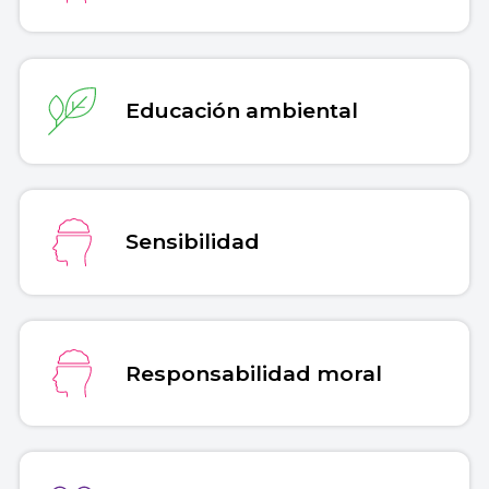
Educación ambiental
Sensibilidad
Responsabilidad moral