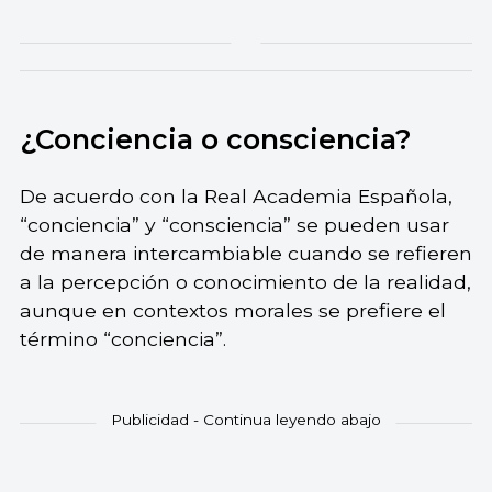
¿Conciencia o consciencia?
De acuerdo con la Real Academia Española,
“conciencia” y “consciencia” se pueden usar
de manera intercambiable cuando se refieren
a la percepción o conocimiento de la realidad,
aunque en contextos morales se prefiere el
término “conciencia”.