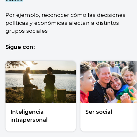
Por ejemplo, reconocer cómo las decisiones
políticas y económicas afectan a distintos
grupos sociales.
Sigue con:
Inteligencia
Ser social
intrapersonal