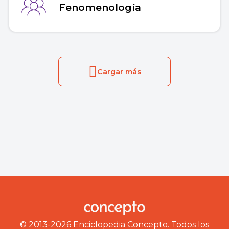
Fenomenología
Cargar más
© 2013-2026 Enciclopedia Concepto. Todos los