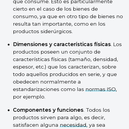
que consume. Esto es particularmente
cierto en el caso de los bienes de
consumo, ya que en otro tipo de bienes no
resulta tan importante, como en los
productos siderúrgicos.
Dimensiones y características físicas
. Los
productos poseen un conjunto de
características físicas (tamaño, densidad,
espesor, etc.) que los caracterizan, sobre
todo aquellos producidos en serie, y que
obedecen normalmente a
estandarizaciones como las
normas ISO
,
por ejemplo.
Componentes y funciones
. Todos los
productos sirven para algo, es decir,
satisfacen alguna
necesidad
, ya sea