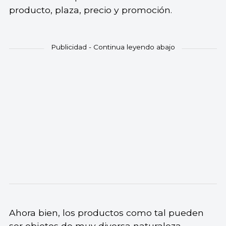
producto, plaza, precio y promoción.
Ahora bien, los productos como tal pueden
ser objetos de muy diversa naturaleza,