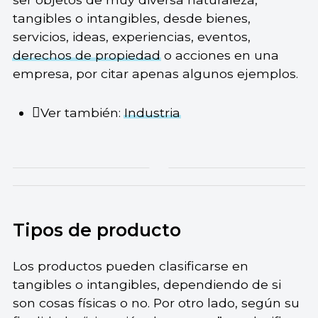
tangibles o intangibles, desde bienes,
servicios, ideas, experiencias, eventos,
derechos de propiedad
o acciones en una
empresa, por citar apenas algunos ejemplos.
Ver también:
Industria
Tipos de producto
Los productos pueden clasificarse en
tangibles o intangibles, dependiendo de si
son cosas físicas o no. Por otro lado, según su