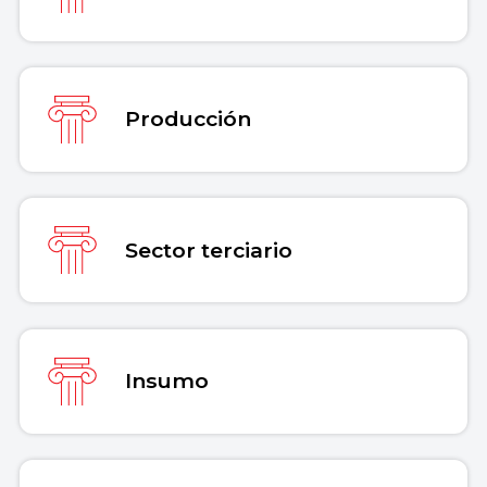
Producción
Sector terciario
Insumo