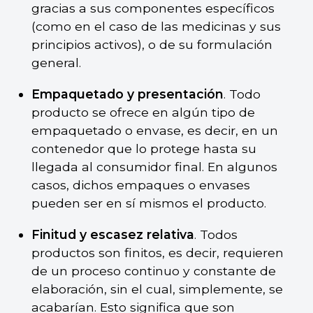
gracias a sus componentes específicos
(como en el caso de las medicinas y sus
principios activos), o de su formulación
general.
Empaquetado y presentación
. Todo
producto se ofrece en algún tipo de
empaquetado o envase, es decir, en un
contenedor que lo protege hasta su
llegada al consumidor final. En algunos
casos, dichos empaques o envases
pueden ser en sí mismos el producto.
Finitud y escasez relativa
. Todos
productos son finitos, es decir, requieren
de un proceso continuo y constante de
elaboración, sin el cual, simplemente, se
acabarían. Esto significa que son