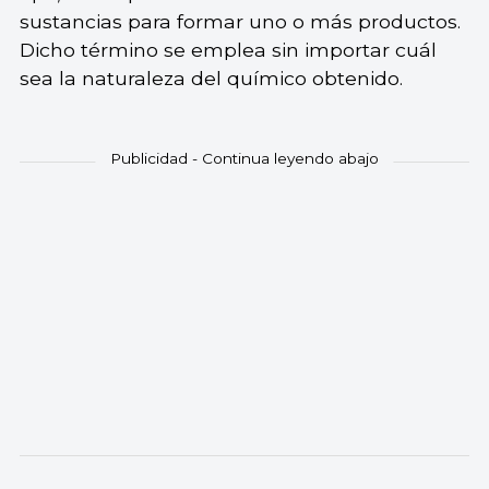
sustancias para formar uno o más productos.
Dicho término se emplea sin importar cuál
sea la naturaleza del químico obtenido.