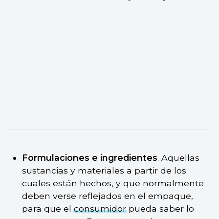
Formulaciones e ingredientes
. Aquellas
sustancias y materiales a partir de los
cuales están hechos, y que normalmente
deben verse reflejados en el empaque,
para que el
consumidor
pueda saber lo