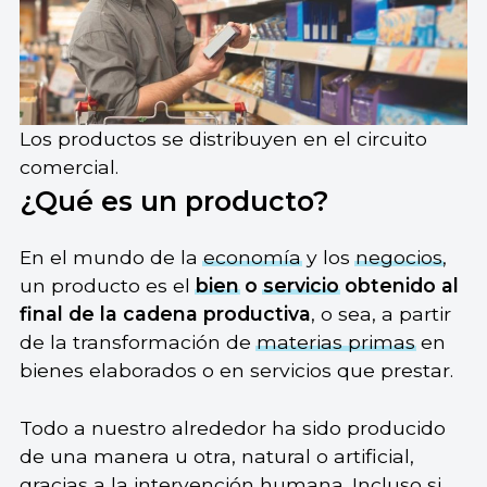
Los productos se distribuyen en el circuito
comercial.
¿Qué es un producto?
En el mundo de la
economía
y los
negocios
,
un producto es el
bien
o
servicio
obtenido al
final de la cadena productiva
, o sea, a partir
de la transformación de
materias primas
en
bienes elaborados o en servicios que prestar.
Todo a nuestro alrededor ha sido producido
de una manera u otra, natural o artificial,
gracias a la intervención humana. Incluso si