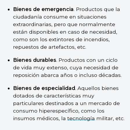
Bienes de emergencia
. Productos que la
ciudadanía consume en situaciones
extraordinarias, pero que normalmente
están disponibles en caso de necesidad,
como son los extintores de incendios,
repuestos de artefactos, etc.
Bienes durables
. Productos con un ciclo
de vida muy extenso, cuya necesidad de
reposición abarca años o incluso décadas.
Bienes de especialidad
. Aquellos bienes
dotados de características muy
particulares destinados a un mercado de
consumo hiperespecífico, como los
insumos médicos, la
tecnología
militar, etc.