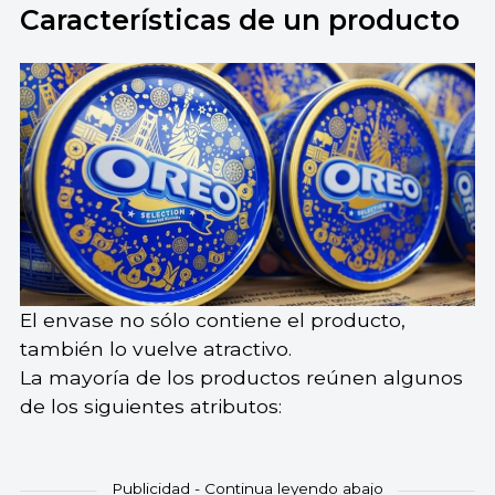
Características de un producto
El envase no sólo contiene el producto,
también lo vuelve atractivo.
La mayoría de los productos reúnen algunos
de los siguientes atributos: