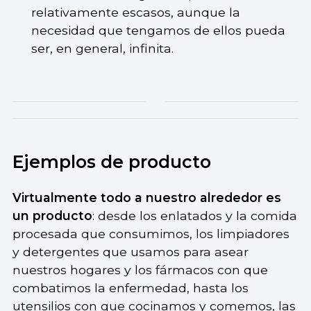
relativamente escasos, aunque la
necesidad que tengamos de ellos pueda
ser, en general, infinita.
Ejemplos de producto
Virtualmente todo a nuestro alrededor es
un producto
: desde los enlatados y la comida
procesada que consumimos, los limpiadores
y detergentes que usamos para asear
nuestros hogares y los fármacos con que
combatimos la enfermedad, hasta los
utensilios con que cocinamos y comemos, las