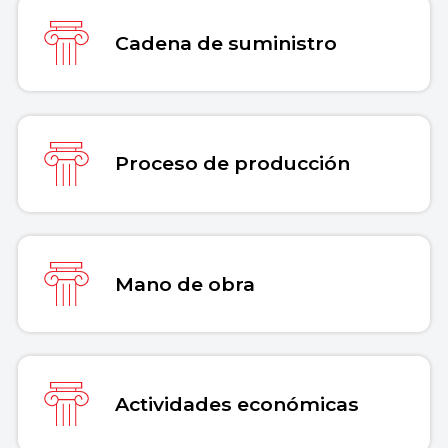
Copiar cita
Cadena de suministro
Proceso de producción
Mano de obra
Actividades económicas