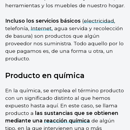
herramientas y los muebles de nuestro hogar.
Incluso los servicios básicos
(
electricidad
,
telefonía,
Internet
, agua servida y recolección
de basura) son productos que algún
proveedor nos suministra. Todo aquello por lo
que pagamos es, de una forma u otra, un
producto.
Producto en química
En la química, se emplea el término producto
con un significado distinto al que hemos
expuesto hasta aquí. En este caso, se llama
producto a
las sustancias que se obtienen
mediante una
reacción química
de algún
tipo, en la que intervienen una o más