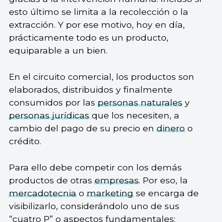
esto último se limita a la recolección o la
extracción. Y por ese motivo, hoy en día,
prácticamente todo es un producto,
equiparable a un bien.
En el circuito comercial, los productos son
elaborados, distribuidos y finalmente
consumidos por las
personas naturales
y
personas jurídicas
que los necesiten, a
cambio del pago de su precio en
dinero
o
crédito.
Para ello debe competir con los demás
productos de otras
empresas
. Por eso, la
mercadotecnia
o
marketing
se encarga de
visibilizarlo, considerándolo uno de sus
“cuatro P” o aspectos fundamentales: