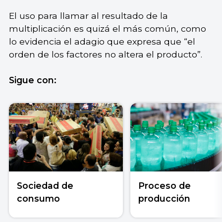
El uso para llamar al resultado de la
multiplicación es quizá el más común, como
lo evidencia el adagio que expresa que “el
orden de los factores no altera el producto”.
Sigue con:
Sociedad de
Proceso de
consumo
producción