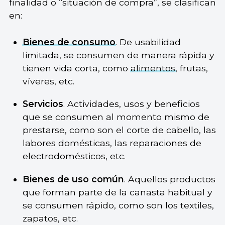
finalidad o “situación de compra”, se clasifican
en:
Bienes de consumo
. De usabilidad
limitada, se consumen de manera rápida y
tienen vida corta, como
alimentos
, frutas,
víveres, etc.
Servicios
. Actividades, usos y beneficios
que se consumen al momento mismo de
prestarse, como son el corte de cabello, las
labores domésticas, las reparaciones de
electrodomésticos, etc.
Bienes de uso común
. Aquellos productos
que forman parte de la canasta habitual y
se consumen rápido, como son los textiles,
zapatos, etc.