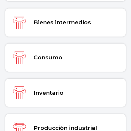
Bienes intermedios
Consumo
Inventario
Producción industrial