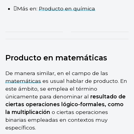
Más en:
Producto en química
Producto en matemáticas
De manera similar, en el campo de las
matemáticas
es usual hablar de producto. En
este ámbito, se emplea el término
únicamente para denominar al
resultado de
ciertas operaciones lógico-formales, como
la multiplicación
o ciertas operaciones
binarias empleadas en contextos muy
específicos.