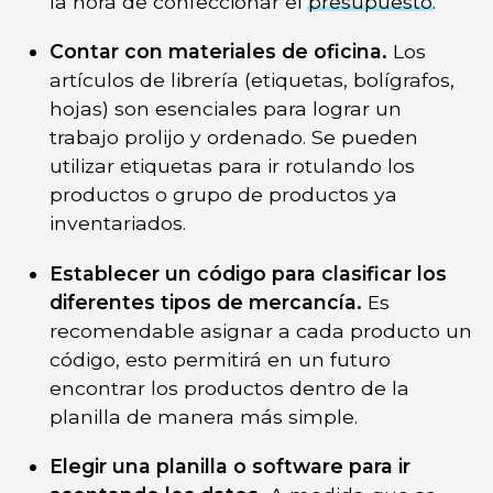
la hora de confeccionar el
presupuesto
.
Contar con materiales de oficina.
Los
artículos de librería (etiquetas, bolígrafos,
hojas) son esenciales para lograr un
trabajo prolijo y ordenado. Se pueden
utilizar etiquetas para ir rotulando los
productos o grupo de productos ya
inventariados.
Establecer un código para clasificar los
diferentes tipos de mercancía.
Es
recomendable asignar a cada producto un
código, esto permitirá en un futuro
encontrar los productos dentro de la
planilla de manera más simple.
Elegir una planilla o software para ir