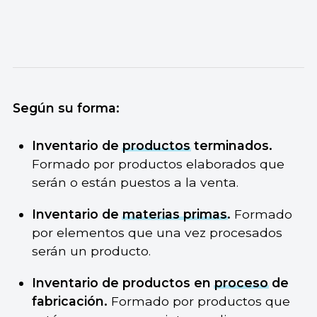
Según su forma:
Inventario de
productos
terminados.
Formado por productos elaborados que
serán o están puestos a la venta.
Inventario de
materias primas
.
Formado
por elementos que una vez procesados
serán un producto.
Inventario de productos en
proceso
de
fabricación.
Formado por productos que