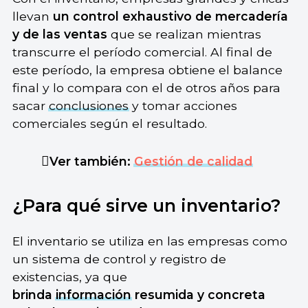
llevan
un control exhaustivo de mercadería
y de las ventas
que se realizan mientras
transcurre el período comercial. Al final de
este período, la empresa obtiene el balance
final y lo compara con el de otros años para
sacar
conclusiones
y tomar acciones
comerciales según el resultado.
Ver también:
Gestión de calidad
¿Para qué sirve un inventario?
El inventario se utiliza en las empresas como
un sistema de control y registro de
existencias, ya que
brinda
información
resumida y concreta