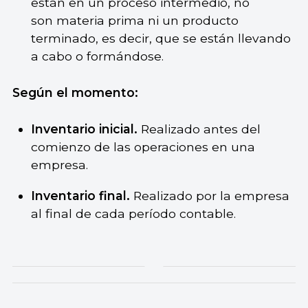
están en un proceso intermedio, no
son materia prima ni un producto
terminado, es decir, que se están llevando
a cabo o formándose.
Según el momento:
Inventario inicial.
Realizado antes del
comienzo de las operaciones en una
empresa.
Inventario final.
Realizado por la empresa
al final de cada período contable.