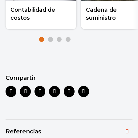
Contabilidad de
Cadena de
costos
suministro
Compartir
Referencias