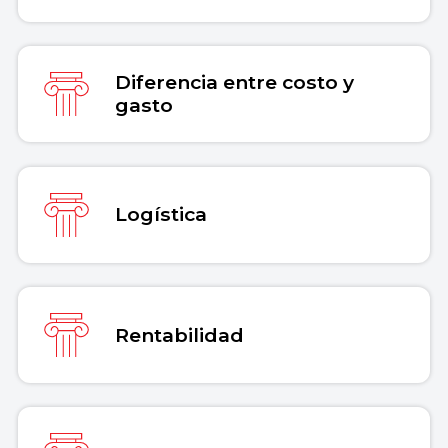
Diferencia entre costo y
gasto
Logística
Rentabilidad