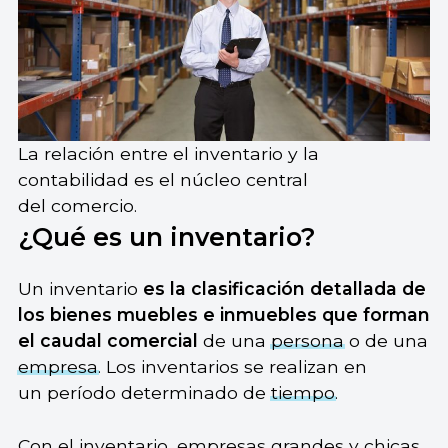
La relación entre el inventario y la
contabilidad es el núcleo central
del comercio.
¿Qué es un inventario?
Un inventario
es la clasificación detallada de
los bienes muebles e inmuebles que forman
el caudal comercial
de una
persona
o de una
empresa
. Los inventarios se realizan en
un período determinado de
tiempo
.
Con el inventario, empresas grandes y chicas