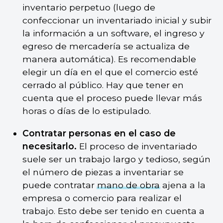
inventario perpetuo (luego de
confeccionar un inventariado inicial y subir
la información a un software, el ingreso y
egreso de mercadería se actualiza de
manera automática). Es recomendable
elegir un día en el que el comercio esté
cerrado al público. Hay que tener en
cuenta que el proceso puede llevar más
horas o días de lo estipulado.
Contratar personas en el caso de
necesitarlo.
El proceso de inventariado
suele ser un trabajo largo y tedioso, según
el número de piezas a inventariar se
puede contratar
mano de obra
ajena a la
empresa o comercio para realizar el
trabajo. Esto debe ser tenido en cuenta a