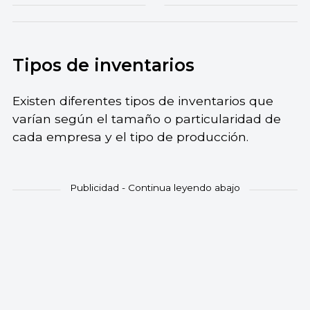
Tipos de inventarios
Existen diferentes tipos de inventarios que
varían según el tamaño o particularidad de
cada empresa y el tipo de producción.