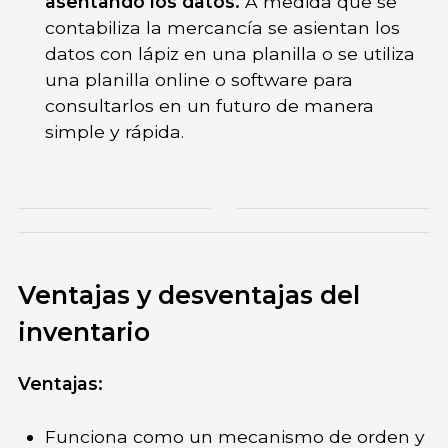
asentando los datos.
A medida que se
contabiliza la mercancía se asientan los
datos con lápiz en una planilla o se utiliza
una planilla online o software para
consultarlos en un futuro de manera
simple y rápida.
Ventajas y desventajas del
inventario
Ventajas:
Funciona como un mecanismo de orden y