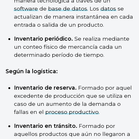
manera tecnológica a través de un
software
de
base de datos
. Los
datos
se
actualizan de manera instantánea en cada
entrada o salida de un producto.
Inventario periódico.
Se realiza mediante
un conteo físico de mercancía cada un
determinado período de tiempo.
Según la logística:
Inventario de reserva.
Formado por aquel
excedente de producción que se utiliza en
caso de un aumento de la demanda o
fallas en el
proceso productivo
.
Inventario en tránsito.
Formado por
aquellos productos que aún no llegaron a