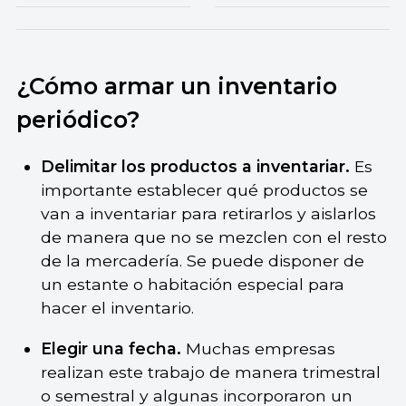
¿Cómo armar un inventario
periódico?
Delimitar los productos a inventariar.
Es
importante establecer qué productos se
van a inventariar para retirarlos y aislarlos
de manera que no se mezclen con el resto
de la mercadería. Se puede disponer de
un estante o habitación especial para
hacer el inventario.
Elegir una fecha.
Muchas empresas
realizan este trabajo de manera trimestral
o semestral y algunas incorporaron un