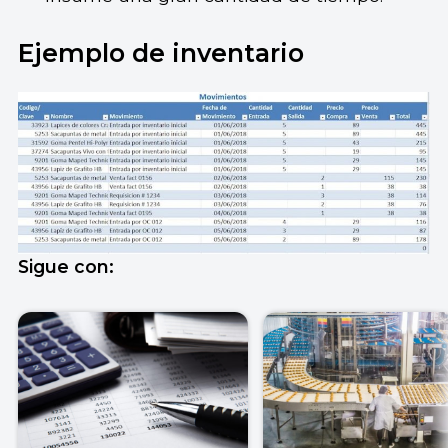
Ejemplo de inventario
Sigue con: