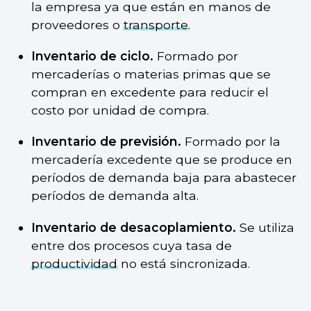
la empresa ya que están en manos de
proveedores o
transporte
.
Inventario de ciclo.
Formado por
mercaderías o materias primas que se
compran en excedente para reducir el
costo por unidad de compra.
Inventario de previsión.
Formado por la
mercadería excedente que se produce en
períodos de demanda baja para abastecer
períodos de demanda alta.
Inventario de desacoplamiento.
Se utiliza
entre dos procesos cuya tasa de
productividad
no está sincronizada.