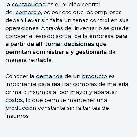
la
contabilidad
es el núcleo central
del
comercio
, es por eso que las empresas
deben llevar sin falta un tenaz control en sus
operaciones. A través del inventario se puede
conocer el estado actual de la empresa
para
a partir de allí
tomar decisiones
que
permitan administrarla y gestionarla
de
manera rentable.
Conocer la
demanda
de un
producto
es
importante para realizar compras de materia
prima o insumos al por mayor y abaratar
costos
, lo que permite mantener una
producción constante sin faltantes de
insumos.