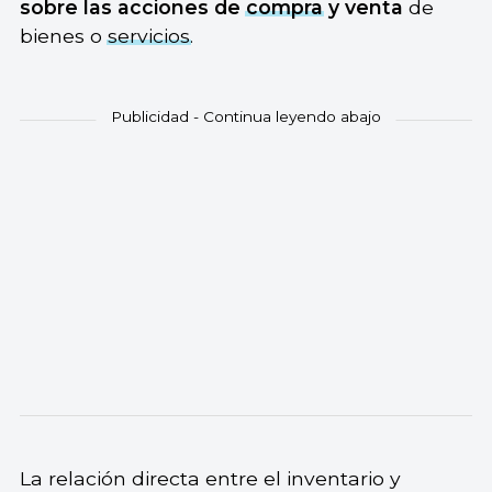
sobre las acciones de
compra
y venta
de
bienes o
servicios
.
La relación directa entre el inventario y