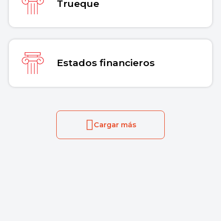
Trueque
Estados financieros
Cargar más