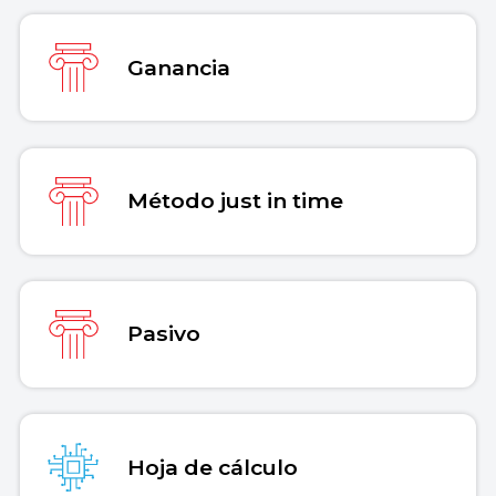
Ganancia
Método just in time
Pasivo
Hoja de cálculo