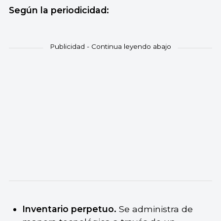
Según la periodicidad:
Inventario perpetuo.
Se administra de