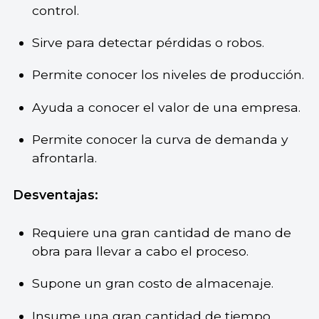
control.
Sirve para detectar pérdidas o robos.
Permite conocer los niveles de producción.
Ayuda a conocer el valor de una empresa.
Permite conocer la curva de demanda y
afrontarla.
Desventajas:
Requiere una gran cantidad de mano de
obra para llevar a cabo el proceso.
Supone un gran costo de almacenaje.
Insume una gran cantidad de tiempo.