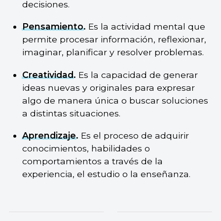
decisiones.
Pensamiento
.
Es la actividad mental que
permite procesar información, reflexionar,
imaginar, planificar y resolver problemas.
Creatividad
.
Es la capacidad de generar
ideas nuevas y originales para expresar
algo de manera única o buscar soluciones
a distintas situaciones.
Aprendizaje
.
Es el proceso de adquirir
conocimientos, habilidades o
comportamientos a través de la
experiencia, el estudio o la enseñanza.