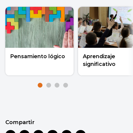
Pensamiento lógico
Aprendizaje
significativo
Compartir