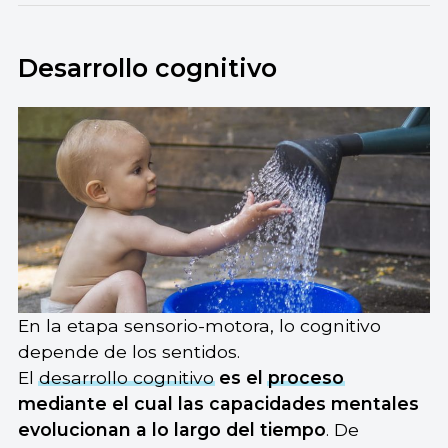
Desarrollo cognitivo
En la etapa sensorio-motora, lo cognitivo
depende de los sentidos.
El
desarrollo cognitivo
es el
proceso
mediante el cual las capacidades mentales
evolucionan a lo largo del tiempo
. De