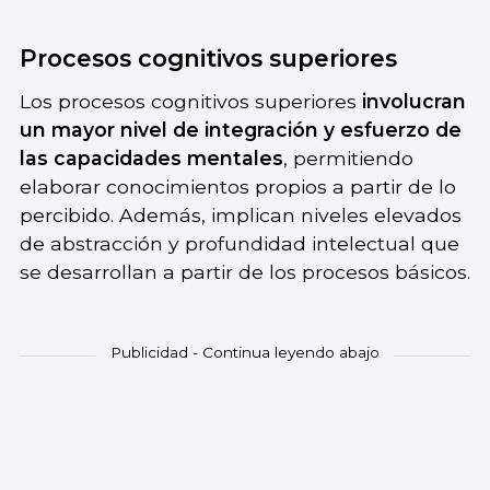
Procesos cognitivos superiores
Los procesos cognitivos superiores
involucran
un
mayor nivel de integración y esfuerzo de
las capacidades mentales
, permitiendo
elaborar conocimientos propios a partir de lo
percibido. Además, implican niveles elevados
de abstracción y profundidad intelectual que
se desarrollan a partir de los procesos básicos.