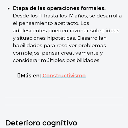
Etapa de las operaciones formales.
Desde los 11 hasta los 17 años, se desarrolla
el pensamiento abstracto. Los
adolescentes pueden razonar sobre ideas
y situaciones hipotéticas. Desarrollan
habilidades para resolver problemas
complejos, pensar creativamente y
considerar múltiples posibilidades.
Más en:
Constructivismo
Deterioro cognitivo