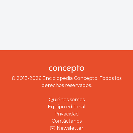
© 2013-2026 Enciclopedia Concepto. Todos los
derechos reservados.
Quiénes somos
Equipo editorial
Privacidad
Contáctanos
✉️ Newsletter