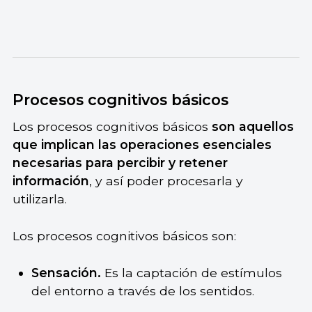
Procesos cognitivos básicos
Los procesos cognitivos básicos
son aquellos
que implican las operaciones esenciales
necesarias para percibir y retener
información
, y así poder procesarla y
utilizarla.
Los procesos cognitivos básicos son:
Sensación.
Es la captación de estímulos
del entorno a través de los sentidos.