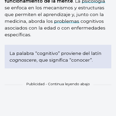
funcionamiento de la mente
. La
psicología
se enfoca en los mecanismos y estructuras
que permiten el aprendizaje y, junto con la
medicina, aborda los
problemas
cognitivos
asociados con la edad o con enfermedades
específicas.
La palabra “cognitivo” proviene del latín
cognoscere
, que significa “conocer”.