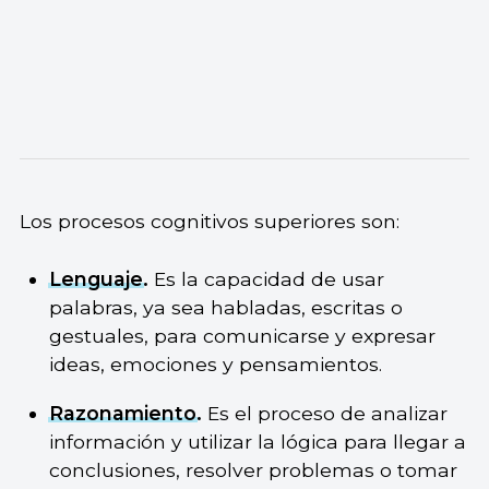
Los procesos cognitivos superiores son:
Lenguaje
.
Es la capacidad de usar
palabras, ya sea habladas, escritas o
gestuales, para comunicarse y expresar
ideas, emociones y pensamientos.
Razonamiento
.
Es el proceso de analizar
información y utilizar la lógica para llegar a
conclusiones, resolver problemas o tomar