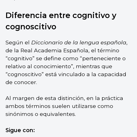
Diferencia entre cognitivo y
cognoscitivo
Según el
Diccionario de la lengua española
,
de la Real Academia Española, el término
“cognitivo” se define como “perteneciente o
relativo al conocimiento”, mientras que
“cognoscitivo” está vinculado a la capacidad
de conocer.
Al margen de esta distinción, en la práctica
ambos términos suelen utilizarse como
sinónimos o equivalentes.
Sigue con: