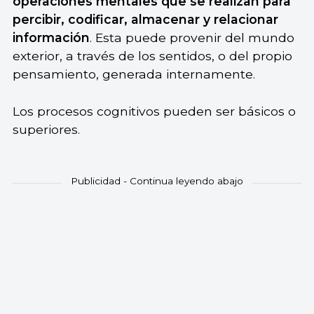
operaciones mentales
que se realizan para
percibir, codificar, almacenar y relacionar
información
. Esta puede provenir del mundo
exterior, a través de los sentidos, o del propio
pensamiento, generada internamente.
Los procesos cognitivos pueden ser básicos o
superiores.