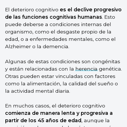
El deterioro cognitivo
es el declive progresivo
de las funciones cognitivas humanas
. Esto
puede deberse a condiciones internas del
organismo, como el desgaste propio de la
edad, o a enfermedades mentales, como el
Alzheimer o la demencia.
Algunas de estas condiciones son congénitas
y están relacionadas con la
herencia
genética.
Otras pueden estar vinculadas con factores
como la alimentación, la calidad del sueño o
la actividad mental diaria.
En muchos casos, el deterioro cognitivo
comienza de manera lenta y progresiva a
partir de los 45 años de edad
, aunque la