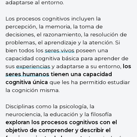
adaptarse al entorno.
Los procesos cognitivos incluyen la
percepción, la memoria, la toma de
decisiones, el razonamiento, la resolución de
problemas, el aprendizaje y la atención. Si
bien todos los
seres vivos
poseen una
capacidad cognitiva básica para aprender de
sus
experiencias
y adaptarse a su entorno,
los
seres humanos
tienen una capacidad
cognitiva única
que les ha permitido estudiar
la cognición misma.
Disciplinas como la psicología, la
neurociencia, la educación y la filosofía
exploran los procesos cognitivos con
el
objetivo de comprender y describir el