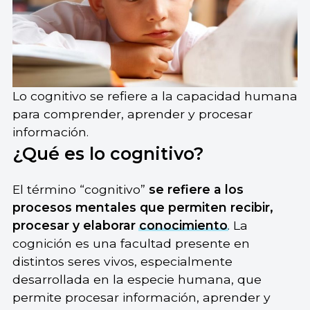
Lo cognitivo se refiere a la capacidad humana
para comprender, aprender y procesar
información.
¿Qué es lo cognitivo?
El término “cognitivo”
se refiere a los
procesos mentales que permiten recibir,
procesar y elaborar
conocimiento
. La
cognición es una facultad presente en
distintos seres vivos, especialmente
desarrollada en la especie humana, que
permite procesar información, aprender y