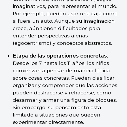
imaginativos, para representar el mundo.
Por ejemplo, pueden usar una caja como
si fuera un auto. Aunque su imaginación
crece, aún tienen dificultades para
entender perspectivas ajenas
(egocentrismo) y conceptos abstractos.
Etapa de las operaciones concretas.
Desde los 7 hasta los 11 años, los niños
comienzan a pensar de manera lógica
sobre cosas concretas. Pueden clasificar,
organizar y comprender que las acciones
pueden deshacerse y rehacerse, como
desarmar y armar una figura de bloques.
Sin embargo, su pensamiento está
limitado a situaciones que pueden
experimentar directamente.