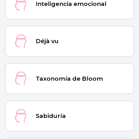
Inteligencia emocional
Déjà vu
Taxonomía de Bloom
Sabiduría