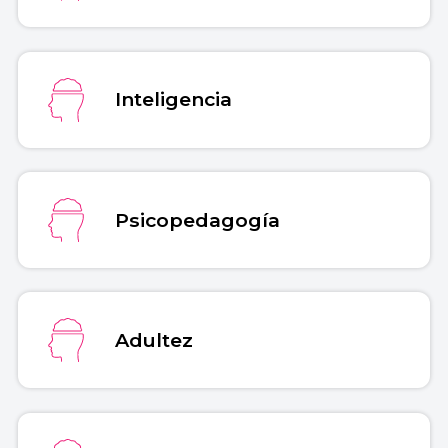
Inteligencia
Psicopedagogía
Adultez