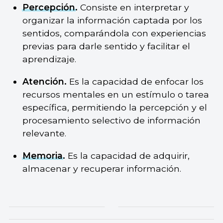
Percepción
.
Consiste en interpretar y
organizar la información captada por los
sentidos, comparándola con experiencias
previas para darle sentido y facilitar el
aprendizaje.
Atención.
Es la capacidad de enfocar los
recursos mentales en un estímulo o tarea
específica, permitiendo la percepción y el
procesamiento selectivo de información
relevante.
Memoria
.
Es la capacidad de adquirir,
almacenar y recuperar información.