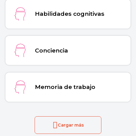
Habilidades cognitivas
Conciencia
Memoria de trabajo
Cargar más