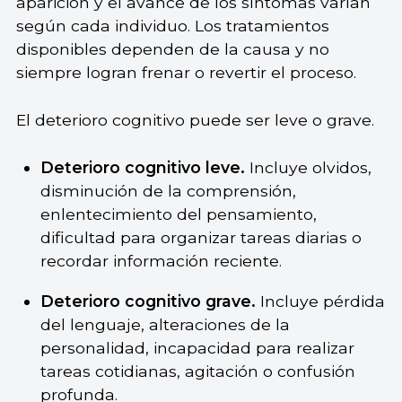
aparición y el avance de los síntomas varían
según cada individuo. Los tratamientos
disponibles dependen de la causa y no
siempre logran frenar o revertir el proceso.
El deterioro cognitivo puede ser leve o grave.
Deterioro cognitivo leve.
Incluye olvidos,
disminución de la comprensión,
enlentecimiento del pensamiento,
dificultad para organizar tareas diarias o
recordar información reciente.
Deterioro cognitivo grave.
Incluye pérdida
del lenguaje, alteraciones de la
personalidad, incapacidad para realizar
tareas cotidianas, agitación o confusión
profunda.