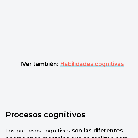
Ver también:
Habilidades cognitivas
Procesos cognitivos
Los procesos cognitivos
son las
diferentes