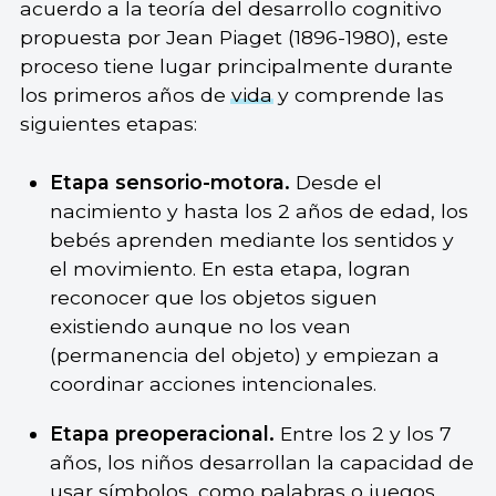
acuerdo a la teoría del desarrollo cognitivo
propuesta por Jean Piaget (1896-1980), este
proceso tiene lugar principalmente durante
los primeros años de
vida
y comprende las
siguientes etapas:
Etapa sensorio-motora.
Desde el
nacimiento y hasta los 2 años de edad, los
bebés aprenden mediante los sentidos y
el movimiento. En esta etapa, logran
reconocer que los objetos siguen
existiendo aunque no los vean
(permanencia del objeto) y empiezan a
coordinar acciones intencionales.
Etapa preoperacional.
Entre los 2 y los 7
años, los niños desarrollan la capacidad de
usar símbolos, como palabras o juegos