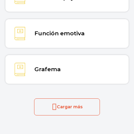
Función emotiva
Grafema
Cargar más