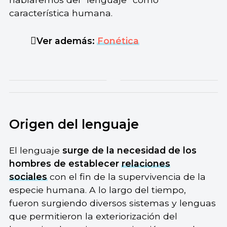
característica humana.
Ver además:
Fonética
Origen del lenguaje
El lenguaje
surge de
la necesidad de los
hombres de establecer
relaciones
sociales
con el fin de la supervivencia de la
especie humana. A lo largo del tiempo,
fueron surgiendo diversos sistemas y lenguas
que permitieron la exteriorización del