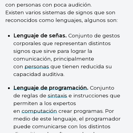
con personas con poca audición.
Existen varios sistemas de signos que son
reconocidos como lenguajes, algunos son:
Lenguaje de señas.
Conjunto de gestos
corporales que representan distintos
signos que sirve para lograr la
comunicación, principalmente
con
personas
que tienen reducida su
capacidad auditiva.
Lenguaje de programación
.
Conjunto
de reglas de
sintaxis
e instrucciones que
permiten a los expertos
en
computación
crear programas. Por
medio de este lenguaje, el programador
puede comunicarse con los distintos