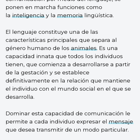
ponen en marcha funciones como
la
inteligencia
y la
memoria
lingüística.
El lenguaje constituye una de las
características principales que separa al
género humano de los
animales
. Es una
capacidad innata que todos los individuos
tienen, que comienza a desarrollarse a partir
de la gestación y se establece
definitivamente en la relación que mantiene
el individuo con el mundo social en el que se
desarrolla.
Dominar esta capacidad de comunicación le
permite a cada individuo expresar el
mensaje
que desea transmitir de un modo particular.