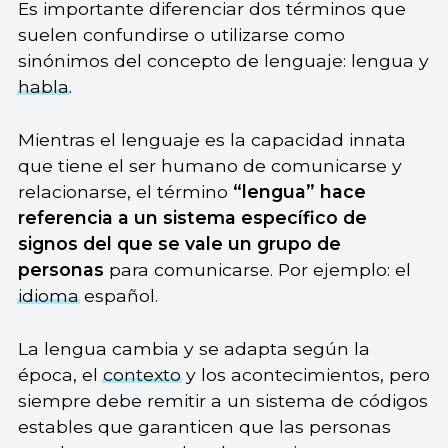
Es importante diferenciar dos términos que
suelen confundirse o utilizarse como
sinónimos del concepto de lenguaje: lengua y
habla
.
Mientras el lenguaje es la capacidad innata
que tiene el ser humano de comunicarse y
relacionarse, el término
“lengua” hace
referencia a un sistema específico de
signos del que se vale un grupo de
personas
para comunicarse. Por ejemplo: el
idioma
español.
La lengua cambia y se adapta según la
época, el
contexto
y los acontecimientos, pero
siempre debe remitir a un sistema de códigos
estables que garanticen que las personas