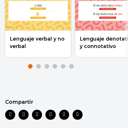
Lenguaje verbal y no
Lenguaje denotat
verbal
y connotativo
Compartir