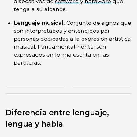
dispositivos de
software
y
hardware
que
tenga a su alcance.
Lenguaje musical.
Conjunto de signos que
son interpretados y entendidos por
personas dedicadas a la expresión artística
musical. Fundamentalmente, son
expresados en forma escrita en las
partituras.
Diferencia entre lenguaje,
lengua y habla