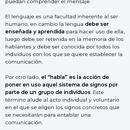
puedan comprender el mensaje.
El lenguaje es una facultad inherente al ser
humano, en cambio la lengua
debe ser
enseñada y aprendida
para hacer uso de ella,
luego debe ser retenida en la memoria de los
hablantes y debe ser conocida por todos los
individuos con los que se quiere establecer la
comunicación.
Por otro lado,
el “habla” es la acción de
poner en uso aquel sistema de signos por
parte de un grupo de individuos
. Este
término alude al acto individual y voluntario
en el que se eligen los signos concretos que
se necesitarán para entablar una
comunicación.