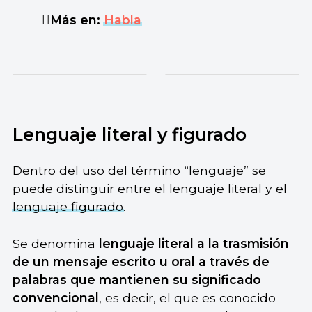
Más en:
Habla
Lenguaje literal y figurado
Dentro del uso del término “lenguaje” se
puede distinguir entre el lenguaje literal y el
lenguaje figurado
.
Se denomina
lenguaje literal a la trasmisión
de un mensaje escrito u oral a través de
palabras que mantienen su significado
convencional
, es decir, el que es conocido