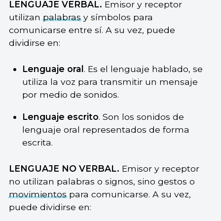
LENGUAJE VERBAL.
Emisor y receptor
utilizan
palabras
y símbolos para
comunicarse entre sí. A su vez, puede
dividirse en:
Lenguaje oral
. Es el lenguaje hablado, se
utiliza la voz para transmitir un mensaje
por medio de sonidos.
Lenguaje escrito
. Son los sonidos de
lenguaje oral representados de forma
escrita.
LENGUAJE NO VERBAL.
Emisor y receptor
no utilizan palabras o signos, sino gestos o
movimientos
para comunicarse. A su vez,
puede dividirse en: