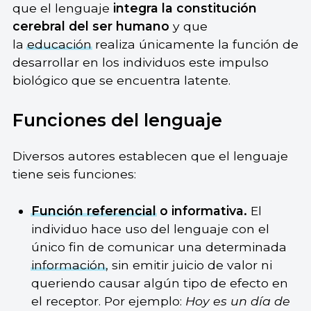
que el lenguaje
integra la constitución
cerebral del
ser humano
y que
la
educación
realiza únicamente la función de
desarrollar en los individuos este impulso
biológico que se encuentra latente.
Funciones del lenguaje
Diversos autores establecen que el lenguaje
tiene seis funciones:
Función referencial
o informativa.
El
individuo hace uso del lenguaje con el
único fin de comunicar una determinada
información
, sin emitir juicio de valor ni
queriendo causar algún tipo de efecto en
el receptor. Por ejemplo:
Hoy es un día de