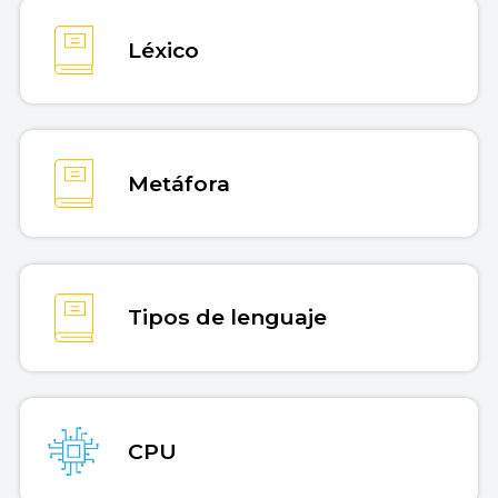
Léxico
Metáfora
Tipos de lenguaje
CPU