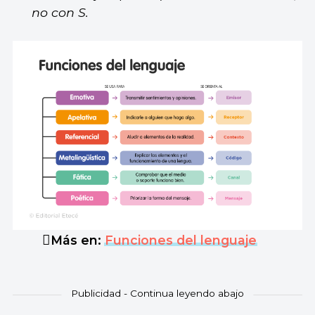
no con S.
Más en:
Funciones del lenguaje