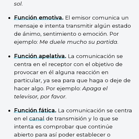
sol
.
Función emotiva
.
El emisor comunica un
mensaje e intenta transmitir algún estado
de ánimo, sentimiento o emoción. Por
ejemplo:
Me duele mucho su partida
.
Función apelativa
.
La comunicación se
centra en el receptor con el objetivo de
provocar en él alguna reacción en
particular, ya sea para que haga o deje de
hacer algo. Por ejemplo:
Apaga el
televisor, por favor
.
Función fática
.
La comunicación se centra
en el
canal
de transmisión y lo que se
intenta es comprobar que continúe
abierto para así poder establecer o