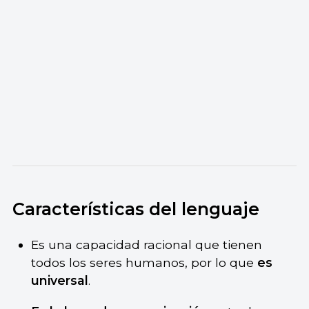
Características del lenguaje
Es una capacidad racional que tienen
todos los seres humanos, por lo que
es
universal
.