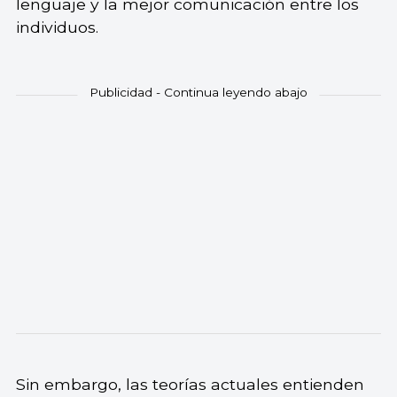
lenguaje y la mejor comunicación entre los
individuos.
Sin embargo, las teorías actuales entienden