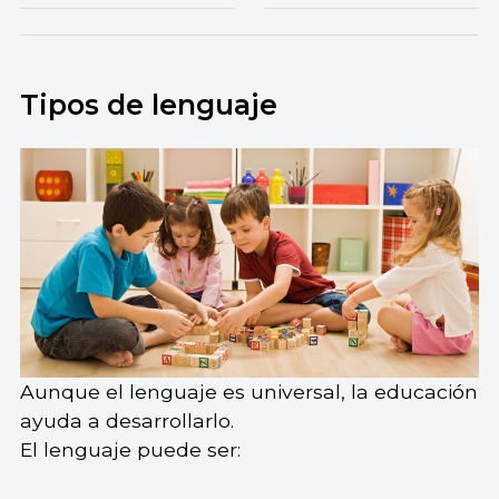
Tipos de lenguaje
Aunque el lenguaje es universal, la educación
ayuda a desarrollarlo.
El lenguaje puede ser: