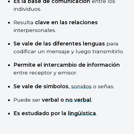
Es la base de comunicación
entre los
individuos.
Resulta
clave en las relaciones
interpersonales.
Se vale de las diferentes lenguas
para
codificar un mensaje y luego transmitirlo.
Permite el intercambio de información
entre receptor y emisor.
Se vale de símbolos
,
sonidos
o señas.
Puede ser
verbal o
no verbal
.
Es estudiado por la
lingüística
.