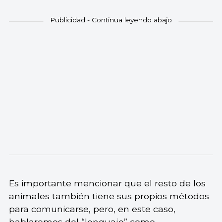
Es importante mencionar que el resto de los
animales también tiene sus propios métodos
para comunicarse, pero, en este caso,
hablaremos del “lenguaje” como