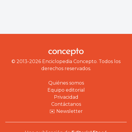
© 2013-2026 Enciclopedia Concepto. Todos los
derechos reservados.
Quiénes somos
Equipo editorial
Privacidad
Contáctanos
✉️ Newsletter