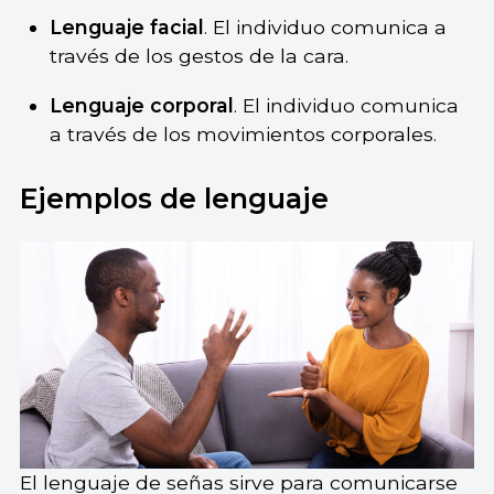
Lenguaje facial
. El individuo comunica a
través de los gestos de la cara.
Lenguaje corporal
. El individuo comunica
a través de los movimientos corporales.
Ejemplos de lenguaje
El lenguaje de señas sirve para comunicarse