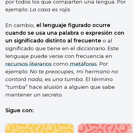
por todos los que comparten una lengua. Por
ejemplo:
La casa es roja.
En cambio,
el lenguaje figurado ocurre
cuando se usa una palabra o expresión con
un significado distinto al frecuente
o al
significado que tiene en el diccionario. Este
lenguaje puede verse con frecuencia en
recursos literarios
como
metáforas
. Por
ejemplo:
No te preocupes, mi hermano no
contará nada, es una tumba.
El término
“tumba” hace alusión a alguien que sabe
mantener un secreto.
Sigue con: