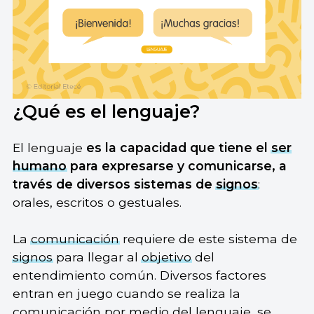
¿Qué es el lenguaje?
El lenguaje
es la capacidad que tiene el
ser
humano
para expresarse y comunicarse, a
través de diversos sistemas de
signos
:
orales, escritos o gestuales.
La
comunicación
requiere de este sistema de
signos
para llegar al
objetivo
del
entendimiento común. Diversos factores
entran en juego cuando se realiza la
comunicación por medio del lenguaje, se