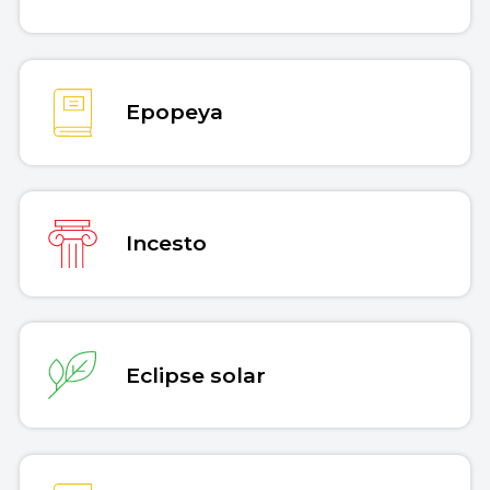
Epopeya
Incesto
Eclipse solar