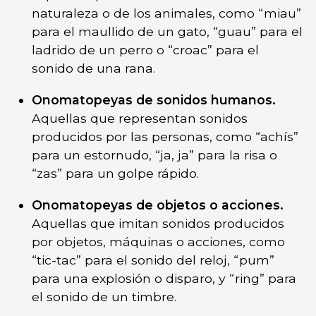
naturaleza o de los animales, como “miau”
para el maullido de un gato, “guau” para el
ladrido de un perro o “croac” para el
sonido de una rana.
Onomatopeyas de sonidos humanos.
Aquellas que representan sonidos
producidos por las personas, como “achís”
para un estornudo, “ja, ja” para la risa o
“zas” para un golpe rápido.
Onomatopeyas de objetos o acciones.
Aquellas que imitan sonidos producidos
por objetos, máquinas o acciones, como
“tic-tac” para el sonido del reloj, “pum”
para una explosión o disparo, y “ring” para
el sonido de un timbre.