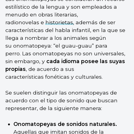
estilístico de la lengua y son empleados a
menudo en obras literarias,
radionovelas e
historietas
, además de ser
características del habla infantil, en la que se
llega a nombrar a los animales según
su onomatopeya: “el guau-guau” para
perro. Las onomatopeyas no son universales,
sin embargo, y
cada idioma posee las suyas
propias
, de acuerdo a sus
características fonéticas y culturales.
Se suelen distinguir las onomatopeyas de
acuerdo con el tipo de sonido que buscan
representar, de la siguiente manera:
Onomatopeyas de sonidos naturales.
Aquellas que imitan sonidos de la