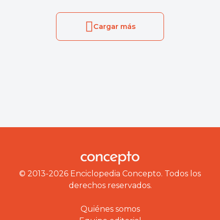
Cargar más
© 2013-2026 Enciclopedia Concepto. Todos los
derechos reservados.
Quiénes somos