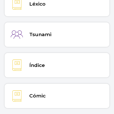
Léxico
Tsunami
Índice
Cómic