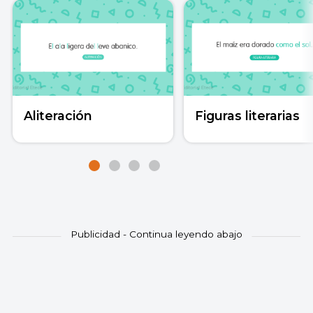
Aliteración
Figuras literarias