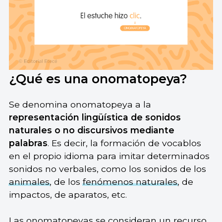
¿Qué es una onomatopeya?
Se denomina onomatopeya a la
representación lingüística de sonidos
naturales o no discursivos mediante
palabras
. Es decir, la formación de vocablos
en el propio idioma para imitar determinados
sonidos no verbales, como los sonidos de los
animales
, de los
fenómenos naturales
, de
impactos, de aparatos, etc.
Las onomatopeyas se consideran un recurso