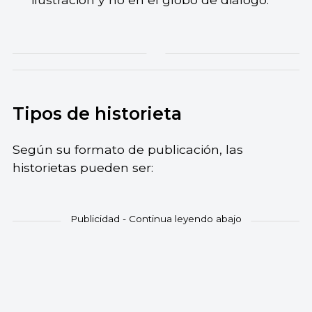
Tipos de historieta
Según su formato de publicación, las
historietas pueden ser: