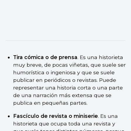
Tira cómica o de prensa
. Es una historieta
muy breve, de pocas viñetas, que suele ser
humorística o ingeniosa y que se suele
publicar en periódicos o revistas. Puede
representar una historia corta o una parte
de una narración más extensa que se
publica en pequeñas partes.
Fascículo de revista o miniserie
. Es una
historieta que ocupa toda una revista y