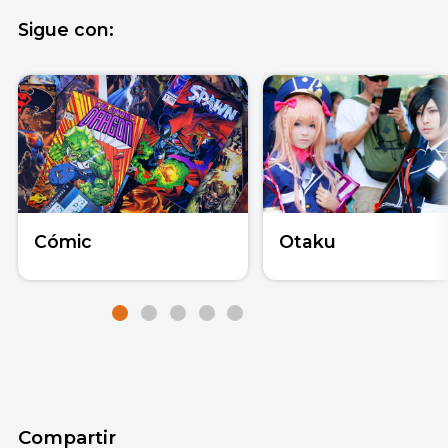
Sigue con:
Cómic
Otaku
Compartir