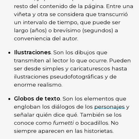
resto del contenido de la página. Entre una
viñeta y otra se considera que transcurrió
un intervalo de tiempo, que puede ser
largo (años) o brevísimo (segundos) a
conveniencia del autor.
Ilustraciones
. Son los dibujos que
transmiten al lector lo que ocurre. Pueden
ser desde simples y caricaturescos hasta
ilustraciones pseudofotográficas y de
enorme realismo.
Globos de texto
. Son los elementos que
engloban los diálogos de los
personajes
y
señalar quién dice qué. También se los
conoce como
fumetti
o bocadillos. No
siempre aparecen en las historietas.