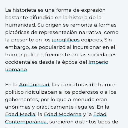
La historieta es una forma de expresión
bastante difundida en la historia de la
humanidad. Su origen se remonta a formas
pictóricas de representación narrativa, como
la presente en los
jeroglíficos
egipcios. Sin
embargo, se popularizó al incursionar en el
humor político, frecuente en las sociedades
occidentales desde la época del
Imperio
Romano
.
En la
Antigüedad
, las caricaturas de humor
político ridiculizaban a los poderosos o a los
gobernantes, por lo que a menudo eran
anónimas y prácticamente ilegales. En la
Edad Media
, la
Edad Moderna
y la
Edad
Contemporánea
, surgieron distintos tipos de