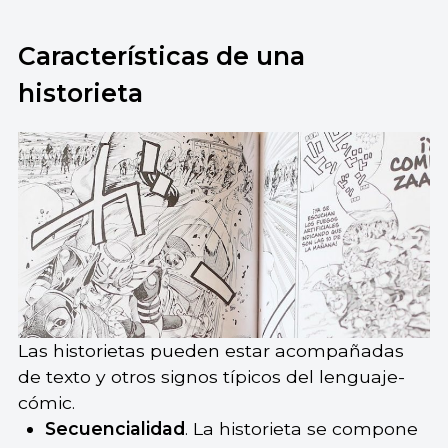
Características de una
historieta
Las historietas pueden estar acompañadas
de texto y otros signos típicos del lenguaje-
cómic.
Secuencialidad
. La historieta se compone