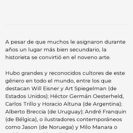
A pesar de que muchos le asignaron durante
años un lugar más bien secundario, la
historieta se convirtió en el noveno arte.
Hubo grandes y reconocidos cultores de este
género en todo el mundo, entre los que
destacan Will Eisner y Art Spiegelman (de
Estados Unidos); Héctor Germán Oesterheld,
Carlos Trillo y Horacio Altuna (de Argentina);
Alberto Breccia (de Uruguay); André Franquin
(de Bélgica), o ilustradores contemporáneos
como Jason (de Noruega) y Milo Manara o