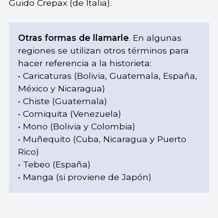
Guido Crepax (de Italia).
Otras formas de llamarle
. En algunas
regiones se utilizan otros términos para
hacer referencia a la historieta:
• Caricaturas (Bolivia, Guatemala, España,
México y Nicaragua)
• Chiste (Guatemala)
• Comiquita (Venezuela)
• Mono (Bolivia y Colombia)
• Muñequito (Cuba, Nicaragua y Puerto
Rico)
• Tebeo (España)
• Manga (si proviene de Japón)