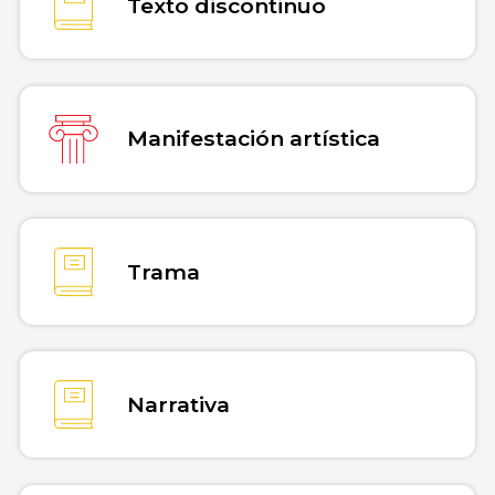
Texto discontinuo
Manifestación artística
Trama
Narrativa