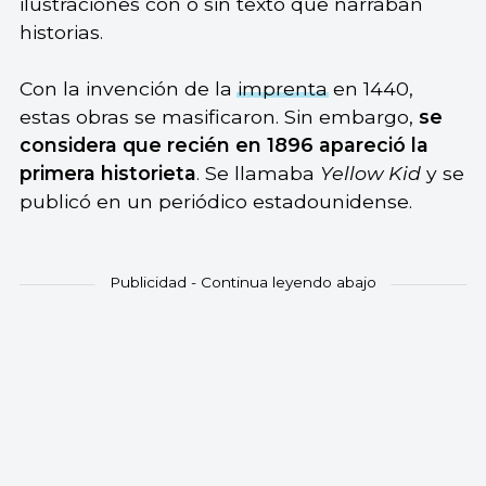
ilustraciones con o sin texto que narraban
historias.
Con la invención de la
imprenta
en 1440,
estas obras se masificaron. Sin embargo,
se
considera que recién en 1896 apareció la
primera historieta
. Se llamaba
Yellow Kid
y se
publicó en un periódico estadounidense.