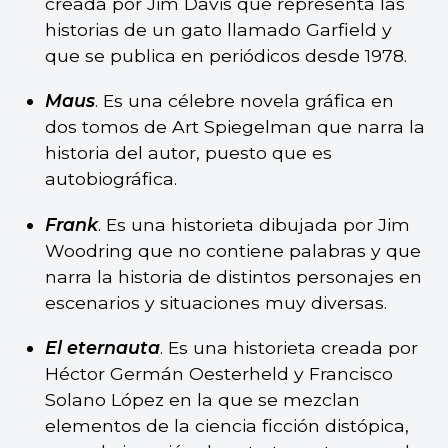
creada por Jim Davis que representa las
historias de un gato llamado Garfield y
que se publica en periódicos desde 1978.
Maus
. Es una célebre novela gráfica en
dos tomos de Art Spiegelman que narra la
historia del autor, puesto que es
autobiográfica.
Frank
. Es una historieta dibujada por Jim
Woodring que no contiene palabras y que
narra la historia de distintos personajes en
escenarios y situaciones muy diversas.
El eternauta
. Es una historieta creada por
Héctor Germán Oesterheld y Francisco
Solano López en la que se mezclan
elementos de la ciencia ficción distópica,