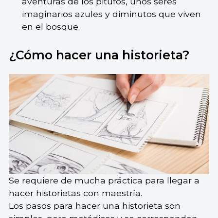
aventuras de los pitufos, unos seres
imaginarios azules y diminutos que viven
en el bosque.
¿Cómo hacer una historieta?
Se requiere de mucha práctica para llegar a
hacer historietas con maestría.
Los pasos para hacer una historieta son