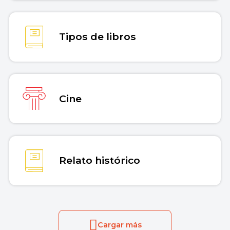
Tipos de libros
Cine
Relato histórico
Cargar más