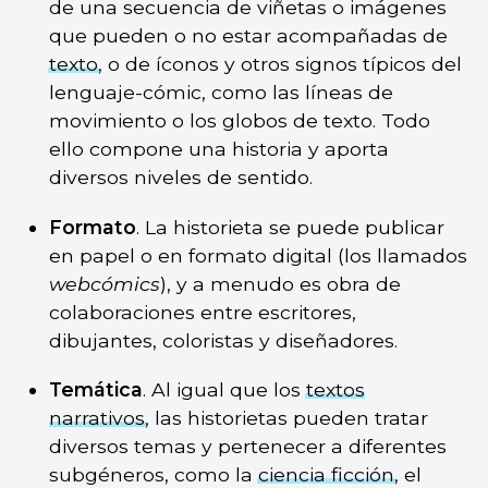
de una secuencia de viñetas o imágenes
que pueden o no estar acompañadas de
texto
, o de íconos y otros signos típicos del
lenguaje-cómic, como las líneas de
movimiento o los globos de texto. Todo
ello compone una historia y aporta
diversos niveles de sentido.
Formato
. La historieta se puede publicar
en papel o en formato digital (los llamados
webcómics
), y a menudo es obra de
colaboraciones entre escritores,
dibujantes, coloristas y diseñadores.
Temática
. Al igual que los
textos
narrativos
, las historietas pueden tratar
diversos temas y pertenecer a diferentes
subgéneros, como la
ciencia ficción
, el