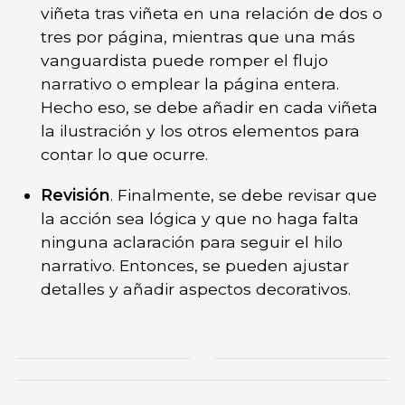
viñeta tras viñeta en una relación de dos o
tres por página, mientras que una más
vanguardista puede romper el flujo
narrativo o emplear la página entera.
Hecho eso, se debe añadir en cada viñeta
la ilustración y los otros elementos para
contar lo que ocurre.
Revisión
. Finalmente, se debe revisar que
la acción sea lógica y que no haga falta
ninguna aclaración para seguir el hilo
narrativo. Entonces, se pueden ajustar
detalles y añadir aspectos decorativos.