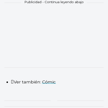
Ver también:
Cómic