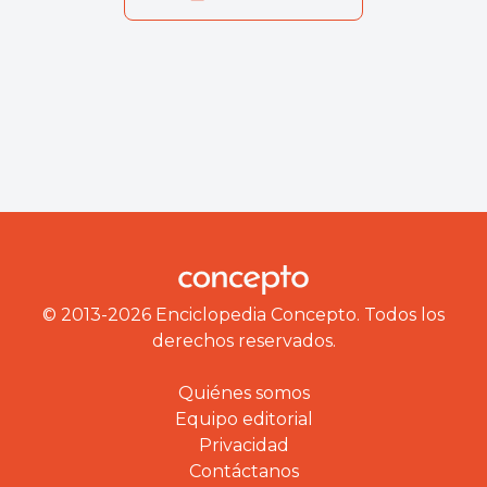
© 2013-2026 Enciclopedia Concepto. Todos los
derechos reservados.
Quiénes somos
Equipo editorial
Privacidad
Contáctanos