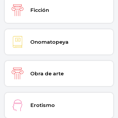
Ficción
Onomatopeya
Obra de arte
Erotismo