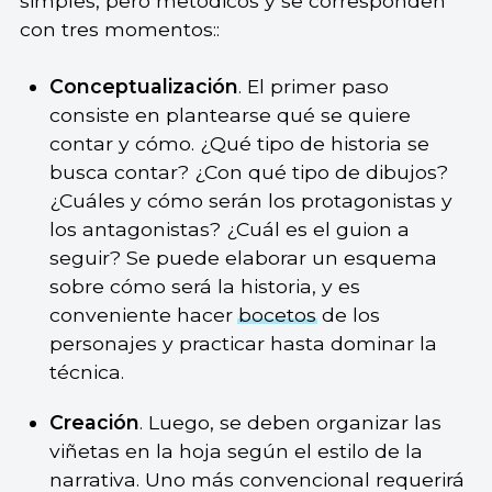
simples, pero metódicos y se corresponden
con tres momentos::
Conceptualización
. El primer paso
consiste en plantearse qué se quiere
contar y cómo. ¿Qué tipo de historia se
busca contar? ¿Con qué tipo de dibujos?
¿Cuáles y cómo serán los protagonistas y
los antagonistas? ¿Cuál es el guion a
seguir? Se puede elaborar un esquema
sobre cómo será la historia, y es
conveniente hacer
bocetos
de los
personajes y practicar hasta dominar la
técnica.
Creación
. Luego, se deben organizar las
viñetas en la hoja según el estilo de la
narrativa. Uno más convencional requerirá