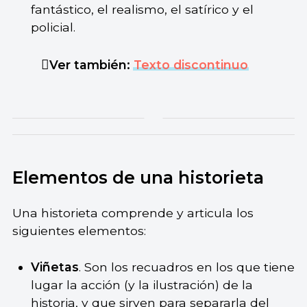
fantástico, el realismo, el satírico y el
policial.
Ver también:
Texto discontinuo
Elementos de una historieta
Una historieta comprende y articula los
siguientes elementos:
Viñetas
. Son los recuadros en los que tiene
lugar la acción (y la ilustración) de la
historia, y que sirven para separarla del