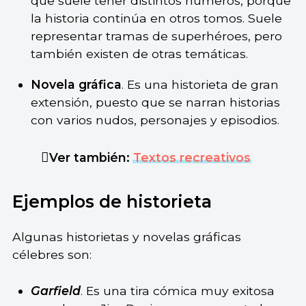
que suele tener distintos números, porque
la historia continúa en otros tomos. Suele
representar tramas de superhéroes, pero
también existen de otras temáticas.
Novela gráfica
. Es una historieta de gran
extensión, puesto que se narran historias
con varios nudos, personajes y episodios.
Ver también:
Textos recreativos
Ejemplos de historieta
Algunas historietas y novelas gráficas
célebres son:
Garfield
. Es una tira cómica muy exitosa