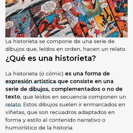
La historieta se compone de una serie de
dibujos que, leídos en orden, hacen un relato.
¿Qué es una historieta?
La historieta (o cómic)
es una forma de
expresión artística
que consiste en una
serie de
dibujos
, complementados o no de
texto
, que leídos en secuencia componen un
relato
. Estos dibujos suelen ir enmarcados en
viñetas, que son recuadros adaptados en
forma y estilo al contenido narrativo o
humorístico de la historia.