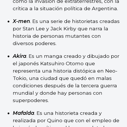
como la invasión de extraterrestres, con la
crítica a la situación política de Argentina.
X-men
. Es una serie de historietas creadas
por Stan Lee y Jack Kirby que narra la
historia de personas mutantes con
diversos poderes.
Akira
. Es un manga creado y dibujado por
el japonés Katsuhiro Otomo que
representa una historia distópica en Neo-
Tokio, una ciudad que quedó en malas
condiciones después de la tercera guerra
mundial y donde hay personas con
superpoderes.
Mafalda
. Es una historieta creada y
realizada por Quino que con el empleo de