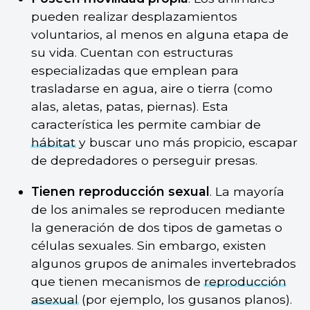
pueden realizar desplazamientos
voluntarios, al menos en alguna etapa de
su vida. Cuentan con estructuras
especializadas que emplean para
trasladarse en agua, aire o tierra (como
alas, aletas, patas, piernas). Esta
característica les permite cambiar de
hábitat
y buscar uno más propicio, escapar
de depredadores o perseguir presas.
Tienen reproducción sexual
. La mayoría
de los animales se reproducen mediante
la generación de dos tipos de gametas o
células sexuales. Sin embargo, existen
algunos grupos de animales invertebrados
que tienen mecanismos de
reproducción
asexual
(por ejemplo, los gusanos planos).