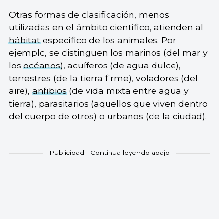
Otras formas de clasificación, menos
utilizadas en el ámbito científico, atienden al
hábitat
específico de los animales. Por
ejemplo, se distinguen los marinos (del mar y
los
océanos
), acuíferos (de agua dulce),
terrestres (de la tierra firme), voladores (del
aire),
anfibios
(de vida mixta entre agua y
tierra), parasitarios (aquellos que viven dentro
del cuerpo de otros) o urbanos (de la ciudad).