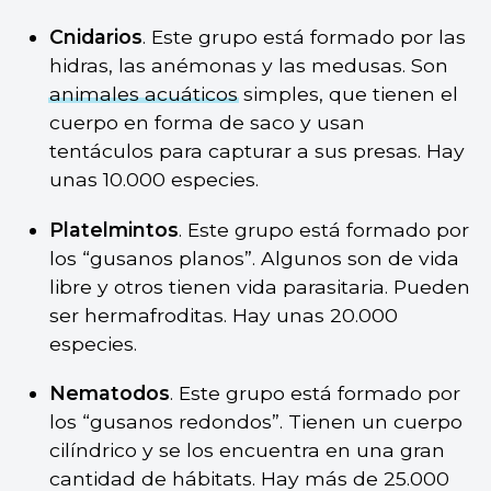
Cnidarios
. Este grupo está formado por las
hidras, las anémonas y las medusas. Son
animales acuáticos
simples, que tienen el
cuerpo en forma de saco y usan
tentáculos para capturar a sus presas. Hay
unas 10.000 especies.
Platelmintos
. Este grupo está formado por
los “gusanos planos”. Algunos son de vida
libre y otros tienen vida parasitaria. Pueden
ser hermafroditas. Hay unas 20.000
especies.
Nematodos
. Este grupo está formado por
los “gusanos redondos”. Tienen un cuerpo
cilíndrico y se los encuentra en una gran
cantidad de hábitats. Hay más de 25.000