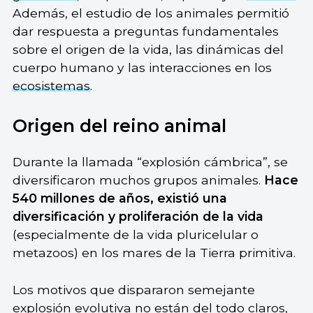
Además, el estudio de los animales permitió
dar respuesta a preguntas fundamentales
sobre el origen de la vida, las dinámicas del
cuerpo humano y las interacciones en los
ecosistemas
.
Origen del reino animal
Durante la llamada “explosión cámbrica”, se
diversificaron muchos grupos animales.
Hace
540 millones de años, existió una
diversificación y proliferación de la vida
(especialmente de la vida pluricelular o
metazoos) en los mares de la Tierra primitiva.
Los motivos que dispararon semejante
explosión evolutiva no están del todo claros,