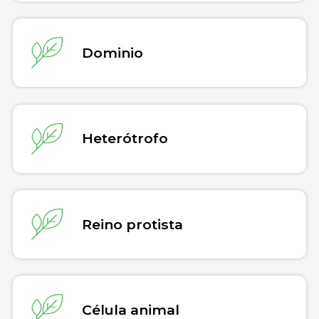
Dominio
Heterótrofo
Reino protista
Célula animal