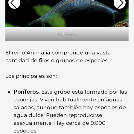
Cordados
El reino Animalia comprende una vasta
cantidad de filos o grupos de especies.
Los principales son:
Poríferos
. Este grupo está formado por las
esponjas. Viven habitualmente en aguas
saladas, aunque también hay especies de
agua dulce. Pueden reproducirse
asexualmente. Hay cerca de 9.000
especies.