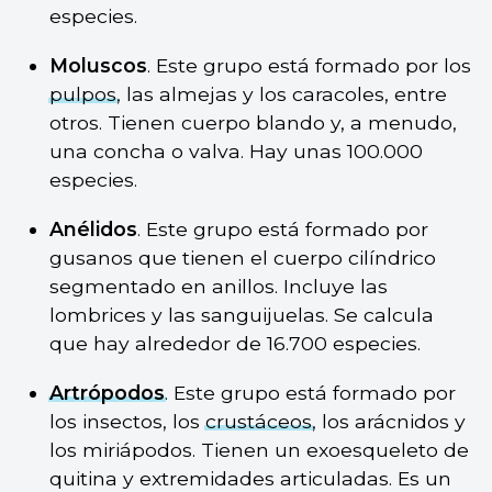
especies.
Moluscos
. Este grupo está formado por los
pulpos
, las almejas y los caracoles, entre
otros. Tienen cuerpo blando y, a menudo,
una concha o valva. Hay unas 100.000
especies.
Anélidos
. Este grupo está formado por
gusanos que tienen el cuerpo cilíndrico
segmentado en anillos. Incluye las
lombrices y las sanguijuelas. Se calcula
que hay alrededor de 16.700 especies.
Artrópodos
. Este grupo está formado por
los insectos, los
crustáceos
, los arácnidos y
los miriápodos. Tienen un exoesqueleto de
quitina y extremidades articuladas. Es un