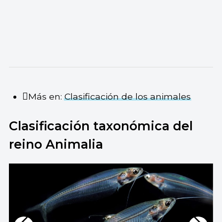
Más en:
Clasificación de los animales
Clasificación taxonómica del
reino Animalia