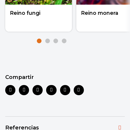
Reino fungi
Reino monera
Compartir
Referencias