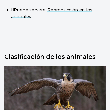
Puede servirte:
Reproducción en los
animales
Clasificación de los animales