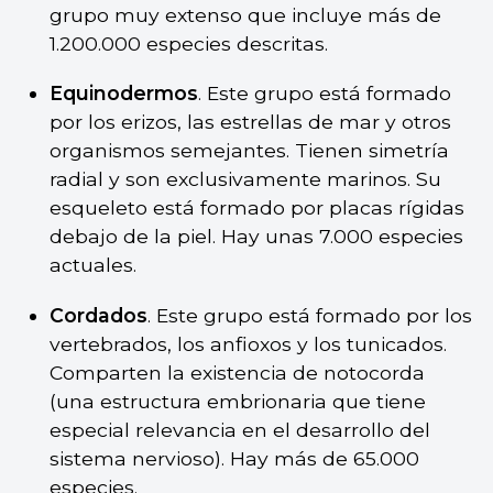
grupo muy extenso que incluye más de
1.200.000 especies descritas.
Equinodermos
. Este grupo está formado
por los erizos, las estrellas de mar y otros
organismos semejantes. Tienen simetría
radial y son exclusivamente marinos. Su
esqueleto está formado por placas rígidas
debajo de la piel. Hay unas 7.000 especies
actuales.
Cordados
. Este grupo está formado por los
vertebrados, los anfioxos y los tunicados.
Comparten la existencia de notocorda
(una estructura embrionaria que tiene
especial relevancia en el desarrollo del
sistema nervioso). Hay más de 65.000
especies.