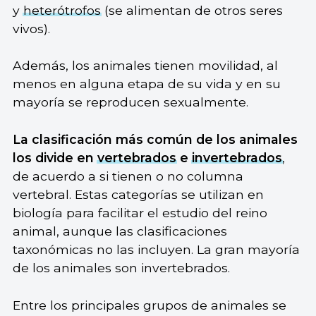
y
heterótrofos
(se alimentan de otros seres
vivos).
Además, los animales tienen movilidad, al
menos en alguna etapa de su vida y en su
mayoría se reproducen sexualmente.
La clasificación más común de los animales
los divide en
vertebrados
e
invertebrados
,
de acuerdo a si tienen o no columna
vertebral. Estas categorías se utilizan en
biología para facilitar el estudio del reino
animal, aunque las clasificaciones
taxonómicas no las incluyen. La gran mayoría
de los animales son invertebrados.
Entre los principales grupos de animales se