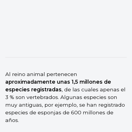
Al reino animal pertenecen
aproximadamente unas 1,5 millones de
especies registradas
, de las cuales apenas el
3 % son vertebrados. Algunas especies son
muy antiguas, por ejemplo, se han registrado
especies de esponjas de 600 millones de
años.