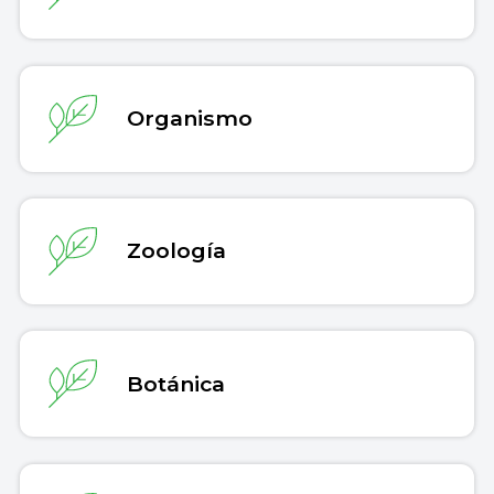
Organismo
Zoología
Botánica