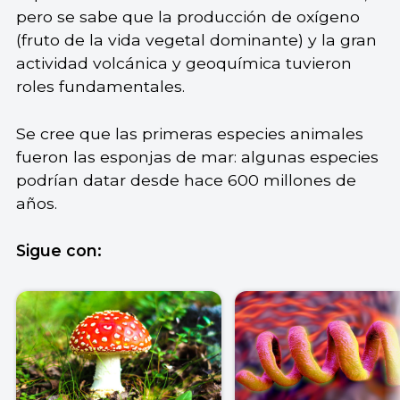
pero se sabe que la producción de oxígeno
(fruto de la vida vegetal dominante) y la gran
actividad volcánica y geoquímica tuvieron
roles fundamentales.
Se cree que las primeras especies animales
fueron las esponjas de mar: algunas especies
podrían datar desde hace 600 millones de
años.
Sigue con: