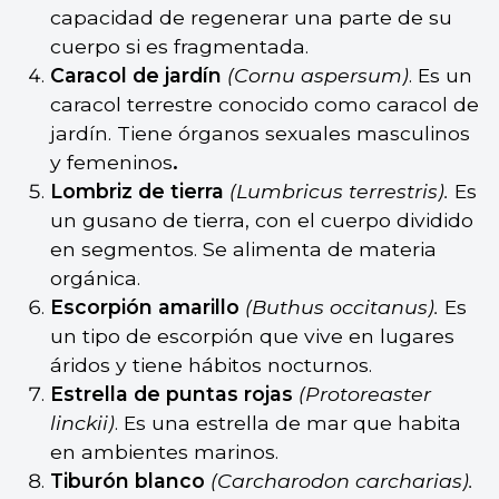
capacidad de regenerar una parte de su
cuerpo si es fragmentada.
Caracol de jardín
(Cornu aspersum)
. Es un
caracol terrestre conocido como caracol de
jardín. Tiene órganos sexuales masculinos
y femeninos
.
Lombriz de tierra
(Lumbricus terrestris).
Es
un gusano de tierra, con el cuerpo dividido
en segmentos. Se alimenta de materia
orgánica.
Escorpión amarillo
(Buthus occitanus).
Es
un tipo de escorpión que vive en lugares
áridos y tiene hábitos nocturnos.
Estrella de puntas rojas
(Protoreaster
linckii)
. Es una estrella de mar que habita
en ambientes marinos.
Tiburón blanco
(Carcharodon carcharias).