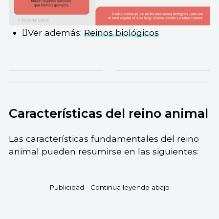
Ver además:
Reinos biológicos
Características del reino animal
Las características fundamentales del reino
animal pueden resumirse en las siguientes: