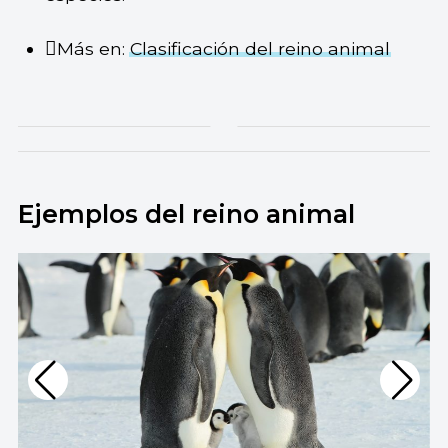
Más en:
Clasificación del reino animal
Ejemplos del reino animal