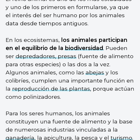
y uno de los primeros en formularse, ya que
el interés del ser humano por los animales
data desde tiempos antiguos.
En los ecosistemas,
los animales participan
en el equilibrio de la
biodiversidad
. Pueden
ser
depredadores, presas
(fuente de alimento
para otras especies) o las dos a la vez.
Algunos animales, como las
abejas
y los
colibríes, cumplen una importante función en
la
reproducción de las plantas
, porque actúan
como polinizadores.
Para los seres humanos, los animales
constituyen una fuente de alimento y la base
de numerosas industrias vinculadas a la
ganadería
, la apicultura, la pesca y el
turismo
.