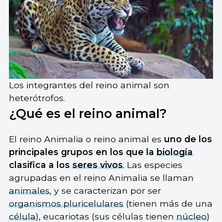
Los integrantes del reino animal son
heterótrofos.
¿Qué es el reino animal?
El reino Animalia o reino animal es
uno de los
principales grupos en los que la
biología
clasifica a los
seres vivos
. Las especies
agrupadas en el reino Animalia se llaman
animales
, y se caracterizan por ser
organismos pluricelulares
(tienen más de una
célula
), eucariotas (sus células tienen
núcleo
)