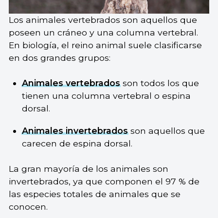
Los animales vertebrados son aquellos que
poseen un cráneo y una columna vertebral.
En biología, el reino animal suele clasificarse
en dos grandes grupos:
Animales vertebrados
son todos los que
tienen una columna vertebral o espina
dorsal.
Animales invertebrados
son aquellos que
carecen de espina dorsal.
La gran mayoría de los animales son
invertebrados, ya que componen el 97 % de
las especies totales de animales que se
conocen.