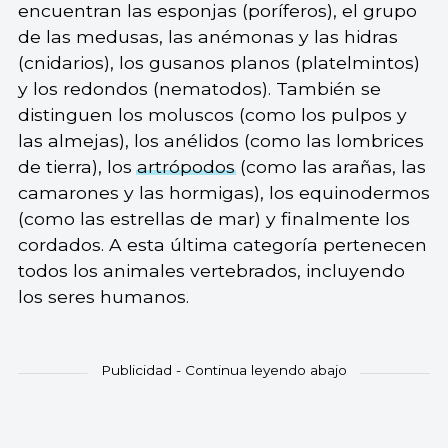
encuentran las esponjas (poríferos), el grupo
de las medusas, las anémonas y las hidras
(cnidarios), los gusanos planos (platelmintos)
y los redondos (nematodos). También se
distinguen los moluscos (como los pulpos y
las almejas), los anélidos (como las lombrices
de tierra), los
artrópodos
(como las arañas, las
camarones y las hormigas), los equinodermos
(como las estrellas de mar) y finalmente los
cordados. A esta última categoría pertenecen
todos los animales vertebrados, incluyendo
los seres humanos.