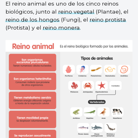
El reino animal es uno de los cinco reinos
biológicos, junto al
reino vegetal
(Plantae), el
reino de los hongos
(Fungi), el
reino protista
(Protista) y el
reino monera
.