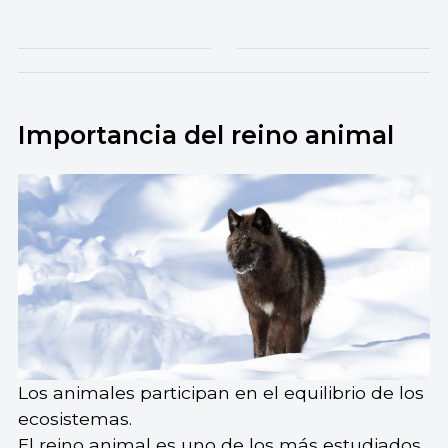
Importancia del reino animal
Los animales participan en el equilibrio de los
ecosistemas.
El reino animal es uno de los más estudiados