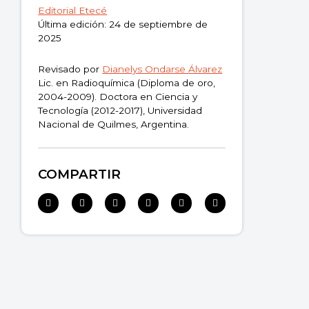
Editorial Etecé
Última edición: 24 de septiembre de
2025
Revisado por
Dianelys Ondarse Álvarez
Lic. en Radioquímica (Diploma de oro,
2004-2009). Doctora en Ciencia y
Tecnología (2012-2017), Universidad
Nacional de Quilmes, Argentina.
COMPARTIR