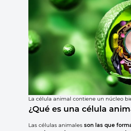
La célula animal contiene un núcleo bie
¿Qué es una célula anim
Las células animales
son las que forma