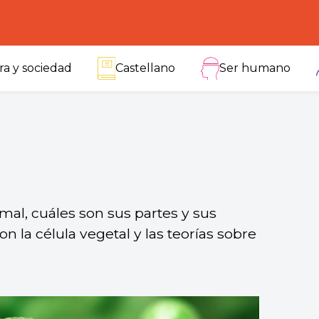
ra y sociedad
Castellano
Ser humano
mal, cuáles son sus partes y sus
n la célula vegetal y las teorías sobre