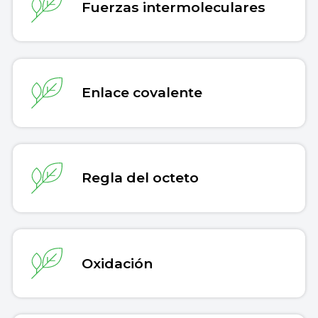
Fuerzas intermoleculares
Enlace covalente
Regla del octeto
Oxidación