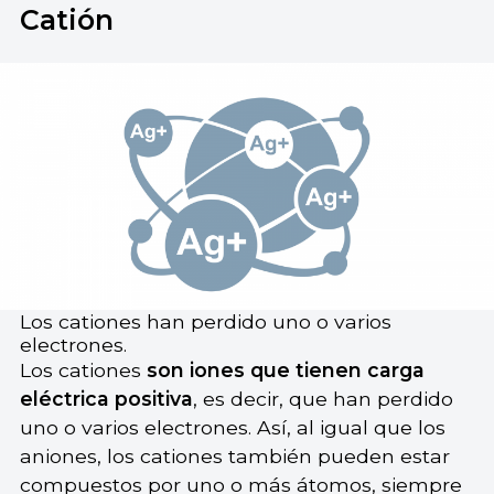
Catión
Los cationes han perdido uno o varios
electrones.
Los cationes
son iones que tienen carga
eléctrica positiva
, es decir, que han perdido
uno o varios electrones. Así, al igual que los
aniones, los cationes también pueden estar
compuestos por uno o más átomos, siempre