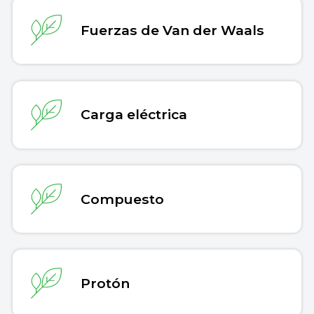
Fuerzas de Van der Waals
Carga eléctrica
Compuesto
Protón