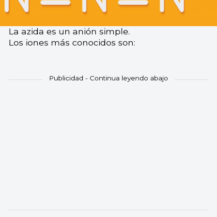
La azida es un anión simple.
Los iones más conocidos son: