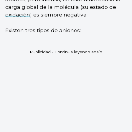
carga global de la molécula (su estado de
oxidación
) es siempre negativa.
Existen tres tipos de aniones: