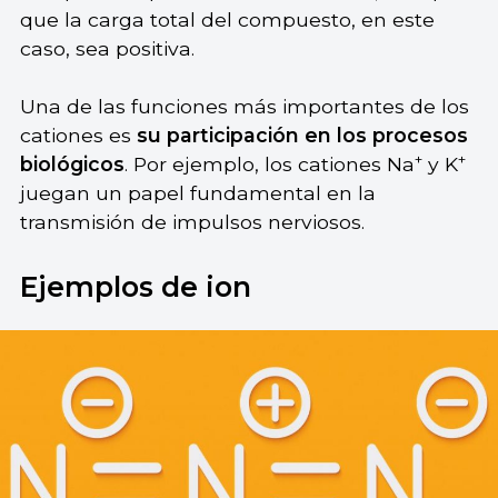
que la carga total del compuesto, en este
caso, sea positiva.
Una de las funciones más importantes de los
cationes es
su participación en los procesos
+
+
biológicos
. Por ejemplo, los cationes Na
y K
juegan un papel fundamental en la
transmisión de impulsos nerviosos.
Ejemplos de ion