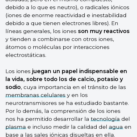
debido a lo que es neutro), o radicales iónicos
(iones de enorme reactividad e inestabilidad
debido a que tienen electrones libres). En
líneas generales, los iones
son muy reactivos
y tienden a combinarse con otros iones,
átomos o moléculas por interacciones
electrostáticas.
Los iones
juegan un papel indispensable en
la vida, sobre todo los de calcio, potasio y
sodio
, cuya importancia en el tránsito de las
membranas celulares
y en los
neurotransmisores se ha estudiado bastante.
Por lo demás, la comprensión de los iones
nos ha permitido desarrollar la
tecnología
del
plasma
e incluso medir la calidad del
agua
en
base a las sales iónicas disueltas en ella.