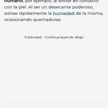
humano
, por ejemplo, al entrar en contacto
con la piel. Al ser un desecante poderoso,
extrae rápidamente la
humedad
de la misma,
ocasionando quemaduras.