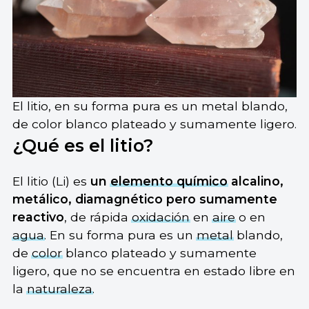
El litio, en su forma pura es un metal blando,
de color blanco plateado y sumamente ligero.
¿Qué es el litio?
El litio (Li) es
un
elemento químico
alcalino,
metálico, diamagnético pero sumamente
reactivo
, de rápida
oxidación
en
aire
o en
agua
. En su forma pura es un
metal
blando,
de
color
blanco plateado y sumamente
ligero, que no se encuentra en estado libre en
la
naturaleza
.