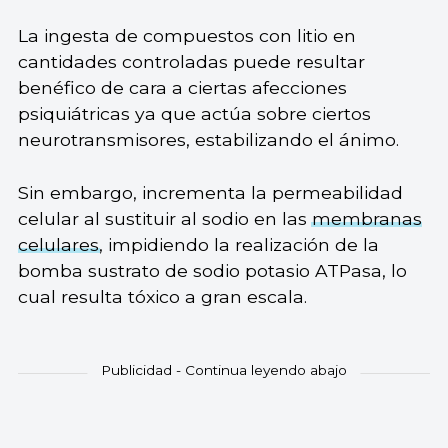
La ingesta de compuestos con litio en
cantidades controladas puede resultar
benéfico de cara a ciertas afecciones
psiquiátricas ya que actúa sobre ciertos
neurotransmisores, estabilizando el ánimo.
Sin embargo, incrementa la permeabilidad
celular al sustituir al sodio en las
membranas
celulares
, impidiendo la realización de la
bomba sustrato de sodio potasio ATPasa, lo
cual resulta tóxico a gran escala.