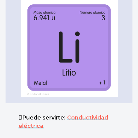
Puede servirte:
Conductividad
eléctrica