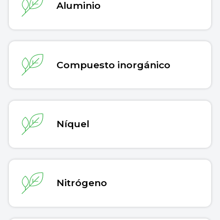
Aluminio
Compuesto inorgánico
Níquel
Nitrógeno