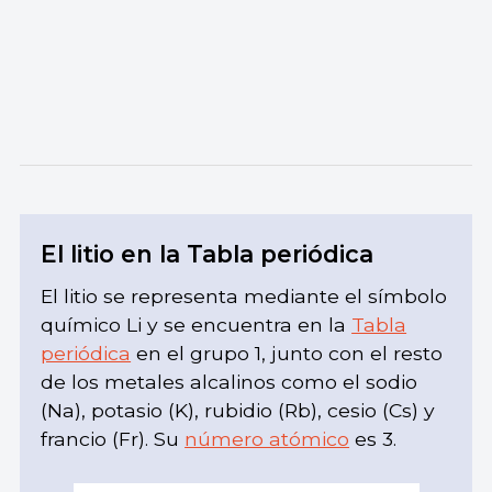
El litio en la Tabla periódica
El litio se representa mediante el símbolo
químico Li y se encuentra en la
Tabla
periódica
en el grupo 1, junto con el resto
de los metales alcalinos como el sodio
(Na), potasio (K), rubidio (Rb), cesio (Cs) y
francio (Fr). Su
número atómico
es 3.