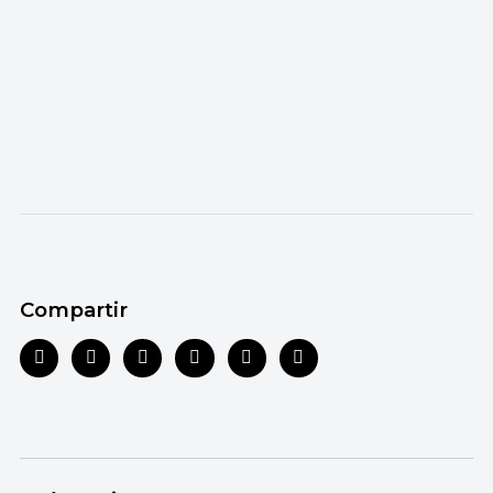
Compartir