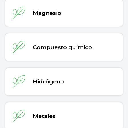
Magnesio
Compuesto químico
Hidrógeno
Metales