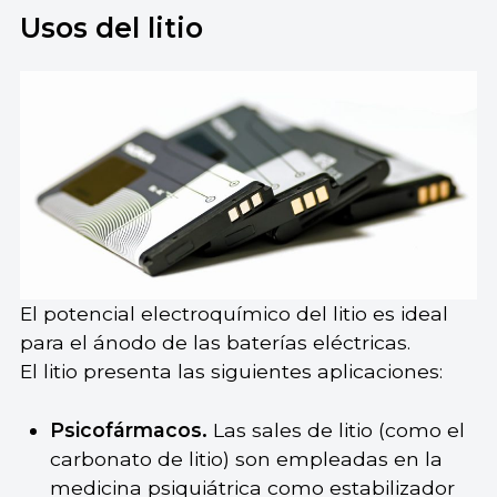
Usos del litio
El potencial electroquímico del litio es ideal
para el ánodo de las baterías eléctricas.
El litio presenta las siguientes aplicaciones:
Psicofármacos.
Las sales de litio (como el
carbonato de litio) son empleadas en la
medicina psiquiátrica como estabilizador