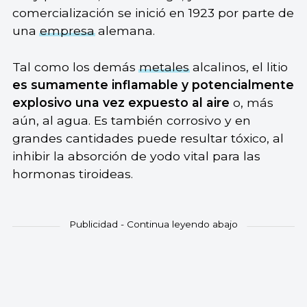
comercialización se inició en 1923 por parte de
una
empresa
alemana.
Tal como los demás
metales
alcalinos, el litio
es sumamente inflamable y potencialmente
explosivo una vez expuesto al aire
o, más
aún, al agua. Es también corrosivo y en
grandes cantidades puede resultar tóxico, al
inhibir la absorción de yodo vital para las
hormonas tiroideas.