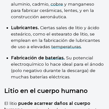
aluminio, cadmio,
cobre
y manganeso
para fabricar cerámicas, lentes, y en la
construcción aeronáutica.
Lubricantes.
Ciertas sales de litio y ácido
esteárico, como el estearato de litio, se
emplean en la fabricación de lubricantes
de uso a elevadas
temperaturas
.
Fabricación de
baterías
.
Su potencial
electroquímico lo hace ideal para el ánodo
(polo negativo durante la descarga) de
muchas baterías eléctricas.
Litio en el cuerpo humano
El litio
puede acarrear daños al cuerpo