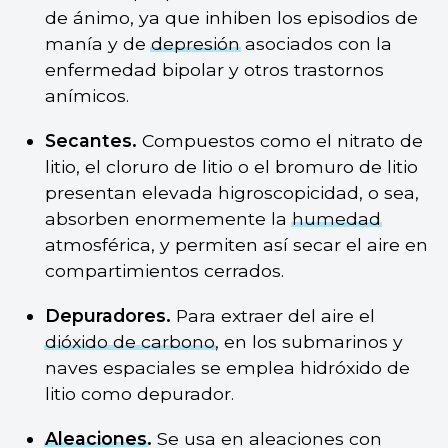
de ánimo, ya que inhiben los episodios de
manía y de
depresión
asociados con la
enfermedad bipolar y otros trastornos
anímicos.
Secantes.
Compuestos como el nitrato de
litio, el cloruro de litio o el bromuro de litio
presentan elevada higroscopicidad, o sea,
absorben enormemente la
humedad
atmosférica, y permiten así secar el aire en
compartimientos cerrados.
Depuradores.
Para extraer del aire el
dióxido de carbono
, en los submarinos y
naves espaciales se emplea hidróxido de
litio como depurador.
Aleaciones
.
Se usa en aleaciones con