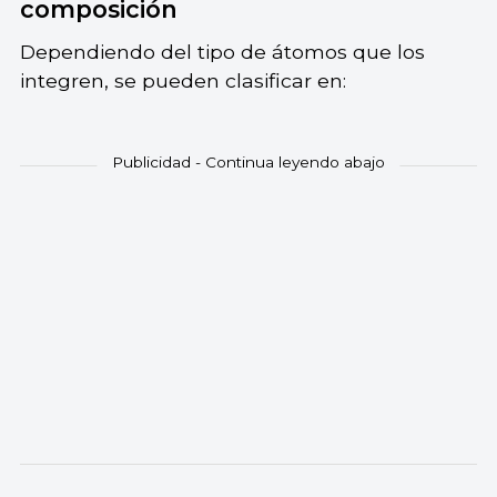
composición
Dependiendo del tipo de átomos que los
integren, se pueden clasificar en: