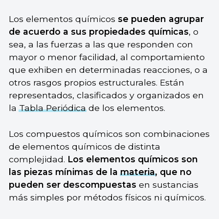
Los elementos químicos
se pueden agrupar
de acuerdo a sus propiedades químicas
, o
sea, a las fuerzas a las que responden con
mayor o menor facilidad, al comportamiento
que exhiben en determinadas reacciones, o a
otros rasgos propios estructurales. Están
representados, clasificados y organizados en
la
Tabla Periódica
de los elementos.
Los compuestos químicos son combinaciones
de elementos químicos de distinta
complejidad.
Los elementos químicos son
las piezas mínimas de la
materia
, que no
pueden ser descompuestas
en sustancias
más simples por métodos físicos ni químicos.