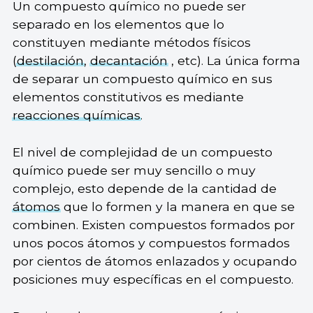
Un compuesto químico no puede ser
separado en los elementos que lo
constituyen mediante métodos físicos
(
destilación
,
decantación
, etc). La única forma
de separar un compuesto químico en sus
elementos constitutivos es mediante
reacciones químicas
.
El nivel de complejidad de un compuesto
químico puede ser muy sencillo o muy
complejo, esto depende de la cantidad de
átomos
que lo formen y la manera en que se
combinen. Existen compuestos formados por
unos pocos átomos y compuestos formados
por cientos de átomos enlazados y ocupando
posiciones muy específicas en el compuesto.