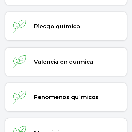
Riesgo químico
Valencia en química
Fenómenos químicos