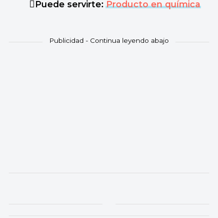
Puede servirte:
Producto en química