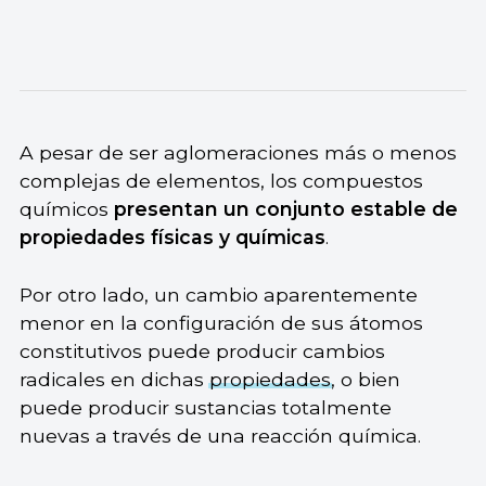
A pesar de ser aglomeraciones más o menos
complejas de elementos, los compuestos
químicos
presentan un conjunto estable de
propiedades físicas y químicas
.
Por otro lado, un cambio aparentemente
menor en la configuración de sus átomos
constitutivos puede producir cambios
radicales en dichas
propiedades
, o bien
puede producir sustancias totalmente
nuevas a través de una reacción química.