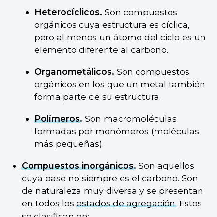
Heterocíclicos.
Son compuestos
orgánicos cuya estructura es cíclica,
pero al menos un átomo del ciclo es un
elemento diferente al carbono.
Organometálicos.
Son compuestos
orgánicos en los que un metal también
forma parte de su estructura.
Polímeros
.
Son macromoléculas
formadas por monómeros (moléculas
más pequeñas).
Compuestos inorgánicos
.
Son aquellos
cuya base no siempre es el carbono. Son
de naturaleza muy diversa y se presentan
en todos los
estados de agregación
. Estos
se clasifican en: