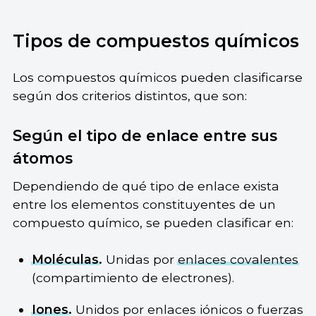
Tipos de compuestos químicos
Los compuestos químicos pueden clasificarse
según dos criterios distintos, que son:
Según el tipo de enlace entre sus
átomos
Dependiendo de qué tipo de enlace exista
entre los elementos constituyentes de un
compuesto químico, se pueden clasificar en:
Moléculas
.
Unidas por
enlaces covalentes
(compartimiento de electrones).
Iones
.
Unidos por enlaces iónicos o fuerzas