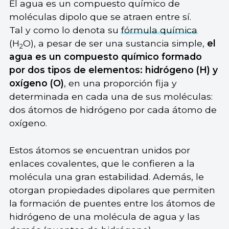
El agua es un compuesto químico de
moléculas dipolo que se atraen entre sí.
Tal y como lo denota su
fórmula química
(H
O), a pesar de ser una sustancia simple,
el
2
agua es un compuesto químico formado
por dos tipos de elementos: hidrógeno (H) y
oxígeno (O)
, en una proporción fija y
determinada en cada una de sus moléculas:
dos átomos de hidrógeno por cada átomo de
oxígeno.
Estos átomos se encuentran unidos por
enlaces covalentes, que le confieren a la
molécula una gran estabilidad. Además, le
otorgan propiedades dipolares que permiten
la formación de puentes entre los átomos de
hidrógeno de una molécula de agua y las