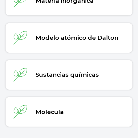
Materia inorgánica
Modelo atómico de Dalton
Sustancias químicas
Molécula