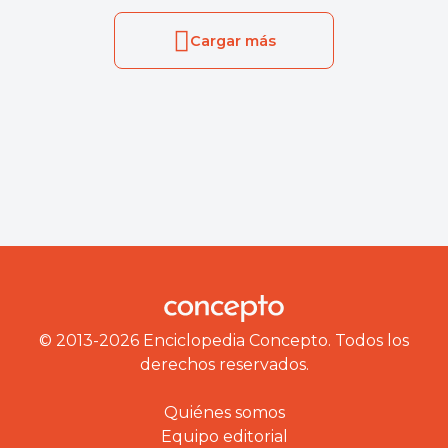
Cargar más
© 2013-2026 Enciclopedia Concepto. Todos los
derechos reservados.
Quiénes somos
Equipo editorial