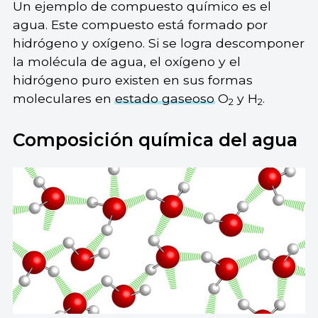
Un ejemplo de compuesto químico es el
agua. Este compuesto está formado por
hidrógeno y oxígeno. Si se logra descomponer
la molécula de agua, el oxígeno y el
hidrógeno puro existen en sus formas
moleculares en
estado gaseoso
O
y H
.
2
2
Composición química del agua