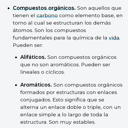
Compuestos orgánicos
.
Son aquellos que
tienen el
carbono
como elemento base, en
torno al cual se estructuran los demás
átomos. Son los compuestos
fundamentales para la química de la
vida
.
Pueden ser:
Alifáticos.
Son compuestos orgánicos
que no son aromáticos. Pueden ser
lineales o cíclicos.
Aromáticos.
Son compuestos orgánicos
formados por estructuras con enlaces
conjugados. Esto significa que se
alterna un enlace doble o triple, con un
enlace simple a lo largo de toda la
estructura. Son muy estables.