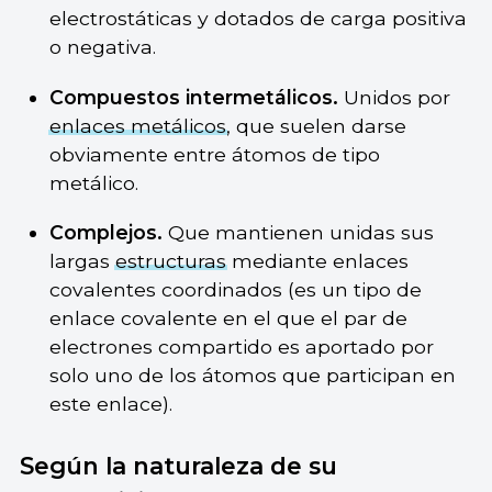
electrostáticas y dotados de carga positiva
o negativa.
Compuestos intermetálicos.
Unidos por
enlaces metálicos
, que suelen darse
obviamente entre átomos de tipo
metálico.
Complejos.
Que mantienen unidas sus
largas
estructuras
mediante enlaces
covalentes coordinados (es un tipo de
enlace covalente en el que el par de
electrones compartido es aportado por
solo uno de los átomos que participan en
este enlace).
Según la naturaleza de su