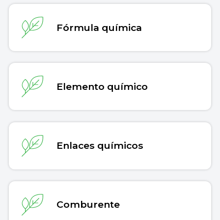
Fórmula química
Elemento químico
Enlaces químicos
Comburente