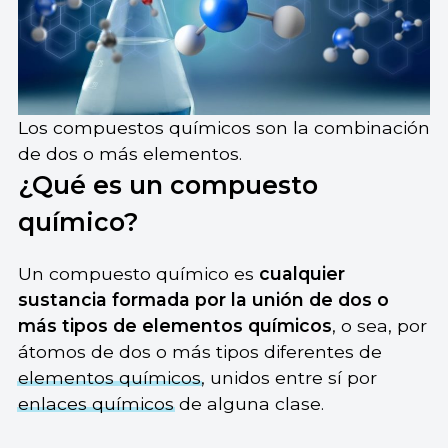
Los compuestos químicos son la combinación
de dos o más elementos.
¿Qué es un compuesto
químico?
Un compuesto químico es
cualquier
sustancia formada por la unión de dos o
más tipos de elementos químicos
, o sea, por
átomos de dos o más tipos diferentes de
elementos químicos
, unidos entre sí por
enlaces químicos
de alguna clase.