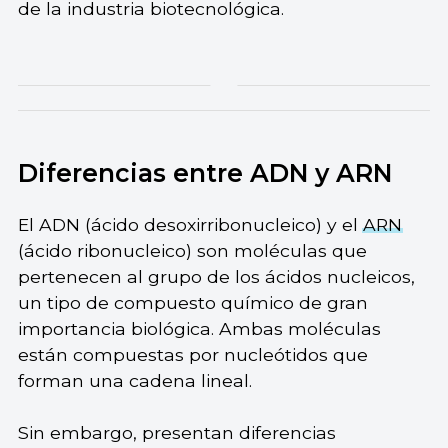
de la industria biotecnológica.
Diferencias entre ADN y ARN
El ADN (ácido desoxirribonucleico) y el
ARN
(ácido ribonucleico) son moléculas que
pertenecen al grupo de los ácidos nucleicos,
un tipo de compuesto químico de gran
importancia biológica. Ambas moléculas
están compuestas por nucleótidos que
forman una cadena lineal.
Sin embargo, presentan diferencias