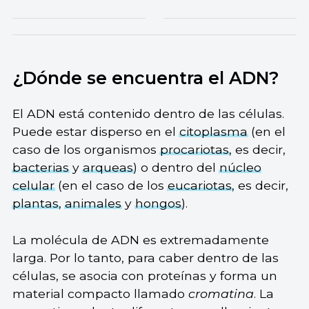
¿Dónde se encuentra el ADN?
El ADN está contenido dentro de las células.
Puede estar disperso en el
citoplasma
(en el
caso de los organismos
procariotas
, es decir,
bacterias
y
arqueas
) o dentro del
núcleo
celular
(en el caso de los
eucariotas
, es decir,
plantas
,
animales
y
hongos
).
La molécula de ADN es extremadamente
larga. Por lo tanto, para caber dentro de las
células, se asocia con proteínas y forma un
material compacto llamado
cromatina
. La