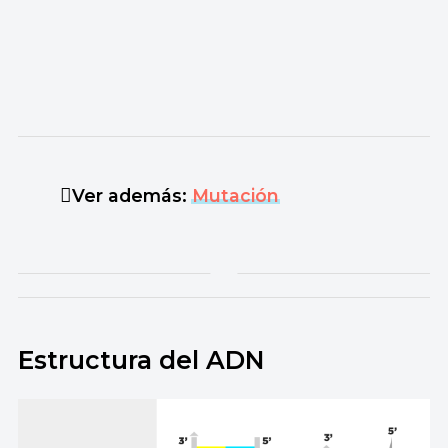
Ver además:
Mutación
Estructura del ADN