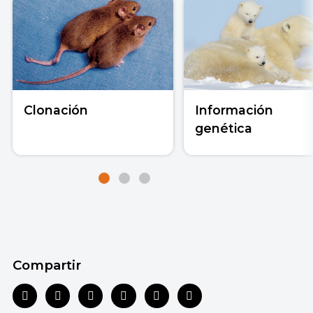
Clonación
Información
genética
Compartir