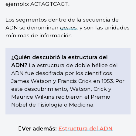
ejemplo: ACTAGTCAGT…
Los segmentos dentro de la secuencia de
ADN se denominan
genes
,
y son las unidades
mínimas de información.
¿Quién descubrió la estructura del
ADN?
La estructura de doble hélice del
ADN fue descifrada por los científicos
James Watson y Francis Crick en 1953. Por
este descubrimiento, Watson, Crick y
Maurice Wilkins recibieron el Premio
Nobel de Fisiología o Medicina.
Ver además:
Estructura del ADN