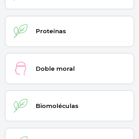
Proteínas
Doble moral
Biomoléculas