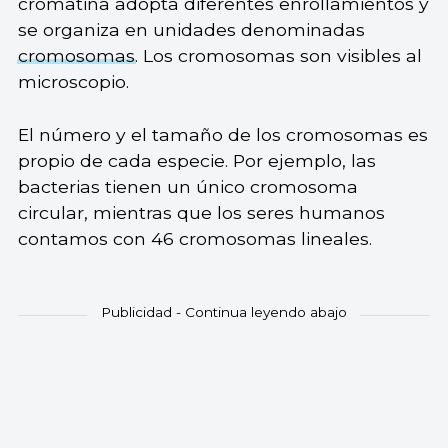
cromatina adopta diferentes enrollamientos y
se organiza en unidades denominadas
cromosomas
. Los cromosomas son visibles al
microscopio.
El número y el tamaño de los cromosomas es
propio de cada especie. Por ejemplo, las
bacterias tienen un único cromosoma
circular, mientras que los seres humanos
contamos con 46 cromosomas lineales.