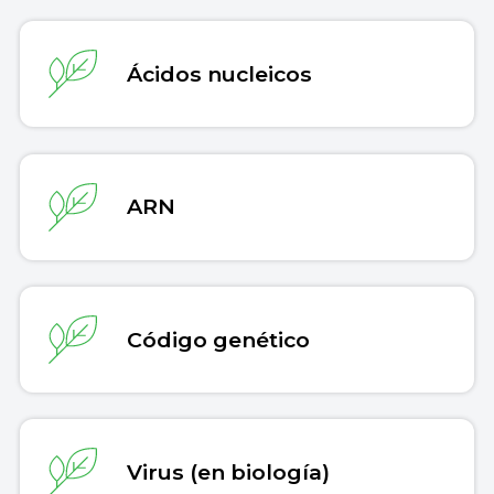
Ácidos nucleicos
ARN
Código genético
Virus (en biología)