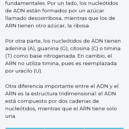
fundamentales. Por un lado, los nucleótidos
de ADN están formados por un azúcar
llamado desoxirribosa, mientras que los de
ARN tienen otro azúcar, la ribosa.
Por otra parte, los nucleótidos de ADN tienen
adenina (A), guanina (G), citosina (C) o timina
(T) como base nitrogenada. En cambio, el
ARN no utiliza timina, pues es reemplazada
por uracilo (U).
Otra diferencia importante entre el ADN y el
ARN es la estructura tridimensional: el ADN
está compuesto por dos cadenas de
nucleótidos, mientras que el ARN tiene solo
una.