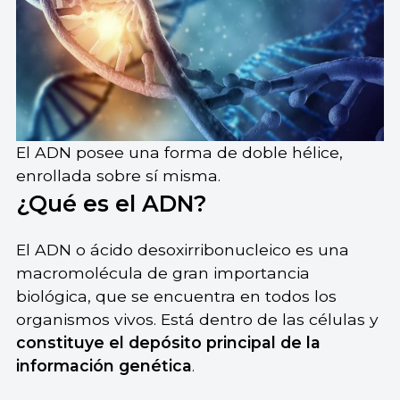
El ADN posee una forma de doble hélice,
enrollada sobre sí misma.
¿Qué es el ADN?
El ADN o ácido desoxirribonucleico es una
macromolécula de gran importancia
biológica, que se encuentra en todos los
organismos vivos. Está dentro de las células y
constituye el depósito principal de la
información genética
.