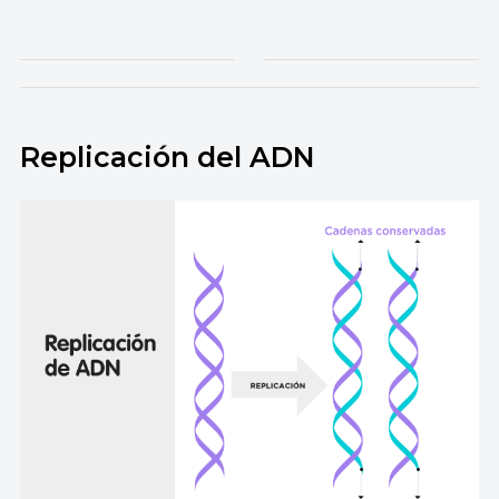
Replicación del ADN