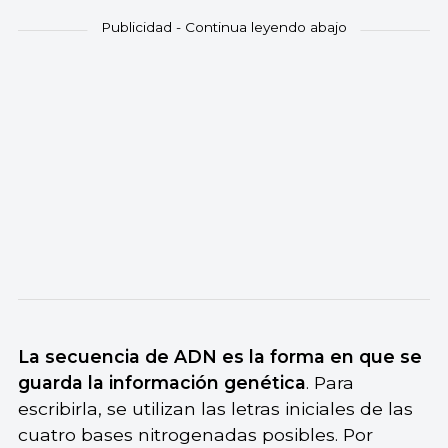
La secuencia de ADN es la forma en que se
guarda la información genética
. Para
escribirla, se utilizan las letras iniciales de las
cuatro bases nitrogenadas posibles. Por