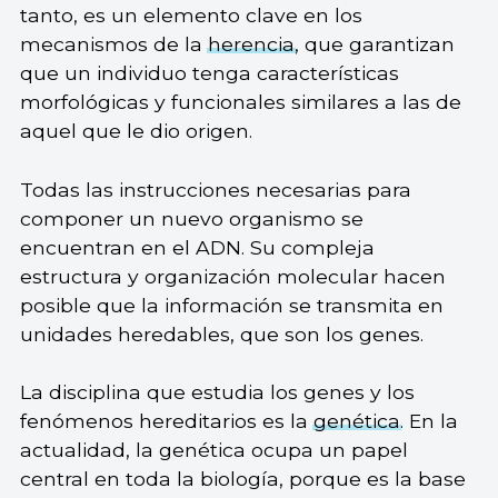
tanto, es un elemento clave en los
mecanismos de la
herencia
, que garantizan
que un individuo tenga características
morfológicas y funcionales similares a las de
aquel que le dio origen.
Todas las instrucciones necesarias para
componer un nuevo organismo se
encuentran en el ADN. Su compleja
estructura y organización molecular hacen
posible que la información se transmita en
unidades heredables, que son los genes.
La disciplina que estudia los genes y los
fenómenos hereditarios es la
genética
. En la
actualidad, la genética ocupa un papel
central en toda la biología, porque es la base