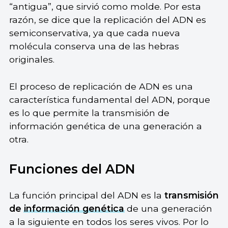
“antigua”, que sirvió como molde. Por esta
razón, se dice que la replicación del ADN es
semiconservativa, ya que cada nueva
molécula conserva una de las hebras
originales.
El proceso de replicación de ADN es una
característica fundamental del ADN, porque
es lo que permite la transmisión de
información genética de una generación a
otra.
Funciones del ADN
La función principal del ADN es la
transmisión
de
información genética
de una generación
a la siguiente en todos los seres vivos. Por lo