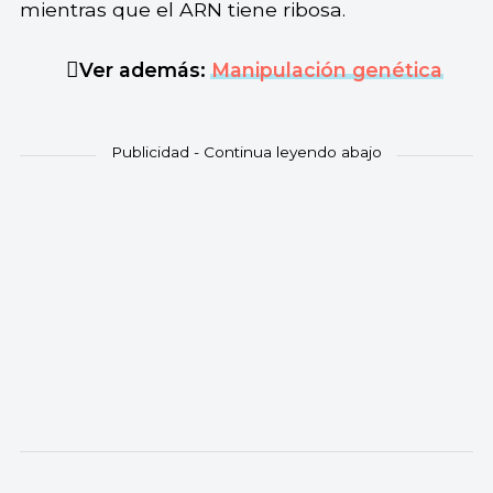
mientras que el ARN tiene ribosa.
Ver además:
Manipulación genética