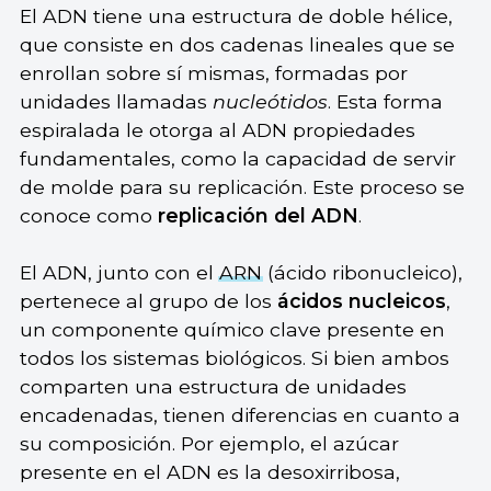
El ADN tiene una estructura de doble hélice,
que consiste en dos cadenas lineales que se
enrollan sobre sí mismas, formadas por
unidades llamadas
nucleótidos
. Esta forma
espiralada le otorga al ADN propiedades
fundamentales, como la capacidad de servir
de molde para su replicación. Este proceso se
conoce como
replicación del ADN
.
El ADN, junto con el
ARN
(ácido ribonucleico),
pertenece al grupo de los
ácidos nucleicos
,
un componente químico clave presente en
todos los sistemas biológicos. Si bien ambos
comparten una estructura de unidades
encadenadas, tienen diferencias en cuanto a
su composición. Por ejemplo, el azúcar
presente en el ADN es la desoxirribosa,