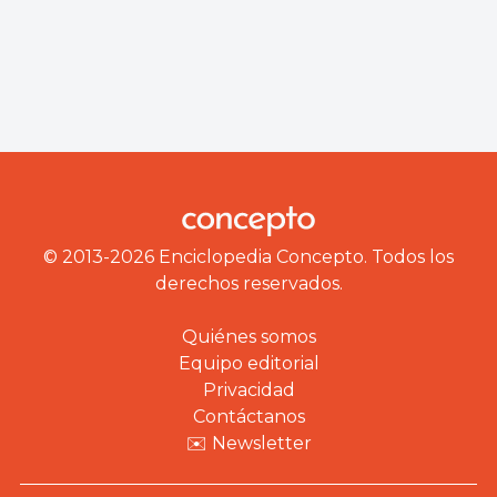
© 2013-2026 Enciclopedia Concepto. Todos los
derechos reservados.
Quiénes somos
Equipo editorial
Privacidad
Contáctanos
✉️ Newsletter