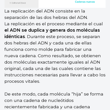
La replicación del ADN consiste en la
separación de las dos hebras del ADN.
La replicación es el proceso mediante el cual
el ADN se duplica y genera dos moléculas
idénticas
. Durante este proceso, se separan
dos hebras del ADN y cada una de ellas
funciona como molde para fabricar una
nueva cadena. Como resultado, se obtienen
dos moléculas exactamente iguales al ADN
original, cada una de las cuales contiene las
instrucciones necesarias para llevar a cabo los
procesos vitales.
De este modo, cada molécula “hija” se forma
con una cadena de nucleótidos
recientemente fabricada y una cadena