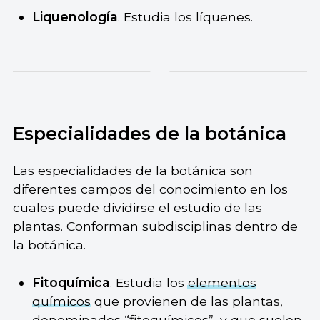
Liquenología
. Estudia los líquenes.
Especialidades de la botánica
Las especialidades de la botánica son
diferentes campos del conocimiento en los
cuales puede dividirse el estudio de las
plantas. Conforman subdisciplinas dentro de
la botánica.
Fitoquímica
. Estudia los
elementos
químicos
que provienen de las plantas,
denominados “fitoquímicos”, y que suelen