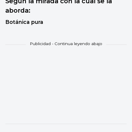
Según la mirada con la cual se la
aborda:
Botánica pura