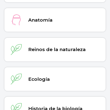
Anatomía
Reinos de la naturaleza
Ecología
Historia de la biología