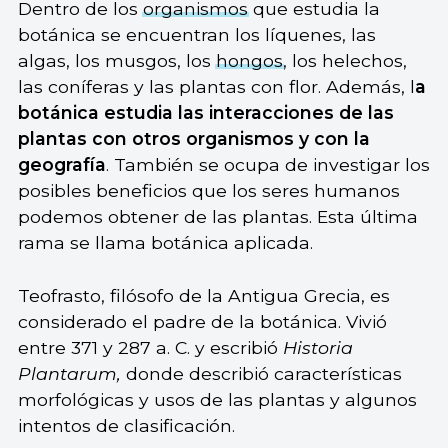
Dentro de los
organismos
que estudia la
botánica se encuentran los líquenes, las
algas, los musgos, los
hongos
, los helechos,
las coníferas y las plantas con flor. Además, l
a
botánica estudia las interacciones de las
plantas con otros organismos y con la
geografía
. También se ocupa de investigar los
posibles beneficios que los seres humanos
podemos obtener de las plantas. Esta última
rama se llama botánica aplicada.
Teofrasto, filósofo de la Antigua Grecia, es
considerado el padre de la botánica. Vivió
entre 371 y 287 a. C. y escribió
Historia
Plantarum,
donde describió características
morfológicas y usos de las plantas y algunos
intentos de clasificación.