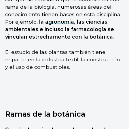
rama de la biología, numerosas áreas del
conocimiento tienen bases en esta disciplina.
Por ejemplo,
la
agronomía
, las ciencias
ambientales e incluso la farmacología se
vinculan estrechamente con la botánica
.
El estudio de las plantas también tiene
impacto en la industria textil, la construcción
y el uso de combustibles.
Ramas de la botánica