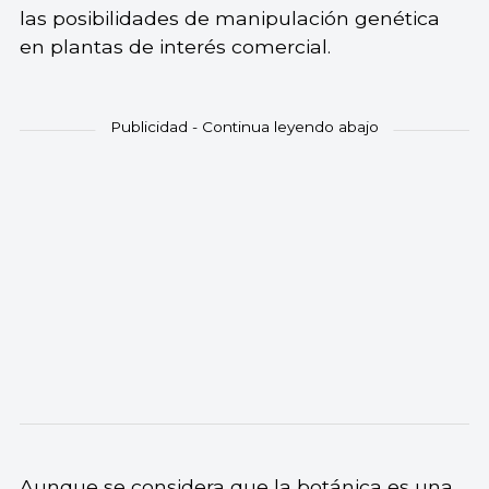
las posibilidades de manipulación genética
en plantas de interés comercial.
Aunque se considera que la botánica es una