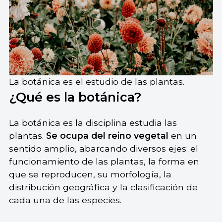
La botánica es el estudio de las plantas.
¿Qué es la botánica?
La botánica es la disciplina estudia las
plantas.
Se ocupa del reino vegetal
en un
sentido amplio, abarcando diversos ejes: el
funcionamiento de las plantas, la forma en
que se reproducen, su morfología, la
distribución geográfica y la clasificación de
cada una de las especies.