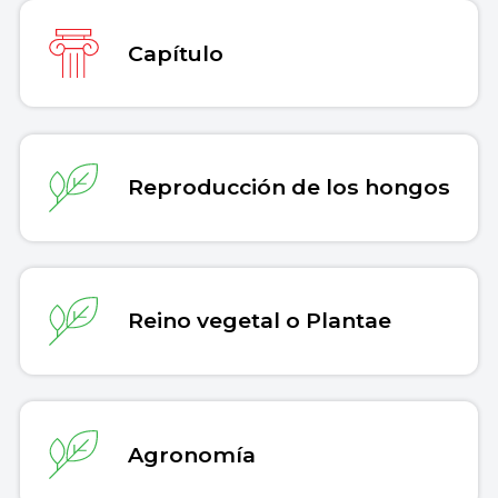
Capítulo
Reproducción de los hongos
Reino vegetal o Plantae
Agronomía