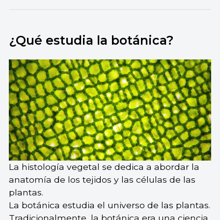
¿Qué estudia la botánica?
La histología vegetal se dedica a abordar la
anatomía de los tejidos y las células de las
plantas.
La botánica estudia el universo de las plantas.
Tradicionalmente, la botánica era una ciencia