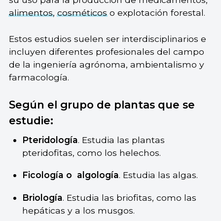
alimentos
,
cosméticos
o explotación forestal.
Estos estudios suelen ser interdisciplinarios e
incluyen diferentes profesionales del campo
de la ingeniería agrónoma, ambientalismo y
farmacología.
Según el grupo de plantas que se
estudie:
Pteridología
. Estudia las plantas
pteridofitas, como los helechos.
Ficología o
algología
. Estudia las algas.
Briología
. Estudia las briofitas, como las
hepáticas y a los musgos.