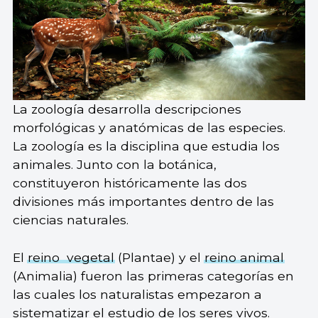
La zoología desarrolla descripciones
morfológicas y anatómicas de las especies.
La zoología es la disciplina que estudia los
animales. Junto con la botánica,
constituyeron históricamente las dos
divisiones más importantes dentro de las
ciencias naturales.
El
reino vegetal
(Plantae) y el
reino animal
(Animalia) fueron las primeras categorías en
las cuales los naturalistas empezaron a
sistematizar el estudio de los seres vivos.