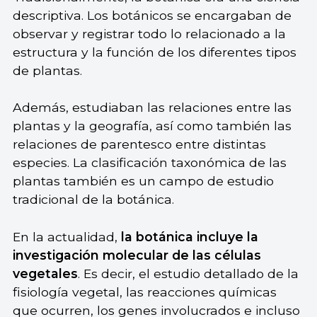
descriptiva. Los botánicos se encargaban de
observar y registrar todo lo relacionado a la
estructura y la función de los diferentes tipos
de plantas.
Además, estudiaban las relaciones entre las
plantas y la geografía, así como también las
relaciones de parentesco entre distintas
especies. La clasificación taxonómica de las
plantas también es un campo de estudio
tradicional de la botánica.
En la actualidad,
la botánica incluye la
investigación molecular de las células
vegetales
. Es decir, el estudio detallado de la
fisiología vegetal, las reacciones químicas
que ocurren, los genes involucrados e incluso