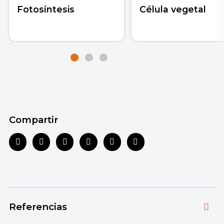
Fotosíntesis
Célula vegetal
Compartir
Referencias