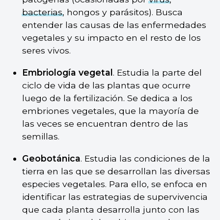
bacterias
, hongos y parásitos). Busca
entender las causas de las enfermedades
vegetales y su impacto en el resto de los
seres vivos.
Embriología vegetal
. Estudia la parte del
ciclo de vida de las plantas que ocurre
luego de la fertilización. Se dedica a los
embriones vegetales, que la mayoría de
las veces se encuentran dentro de las
semillas.
Geobotánica
. Estudia las condiciones de la
tierra en las que se desarrollan las diversas
especies vegetales. Para ello, se enfoca en
identificar las estrategias de supervivencia
que cada planta desarrolla junto con las