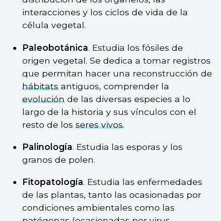
interacciones y los ciclos de vida de la
célula vegetal.
Paleobotánica
. Estudia los fósiles de
origen vegetal. Se dedica a tomar registros
que permitan hacer una reconstrucción de
hábitats
antiguos, comprender la
evolución
de las diversas especies a lo
largo de la historia y sus vínculos con el
resto de los
seres vivos
.
Palinología
. Estudia las esporas y los
granos de polen.
Fitopatología
. Estudia las enfermedades
de las plantas, tanto las ocasionadas por
condiciones ambientales como las
patógenas (ocasionadas por
virus
,