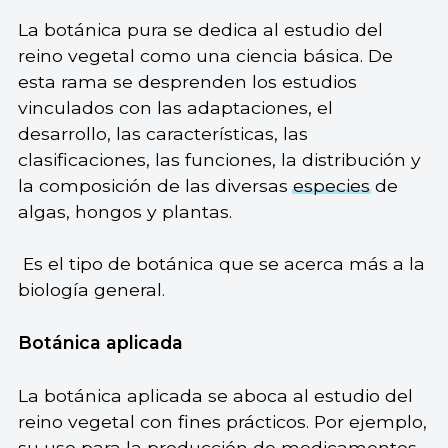
La botánica pura se dedica al estudio del
reino vegetal como una ciencia básica. De
esta rama se desprenden los estudios
vinculados con las adaptaciones, el
desarrollo, las características, las
clasificaciones, las funciones, la distribución y
la composición de las diversas
especies
de
algas, hongos y plantas.
Es el tipo de botánica que se acerca más a la
biología general.
Botánica aplicada
La botánica aplicada se aboca al estudio del
reino vegetal con fines prácticos. Por ejemplo,
su uso para la producción de medicamentos,