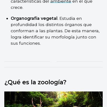
características del
ambiente
en el que
crece.
Organografía vegetal
. Estudia en
profundidad los distintos órganos que
conforman a las plantas. De esta manera,
logra identificar su morfología junto con
sus funciones.
¿Qué es la zoología?