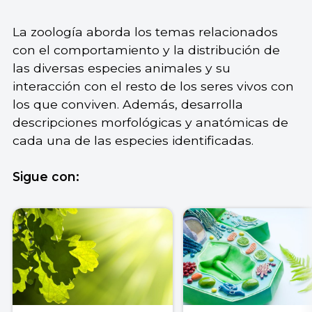
La zoología aborda los temas relacionados
con el comportamiento y la distribución de
las diversas especies animales y su
interacción con el resto de los seres vivos con
los que conviven. Además, desarrolla
descripciones morfológicas y anatómicas de
cada una de las especies identificadas.
Sigue con: