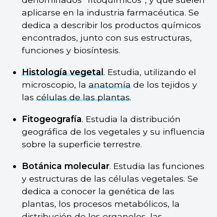
aplicarse en la industria farmacéutica. Se
dedica a describir los productos químicos
encontrados, junto con sus estructuras,
funciones y biosíntesis.
Histología vegetal
. Estudia, utilizando el
microscopio, la
anatomía
de los tejidos y
las
células de las plantas
.
Fitogeografía
. Estudia la distribución
geográfica de los vegetales y su influencia
sobre la superficie terrestre.
Botánica molecular
. Estudia las funciones
y estructuras de las células vegetales. Se
dedica a conocer la genética de las
plantas, los procesos metabólicos, la
distribución de los organelos, las