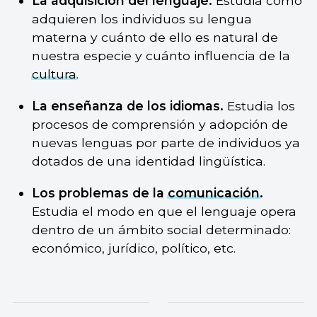
La adquisición del lenguaje.
Estudia cómo
adquieren los individuos su lengua
materna y cuánto de ello es natural de
nuestra especie y cuánto influencia de la
cultura
.
La enseñanza de los idiomas.
Estudia los
procesos de comprensión y adopción de
nuevas lenguas por parte de individuos ya
dotados de una identidad lingüística.
Los problemas de la
comunicación
.
Estudia el modo en que el lenguaje opera
dentro de un ámbito social determinado:
económico, jurídico, político, etc.