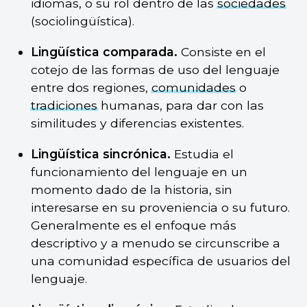
idiomas, o su rol dentro de las
sociedades
(sociolingüística).
Lingüística comparada.
Consiste en el
cotejo de las formas de uso del lenguaje
entre dos regiones,
comunidades
o
tradiciones
humanas, para dar con las
similitudes y diferencias existentes.
Lingüística sincrónica.
Estudia el
funcionamiento del lenguaje en un
momento dado de la historia, sin
interesarse en su proveniencia o su futuro.
Generalmente es el enfoque más
descriptivo y a menudo se circunscribe a
una comunidad específica de usuarios del
lenguaje.