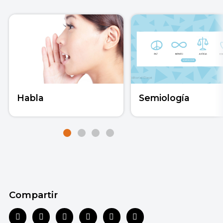
Habla
Semiología
Compartir