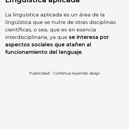
La lingüística aplicada es un área de la
lingüística que se nutre de otras disciplinas
científicas, o sea, que es en esencia
interdisciplinaria, ya que
se interesa por
aspectos sociales que atañen al
funcionamiento del lenguaje
.