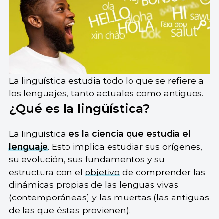
La lingüística estudia todo lo que se refiere a
los lenguajes, tanto actuales como antiguos.
¿Qué es la lingüística?
La lingüística
es la ciencia que estudia el
lenguaje
. Esto implica estudiar sus orígenes,
su evolución, sus fundamentos y su
estructura con el
objetivo
de comprender las
dinámicas propias de las lenguas vivas
(contemporáneas) y las muertas (las antiguas
de las que éstas provienen).