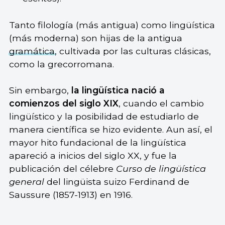
Tanto filología (más antigua) como lingüística
(más moderna) son hijas de la antigua
gramática
, cultivada por las culturas clásicas,
como la grecorromana.
Sin embargo,
la lingüística nació a
comienzos del siglo XIX
, cuando el cambio
lingüístico y la posibilidad de estudiarlo de
manera científica se hizo evidente. Aun así, el
mayor hito fundacional de la lingüística
apareció a inicios del siglo XX, y fue la
publicación del célebre
Curso de lingüística
general
del lingüista suizo Ferdinand de
Saussure (1857-1913) en 1916.