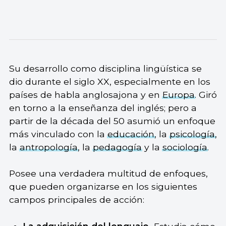
Su desarrollo como disciplina lingüística se
dio durante el siglo XX, especialmente en los
países de habla anglosajona y en
Europa
. Giró
en torno a la enseñanza del inglés; pero a
partir de la década del 50 asumió un enfoque
más vinculado con la
educación
, la
psicología
,
la
antropología
, la
pedagogía
y la
sociología
.
Posee una verdadera multitud de enfoques,
que pueden organizarse en los siguientes
campos principales de acción: