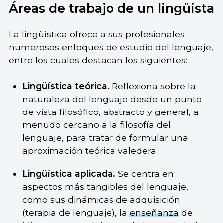
Áreas de trabajo de un lingüista
La lingüística ofrece a sus profesionales
numerosos enfoques de estudio del lenguaje,
entre los cuales destacan los siguientes:
Lingüística teórica.
Reflexiona sobre la
naturaleza del lenguaje desde un punto
de vista filosófico, abstracto y general, a
menudo cercano a la filosofía del
lenguaje, para tratar de formular una
aproximación teórica valedera.
Lingüística aplicada.
Se centra en
aspectos más tangibles del lenguaje,
como sus dinámicas de adquisición
(terapia de lenguaje), la
enseñanza
de