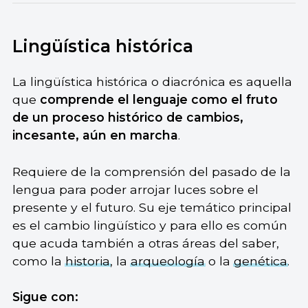
Lingüística histórica
La lingüística histórica o diacrónica es aquella
que
comprende el lenguaje como el fruto
de un proceso histórico de cambios,
incesante, aún en marcha
.
Requiere de la comprensión del pasado de la
lengua para poder arrojar luces sobre el
presente y el futuro. Su eje temático principal
es el cambio lingüístico y para ello es común
que acuda también a otras áreas del saber,
como la
historia
, la
arqueología
o la
genética
.
Sigue con: