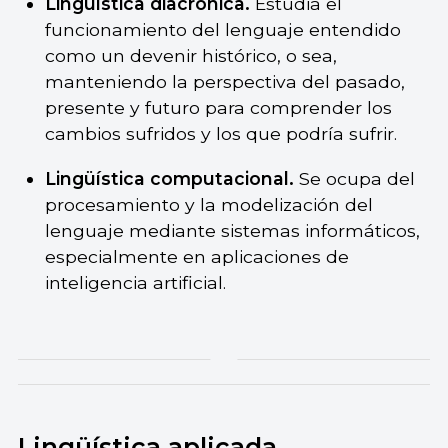
Lingüística diacrónica.
Estudia el
funcionamiento del lenguaje entendido
como un devenir histórico, o sea,
manteniendo la perspectiva del pasado,
presente y futuro para comprender los
cambios sufridos y los que podría sufrir.
Lingüística computacional.
Se ocupa del
procesamiento y la modelización del
lenguaje mediante sistemas informáticos,
especialmente en aplicaciones de
inteligencia artificial.
Lingüística aplicada