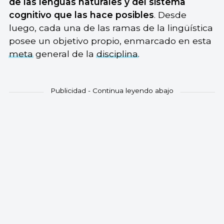
de las lenguas naturales y del sistema
cognitivo que las hace posibles
. Desde
luego, cada una de las ramas de la lingüística
posee un objetivo propio, enmarcado en esta
meta
general de la
disciplina
.