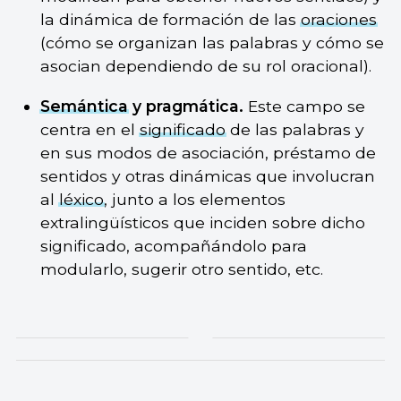
la dinámica de formación de las
oraciones
(cómo se organizan las palabras y cómo se
asocian dependiendo de su rol oracional).
Semántica
y pragmática.
Este campo se
centra en el
significado
de las palabras y
en sus modos de asociación, préstamo de
sentidos y otras dinámicas que involucran
al
léxico
, junto a los elementos
extralingüísticos que inciden sobre dicho
significado, acompañándolo para
modularlo, sugerir otro sentido, etc.