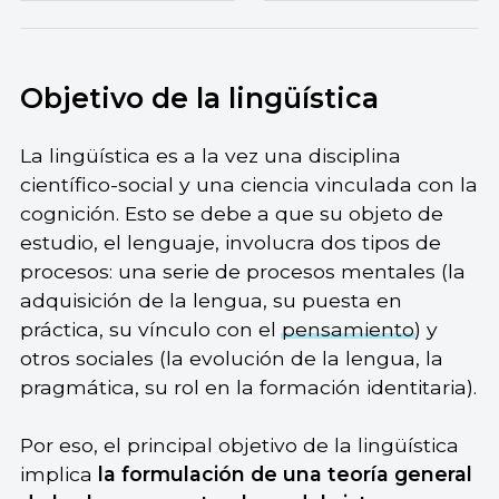
Objetivo de la lingüística
La lingüística es a la vez una disciplina
científico-social y una ciencia vinculada con la
cognición. Esto se debe a que su objeto de
estudio, el lenguaje, involucra dos tipos de
procesos: una serie de procesos mentales (la
adquisición de la lengua, su puesta en
práctica, su vínculo con el
pensamiento
) y
otros sociales (la evolución de la lengua, la
pragmática, su rol en la formación identitaria).
Por eso, el principal objetivo de la lingüística
implica
la formulación de una teoría general