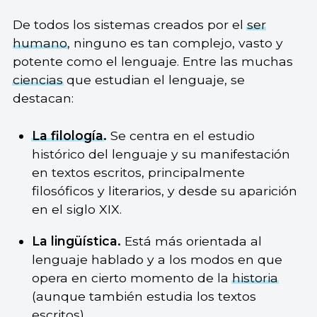
De todos los sistemas creados por el
ser
humano
, ninguno es tan complejo, vasto y
potente como el lenguaje. Entre las muchas
ciencias
que estudian el lenguaje, se
destacan:
La filología
.
Se centra en el estudio
histórico del lenguaje y su manifestación
en textos escritos, principalmente
filosóficos y literarios, y desde su aparición
en el siglo XIX.
La lingüística.
Está más orientada al
lenguaje hablado y a los modos en que
opera en cierto momento de la
historia
(aunque también estudia los textos
escritos).