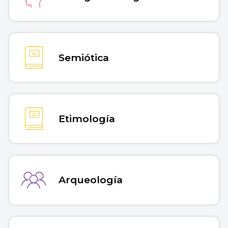
Semiótica
Etimología
Arqueología