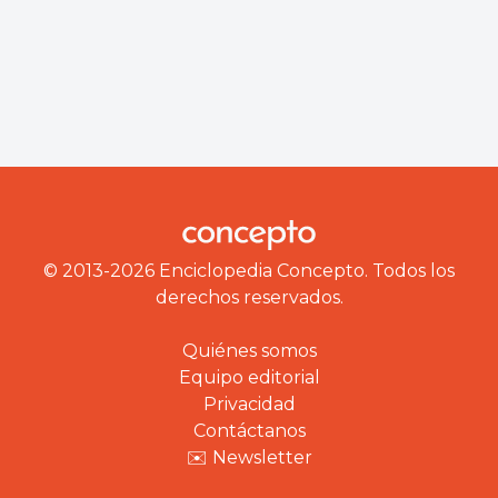
© 2013-2026 Enciclopedia Concepto. Todos los
derechos reservados.
Quiénes somos
Equipo editorial
Privacidad
Contáctanos
✉️ Newsletter