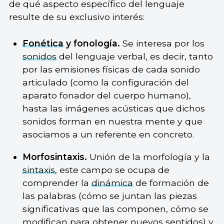
de qué aspecto específico del lenguaje
resulte de su exclusivo interés:
Fonética
y fonología.
Se interesa por los
sonidos
del lenguaje verbal, es decir, tanto
por las emisiones físicas de cada sonido
articulado (como la configuración del
aparato fonador del cuerpo humano),
hasta las imágenes acústicas que dichos
sonidos forman en nuestra mente y que
asociamos a un referente en concreto.
Morfosintaxis.
Unión de la morfología y la
sintaxis
, este campo se ocupa de
comprender la
dinámica
de formación de
las palabras (cómo se juntan las piezas
significativas que las componen, cómo se
modifican para obtener nuevos sentidos) y