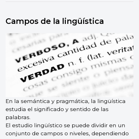
Campos de la lingüística
En la semántica y pragmática, la lingüística
estudia el significado y sentido de las
palabras.
El estudio lingüístico se puede dividir en un
conjunto de campos o niveles, dependiendo