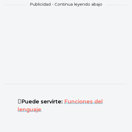
Puede servirte:
Funciones del
lenguaje