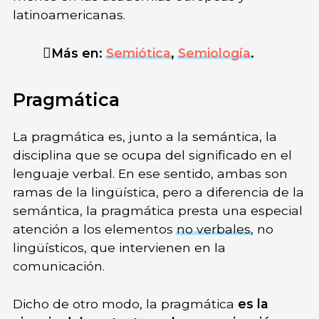
latinoamericanas.
Más en:
Semiótica
,
Semiología
.
Pragmática
La pragmática es, junto a la semántica, la
disciplina que se ocupa del significado en el
lenguaje verbal. En ese sentido, ambas son
ramas de la lingüística, pero a diferencia de la
semántica, la pragmática presta una especial
atención a los elementos
no verbales
, no
lingüísticos, que intervienen en la
comunicación.
Dicho de otro modo, la pragmática
es la