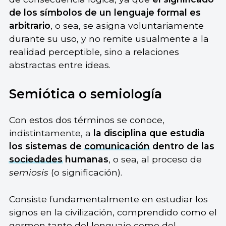
de los símbolos de un lenguaje formal es
arbitrario
, o sea, se asigna voluntariamente
durante su uso, y no remite usualmente a la
realidad perceptible, sino a relaciones
abstractas entre ideas.
Semiótica o semiología
Con estos dos términos se conoce,
indistintamente, a
la disciplina que estudia
los sistemas de
comunicación
dentro de las
sociedades
humanas
, o sea, al proceso de
semiosis
(o significación).
Consiste fundamentalmente en estudiar los
signos en la civilización, comprendido como el
germen tanto del lenguaje como del