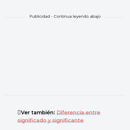
Ver también:
Diferencia entre
significado y significante