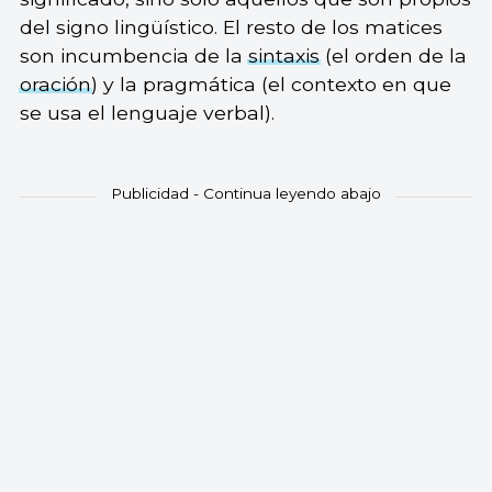
del signo lingüístico. El resto de los matices
son incumbencia de la
sintaxis
(el orden de la
oración
) y la pragmática (el contexto en que
se usa el lenguaje verbal).