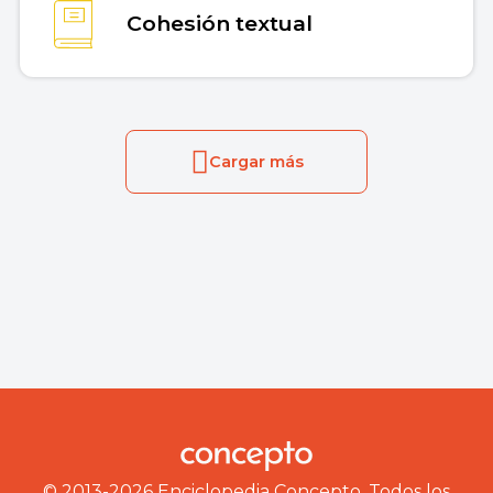
Cohesión textual
Cargar más
© 2013-2026 Enciclopedia Concepto. Todos los