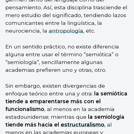
pensamiento. Así, esta disciplina trasciende el
mero estudio del significado, tendiendo lazos
comunicantes entre la lingüística, la
neurociencia, la
antropología
, etc.
En un sentido práctico, no existe diferencia
alguna entre usar el término “semiótica” o
“semiología”, sencillamente algunas
academias prefieren uno y otras, otro.
Sin embargo, existen divergencias de
enfoque teórico entre una y otra:
la semiótica
tiende a emparentarse más con el
funcionalismo
, al menos en la academia
estadounidense; mientras que
la semiología
tiende más hacia el
estructuralismo
, al
menos en las academias europeas y