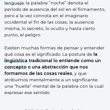
lenguaje
: la palabra “noche” denota el
período de ausencia del sol en el firmamento,
pero a la vez connota en el imaginario
occidental el fin de las cosas, la ausencia
misma, lo secreto, lo oculto y hasta cierto
punto, el peligro.
Existen muchas formas de pensar y entender
qué cosa es el significado. La postura de
la
lingüística
tradicional lo entiende como un
concepto
o una abstracción que nos
formamos de las cosas reales
, y que
atribuimos mentalmente a un significante:
una “huella” mental de la palabra con la cual
expresar ese sentido.