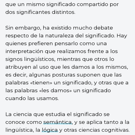
que un mismo significado compartido por
dos significantes distintos.
Sin embargo, ha existido mucho debate
respecto de la naturaleza del significado. Hay
quienes prefieren pensarlo como una
interpretación que realizamos frente a los
signos lingüísticos, mientras que otros lo
atribuyen al uso que les damos a los mismos,
es decir, algunas posturas suponen que las
palabras «tienen» un significado, y otras que a
las palabras «les damos» un significado
cuando las usamos.
La ciencia que estudia el significado se
conoce como
semántica
, y se aplica tanto a la
lingüística, la
lógica
y otras ciencias cognitivas.