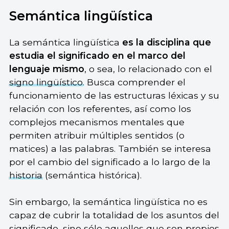
Semántica lingüística
La semántica lingüística
es la disciplina que
estudia el significado en el marco del
lenguaje mismo
, o sea, lo relacionado con el
signo lingüístico
. Busca comprender el
funcionamiento de las estructuras léxicas y su
relación con los referentes, así como los
complejos mecanismos mentales que
permiten atribuir múltiples sentidos (o
matices) a las palabras. También se interesa
por el cambio del significado a lo largo de la
historia
(semántica histórica).
Sin embargo, la semántica lingüística no es
capaz de cubrir la totalidad de los asuntos del
significado, sino sólo aquellos que son propios