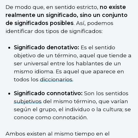
De modo que, en sentido estricto,
no existe
realmente un significado, sino un conjunto
de significados posibles
. Así, podemos
identificar dos tipos de significados:
Significado denotativo:
Es el sentido
objetivo de un término, aquel que tiende a
ser universal entre los hablantes de un
mismo idioma. Es aquel que aparece en
todos los
diccionarios
.
Significado connotativo:
Son los sentidos
subjetivos
del mismo término, que varían
según el grupo, el individuo o la cultura; se
conoce como connotación.
Ambos existen al mismo tiempo en el