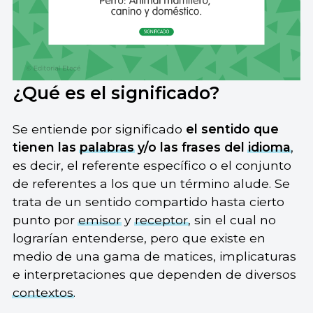
¿Qué es el significado?
Se entiende por significado
el sentido que
tienen las
palabras
y/o las frases del
idioma
,
es decir, el referente específico o el conjunto
de referentes a los que un término alude. Se
trata de un sentido compartido hasta cierto
punto por
emisor
y
receptor
, sin el cual no
lograrían entenderse, pero que existe en
medio de una gama de matices, implicaturas
e interpretaciones que dependen de diversos
contextos
.