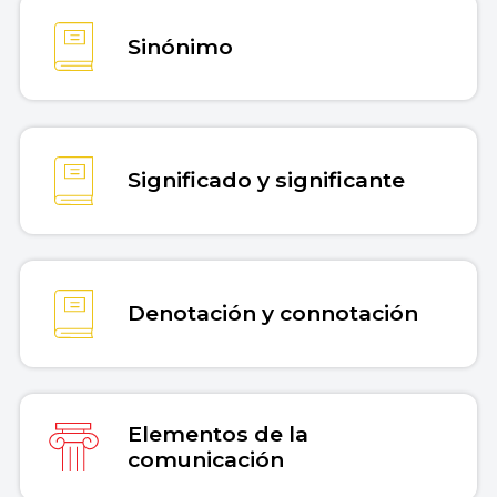
Copiar cita
Sinónimo
Significado y significante
Denotación y connotación
Elementos de la
comunicación