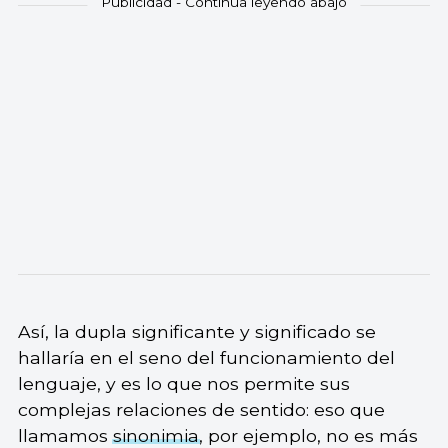
Así, la dupla significante y significado se
hallaría en el seno del funcionamiento del
lenguaje, y es lo que nos permite sus
complejas relaciones de sentido: eso que
llamamos
sinonimia
, por ejemplo, no es más