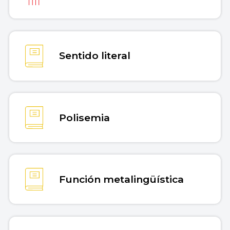
Sentido literal
Polisemia
Función metalingüística