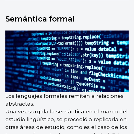
Semántica formal
Los lenguajes formales remiten a relaciones
abstractas.
Una vez surgida la semántica en el marco del
estudio lingüístico, se procedió a replicarla en
otras áreas de estudio, como es el caso de los