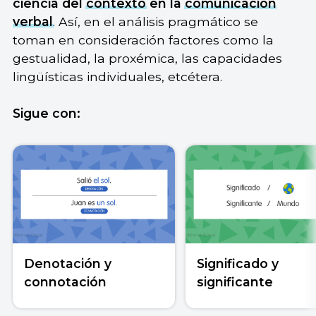
ciencia del
contexto
en la
comunicación
verbal
. Así, en el análisis pragmático se
toman en consideración factores como la
gestualidad, la proxémica, las capacidades
lingüísticas individuales, etcétera.
Sigue con:
Denotación y
Significado y
connotación
significante