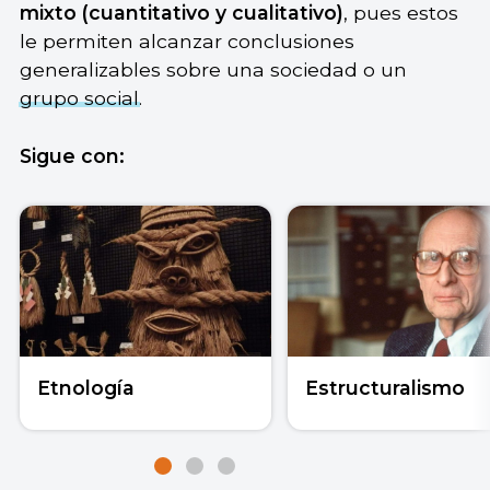
mixto (cuantitativo y cualitativo)
, pues estos
le permiten alcanzar conclusiones
generalizables sobre una sociedad o un
grupo social
.
Sigue con:
Etnología
Estructuralismo