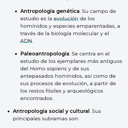
Antropología genética
. Su campo de
estudio es la
evolución
de los
homínidos y especies emparentadas, a
través de la biología molecular y el
ADN
.
Paleoantropología
. Se centra en el
estudio de los ejemplares más antiguos
del
Homo sapiens
y de sus
antepasados homínidos, así como de
sus procesos de evolución, a partir de
los restos fósiles y arqueológicos
encontrados.
Antropología social y cultural
. Sus
principales subramas son: