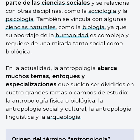
parte de las
ciencias sociales
y se relaciona
con otras disciplinas, como la
sociología
y la
psicología
. También se vincula con algunas
ciencias naturales
, como la
biología
, ya que
su abordaje de la
humanidad
es complejo y
requiere de una mirada tanto social como
biológica.
En la actualidad, la antropología
abarca
muchos temas, enfoques y
especializaciones
que suelen ser divididos en
cuatro grandes ramas o campos de estudio:
la antropología física o biológica, la
antropología social y cultural, la antropología
lingüística y la
arqueología
.
Origen del término “antropología”