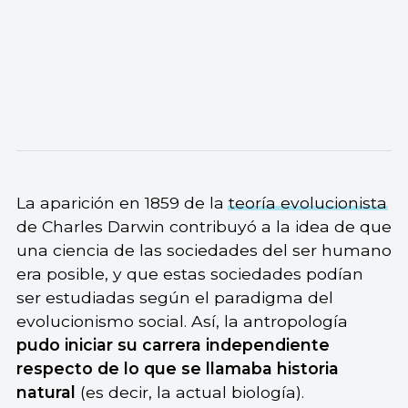
La aparición en 1859 de la
teoría evolucionista
de Charles Darwin contribuyó a la idea de que
una ciencia de las sociedades del ser humano
era posible, y que estas sociedades podían
ser estudiadas según el paradigma del
evolucionismo social. Así, la antropología
pudo iniciar su carrera independiente
respecto de lo que se llamaba historia
natural
(es decir, la actual biología).