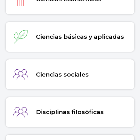
Ciencias básicas y aplicadas
Ciencias sociales
Disciplinas filosóficas