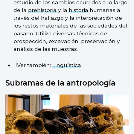
estudio de los cambios ocurridos a lo largo
de la
prehistoria
y la
historia
humanas a
través del hallazgo y la interpretación de
los restos materiales de las sociedades del
pasado. Utiliza diversas técnicas de
prospección, excavación, preservación y
análisis de las muestras.
Ver también:
Lingüística
Subramas de la antropología