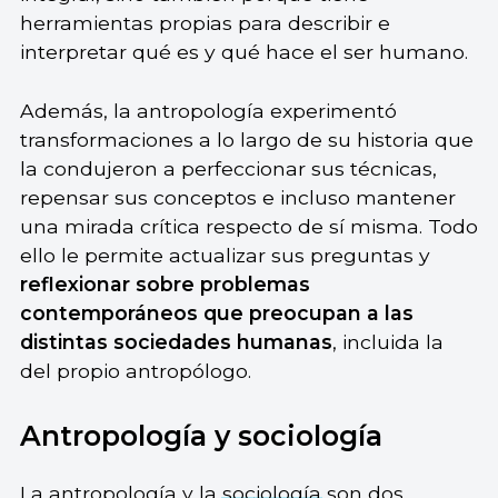
herramientas propias para describir e
interpretar qué es y qué hace el ser humano.
Además, la antropología experimentó
transformaciones a lo largo de su historia que
la condujeron a perfeccionar sus técnicas,
repensar sus conceptos e incluso mantener
una mirada crítica respecto de sí misma. Todo
ello le permite actualizar sus preguntas y
reflexionar sobre problemas
contemporáneos que preocupan a las
distintas sociedades humanas
, incluida la
del propio antropólogo.
Antropología y sociología
La antropología y la
sociología
son dos