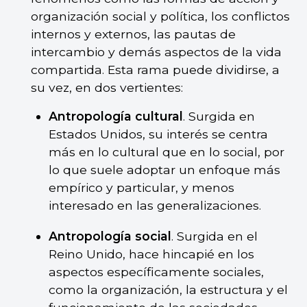
organización social y política, los conflictos
internos y externos, las pautas de
intercambio y demás aspectos de la vida
compartida. Esta rama puede dividirse, a
su vez, en dos vertientes:
Antropología cultural
. Surgida en
Estados Unidos, su interés se centra
más en lo cultural que en lo social, por
lo que suele adoptar un enfoque más
empírico y particular, y menos
interesado en las generalizaciones.
Antropología social
. Surgida en el
Reino Unido, hace hincapié en los
aspectos específicamente sociales,
como la organización, la estructura y el