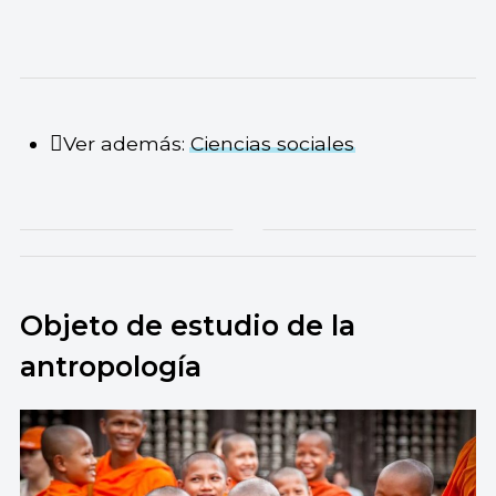
Ver además:
Ciencias sociales
Objeto de estudio de la
antropología