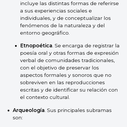
incluye las distintas formas de referirse
a sus experiencias sociales e
individuales, y de conceptualizar los
fenómenos de la naturaleza y del
entorno geográfico.
Etnopoética
. Se encarga de registrar la
poesía oral y otras formas de expresión
verbal de comunidades tradicionales,
con el objetivo de preservar los
aspectos formales y sonoros que no
sobreviven en las reproducciones
escritas y de identificar su relación con
el contexto cultural.
Arqueología
. Sus principales subramas
son: