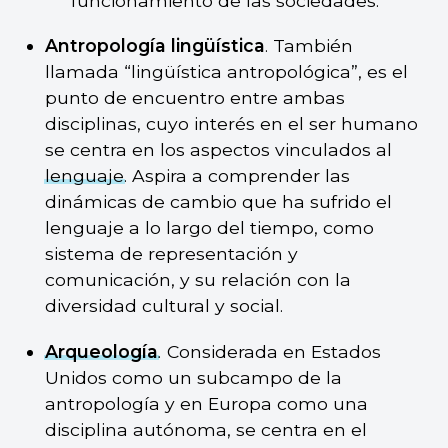
funcionamiento de las sociedades.
Antropología lingüística
. También
llamada “lingüística antropológica”, es el
punto de encuentro entre ambas
disciplinas, cuyo interés en el ser humano
se centra en los aspectos vinculados al
lenguaje
. Aspira a comprender las
dinámicas de cambio que ha sufrido el
lenguaje a lo largo del tiempo, como
sistema de representación y
comunicación, y su relación con la
diversidad cultural y social.
Arqueología
.
Considerada en Estados
Unidos como un subcampo de la
antropología y en Europa como una
disciplina autónoma, se centra en el