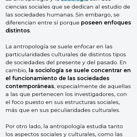
ciencias sociales que se dedican al estudio de
las sociedades humanas. Sin embargo, se
diferencian entre sí porque
poseen enfoques
distintos
.
La antropología se suele enfocar en las
particularidades culturales de distintos tipos
de sociedades del presente y del pasado. En
cambio,
la sociología se suele concentrar en
el funcionamiento de las sociedades
contemporáneas
, especialmente de aquellas
a las que pertenecen los investigadores, con
el foco puesto en sus estructuras sociales,
más que en sus peculiaridades culturales.
Por otro lado, la antropología estudia tanto
los aspectos sociales y culturales, como las