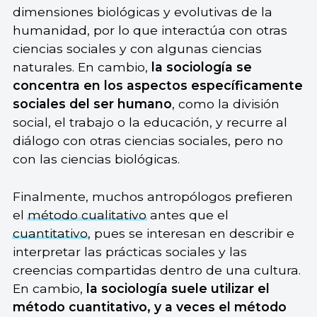
dimensiones biológicas y evolutivas de la
humanidad, por lo que interactúa con otras
ciencias sociales y con algunas ciencias
naturales. En cambio,
la sociología se
concentra en los aspectos específicamente
sociales del ser humano
, como la división
social, el trabajo o la educación, y recurre al
diálogo con otras ciencias sociales, pero no
con las ciencias biológicas.
Finalmente, muchos antropólogos prefieren
el
método cualitativo
antes que el
cuantitativo
, pues se interesan en describir e
interpretar las prácticas sociales y las
creencias compartidas dentro de una cultura.
En cambio,
la sociología suele utilizar el
método cuantitativo, y a veces el método