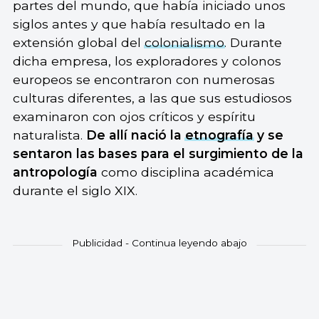
partes del mundo, que había iniciado unos
siglos antes y que había resultado en la
extensión global del
colonialismo
. Durante
dicha empresa, los exploradores y colonos
europeos se encontraron con numerosas
culturas diferentes, a las que sus estudiosos
examinaron con ojos críticos y espíritu
naturalista.
De allí nació la
etnografía
y se
sentaron las bases para el surgimiento de la
antropología
como disciplina académica
durante el siglo XIX.