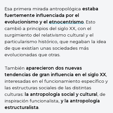
Esa primera mirada antropológica
estaba
fuertemente influenciada por el
evolucionismo y el
etnocentrismo
. Esto
cambió a principios del siglo XX, con el
surgimiento del relativismo cultural y el
particularismo histórico, que negaban la idea
de que existían unas sociedades más
evolucionadas que otras.
También
aparecieron dos nuevas
tendencias de gran influencia en el siglo XX
,
interesadas en el funcionamiento específico y
las estructuras sociales de las distintas
culturas:
la antropología social y cultural
, de
inspiración funcionalista,
y la antropología
estructuralista
.