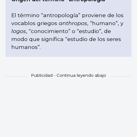
El término “antropología” proviene de los
vocablos griegos
anthropos
, “humano”, y
logos
, “conocimiento” o “estudio”, de
modo que significa “estudio de los seres
humanos”.