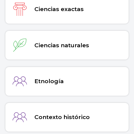
Ciencias exactas
Ciencias naturales
Etnología
Contexto histórico