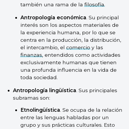
también una rama de la
filosofía
.
Antropología económica
. Su principal
interés son los aspectos materiales de
la experiencia humana, por lo que se
centra en la producción, la distribución,
el intercambio, el
comercio
y las
finanzas
, entendidos como actividades
exclusivamente humanas que tienen
una profunda influencia en la vida de
toda sociedad.
Antropología lingüística
. Sus principales
subramas son:
Etnolingüística
. Se ocupa de la relación
entre las lenguas habladas por un
grupo y sus prácticas culturales. Esto