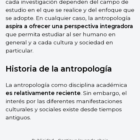
cada investigación dependen del campo de
estudio en el que se realice y del enfoque que
se adopte. En cualquier caso, la antropología
aspira a ofrecer una perspectiva integradora
que permita estudiar al ser humano en
general y a cada cultura y sociedad en
particular.
Historia de la antropología
La antropología como disciplina académica
es relativamente reciente
. Sin embargo, el
interés por las diferentes manifestaciones
culturales y sociales existe desde tiempos
antiguos.