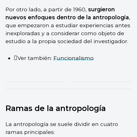
Por otro lado, a partir de 1960,
surgieron
nuevos enfoques dentro de la antropología
,
que empezaron a estudiar experiencias antes
inexploradas y a considerar como objeto de
estudio a la propia sociedad del investigador.
Ver también:
Funcionalismo
Ramas de la antropología
La antropología se suele dividir en cuatro
ramas principales: