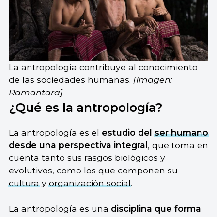
La antropología contribuye al conocimiento
de las sociedades humanas.
[Imagen:
Ramantara]
¿Qué es la antropología?
La antropología es el
estudio del
ser humano
desde una perspectiva integral
, que toma en
cuenta tanto sus rasgos biológicos y
evolutivos, como los que componen su
cultura
y
organización social
.
La antropología es una
disciplina que forma