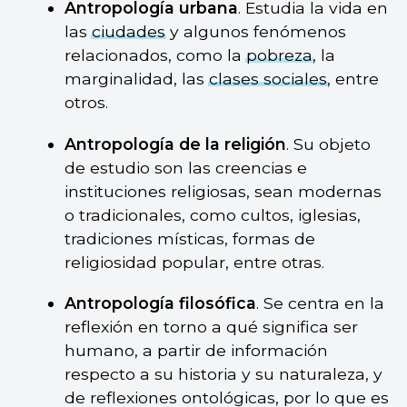
Antropología urbana
. Estudia la vida en
las
ciudades
y algunos fenómenos
relacionados, como la
pobreza
, la
marginalidad, las
clases sociales
, entre
otros.
Antropología de la religión
. Su objeto
de estudio son las creencias e
instituciones religiosas, sean modernas
o tradicionales, como cultos, iglesias,
tradiciones místicas, formas de
religiosidad popular, entre otras.
Antropología filosófica
. Se centra en la
reflexión en torno a qué significa ser
humano, a partir de información
respecto a su historia y su naturaleza, y
de reflexiones ontológicas, por lo que es