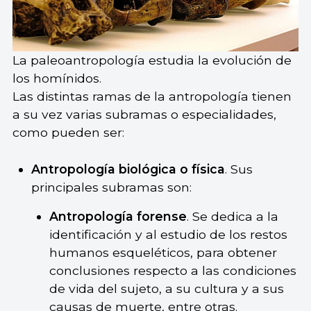
La paleoantropología estudia la evolución de
los homínidos.
Las distintas ramas de la antropología tienen
a su vez varias subramas o especialidades,
como pueden ser:
Antropología biológica o física
. Sus
principales subramas son:
Antropología forense
. Se dedica a la
identificación y al estudio de los restos
humanos esqueléticos, para obtener
conclusiones respecto a las condiciones
de vida del sujeto, a su cultura y a sus
causas de muerte, entre otras.