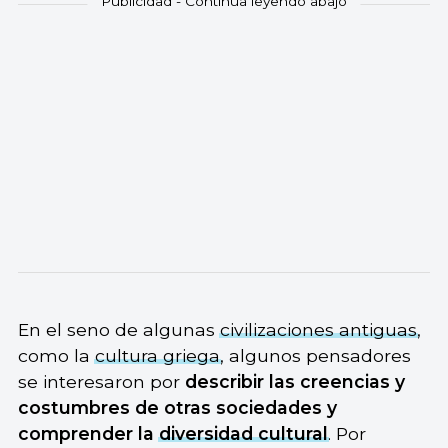
En el seno de algunas
civilizaciones antiguas
,
como la
cultura griega
, algunos pensadores
se interesaron por
describir las creencias y
costumbres de otras sociedades y
comprender la
diversidad cultural
. Por