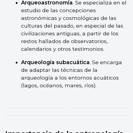
Arqueoastronomía
. Se especializa en el
estudio de las concepciones
astronómicas y cosmológicas de las
culturas del pasado, en especial de las
civilizaciones antiguas, a partir de los
restos hallados de observatorios,
calendarios y otros testimonios.
Arqueología subacuática
. Se encarga
de adaptar las técnicas de la
arqueología a los entornos acuáticos
(lagos, océanos, mares, ríos).