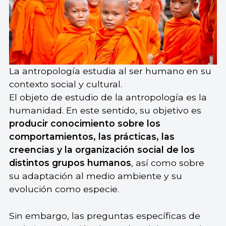
La antropología estudia al ser humano en su
contexto social y cultural.
El objeto de estudio de la antropología es la
humanidad. En este sentido, su objetivo es
producir conocimiento sobre los
comportamientos, las prácticas, las
creencias y la organización social de los
distintos grupos humanos
, así como sobre
su adaptación al medio ambiente y su
evolución como especie.
Sin embargo, las preguntas específicas de