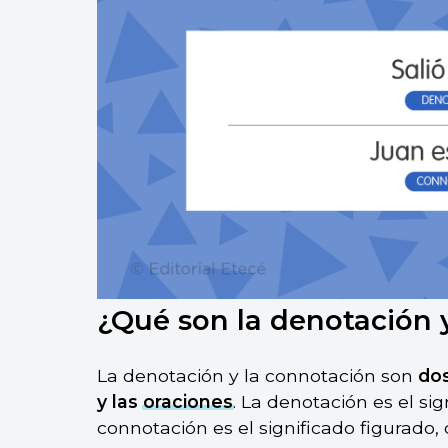
¿Qué son la denotación 
La denotación y la connotación son
dos
y las
oraciones
. La denotación es el sig
connotación es el significado figurado, 