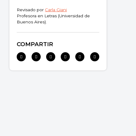
Revisado por
Carla Giani
Profesora en Letras (Universidad de
Buenos Aires).
COMPARTIR