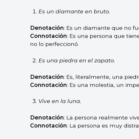
Es un diamante en bruto.
Denotación
: Es un diamante que no fue
Connotación
: Es una persona que tien
no lo perfeccionó.
Es una piedra en el zapato.
Denotación
: Es, literalmente, una pied
Connotación
: Es una molestia, un impe
Vive en la luna.
Denotación
: La persona realmente vive
Connotación
: La persona es muy distra