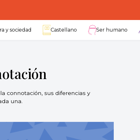
ra y sociedad
Castellano
Ser humano
notación
la connotación, sus diferencias y
ada una.