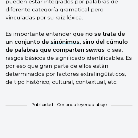
pueden estar integrados por palabras de
diferente categoría gramatical pero
vinculadas por su raíz léxica.
Es importante entender que
no se trata de
un conjunto de
sinónimos
, sino del cúmulo
de palabras que comparten
semas
, o sea,
rasgos básicos de significado identificables. Es
por eso que gran parte de ellos están
determinados por factores extralingüísticos,
de tipo histórico, cultural, contextual, etc.