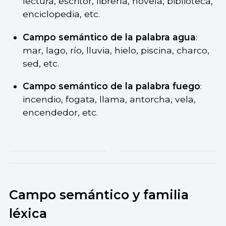
lectura, escritor, librería, novela, biblioteca,
enciclopedia, etc.
Campo semántico de la palabra agua
:
mar, lago, río, lluvia, hielo, piscina, charco,
sed, etc.
Campo semántico de la palabra fuego
:
incendio, fogata, llama, antorcha, vela,
encendedor, etc.
Campo semántico y familia
léxica