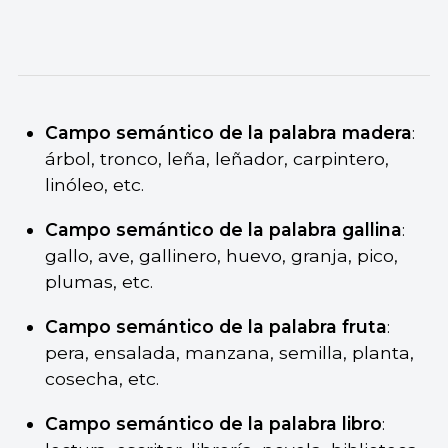
Campo semántico de la palabra madera
:
árbol, tronco, leña, leñador, carpintero,
linóleo, etc.
Campo semántico de la palabra gallina
:
gallo, ave, gallinero, huevo, granja, pico,
plumas, etc.
Campo semántico de la palabra fruta
:
pera, ensalada, manzana, semilla, planta,
cosecha, etc.
Campo semántico de la palabra libro
: