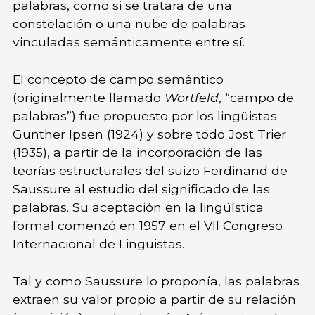
palabras, como si se tratara de una
constelación o una nube de palabras
vinculadas semánticamente entre sí.
El concepto de campo semántico
(originalmente llamado
Wortfeld
, “campo de
palabras”) fue propuesto por los lingüistas
Gunther Ipsen (1924) y sobre todo Jost Trier
(1935), a partir de la incorporación de las
teorías estructurales del suizo Ferdinand de
Saussure al estudio del significado de las
palabras. Su aceptación en la lingüística
formal comenzó en 1957 en el VII Congreso
Internacional de Lingüistas.
Tal y como Saussure lo proponía, las palabras
extraen su valor propio a partir de su relación