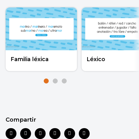
Familia léxica
Léxico
Compartir