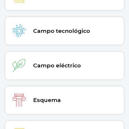
Campo tecnológico
Campo eléctrico
Esquema