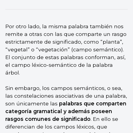
Por otro lado, la misma palabra también nos
remite a otras con las que comparte un rasgo
estrictamente de significado, como “planta”,
“vegetal” o “vegetación” (campo semántico).
El conjunto de estas palabras conforman, así,
el campo léxico-semántico de la palabra
árbol.
Sin embargo, los campos semánticos, o sea,
las constelaciones asociativas de una palabra,
son únicamente las
palabras que comparten
categoría gramatical y además poseen
rasgos comunes de significado
. En ello se
diferencian de los campos léxicos, que