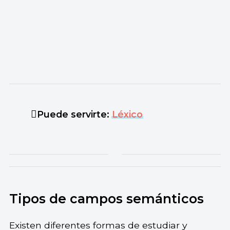
Puede servirte:
Léxico
Tipos de campos semánticos
Existen diferentes formas de estudiar y