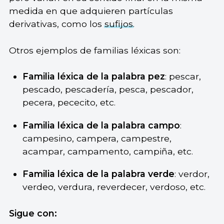
medida en que adquieren partículas
derivativas, como los
sufijos
.
Otros ejemplos de familias léxicas son:
Familia léxica de la palabra pez
: pescar,
pescado, pescadería, pesca, pescador,
pecera, pececito, etc.
Familia léxica de la palabra campo
:
campesino, campera, campestre,
acampar, campamento, campiña, etc.
Familia léxica de la palabra verde
: verdor,
verdeo, verdura, reverdecer, verdoso, etc.
Sigue con: