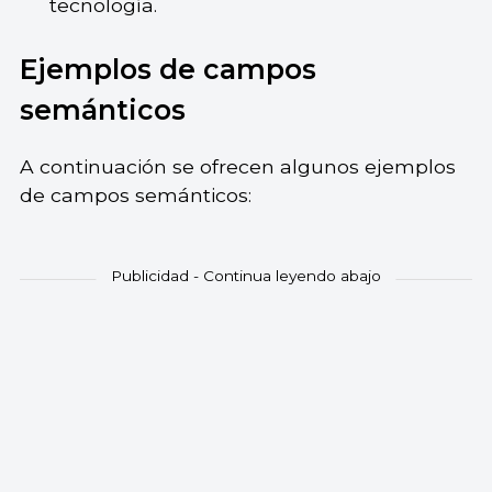
tecnología.
Ejemplos de campos
semánticos
A continuación se ofrecen algunos ejemplos
de campos semánticos: