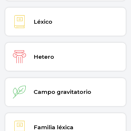
Léxico
Hetero
Campo gravitatorio
Familia léxica