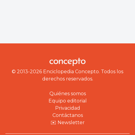
© 2013-2026 Enciclopedia Concepto. Todos los
derechos reservados.
Quiénes somos
Equipo editorial
Privacidad
Contáctanos
✉️ Newsletter