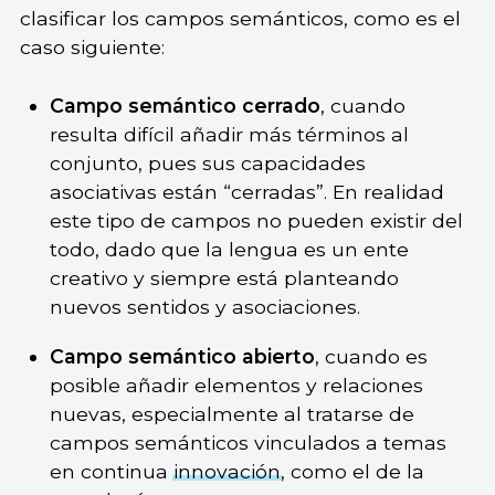
clasificar los campos semánticos, como es el
caso siguiente:
Campo semántico cerrado
, cuando
resulta difícil añadir más términos al
conjunto, pues sus capacidades
asociativas están “cerradas”. En realidad
este tipo de campos no pueden existir del
todo, dado que la lengua es un ente
creativo y siempre está planteando
nuevos sentidos y asociaciones.
Campo semántico abierto
, cuando es
posible añadir elementos y relaciones
nuevas, especialmente al tratarse de
campos semánticos vinculados a temas
en continua
innovación
, como el de la