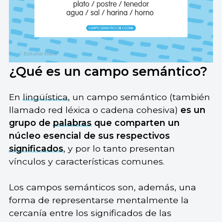
¿Qué es un campo semántico?
En
lingüística
, un campo semántico (también
llamado red léxica o cadena cohesiva)
es un
grupo de
palabras
que comparten un
núcleo esencial de sus respectivos
significados
, y por lo tanto presentan
vínculos y características comunes.
Los campos semánticos son, además, una
forma de representarse mentalmente la
cercanía entre los significados de las