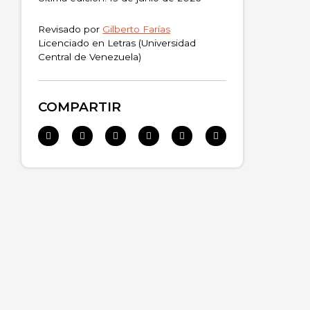
Revisado por
Gilberto Farías
Licenciado en Letras (Universidad
Central de Venezuela)
COMPARTIR