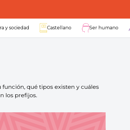
ra y sociedad
Castellano
Ser humano
 función, qué tipos existen y cuáles
 los prefijos.