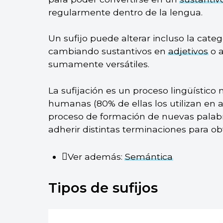
regularmente dentro de la lengua.
Un sufijo puede alterar incluso la cate
cambiando sustantivos en
adjetivos
o a
sumamente versátiles.
La sufijación es un proceso lingüístico
humanas (80% de ellas los utilizan en
proceso de formación de nuevas palabra
adherir distintas terminaciones para ob
Ver además:
Semántica
Tipos de sufijos