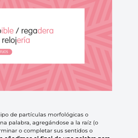
tipo de partículas morfológicas o
 palabra, agregándose a la raíz (o
rminar o completar sus sentidos o