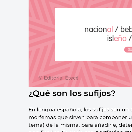
¿Qué son los sufijos?
En lengua española, los sufijos son un 
morfemas que sirven para componer una
tema) de la misma, para añadirle, dete