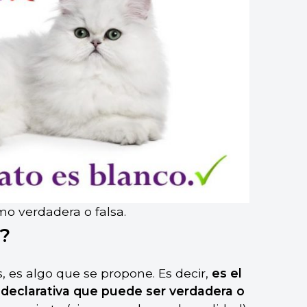
o verdadera o falsa.
?
, es algo que se propone. Es decir,
es el
declarativa que puede ser verdadera o