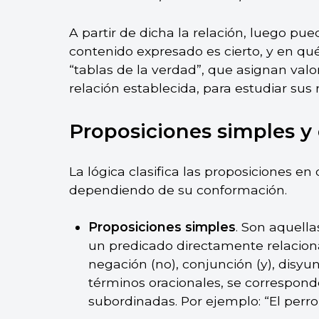
A partir de dicha la relación, luego pu
contenido expresado es cierto, y en qu
“tablas de la verdad”, que asignan valor
relación establecida, para estudiar sus 
Proposiciones simples 
La lógica clasifica las proposiciones en
dependiendo de su conformación.
Proposiciones simples
. Son aquell
un predicado directamente relacion
negación (no), conjunción (y), disyun
términos oracionales, se correspond
subordinadas. Por ejemplo: “El perro