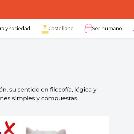
ra y sociedad
Castellano
Ser humano
, su sentido en filosofía, lógica y
ones simples y compuestas.