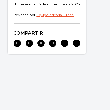
Última edición: 5 de noviembre de 2025
Revisado por
Equipo editorial Etecé
COMPARTIR