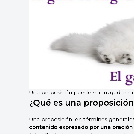
Una proposición puede ser juzgada com
¿Qué es una proposición
Una proposición, en términos generales
contenido expresado por una oración 