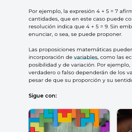
Por ejemplo, la expresión 4 + 5 = 7 afi
cantidades, que en este caso puede co
resolución indica que 4 + 5 = 9. Sin emb
enunciar, o sea, se puede proponer.
Las proposiciones matemáticas puede
incorporación de
variables
, como las e
posibilidad y de variación. Por ejemplo, 
verdadero o falso dependerán de los va
pesar de que su proporción y su senti
Sigue con: