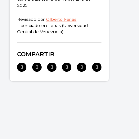
2025
Revisado por
Gilberto Farías
Licenciado en Letras (Universidad
Central de Venezuela)
COMPARTIR