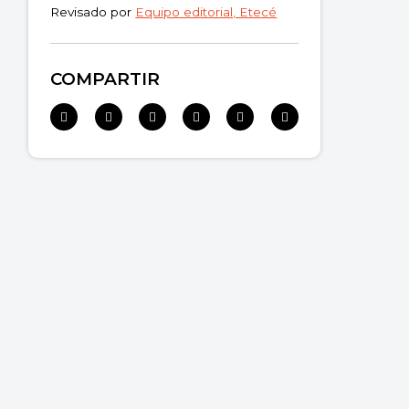
Revisado por
Equipo editorial, Etecé
COMPARTIR