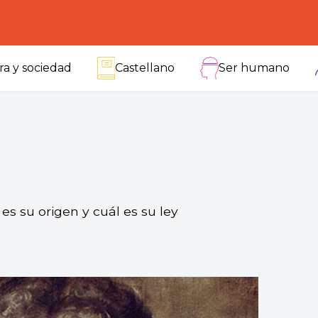
ra y sociedad
Castellano
Ser humano
es su origen y cuál es su ley