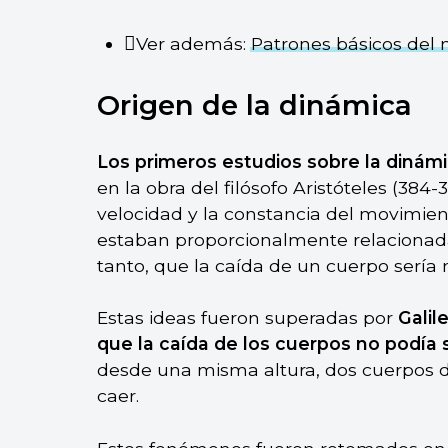
Ver además:
Patrones básicos del
Origen de la dinámica
Los primeros estudios sobre la dinámi
en la obra del filósofo Aristóteles (384-3
velocidad y la constancia del movimien
estaban proporcionalmente relacionada
tanto, que la caída de un cuerpo sería
Estas ideas fueron superadas por
Galil
que la caída de los cuerpos no podía
desde una misma altura, dos cuerpos d
caer.