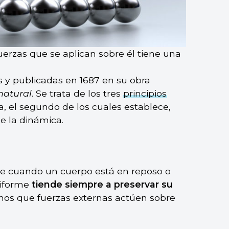
erzas que se aplican sobre él tiene una
 y publicadas en 1687 en su obra
natural
. Se trata de los tres
principios
a, el segundo de los cuales establece,
 la dinámica.
e cuando un cuerpo está en reposo o
niforme
tiende siempre a preservar su
os que fuerzas externas actúen sobre