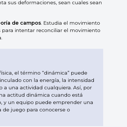
ta sus deformaciones, sean cuales sean
eoría de campos
. Estudia el movimiento
 para intentar reconciliar el movimiento
.
ísica, el término “dinámica” puede
vinculado con la energía, la intensidad
 a una actividad cualquiera. Así, por
na actitud dinámica cuando está
to, y un equipo puede emprender una
a de juego para conocerse o