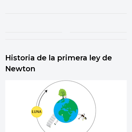
Historia de la primera ley de
Newton