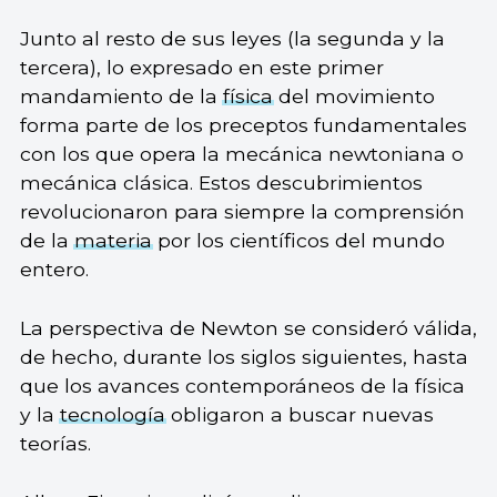
Junto al resto de sus leyes (la segunda y la
tercera), lo expresado en este primer
mandamiento de la
física
del movimiento
forma parte de los preceptos fundamentales
con los que opera la mecánica newtoniana o
mecánica clásica. Estos descubrimientos
revolucionaron para siempre la comprensión
de la
materia
por los científicos del mundo
entero.
La perspectiva de Newton se consideró válida,
de hecho, durante los siglos siguientes, hasta
que los avances contemporáneos de la física
y la
tecnología
obligaron a buscar nuevas
teorías.