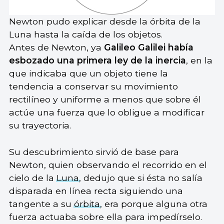
Newton pudo explicar desde la órbita de la
Luna hasta la caída de los objetos.
Antes de Newton, ya
Galileo Galilei había
esbozado una primera ley de la inercia
, en la
que indicaba que un objeto tiene la
tendencia a conservar su movimiento
rectilíneo y uniforme a menos que sobre él
actúe una fuerza que lo obligue a modificar
su trayectoria.
Su descubrimiento sirvió de base para
Newton, quien observando el recorrido en el
cielo de la
Luna
, dedujo que si ésta no salía
disparada en línea recta siguiendo una
tangente a su
órbita
, era porque alguna otra
fuerza actuaba sobre ella para impedírselo.