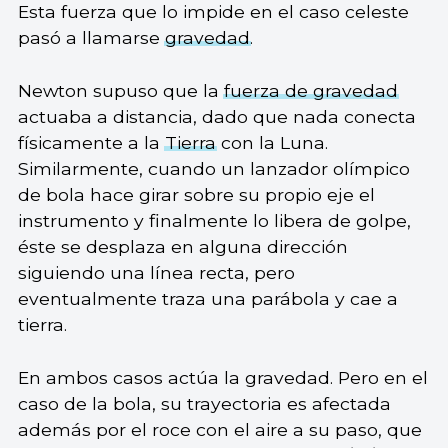
Esta fuerza que lo impide en el caso celeste
pasó a llamarse
gravedad
.
Newton supuso que la
fuerza de gravedad
actuaba a distancia, dado que nada conecta
físicamente a la
Tierra
con la Luna.
Similarmente, cuando un lanzador olímpico
de bola hace girar sobre su propio eje el
instrumento y finalmente lo libera de golpe,
éste se desplaza en alguna dirección
siguiendo una línea recta, pero
eventualmente traza una parábola y cae a
tierra.
En ambos casos actúa la gravedad. Pero en el
caso de la bola, su trayectoria es afectada
además por el roce con el aire a su paso, que