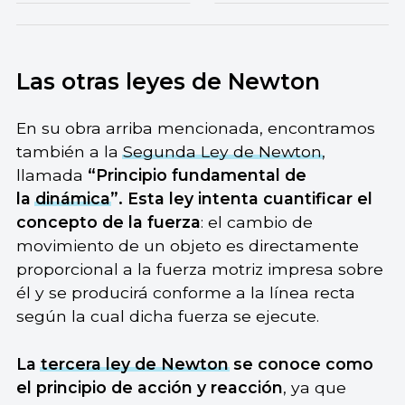
Las otras leyes de Newton
En su obra arriba mencionada, encontramos
también a la
Segunda Ley de Newton
,
llamada
“Principio fundamental de
la
dinámica
”. Esta ley intenta cuantificar el
concepto de la fuerza
: el cambio de
movimiento de un objeto es directamente
proporcional a la fuerza motriz impresa sobre
él y se producirá conforme a la línea recta
según la cual dicha fuerza se ejecute.
La
tercera ley de Newton
se conoce como
el principio de acción y reacción
, ya que