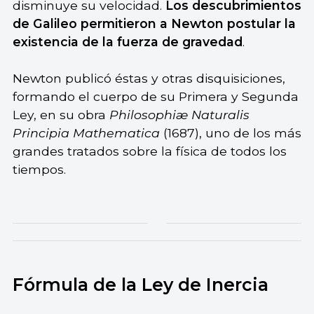
disminuye su velocidad.
Los descubrimientos
de Galileo permitieron a Newton postular la
existencia de la fuerza de gravedad
.
Newton publicó éstas y otras disquisiciones,
formando el cuerpo de su Primera y Segunda
Ley, en su obra
Philosophiæ Naturalis
Principia Mathematica
(1687), uno de los más
grandes tratados sobre la física de todos los
tiempos.
Fórmula de la Ley de Inercia