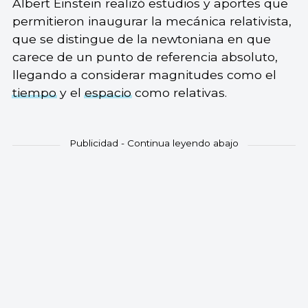
Albert Einstein realizó estudios y aportes que
permitieron inaugurar la mecánica relativista,
que se distingue de la newtoniana en que
carece de un punto de referencia absoluto,
llegando a considerar magnitudes como el
tiempo
y el
espacio
como relativas.