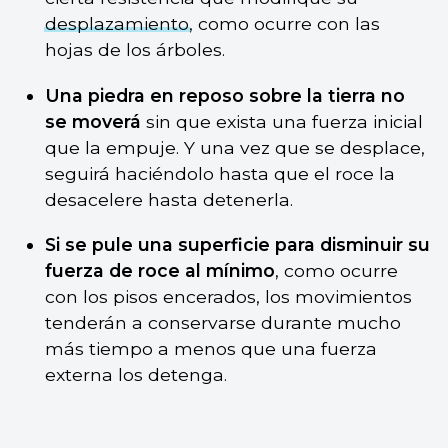
desplazamiento
, como ocurre con las
hojas de los árboles.
Una piedra en reposo sobre la tierra no
se moverá
sin que exista una fuerza inicial
que la empuje. Y una vez que se desplace,
seguirá haciéndolo hasta que el roce la
desacelere hasta detenerla.
Si se pule una superficie para disminuir su
fuerza de roce al mínimo
, como ocurre
con los pisos encerados, los movimientos
tenderán a conservarse durante mucho
más tiempo a menos que una fuerza
externa los detenga.