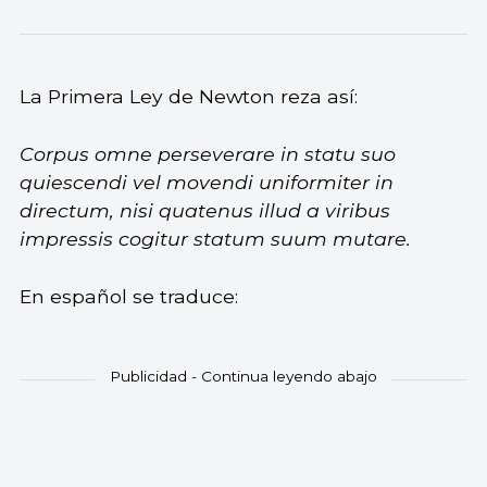
La Primera Ley de Newton reza así:
Corpus omne perseverare in statu suo
quiescendi vel movendi uniformiter in
directum, nisi quatenus illud a viribus
impressis cogitur statum suum mutare.
En español se traduce: