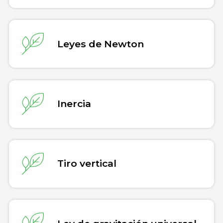
Leyes de Newton
Inercia
Tiro vertical