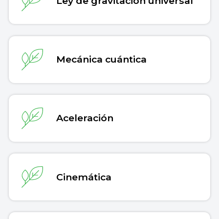
Ley de gravitación universal
Mecánica cuántica
Aceleración
Cinemática