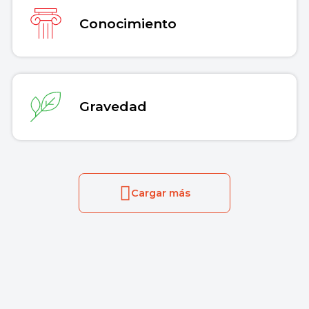
Conocimiento
Gravedad
Cargar más