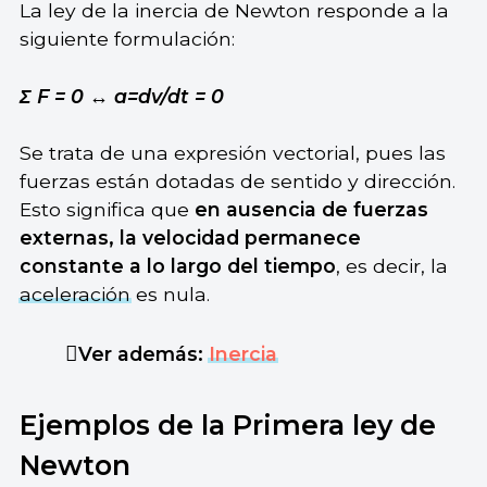
La ley de la inercia de Newton responde a la
siguiente formulación:
Σ F = 0 ↔ a=dv/dt = 0
Se trata de una expresión vectorial, pues las
fuerzas están dotadas de sentido y dirección.
Esto significa que
en ausencia de fuerzas
externas, la velocidad permanece
constante a lo largo del tiempo
, es decir, la
aceleración
es nula.
Ver además:
Inercia
Ejemplos de la Primera ley de
Newton