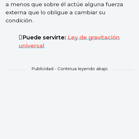
a menos que sobre él actúe alguna fuerza
externa que lo obligue a cambiar su
condición.
Puede servirte:
Ley de gravitación
universal