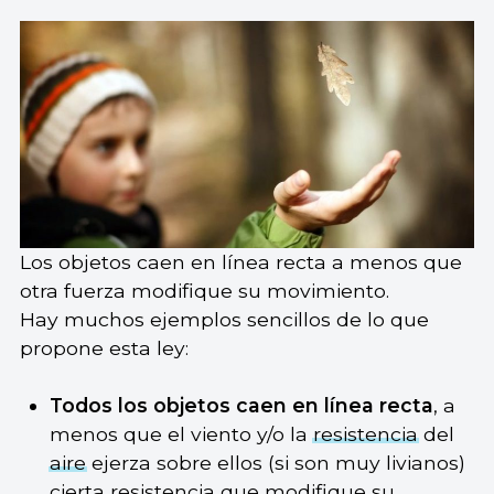
Los objetos caen en línea recta a menos que
otra fuerza modifique su movimiento.
Hay muchos ejemplos sencillos de lo que
propone esta ley:
Todos los objetos caen en línea recta
, a
menos que el viento y/o la
resistencia
del
aire
ejerza sobre ellos (si son muy livianos)
cierta resistencia que modifique su