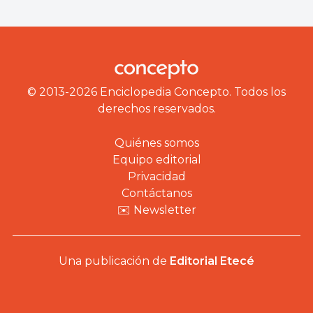
© 2013-2026 Enciclopedia Concepto. Todos los
derechos reservados.
Quiénes somos
Equipo editorial
Privacidad
Contáctanos
✉️ Newsletter
Una publicación de
Editorial Etecé