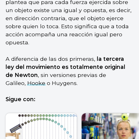
plantea que para cada fuerza ejercida sobre
un objeto existe una igual y opuesta, es decir,
en dirección contraria, que el objeto ejerce
sobre quien lo toca. Esto significa que a toda
acción acompaña una reacción igual pero
opuesta.
A diferencia de las dos primeras,
la tercera
ley del movimiento es totalmente original
de Newton
, sin versiones previas de
Galileo,
Hooke
o Huygens.
Sigue con: