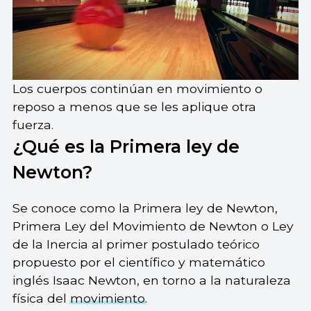
Los cuerpos continúan en movimiento o
reposo a menos que se les aplique otra
fuerza.
¿Qué es la Primera ley de
Newton?
Se conoce como la Primera ley de Newton,
Primera Ley del Movimiento de Newton o Ley
de la Inercia al primer postulado teórico
propuesto por el científico y matemático
inglés Isaac Newton, en torno a la naturaleza
física del
movimiento
.