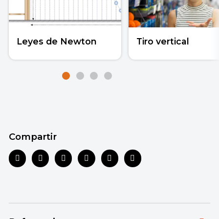
Leyes de Newton
Tiro vertical
Compartir