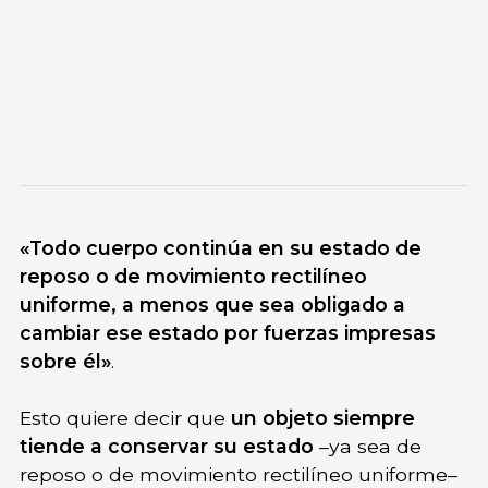
«Todo cuerpo continúa en su estado de
reposo o de movimiento rectilíneo
uniforme, a menos que sea obligado a
cambiar ese estado por fuerzas impresas
sobre él»
.
Esto quiere decir que
un objeto siempre
tiende a conservar su estado
–ya sea de
reposo o de movimiento rectilíneo uniforme–