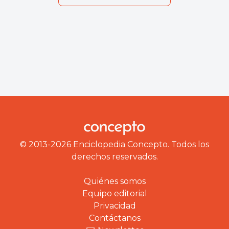
© 2013-2026 Enciclopedia Concepto. Todos los
derechos reservados.
Quiénes somos
Equipo editorial
Privacidad
Contáctanos