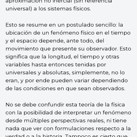
aproximación no inercial (sin referencia
universal) a los sistemas físicos.
Esto se resume en un postulado sencillo: la
ubicación de un fenómeno físico en el tiempo
y el espacio depende, ante todo, del
movimiento que presente su observador. Esto
significa que la longitud, el tiempo y otras
variables hasta entonces tenidas por
universales y absolutas, simplemente, no lo
eran, y por ende pueden variar dependiendo
de las condiciones en que sean observados.
No se debe confundir esta teoría de la física
con la posibilidad de interpretar un fenómeno
desde múltiples perspectivas reales, ni tiene
nada que ver con formulaciones respecto a la
verdad
o a la historia. Tampoco es cierto que