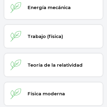
Energía mecánica
Trabajo (física)
Teoría de la relatividad
Física moderna