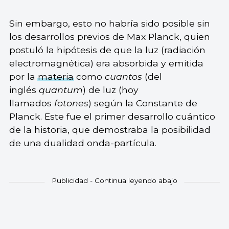
Sin embargo, esto no habría sido posible sin
los desarrollos previos de Max Planck, quien
postuló la hipótesis de que la luz (radiación
electromagnética) era absorbida y emitida
por la
materia
como
cuantos
(del
inglés
quantum
) de luz (hoy
llamados
fotones
) según la Constante de
Planck. Este fue el primer desarrollo cuántico
de la historia, que demostraba la posibilidad
de una dualidad onda-partícula.