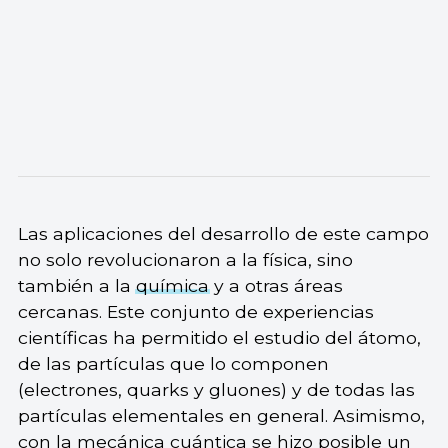
Las aplicaciones del desarrollo de este campo
no solo revolucionaron a la física, sino
también a la
química
y a otras áreas
cercanas. Este conjunto de experiencias
científicas ha permitido el estudio del átomo,
de las partículas que lo componen
(electrones, quarks y gluones) y de todas las
partículas elementales en general. Asimismo,
con la mecánica cuántica se hizo posible un