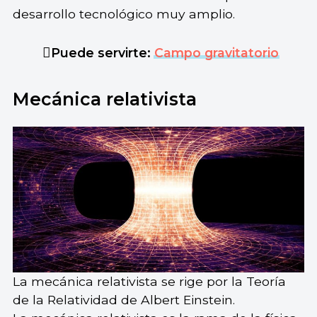
desarrollo tecnológico muy amplio.
Puede servirte:
Campo gravitatorio
Mecánica relativista
La mecánica relativista se rige por la Teoría
de la Relatividad de Albert Einstein.