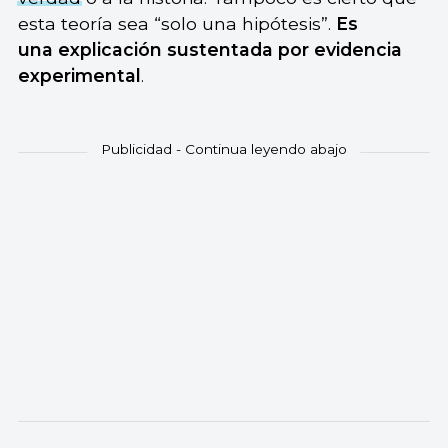
esta teoría sea “solo una hipótesis”.
Es
una
explicación sustentada por evidencia
experimental
.