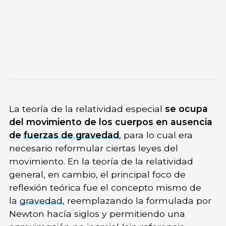
La teoría de la relatividad especial
se ocupa
del movimiento de los cuerpos en ausencia
de
fuerzas de gravedad
, para lo cual era
necesario reformular ciertas leyes del
movimiento. En la teoría de la relatividad
general, en cambio, el principal foco de
reflexión teórica fue el concepto mismo de
la
gravedad
, reemplazando la formulada por
Newton hacía siglos y permitiendo una