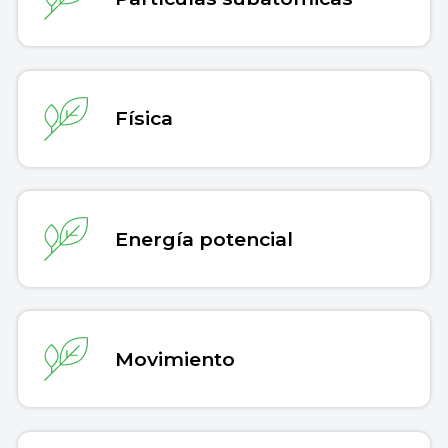
Física
Energía potencial
Movimiento