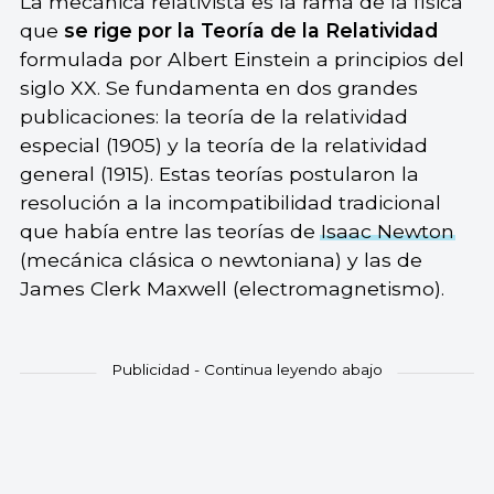
La mecánica relativista es la rama de la física
que
se rige por la Teoría de la Relatividad
formulada por Albert Einstein a principios del
siglo XX. Se fundamenta en dos grandes
publicaciones: la teoría de la relatividad
especial (1905) y la teoría de la relatividad
general (1915). Estas teorías postularon la
resolución a la incompatibilidad tradicional
que había entre las teorías de
Isaac Newton
(mecánica clásica o newtoniana) y las de
James Clerk Maxwell (electromagnetismo).