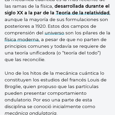
las ramas de la física,
desarrollada durante el
siglo XX a la par de la
Teoría de la relatividad
,
aunque la mayoría de sus formulaciones son
posteriores a 1920. Estos dos campos de
comprensión del
universo
son los pilares de la
física moderna
, a pesar de que no parten de
principios comunes y todavía se requiere de
una teoría unificadora (o “teoría del todo”)
que las reconcilie.
Uno de los hitos de la mecánica cuántica lo
constituyen los estudios del francés Louis de
Broglie, quien propuso que las partículas
pueden presentar comportamiento
ondulatorio. Por eso una parte de esta
disciplina se conoció inicialmente como
mecánica ondulatoria
.