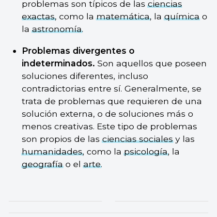
problemas son típicos de las
ciencias
exactas
, como la
matemática
, la
química
o
la
astronomía
.
Problemas divergentes o
indeterminados.
Son aquellos que poseen
soluciones diferentes, incluso
contradictorias entre sí. Generalmente, se
trata de problemas que requieren de una
solución externa, o de soluciones más o
menos creativas. Este tipo de problemas
son propios de las
ciencias sociales
y las
humanidades
, como la
psicología
, la
geografía
o el
arte
.