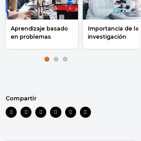
Aprendizaje basado
Importancia de la
en problemas
investigación
Compartir