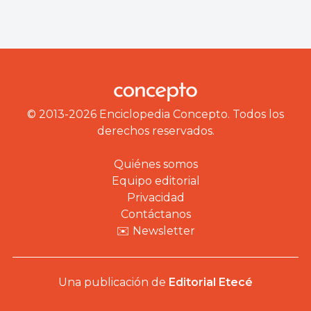
© 2013-2026 Enciclopedia Concepto. Todos los
derechos reservados.
Quiénes somos
Equipo editorial
Privacidad
Contáctanos
✉️ Newsletter
Una publicación de
Editorial Etecé