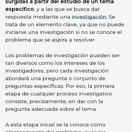
surgidas a partir del estudio de un tema
específico
, y a las que se busca dar
respuesta mediante una
investigación
. Se
trata de un elemento clave, ya que no puede
iniciarse una investigación si no se conoce el
problema que se aspira a resolver.
Los problemas de investigación pueden ser
tan diversos como los intereses de los
investigadores, pero cada investigación
abordará una pregunta o conjunto de
preguntas específicas. Por eso, la primera
etapa de cualquier proceso investigativo
consiste, precisamente, en dar con la
pregunta adecuada sobre el tema.
A esta etapa inicial se la conoce como