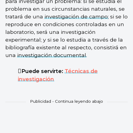
para investigar un problema: si se estudia el
problema en sus circunstancias naturales, se
tratará de una
investigación de campo
; si se lo
reproduce en condiciones controladas en un
laboratorio, será una investigación
experimental; y si se lo estudia a través de la
bibliografía existente al respecto, consistirá en
una
investigación documental
.
Puede servirte:
Técnicas de
investigación