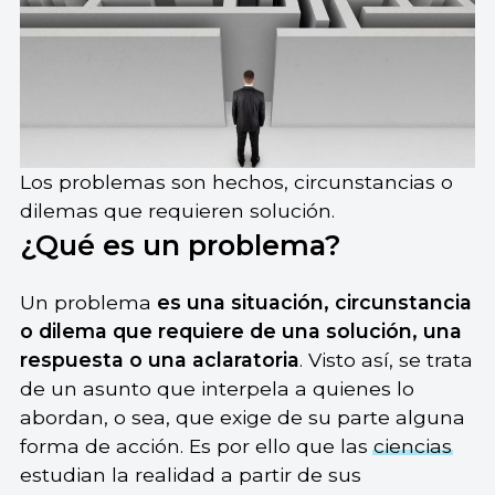
Los problemas son hechos, circunstancias o
dilemas que requieren solución.
¿Qué es un problema?
Un problema
es una situación, circunstancia
o dilema que requiere de una solución, una
respuesta o una aclaratoria
. Visto así, se trata
de un asunto que interpela a quienes lo
abordan, o sea, que exige de su parte alguna
forma de acción. Es por ello que las
ciencias
estudian la realidad a partir de sus