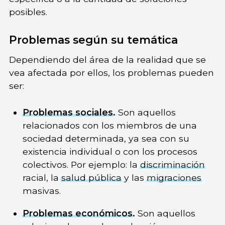
posibles.
Problemas según su temática
Dependiendo del área de la realidad que se
vea afectada por ellos, los problemas pueden
ser:
Problemas sociales
.
Son aquellos
relacionados con los miembros de una
sociedad determinada, ya sea con su
existencia individual o con los procesos
colectivos. Por ejemplo: la
discriminación
racial, la
salud pública
y las
migraciones
masivas.
Problemas económicos
.
Son aquellos