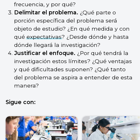
frecuencia, y por qué?
Delimitar el problema.
¿Qué parte o
porción específica del problema será
objeto de estudio? ¿En qué medida y con
qué
expectativas
? ¿Desde dónde y hasta
dónde llegará la investigación?
Justificar el enfoque.
¿Por qué tendrá la
investigación estos límites? ¿Qué ventajas
y qué dificultades suponen? ¿Qué tanto
del problema se aspira a entender de esta
manera?
Sigue con: