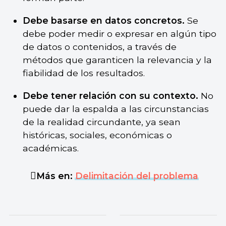
Debe basarse en datos concretos.
Se
debe poder medir o expresar en algún tipo
de datos o contenidos, a través de
métodos que garanticen la relevancia y la
fiabilidad de los resultados.
Debe tener relación con su contexto.
No
puede dar la espalda a las circunstancias
de la realidad circundante, ya sean
históricas, sociales, económicas o
académicas.
Más en:
Delimitación del problema