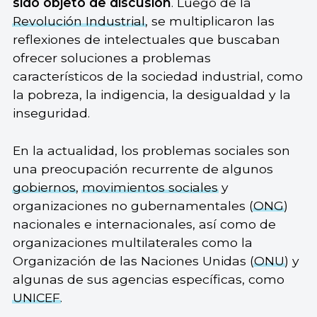
sido objeto de discusión
. Luego de la
Revolución Industrial
, se multiplicaron las
reflexiones de intelectuales que buscaban
ofrecer soluciones a problemas
característicos de la sociedad industrial, como
la pobreza, la indigencia, la desigualdad y la
inseguridad.
En la actualidad, los problemas sociales son
una preocupación recurrente de algunos
gobiernos
,
movimientos sociales
y
organizaciones no gubernamentales (
ONG
)
nacionales e internacionales, así como de
organizaciones multilaterales como la
Organización de las Naciones Unidas (
ONU
) y
algunas de sus agencias específicas, como
UNICEF
.