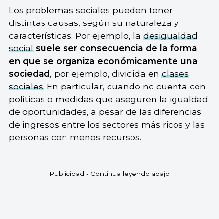
Los problemas sociales pueden tener
distintas causas, según su naturaleza y
características. Por ejemplo, la
desigualdad
social
suele ser consecuencia de
la forma
en que se organiza económicamente una
sociedad
, por ejemplo, dividida en
clases
sociales
. En particular, cuando no cuenta con
políticas o medidas que aseguren la igualdad
de oportunidades, a pesar de las diferencias
de ingresos entre los sectores más ricos y las
personas con menos recursos.