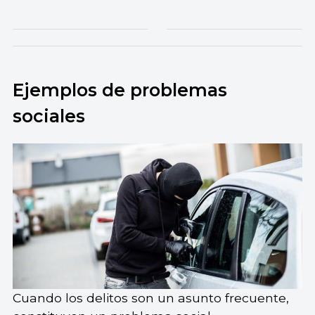
Ejemplos de problemas
sociales
Cuando los delitos son un asunto frecuente,