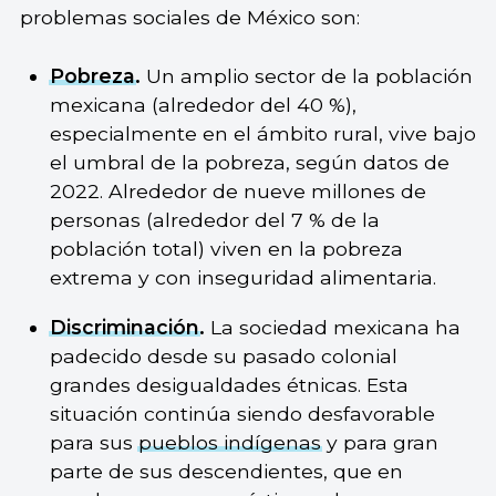
problemas sociales de México son:
Pobreza
.
Un amplio sector de la población
mexicana (alrededor del 40 %),
especialmente en el ámbito rural, vive bajo
el umbral de la pobreza, según datos de
2022. Alrededor de nueve millones de
personas (alrededor del 7 % de la
población total) viven en la pobreza
extrema y con inseguridad alimentaria.
Discriminación
.
La sociedad mexicana ha
padecido desde su pasado colonial
grandes desigualdades étnicas. Esta
situación continúa siendo desfavorable
para sus
pueblos indígenas
y para gran
parte de sus descendientes, que en