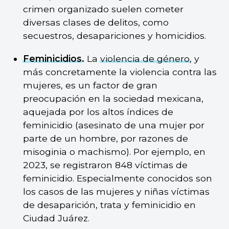
crimen organizado suelen cometer
diversas clases de delitos, como
secuestros, desapariciones y homicidios.
Feminicidios
.
La
violencia de género
, y
más concretamente la violencia contra las
mujeres, es un factor de gran
preocupación en la sociedad mexicana,
aquejada por los altos índices de
feminicidio (asesinato de una mujer por
parte de un hombre, por razones de
misoginia o machismo). Por ejemplo, en
2023, se registraron 848 víctimas de
feminicidio. Especialmente conocidos son
los casos de las mujeres y niñas víctimas
de desaparición, trata y feminicidio en
Ciudad Juárez.