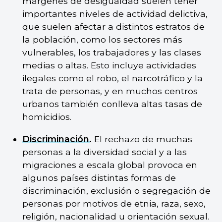
márgenes de desigualdad suelen tener
importantes niveles de actividad delictiva,
que suelen afectar a distintos estratos de
la población, como los sectores más
vulnerables, los trabajadores y las clases
medias o altas. Esto incluye actividades
ilegales como el robo, el narcotráfico y la
trata de personas, y en muchos centros
urbanos también conlleva altas tasas de
homicidios.
Discriminación
.
El rechazo de muchas
personas a la diversidad social y a las
migraciones a escala global provoca en
algunos países distintas formas de
discriminación, exclusión o segregación de
personas por motivos de etnia, raza, sexo,
religión, nacionalidad u orientación sexual.