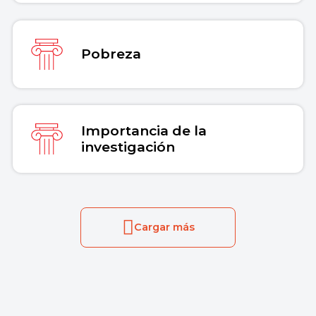
Pobreza
Importancia de la
investigación
Cargar más