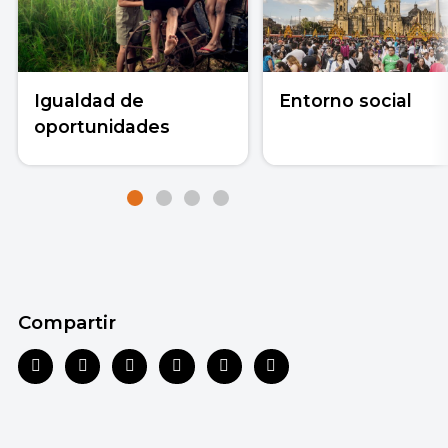
Igualdad de
Entorno social
oportunidades
Compartir