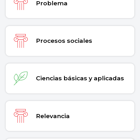
Problema
Procesos sociales
Ciencias básicas y aplicadas
Relevancia