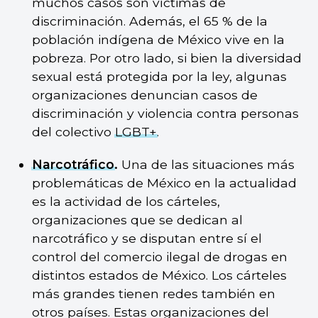
muchos casos son víctimas de
discriminación. Además, el 65 % de la
población indígena de México vive en la
pobreza. Por otro lado, si bien la diversidad
sexual está protegida por la ley, algunas
organizaciones denuncian casos de
discriminación y violencia contra personas
del colectivo
LGBT+
.
Narcotráfico
.
Una de las situaciones más
problemáticas de México en la actualidad
es la actividad de los cárteles,
organizaciones que se dedican al
narcotráfico y se disputan entre sí el
control del comercio ilegal de drogas en
distintos estados de México. Los cárteles
más grandes tienen redes también en
otros países. Estas organizaciones del