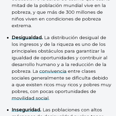
mitad de la población mundial vive en la
pobreza, y que más de 300 millones de
niños viven en condiciones de pobreza
extrema.
Desigualdad
.
La distribución desigual de
los ingresos y de la riqueza es uno de los
principales obstáculos para garantizar la
igualdad de oportunidades y contribuir al
desarrollo humano y a la reducción de la
pobreza. La
convivencia
entre clases
sociales generalmente se dificulta debido
a que existen ricos muy ricos y pobres muy
pobres, con pocas oportunidades de
movilidad social
.
Inseguridad
.
Las poblaciones con altos