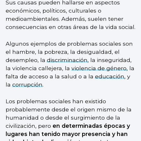
Sus causas pueden hallarse en aspectos
económicos, políticos, culturales o
medioambientales. Además, suelen tener
consecuencias en otras áreas de la vida social.
Algunos ejemplos de problemas sociales son
el hambre, la pobreza, la desigualdad, el
desempleo, la
discriminación
, la inseguridad,
la violencia callejera, la
violencia de género
, la
falta de acceso a la salud o a la
educación
, y
la
corrupción
.
Los problemas sociales han existido
probablemente desde el origen mismo de la
humanidad o desde el surgimiento de la
civilización, pero
en determinadas épocas y
lugares han tenido mayor presencia y han