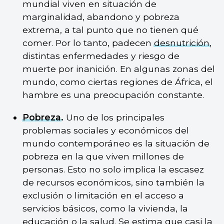
mundial viven en situación de
marginalidad, abandono y pobreza
extrema, a tal punto que no tienen qué
comer. Por lo tanto, padecen
desnutrición
,
distintas enfermedades y riesgo de
muerte por inanición. En algunas zonas del
mundo, como ciertas regiones de África, el
hambre es una preocupación constante.
Pobreza
.
Uno de los principales
problemas sociales y económicos del
mundo contemporáneo es la situación de
pobreza en la que viven millones de
personas. Esto no solo implica la escasez
de recursos económicos, sino también la
exclusión o limitación en el acceso a
servicios básicos, como la vivienda, la
educación o la salud. Se estima que casi la