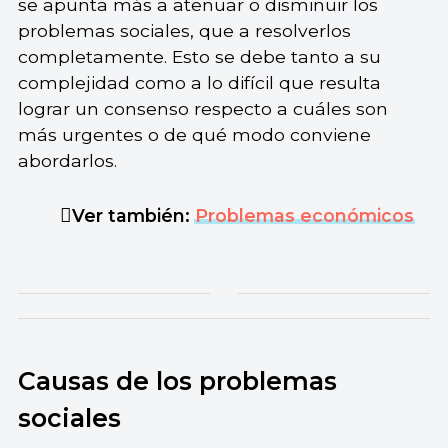
se apunta más a atenuar o disminuir los
problemas sociales, que a resolverlos
completamente. Esto se debe tanto a su
complejidad como a lo difícil que resulta
lograr un consenso respecto a cuáles son
más urgentes o de qué modo conviene
abordarlos.
Ver también:
Problemas económicos
Causas de los problemas
sociales