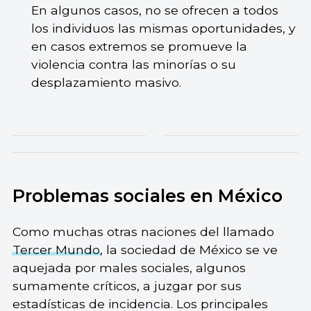
En algunos casos, no se ofrecen a todos
los individuos las mismas oportunidades, y
en casos extremos se promueve la
violencia contra las minorías o su
desplazamiento masivo.
Problemas sociales en México
Como muchas otras naciones del llamado
Tercer Mundo
, la sociedad de México se ve
aquejada por males sociales, algunos
sumamente críticos, a juzgar por sus
estadísticas de incidencia. Los principales