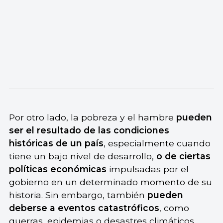
Por otro lado, la pobreza y el hambre
pueden
ser el resultado de las condiciones
históricas de un país
, especialmente cuando
tiene un bajo nivel de desarrollo,
o de ciertas
políticas económicas
impulsadas por el
gobierno en un determinado momento de su
historia. Sin embargo, también
pueden
deberse a eventos catastróficos
, como
guerras, epidemias o desastres climáticos,