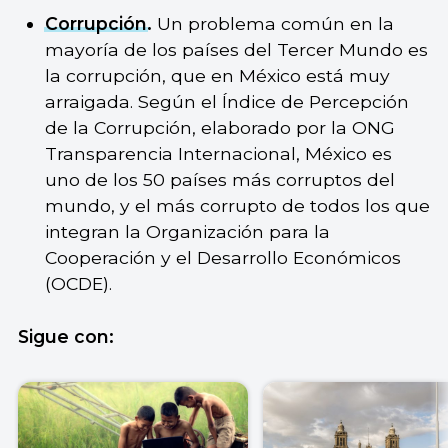
Corrupción
.
Un problema común en la
mayoría de los países del Tercer Mundo es
la corrupción, que en México está muy
arraigada. Según el Índice de Percepción
de la Corrupción, elaborado por la ONG
Transparencia Internacional, México es
uno de los 50 países más corruptos del
mundo, y el más corrupto de todos los que
integran la Organización para la
Cooperación y el Desarrollo Económicos
(OCDE).
Sigue con: