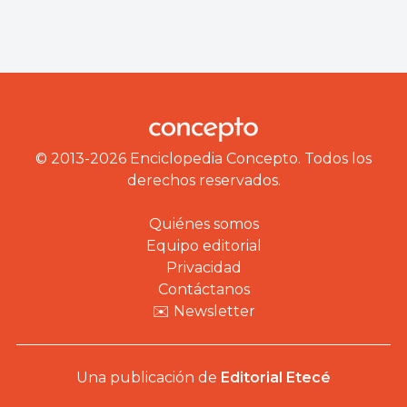
© 2013-2026 Enciclopedia Concepto. Todos los
derechos reservados.
Quiénes somos
Equipo editorial
Privacidad
Contáctanos
✉️ Newsletter
Una publicación de
Editorial Etecé