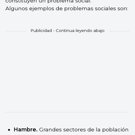
constituyen un problema social.
Algunos ejemplos de problemas sociales son:
Hambre.
Grandes sectores de la población