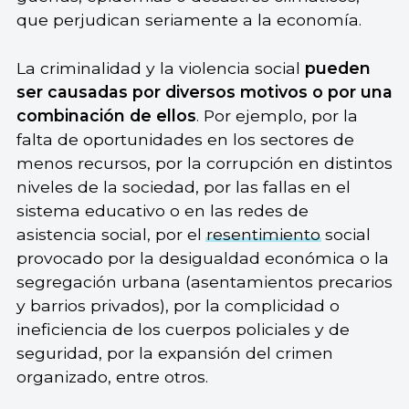
que perjudican seriamente a la economía.
La criminalidad y la violencia social
pueden
ser causadas por diversos motivos o por una
combinación de ellos
. Por ejemplo, por la
falta de oportunidades en los sectores de
menos recursos, por la corrupción en distintos
niveles de la sociedad, por las fallas en el
sistema educativo o en las redes de
asistencia social, por el
resentimiento
social
provocado por la desigualdad económica o la
segregación urbana (asentamientos precarios
y barrios privados), por la complicidad o
ineficiencia de los cuerpos policiales y de
seguridad, por la expansión del crimen
organizado, entre otros.