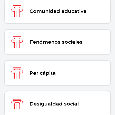
Comunidad educativa
Fenómenos sociales
Per cápita
Desigualdad social