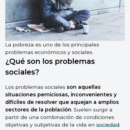
La pobreza es uno de los principales
problemas económicos y sociales.
¿Qué son los problemas
sociales?
Los problemas sociales
son aquellas
situaciones perniciosas, inconvenientes y
difíciles de resolver que aquejan a amplios
sectores de la población
. Suelen surgir a
partir de una combinación de condiciones
objetivas y subjetivas de la vida en
sociedad
.