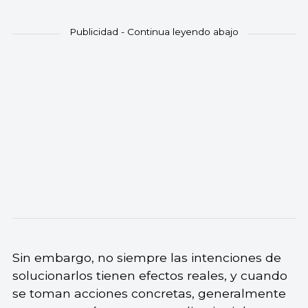
Sin embargo, no siempre las intenciones de
solucionarlos tienen efectos reales, y cuando
se toman acciones concretas, generalmente