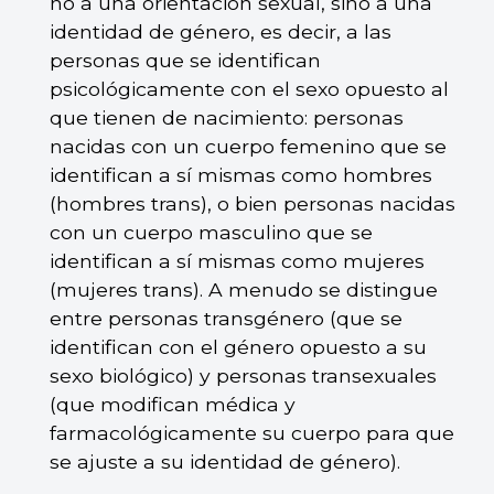
no a una orientación sexual, sino a una
identidad de género, es decir, a las
personas que se identifican
psicológicamente con el sexo opuesto al
que tienen de nacimiento: personas
nacidas con un cuerpo femenino que se
identifican a sí mismas como hombres
(hombres trans), o bien personas nacidas
con un cuerpo masculino que se
identifican a sí mismas como mujeres
(mujeres trans). A menudo se distingue
entre personas transgénero (que se
identifican con el género opuesto a su
sexo biológico) y personas transexuales
(que modifican médica y
farmacológicamente su cuerpo para que
se ajuste a su identidad de género).