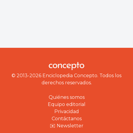
© 2013-2026 Enciclopedia Concepto. Todos los
derechos reservados.
Quiénes somos
Equipo editorial
Privacidad
Contáctanos
✉️ Newsletter