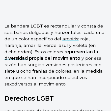
La bandera LGBT es rectangular y consta de
seis barras delgadas y horizontales, cada una
de un color específico del
arcoíris
: roja,
naranja, amarilla, verde, azul y violeta (en
dicho orden). Estos colores
representan la
diversidad
propia del movimiento
y por esa
razón han surgido versiones posteriores con
siete u ocho franjas de colores, en la medida
en que se han incorporado colectivos
sexodiversos al movimiento.
Derechos LGBT