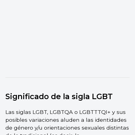
Significado de la sigla LGBT
Las siglas LGBT, LGBTQA o LGBTTTQI+ y sus
posibles variaciones aluden a las identidades
de género y/u orientaciones sexuales distintas