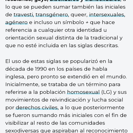
lo que se pueden sumar también las iniciales
de
travesti
,
transgénero
, queer,
intersexuales
,
agénero
e incluso un símbolo
+
que hace
referencia a cualquier otra identidad u
orientación sexual distinta de la tradicional y
que no esté incluida en las siglas descritas.
El uso de estas siglas se popularizó en la
década de 1990 en los países de habla
inglesa, pero pronto se extendió en el mundo.
Inicialmente, se trataba de un término para
referirse a la población
homosexual
(LG) y sus
movimientos de reivindicación y lucha social
por
derechos civiles
, a lo que posteriormente
se fueron sumando más iniciales con el fin de
visibilizar al resto de las comunidades
sexodiversas que aspiraban al reconocimiento