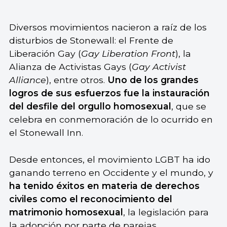
Diversos movimientos nacieron a raíz de los
disturbios de Stonewall: el Frente de
Liberación Gay (
Gay Liberation Front
), la
Alianza de Activistas Gays (
Gay Activist
Alliance
), entre otros.
Uno de los grandes
logros de sus esfuerzos fue la instauración
del desfile del orgullo homosexual
, que se
celebra en conmemoración de lo ocurrido en
el Stonewall Inn.
Desde entonces, el movimiento LGBT ha ido
ganando terreno en Occidente y el mundo, y
ha tenido éxitos en materia de derechos
civiles como el reconocimiento del
matrimonio homosexual
, la legislación para
la adopción por parte de parejas