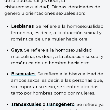
de lo tradicional (es decir, la
cisheterosexualidad). Dichas identidades de
género u orientaciones sexuales son:
Lesbianas
. Se refiere a la homosexualidad
femenina, es decir, a la atracción sexual y
romántica de una mujer hacia otra.
Gays
. Se refiere a la homosexualidad
masculina, es decir, a la atracción sexual y
romántica de un hombre hacia otro.
Bisexuales
. Se refiere a la bisexualidad de
ambos sexos, es decir, a las personas que,
sin importar su sexo, se sienten atraídas
tanto por hombres como por mujeres.
Transexuales
o
transgénero
. Se refiere ya