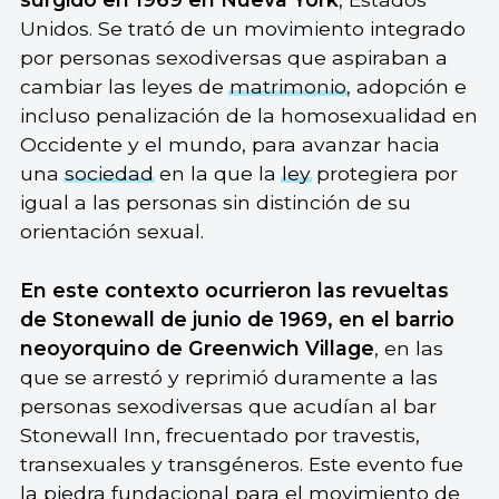
Unidos. Se trató de un movimiento integrado
por personas sexodiversas que aspiraban a
cambiar las leyes de
matrimonio
, adopción e
incluso penalización de la homosexualidad en
Occidente y el mundo, para avanzar hacia
una
sociedad
en la que la
ley
protegiera por
igual a las personas sin distinción de su
orientación sexual.
En este contexto ocurrieron las revueltas
de Stonewall de junio de 1969, en el barrio
neoyorquino de Greenwich Village
, en las
que se arrestó y reprimió duramente a las
personas sexodiversas que acudían al bar
Stonewall Inn, frecuentado por travestis,
transexuales y transgéneros. Este evento fue
la piedra fundacional para el movimiento de