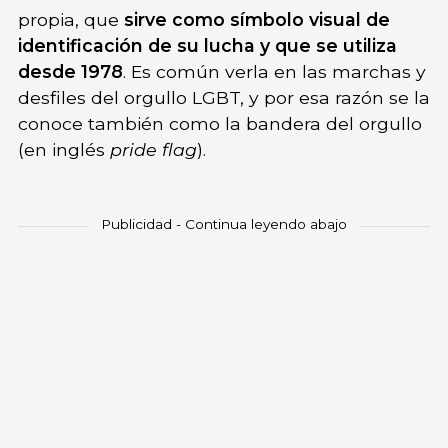
propia, que
sirve como símbolo visual de
identificación de su lucha y que se utiliza
desde 1978
. Es común verla en las marchas y
desfiles del orgullo LGBT, y por esa razón se la
conoce también como la bandera del orgullo
(en inglés
pride flag
).