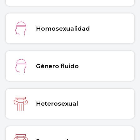
Homosexualidad
Género fluido
Heterosexual