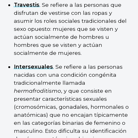
Travestis
. Se refiere a las personas que
disfrutan de vestirse con las ropas y
asumir los roles sociales tradicionales del
sexo opuesto: mujeres que se visten y
actúan socialmente de hombres u
hombres que se visten y actúan
socialmente de mujeres.
Intersexuales
. Se refiere a las personas
nacidas con una condición congénita
tradicionalmente llamada
hermafroditismo
, y que consiste en
presentar características sexuales
(cromosómicas, gonadales, hormonales o
anatómicas) que no encajan típicamente
en las categorías binarias de femenino o
masculino. Esto dificulta su identificación