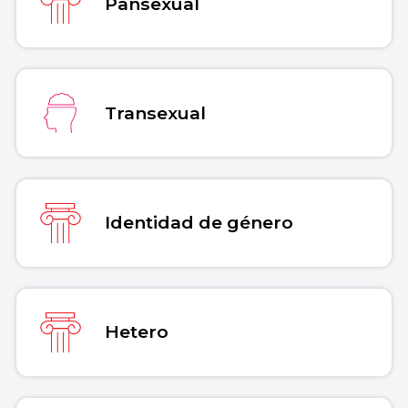
Pansexual
Transexual
Identidad de género
Hetero