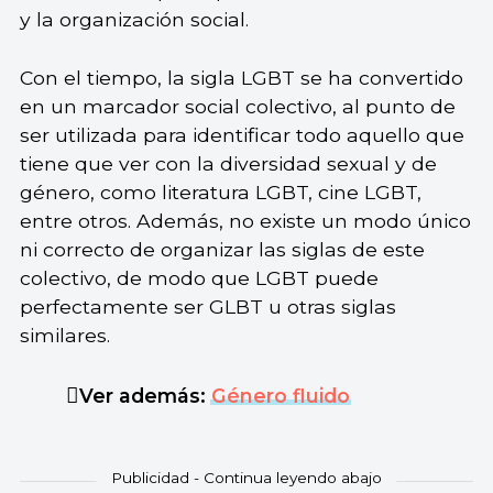
y la organización social.
Con el tiempo, la sigla LGBT se ha convertido
en un marcador social colectivo, al punto de
ser utilizada para identificar todo aquello que
tiene que ver con la diversidad sexual y de
género, como literatura LGBT, cine LGBT,
entre otros. Además, no existe un modo único
ni correcto de organizar las siglas de este
colectivo, de modo que LGBT puede
perfectamente ser GLBT u otras siglas
similares.
Ver además:
Género fluido