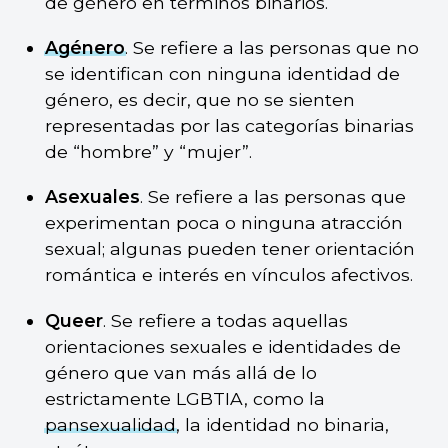
de género en términos binarios.
Agénero
. Se refiere a las personas que no
se identifican con ninguna identidad de
género, es decir, que no se sienten
representadas por las categorías binarias
de “hombre” y “mujer”.
Asexuales
. Se refiere a las personas que
experimentan poca o ninguna atracción
sexual; algunas pueden tener orientación
romántica e interés en vínculos afectivos.
Queer
. Se refiere a todas aquellas
orientaciones sexuales e identidades de
género que van más allá de lo
estrictamente LGBTIA, como la
pansexualidad
, la identidad no binaria,