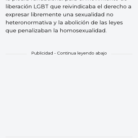
liberación LGBT que reivindicaba el derecho a
expresar libremente una sexualidad no
heteronormativa y la abolición de las leyes
que penalizaban la homosexualidad.