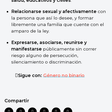
salud, educativos y civiles
.
Relacionarse sexual y afectivamente
con
la persona que así lo desee, y formar
libremente una familia que cuente con el
amparo de la ley.
Expresarse, asociarse, reunirse y
manifestarse
públicamente sin correr
riesgo alguno de persecución,
silenciamiento o discriminación.
Sigue con:
Género no binario
Compartir