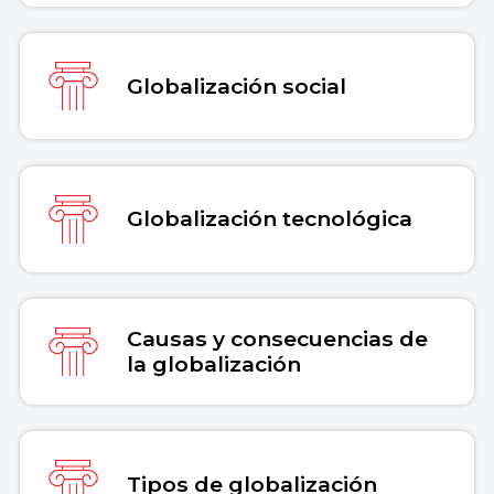
Globalización social
Globalización tecnológica
Causas y consecuencias de
la globalización
Tipos de globalización