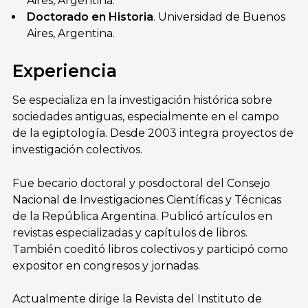
Aires, Argentina.
Doctorado en Historia
. Universidad de Buenos
Aires, Argentina.
Experiencia
Se especializa en la investigación histórica sobre
sociedades antiguas, especialmente en el campo
de la egiptología. Desde 2003 integra proyectos de
investigación colectivos.
Fue becario doctoral y posdoctoral del Consejo
Nacional de Investigaciones Científicas y Técnicas
de la República Argentina. Publicó artículos en
revistas especializadas y capítulos de libros.
También coeditó libros colectivos y participó como
expositor en congresos y jornadas.
Actualmente dirige la Revista del Instituto de