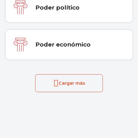
Poder político
Poder económico
Cargar más