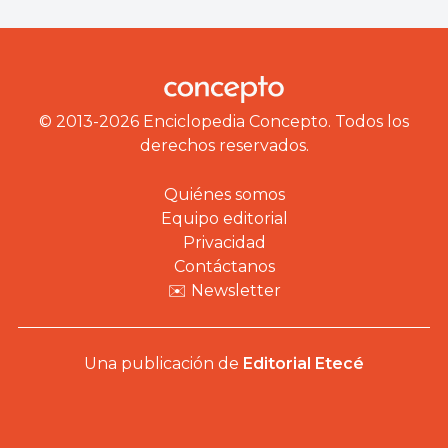
© 2013-2026 Enciclopedia Concepto. Todos los
derechos reservados.
Quiénes somos
Equipo editorial
Privacidad
Contáctanos
✉️ Newsletter
Una publicación de
Editorial Etecé