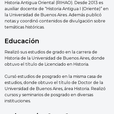
Historia Antigua Oriental (RIHAO). Desde 2013 es
auxiliar docente de “Historia Antigua I (Oriente)” en
la Universidad de Buenos Aires. Además publicó
notas y coordinó contenidos de divulgación sobre
temáticas históricas.
Educación
Realizó sus estudios de grado en la carrera de
Historia de la Universidad de Buenos Aires, donde
obtuvo el título de Licenciado en Historia.
Cursó estudios de posgrado en la misma casa de
estudios, donde obtuvo el título de Doctor de la
Universidad de Buenos Aires, área Historia. Realizó
cursos y seminarios de posgrado en diversas
instituciones.