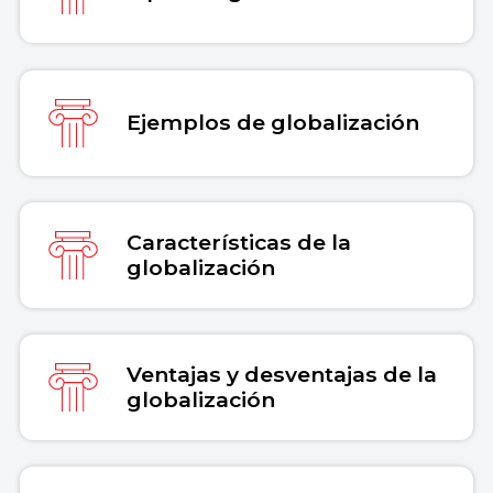
Ejemplos de globalización
Características de la
globalización
Ventajas y desventajas de la
globalización