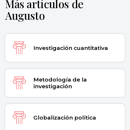
Más artículos de
Augusto
Investigación cuantitativa
Metodología de la
investigación
Globalización política