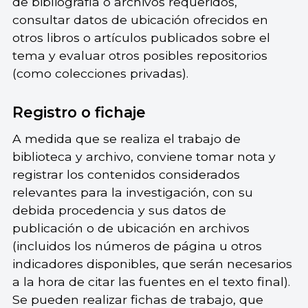
de bibliografía o archivos requeridos,
consultar datos de ubicación ofrecidos en
otros libros o artículos publicados sobre el
tema y evaluar otros posibles repositorios
(como colecciones privadas).
Registro o fichaje
A medida que se realiza el trabajo de
biblioteca y archivo, conviene tomar nota y
registrar los contenidos considerados
relevantes para la investigación, con su
debida procedencia y sus datos de
publicación o de ubicación en archivos
(incluidos los números de página u otros
indicadores disponibles, que serán necesarios
a la hora de citar las fuentes en el texto final).
Se pueden realizar fichas de trabajo, que