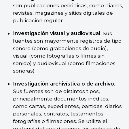
son publicaciones periódicas, como diarios,
revistas, magazines y sitios digitales de
publicación regular.
Investigación visual y audiovisual
. Sus
fuentes son mayormente registros de tipo
sonoro (como grabaciones de audio),
visual (como fotografías o filmes sin
sonido) y audiovisual (como filmaciones
sonoras).
Investigación archivística o de archivo
.
Sus fuentes son de distintos tipos,
principalmente documentos inéditos,
como cartas, expedientes, partidas, diarios
personales, contratos, testamentos,
fotografías o filmaciones. Se utiliza el
material del que disponen los archivos de