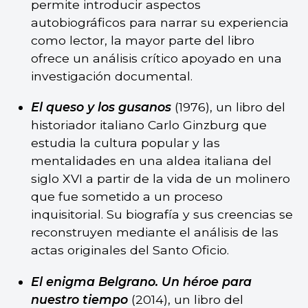
permite introducir aspectos
autobiográficos para narrar su experiencia
como lector, la mayor parte del libro
ofrece un análisis crítico apoyado en una
investigación documental.
El queso y los gusanos
(1976), un libro del
historiador italiano Carlo Ginzburg que
estudia la cultura popular y las
mentalidades en una aldea italiana del
siglo XVI a partir de la vida de un molinero
que fue sometido a un proceso
inquisitorial. Su biografía y sus creencias se
reconstruyen mediante el análisis de las
actas originales del Santo Oficio.
El enigma Belgrano. Un héroe para
nuestro tiempo
(2014), un libro del