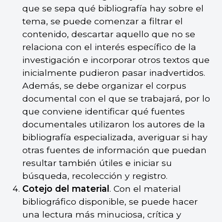
que se sepa qué bibliografía hay sobre el
tema, se puede comenzar a filtrar el
contenido, descartar aquello que no se
relaciona con el interés específico de la
investigación e incorporar otros textos que
inicialmente pudieron pasar inadvertidos.
Además, se debe organizar el corpus
documental con el que se trabajará, por lo
que conviene identificar qué fuentes
documentales utilizaron los autores de la
bibliografía especializada, averiguar si hay
otras fuentes de información que puedan
resultar también útiles e iniciar su
búsqueda, recolección y registro.
Cotejo del material
. Con el material
bibliográfico disponible, se puede hacer
una lectura más minuciosa, crítica y