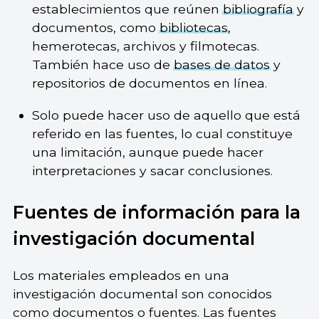
establecimientos que reúnen
bibliografía
y
documentos, como
bibliotecas
,
hemerotecas, archivos y filmotecas.
También hace uso de
bases de datos
y
repositorios de documentos en línea.
Solo puede hacer uso de aquello que está
referido en las fuentes, lo cual constituye
una limitación, aunque puede hacer
interpretaciones y sacar conclusiones.
Fuentes de información para la
investigación documental
Los materiales empleados en una
investigación documental son conocidos
como documentos o fuentes. Las fuentes