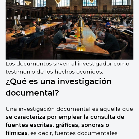
Los documentos sirven al investigador como
testimonio de los hechos ocurridos.
¿Qué es una investigación
documental?
Una investigación documental es aquella que
se caracteriza por emplear la consulta de
fuentes escritas, gráficas, sonoras o
fílmicas
, es decir, fuentes documentales