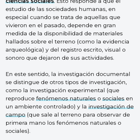
ciencias sociales
. Esto responde a que el
estudio de las sociedades humanas, en
especial cuando se trata de aquellas que
vivieron en el pasado, depende en gran
medida de la disponibilidad de materiales
hallados sobre el terreno (como la evidencia
arqueológica) y del registro escrito, visual o
sonoro que dejaron de sus actividades.
En este sentido, la investigación documental
se distingue de otros tipos de investigación,
como la investigación experimental (que
reproduce
fenómenos naturales
o
sociales
en
un ambiente controlado) y la
investigación de
campo
(que sale al terreno para observar de
primera mano los fenómenos naturales o
sociales).