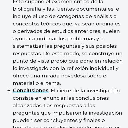
Esto supone el examen crítico de la
bibliografía y las fuentes documentales, e
incluye el uso de categorías de análisis o
conceptos teóricos que, ya sean originales
o derivados de estudios anteriores, suelen
ayudar a ordenar los problemas y a
sistematizar las preguntas y sus posibles
respuestas. De este modo, se construye un
punto de vista propio que pone en relación
lo investigado con la reflexión individual y
ofrece una mirada novedosa sobre el
material o el tema.
Conclusiones
. El cierre de la investigación
consiste en enunciar las conclusiones
alcanzadas. Las respuestas a las
preguntas que impulsaron la investigación
pueden ser concluyentes y finales o
tentativas y parciales. En cualquiera de los