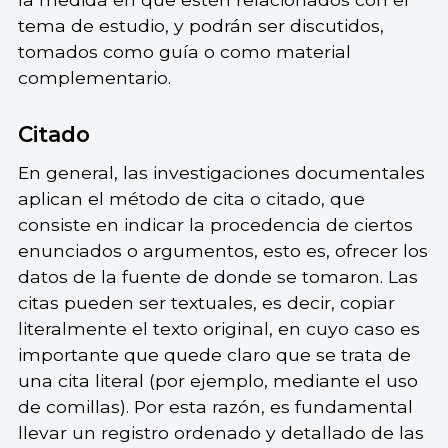
tema de estudio, y podrán ser discutidos,
tomados como guía o como material
complementario.
Citado
En general, las investigaciones documentales
aplican el método de cita o citado, que
consiste en indicar la procedencia de ciertos
enunciados o argumentos, esto es, ofrecer los
datos de la fuente de donde se tomaron. Las
citas pueden ser textuales, es decir, copiar
literalmente el texto original, en cuyo caso es
importante que quede claro que se trata de
una cita literal (por ejemplo, mediante el uso
de comillas). Por esta razón, es fundamental
llevar un registro ordenado y detallado de las