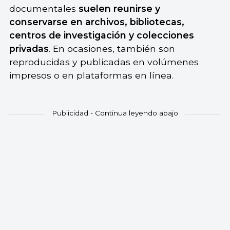
documentales
suelen reunirse y
conservarse en archivos, bibliotecas,
centros de investigación y colecciones
privadas
. En ocasiones, también son
reproducidas y publicadas en volúmenes
impresos o en plataformas en línea.