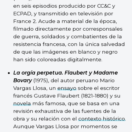
en seis episodios producido por CC&C y
ECPAD, y transmitido en televisión por
France 2. Acude a material de la época,
filmado directamente por corresponsales
de guerra, soldados y combatientes de la
resistencia francesa, con la única salvedad
de que las imágenes en blanco y negro
han sido coloreadas digitalmente.
La orgía perpetua. Flaubert y Madame
Bovary
(1975), del autor peruano Mario
Vargas Llosa, un
ensayo
sobre el escritor
francés Gustave Flaubert (1821-1880) y su
novela
más famosa, que se basa en una
revisión exhaustiva de las fuentes de la
obra y su relación con el
contexto histórico
.
Aunque Vargas Llosa por momentos se