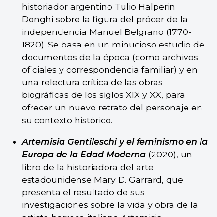
historiador argentino Tulio Halperin
Donghi sobre la figura del prócer de la
independencia Manuel Belgrano (1770-
1820). Se basa en un minucioso estudio de
documentos de la época (como archivos
oficiales y correspondencia familiar) y en
una relectura crítica de las obras
biográficas de los siglos XIX y XX, para
ofrecer un nuevo retrato del personaje en
su contexto histórico.
Artemisia Gentileschi y el feminismo en la
Europa de la Edad Moderna
(2020), un
libro de la historiadora del arte
estadounidense Mary D. Garrard, que
presenta el resultado de sus
investigaciones sobre la vida y obra de la