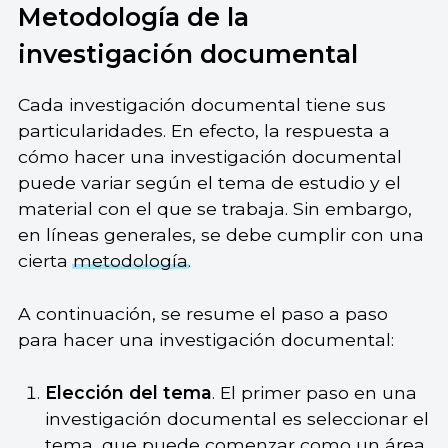
Metodología de la
investigación documental
Cada investigación documental tiene sus
particularidades. En efecto, la respuesta a
cómo hacer una investigación documental
puede variar según el tema de estudio y el
material con el que se trabaja. Sin embargo,
en líneas generales, se debe cumplir con una
cierta
metodología
.
A continuación, se resume el paso a paso
para hacer una investigación documental:
Elección del tema
. El primer paso en una
investigación documental es seleccionar el
tema, que puede comenzar como un área