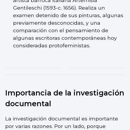
artista barroca italiana Artemisia
Gentileschi (1593-
c.
1656). Realiza un
examen detenido de sus pinturas, algunas
previamente desconocidas, y una
comparación con el pensamiento de
algunas escritoras contemporáneas hoy
consideradas protofeministas.
Importancia de la investigación
documental
La investigación documental es importante
por varias razones. Por un lado, porque