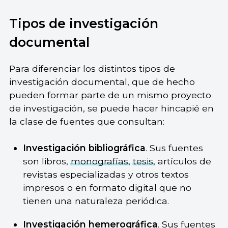
Tipos de investigación
documental
Para diferenciar los distintos tipos de
investigación documental, que de hecho
pueden formar parte de un mismo proyecto
de investigación, se puede hacer hincapié en
la clase de fuentes que consultan:
Investigación bibliográfica
. Sus fuentes
son libros,
monografías
,
tesis
, artículos de
revistas especializadas y otros textos
impresos o en formato digital que no
tienen una naturaleza periódica.
Investigación hemerográfica
. Sus fuentes