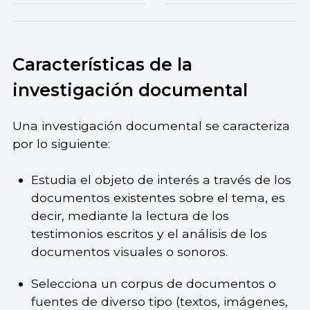
Características de la
investigación documental
Una investigación documental se caracteriza
por lo siguiente:
Estudia el objeto de interés a través de los
documentos existentes sobre el tema, es
decir, mediante la lectura de los
testimonios escritos y el análisis de los
documentos visuales o sonoros.
Selecciona un corpus de documentos o
fuentes de diverso tipo (textos, imágenes,