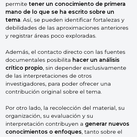
permite
tener un conocimiento de primera
mano de lo que se ha escrito sobre un
tema
. Así, se pueden identificar fortalezas y
debilidades de las aproximaciones anteriores
y registrar áreas poco exploradas.
Además, el contacto directo con las fuentes
documentales posibilita
hacer un análisis
crítico propio
, sin depender exclusivamente
de las interpretaciones de otros
investigadores, para poder ofrecer una
contribución original sobre el tema.
Por otro lado, la recolección del material, su
organización, su evaluación y su
interpretación contribuyen a
generar nuevos
conocimientos o enfoques
, tanto sobre el