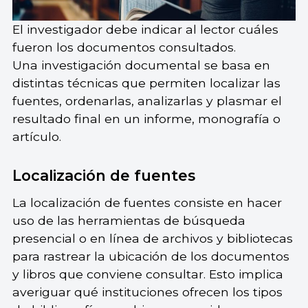
El investigador debe indicar al lector cuáles
fueron los documentos consultados.
Una investigación documental se basa en
distintas técnicas que permiten localizar las
fuentes, ordenarlas, analizarlas y plasmar el
resultado final en un informe, monografía o
artículo.
Localización de fuentes
La localización de fuentes consiste en hacer
uso de las herramientas de búsqueda
presencial o en línea de archivos y bibliotecas
para rastrear la ubicación de los documentos
y libros que conviene consultar. Esto implica
averiguar qué instituciones ofrecen los tipos