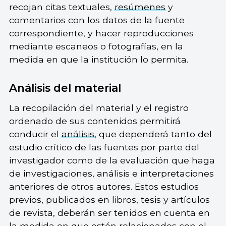
recojan citas textuales,
resúmenes
y
comentarios con los datos de la fuente
correspondiente, y hacer reproducciones
mediante escaneos o fotografías, en la
medida en que la institución lo permita.
Análisis del material
La recopilación del material y el registro
ordenado de sus contenidos permitirá
conducir el
análisis
, que dependerá tanto del
estudio crítico de las fuentes por parte del
investigador como de la evaluación que haga
de investigaciones, análisis e interpretaciones
anteriores de otros autores. Estos estudios
previos, publicados en libros, tesis y artículos
de revista, deberán ser tenidos en cuenta en
la medida en que estén relacionados con el