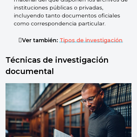
instituciones públicas o privadas,
incluyendo tanto documentos oficiales
como correspondencia particular.
Ver también:
Tipos de investigación
Técnicas de investigación
documental