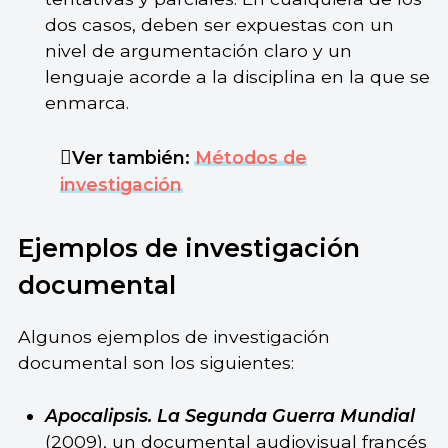
dos casos, deben ser expuestas con un
nivel de argumentación claro y un
lenguaje acorde a la disciplina en la que se
enmarca.
Ver también:
Métodos de
investigación
Ejemplos de investigación
documental
Algunos ejemplos de investigación
documental son los siguientes:
Apocalipsis. La Segunda Guerra Mundial
(2009), un documental audiovisual francés