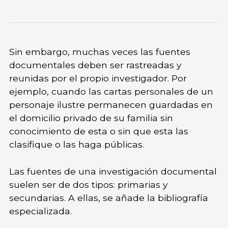
Sin embargo, muchas veces las fuentes
documentales deben ser rastreadas y
reunidas por el propio investigador. Por
ejemplo, cuando las cartas personales de un
personaje ilustre permanecen guardadas en
el domicilio privado de su familia sin
conocimiento de esta o sin que esta las
clasifique o las haga públicas.
Las fuentes de una investigación documental
suelen ser de dos tipos: primarias y
secundarias. A ellas, se añade la bibliografía
especializada.