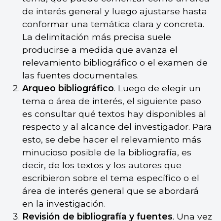
de interés general y luego ajustarse hasta
conformar una temática clara y concreta.
La delimitación más precisa suele
producirse a medida que avanza el
relevamiento bibliográfico o el examen de
las fuentes documentales.
Arqueo bibliográfico
. Luego de elegir un
tema o área de interés, el siguiente paso
es consultar qué textos hay disponibles al
respecto y al alcance del investigador. Para
esto, se debe hacer el relevamiento más
minucioso posible de la bibliografía, es
decir, de los textos y los autores que
escribieron sobre el tema específico o el
área de interés general que se abordará
en la investigación.
Revisión de bibliografía y fuentes
. Una vez