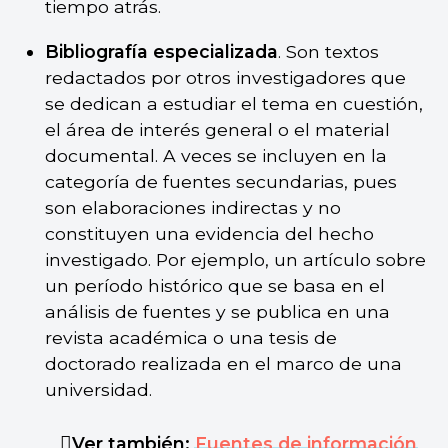
tiempo atrás.
Bibliografía especializada
. Son textos
redactados por otros investigadores que
se dedican a estudiar el tema en cuestión,
el área de interés general o el material
documental. A veces se incluyen en la
categoría de fuentes secundarias, pues
son elaboraciones indirectas y no
constituyen una evidencia del hecho
investigado. Por ejemplo, un artículo sobre
un período histórico que se basa en el
análisis de fuentes y se publica en una
revista académica o una tesis de
doctorado realizada en el marco de una
universidad.
Ver también:
Fuentes de información