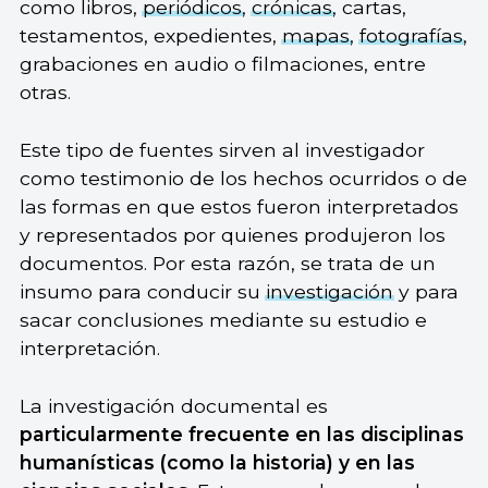
como libros,
periódicos
,
crónicas
, cartas,
testamentos, expedientes,
mapas
,
fotografías
,
grabaciones en audio o filmaciones, entre
otras.
Este tipo de fuentes sirven al investigador
como testimonio de los hechos ocurridos o de
las formas en que estos fueron interpretados
y representados por quienes produjeron los
documentos. Por esta razón, se trata de un
insumo para conducir su
investigación
y para
sacar conclusiones mediante su estudio e
interpretación.
La investigación documental es
particularmente frecuente en las disciplinas
humanísticas (como la historia) y en las