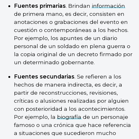
Fuentes primarias
. Brindan
información
de primera mano, es decir, consisten en
anotaciones o grabaciones del evento en
cuestión o contemporáneas a los hechos.
Por ejemplo, los apuntes de un diario
personal de un soldado en plena guerra o
la copia original de un decreto firmado por
un determinado gobernante.
Fuentes secundarias
. Se refieren a los
hechos de manera indirecta, es decir, a
partir de reconstrucciones, revisiones,
críticas o alusiones realizadas por alguien
con posterioridad a los acontecimientos.
Por ejemplo, la
biografía
de un personaje
famoso o una crónica que hace referencia
a situaciones que sucedieron mucho