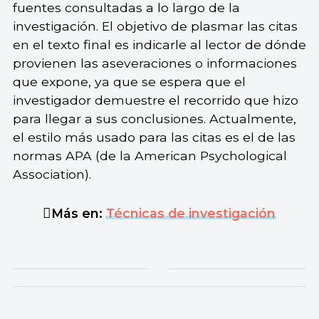
fuentes consultadas a lo largo de la
investigación. El objetivo de plasmar las citas
en el texto final es indicarle al lector de dónde
provienen las aseveraciones o informaciones
que expone, ya que se espera que el
investigador demuestre el recorrido que hizo
para llegar a sus conclusiones. Actualmente,
el estilo más usado para las citas es el de las
normas APA (de la American Psychological
Association).
Más en:
Técnicas de investigación