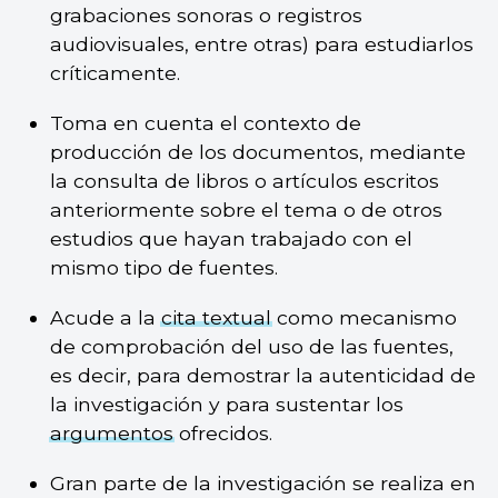
grabaciones sonoras o registros
audiovisuales, entre otras) para estudiarlos
críticamente.
Toma en cuenta el contexto de
producción de los documentos, mediante
la consulta de libros o artículos escritos
anteriormente sobre el tema o de otros
estudios que hayan trabajado con el
mismo tipo de fuentes.
Acude a la
cita textual
como mecanismo
de comprobación del uso de las fuentes,
es decir, para demostrar la autenticidad de
la investigación y para sustentar los
argumentos
ofrecidos.
Gran parte de la investigación se realiza en