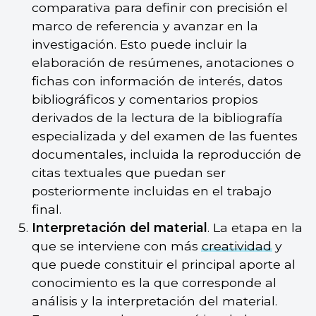
comparativa para definir con precisión el
marco de referencia y avanzar en la
investigación. Esto puede incluir la
elaboración de resúmenes, anotaciones o
fichas con información de interés, datos
bibliográficos y comentarios propios
derivados de la lectura de la bibliografía
especializada y del examen de las fuentes
documentales, incluida la reproducción de
citas textuales que puedan ser
posteriormente incluidas en el trabajo
final.
Interpretación del material
. La etapa en la
que se interviene con más
creatividad
y
que puede constituir el principal aporte al
conocimiento es la que corresponde al
análisis y la interpretación del material.