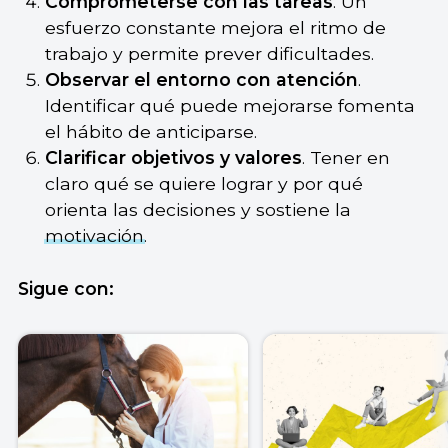
Comprometerse con las tareas
. Un
esfuerzo constante mejora el ritmo de
trabajo y permite prever dificultades.
Observar el entorno con atención
.
Identificar qué puede mejorarse fomenta
el hábito de anticiparse.
Clarificar objetivos y valores
. Tener en
claro qué se quiere lograr y por qué
orienta las decisiones y sostiene la
motivación
.
Sigue con: