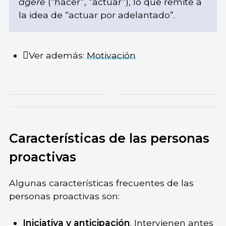
agere
(“hacer”, “actuar”), lo que remite a
la idea de “actuar por adelantado”.
Ver además:
Motivación
Características de las personas
proactivas
Algunas características frecuentes de las
personas proactivas son:
Iniciativa y anticipación
. Intervienen antes