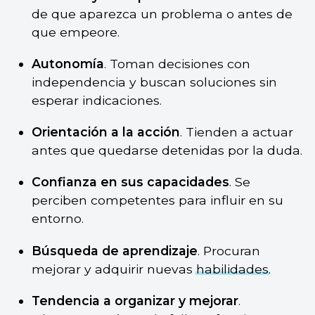
de que aparezca un problema o antes de
que empeore.
Autonomía
. Toman decisiones con
independencia y buscan soluciones sin
esperar indicaciones.
Orientación a la acción
. Tienden a actuar
antes que quedarse detenidas por la duda.
Confianza en sus capacidades
. Se
perciben competentes para influir en su
entorno.
Búsqueda de aprendizaje
. Procuran
mejorar y adquirir nuevas
habilidades
.
Tendencia a organizar y mejorar
.