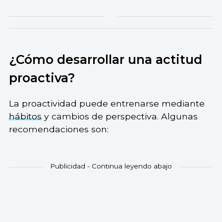
¿Cómo desarrollar una actitud
proactiva?
La proactividad puede entrenarse mediante
hábitos
y cambios de perspectiva. Algunas
recomendaciones son: