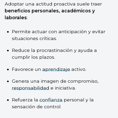
Adoptar una actitud proactiva suele traer
beneficios personales, académicos y
laborales
:
Permite actuar con anticipación y evitar
situaciones críticas.
Reduce la procrastinación y ayuda a
cumplir los plazos.
Favorece un
aprendizaje
activo.
Genera una imagen de compromiso,
responsabilidad
e iniciativa.
Refuerza la
confianza
personal y la
sensación de control.