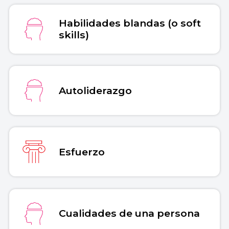
Habilidades blandas (o soft
skills)
Autoliderazgo
Esfuerzo
Cualidades de una persona