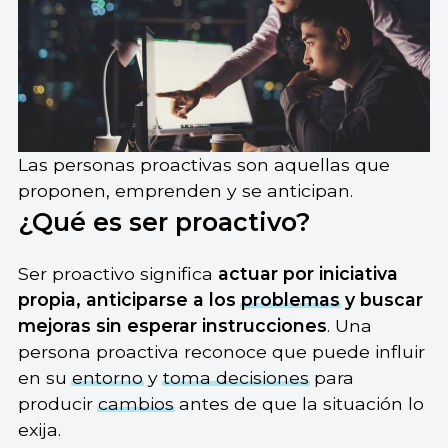
Las personas proactivas son aquellas que
proponen, emprenden y se anticipan.
¿Qué es ser proactivo?
Ser proactivo significa
actuar por iniciativa
propia, anticiparse a los
problemas
y buscar
mejoras sin esperar instrucciones
. Una
persona proactiva reconoce que puede influir
en su
entorno
y
toma decisiones
para
producir
cambios
antes de que la situación lo
exija.