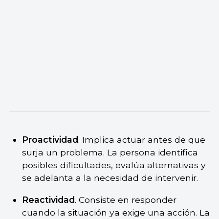
Proactividad
. Implica actuar antes de que
surja un problema. La persona identifica
posibles dificultades, evalúa alternativas y
se adelanta a la necesidad de intervenir.
Reactividad
. Consiste en responder
cuando la situación ya exige una acción. La