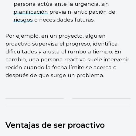
persona actúa ante la urgencia, sin
planificación
previa ni anticipación de
riesgos
o necesidades futuras.
Por ejemplo, en un proyecto, alguien
proactivo supervisa el progreso, identifica
dificultades y ajusta el rumbo a tiempo. En
cambio, una persona reactiva suele intervenir
recién cuando la fecha límite se acerca o
después de que surge un problema.
Ventajas de ser proactivo