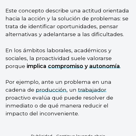
Este concepto describe una actitud orientada
hacia la acción y la solución de problemas: se
trata de identificar oportunidades, pensar
alternativas y adelantarse a las dificultades.
En los ámbitos laborales, académicos y
sociales, la proactividad suele valorarse
porque
implica
compromiso
y
autonomía
.
Por ejemplo, ante un problema en una
cadena de
producción
, un
trabajador
proactivo evalúa qué puede resolver de
inmediato o de qué manera reducir el
impacto del inconveniente.