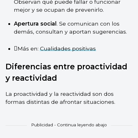
Observan qué puede fallar o funcionar
mejor y se ocupan de prevenirlo.
Apertura social
. Se comunican con los
demás, consultan y aportan sugerencias.
Más en:
Cualidades positivas
Diferencias entre proactividad
y reactividad
La proactividad y la reactividad son dos
formas distintas de afrontar situaciones.