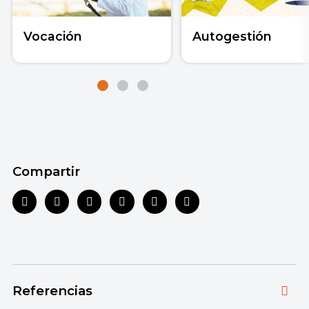
Vocación
Autogestión
Compartir
Referencias