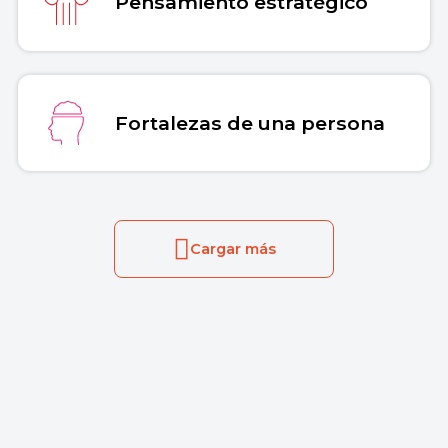
Pensamiento estratégico
Fortalezas de una persona
Cargar más