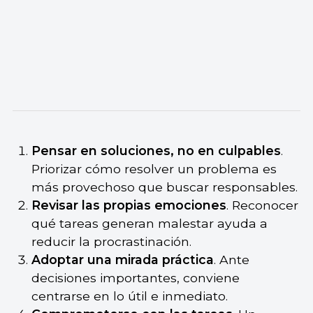
Pensar en soluciones, no en culpables
.
Priorizar cómo resolver un problema es
más provechoso que buscar responsables.
Revisar las propias emociones
. Reconocer
qué tareas generan malestar ayuda a
reducir la procrastinación.
Adoptar una mirada práctica
. Ante
decisiones importantes, conviene
centrarse en lo útil e inmediato.