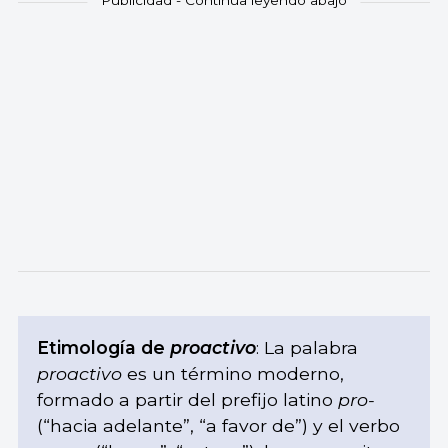
Etimología de
proactivo
: La palabra
proactivo
es un término moderno,
formado a partir del prefijo latino
pro-
(“hacia adelante”, “a favor de”) y el verbo