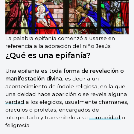
La palabra epifanía comenzó a usarse en
referencia a la adoración del niño Jesús.
¿Qué es una epifanía?
Una epifanía
es toda forma de revelación o
manifestación divina
, es decir a un
acontecimiento de índole religiosa, en la que
una deidad hace aparición o se revela alguna
verdad
a los elegidos, usualmente chamanes,
oráculos o profetas, encargados de
interpretarlo y transmitirlo a su
comunidad
o
feligresía.