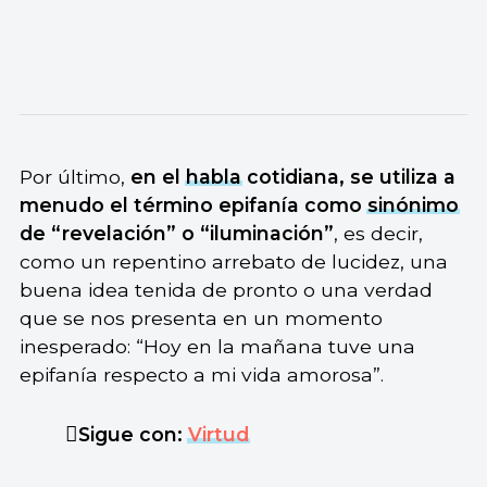
Por último,
en el
habla
cotidiana, se utiliza a
menudo el término epifanía como
sinónimo
de “revelación” o “iluminación”
, es decir,
como un repentino arrebato de lucidez, una
buena idea tenida de pronto o una verdad
que se nos presenta en un momento
inesperado: “Hoy en la mañana tuve una
epifanía respecto a mi vida amorosa”.
Sigue con:
Virtud