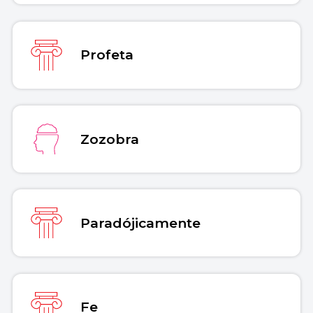
Profeta
Zozobra
Paradójicamente
Fe