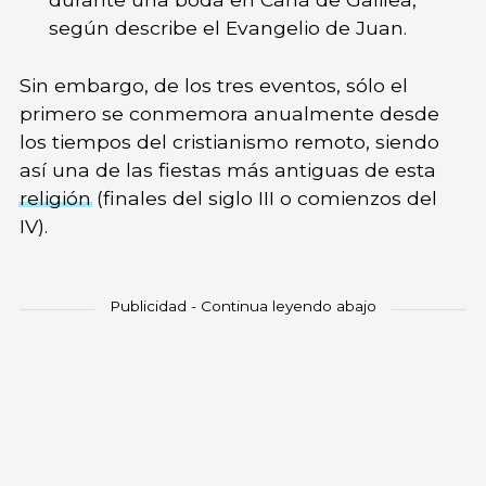
según describe el Evangelio de Juan.
Sin embargo, de los tres eventos, sólo el
primero se conmemora anualmente desde
los tiempos del cristianismo remoto, siendo
así una de las fiestas más antiguas de esta
religión
(finales del siglo III o comienzos del
IV).