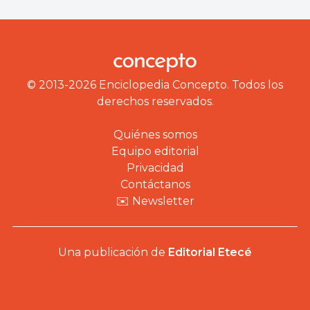
© 2013-2026 Enciclopedia Concepto. Todos los
derechos reservados.
Quiénes somos
Equipo editorial
Privacidad
Contáctanos
✉️ Newsletter
Una publicación de
Editorial Etecé