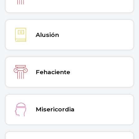
Alusión
Fehaciente
Misericordia