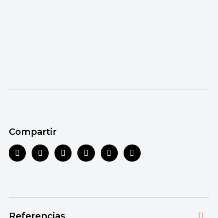
Compartir
Referencias