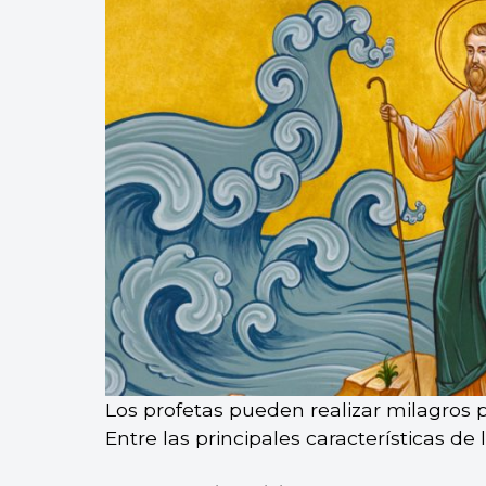
Los profetas pueden realizar milagros 
Entre las principales características de