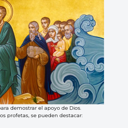
para demostrar el apoyo de Dios.
 los profetas, se pueden destacar: