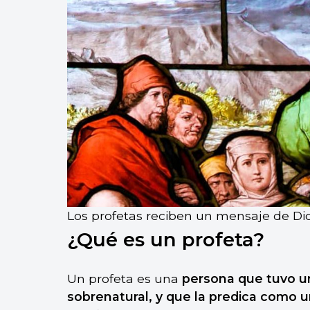
Los profetas reciben un mensaje de Dio
¿Qué es un profeta?
Un profeta es una
persona que tuvo una
sobrenatural, y que la predica como 