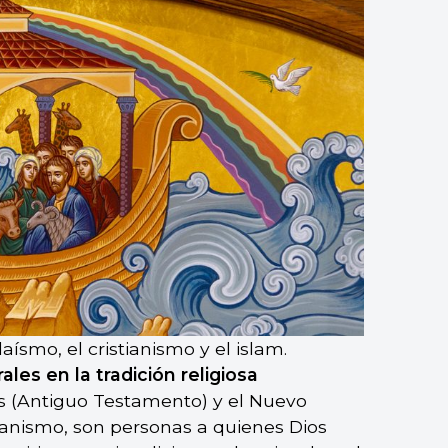
ísmo, el cristianismo y el islam.
ales en la tradición religiosa
as (Antiguo Testamento) y el Nuevo
tianismo, son personas a quienes Dios