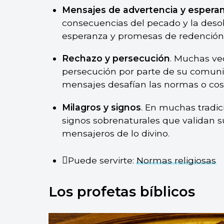
Mensajes de advertencia y espera
consecuencias del pecado y la deso
esperanza y promesas de redención 
Rechazo y persecución
. Muchas ve
persecución por parte de su comun
mensajes desafían las normas o cos
Milagros y signos
. En muchas tradic
signos sobrenaturales que validan 
mensajeros de lo divino.
Puede servirte:
Normas religiosas
Los profetas bíblicos