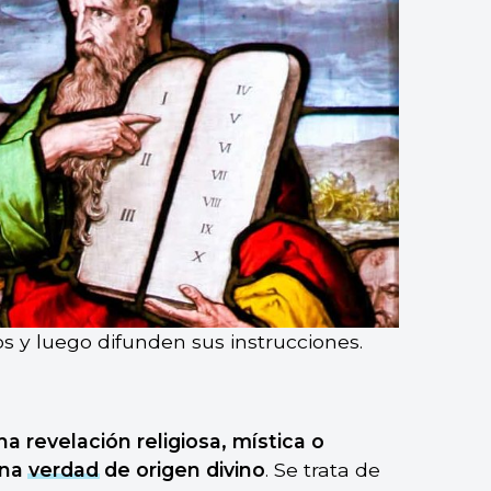
s y luego difunden sus instrucciones.
 revelación religiosa, mística o
una
verdad
de origen divino
. Se trata de