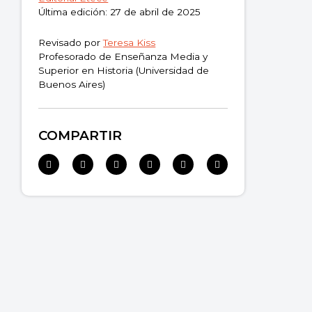
Última edición: 27 de abril de 2025
Revisado por
Teresa Kiss
Profesorado de Enseñanza Media y
Superior en Historia (Universidad de
Buenos Aires)
COMPARTIR