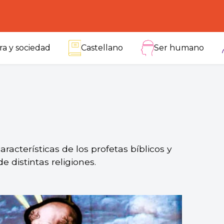
ra y sociedad
Castellano
Ser humano
racterísticas de los profetas bíblicos y
e distintas religiones.