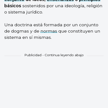
básicos
sostenidos por una ideología, religión
o sistema jurídico.
Una doctrina está formada por un conjunto
de dogmas y de
normas
que constituyen un
sistema en sí mismas.