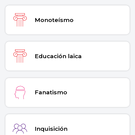
Monoteísmo
Educación laica
Fanatismo
Inquisición