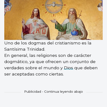
Uno de los dogmas del cristianismo es la
Santísima Trinidad.
En general, las religiones son de carácter
dogmático, ya que ofrecen un conjunto de
verdades sobre el mundo y
Dios
que deben
ser aceptadas como ciertas.