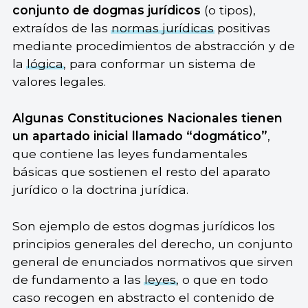
conjunto de dogmas jurídicos
(o tipos),
extraídos de las
normas jurídicas
positivas
mediante procedimientos de abstracción y de
la
lógica
, para conformar un sistema de
valores legales.
Algunas Constituciones Nacionales tienen
un apartado inicial llamado “dogmático”
,
que contiene las leyes fundamentales
básicas que sostienen el resto del aparato
jurídico o la doctrina jurídica.
Son ejemplo de estos dogmas jurídicos los
principios generales del derecho, un conjunto
general de enunciados normativos que sirven
de fundamento a las
leyes
, o que en todo
caso recogen en abstracto el contenido de