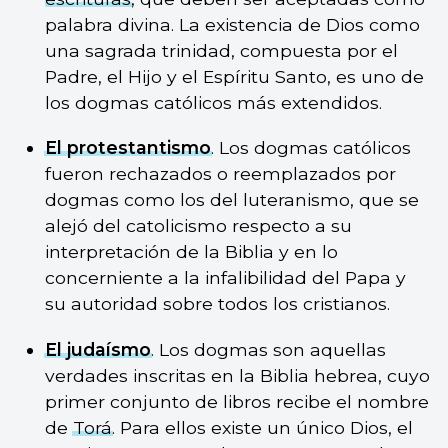
palabra divina. La existencia de Dios como
una sagrada trinidad, compuesta por el
Padre, el Hijo y el Espíritu Santo, es uno de
los dogmas católicos más extendidos.
El protestantismo
. Los dogmas católicos
fueron rechazados o reemplazados por
dogmas como los del luteranismo, que se
alejó del catolicismo respecto a su
interpretación de la Biblia y en lo
concerniente a la infalibilidad del Papa y
su autoridad sobre todos los cristianos.
El judaísmo
. Los dogmas son aquellas
verdades inscritas en la Biblia hebrea, cuyo
primer conjunto de libros recibe el nombre
de
Torá
. Para ellos existe un único Dios, el