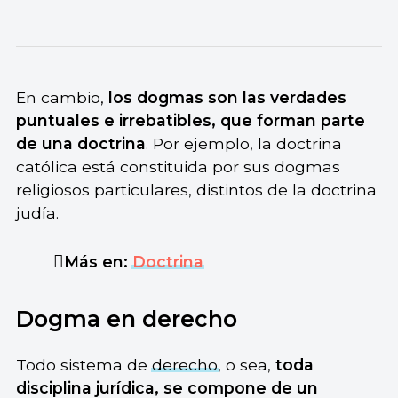
En cambio,
los dogmas son las verdades
puntuales e irrebatibles, que forman parte
de una doctrina
. Por ejemplo, la doctrina
católica está constituida por sus dogmas
religiosos particulares, distintos de la doctrina
judía.
Más en:
Doctrina
Dogma en derecho
Todo sistema de
derecho
, o sea,
toda
disciplina jurídica, se compone de un