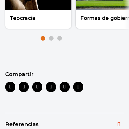
Teocracia
Formas de gobier
Compartir
Referencias