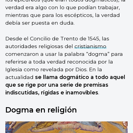
verdad era algo con lo que podían trabajar,
mientras que para los escépticos, la verdad
debía ser puesta en duda.
Desde el Concilio de Trento de 1545, las
autoridades religiosas del
cristianismo
comenzaron a usar la palabra “dogma” para
referirse a toda verdad reconocida por la
Iglesia como revelada por Dios. En la
actualidad
se llama dogmático a todo aquel
que se rige por una serie de premisas
indiscutidas, rígidas e inamovibles
.
Dogma en religión