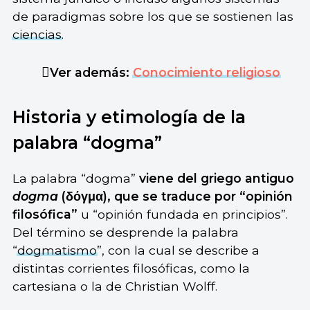
de paradigmas sobre los que se sostienen las
ciencias
.
Ver además:
Conocimiento religioso
Historia y etimología de la
palabra “dogma”
La palabra “dogma”
viene del griego antiguo
dogma
(δόγμα), que se traduce por “opinión
filosófica”
u “opinión fundada en principios”.
Del término se desprende la palabra
“
dogmatismo
”, con la cual se describe a
distintas corrientes filosóficas, como la
cartesiana o la de Christian Wolff.