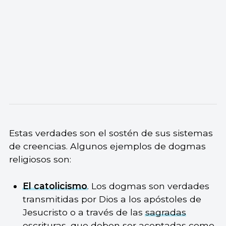
Estas verdades son el sostén de sus sistemas
de creencias. Algunos ejemplos de dogmas
religiosos son:
El catolicismo
. Los dogmas son verdades
transmitidas por Dios a los apóstoles de
Jesucristo o a través de las
sagradas
escrituras
, que deben ser aceptadas como