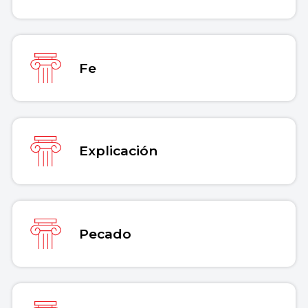
Fe
Explicación
Pecado