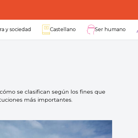
ra y sociedad
Castellano
Ser humano
cómo se clasifican según los fines que
ituciones más importantes.