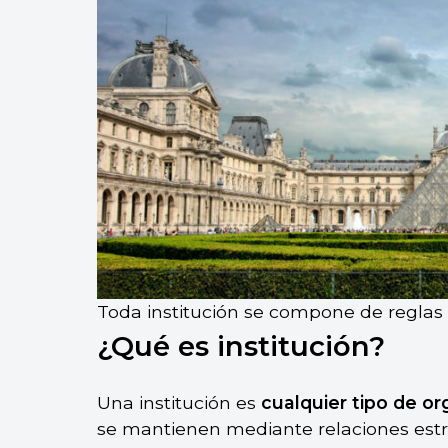
Toda institución se compone de reglas f
¿Qué es institución?
Una institución es
cualquier tipo de o
se mantienen mediante relaciones estru