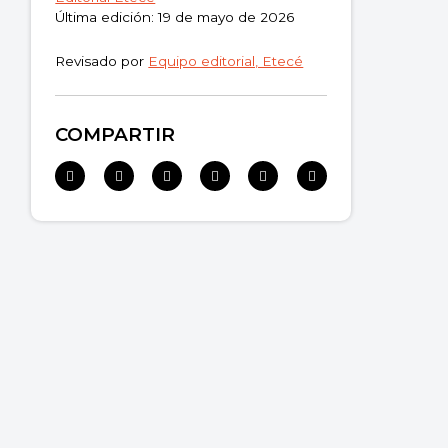
Última edición: 19 de mayo de 2026
Revisado por
Equipo editorial, Etecé
COMPARTIR