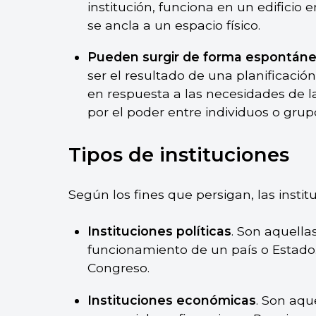
institución, funciona en un edificio 
se ancla a un espacio físico.
Pueden surgir de forma espontáne
ser el resultado de una planificació
en respuesta a las necesidades de l
por el poder entre individuos o grup
Tipos de instituciones
Según los fines que persigan, las instit
Instituciones políticas
. Son aquella
funcionamiento de un país o Estado. 
Congreso.
Instituciones económicas
. Son aqu