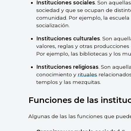
Instituciones sociales
. Son aquella
sociedad y que se ocupan de distint
comunidad. Por ejemplo, la escuela 
socialización.
Instituciones culturales
. Son aquel
valores, reglas y otras produccione
Por ejemplo, las bibliotecas y los mu
Instituciones religiosas
. Son aquell
conocimiento y
rituales
relacionado
templos y las mezquitas.
Funciones de las institu
Algunas de las las funciones que pued