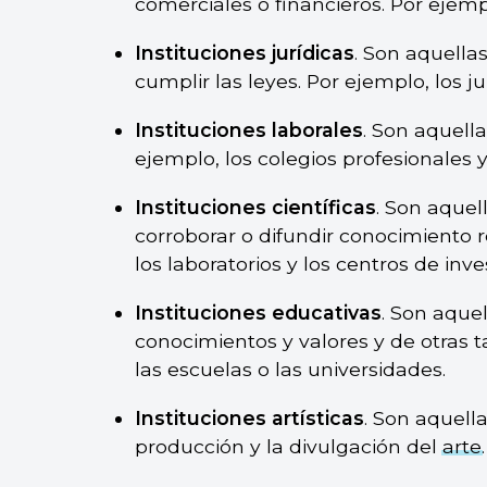
comerciales o financieros. Por ejemp
Instituciones jurídicas
. Son aquell
cumplir las leyes. Por ejemplo, los ju
Instituciones laborales
. Son aquella
ejemplo, los colegios profesionales 
Instituciones científicas
. Son aquel
corroborar o difundir conocimiento 
los laboratorios y los centros de inve
Instituciones educativas
. Son aque
conocimientos y valores y de otras t
las escuelas o las universidades.
Instituciones artísticas
. Son aquell
producción y la divulgación del
arte