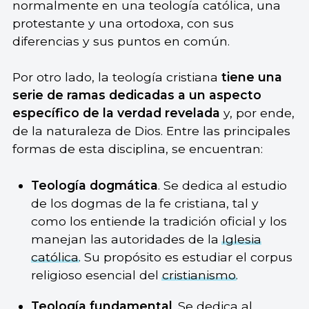
normalmente en una teología católica, una
protestante y una ortodoxa, con sus
diferencias y sus puntos en común.
Por otro lado, la teología cristiana
tiene una
serie de ramas dedicadas a un aspecto
específico de la verdad revelada
y, por ende,
de la naturaleza de Dios. Entre las principales
formas de esta disciplina, se encuentran:
Teología dogmática
. Se dedica al estudio
de los dogmas de la fe cristiana, tal y
como los entiende la tradición oficial y los
manejan las autoridades de la
Iglesia
católica
. Su propósito es estudiar el corpus
religioso esencial del
cristianismo
.
Teología fundamental
. Se dedica al