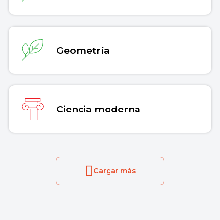
Geometría
Ciencia moderna
Cargar más