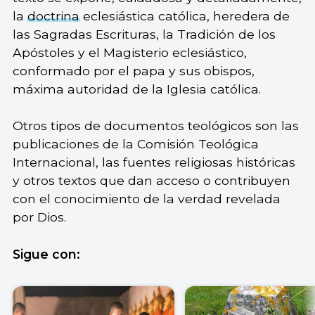
la
doctrina
eclesiástica católica, heredera de
las Sagradas Escrituras, la Tradición de los
Apóstoles y el Magisterio eclesiástico,
conformado por el papa y sus obispos,
máxima autoridad de la Iglesia católica.
Otros tipos de documentos teológicos son las
publicaciones de la Comisión Teológica
Internacional, las fuentes religiosas históricas
y otros textos que dan acceso o contribuyen
con el conocimiento de la verdad revelada
por Dios.
Sigue con: