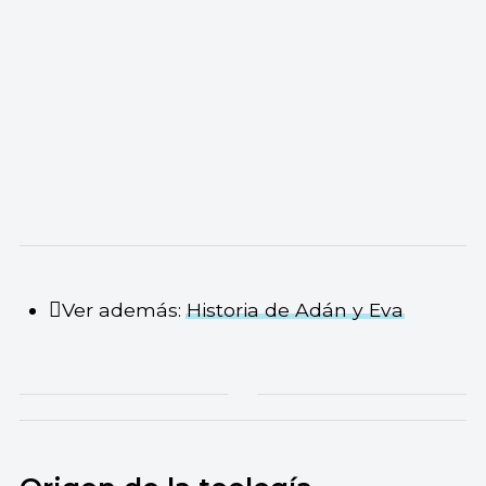
Ver además:
Historia de Adán y Eva