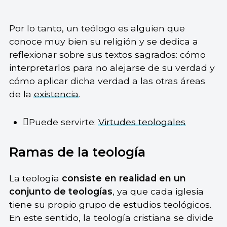
Por lo tanto, un teólogo es alguien que
conoce muy bien su religión y se dedica a
reflexionar sobre sus textos sagrados: cómo
interpretarlos para no alejarse de su verdad y
cómo aplicar dicha verdad a las otras áreas
de la
existencia
.
Puede servirte:
Virtudes teologales
Ramas de la teología
La teología
consiste en realidad en un
conjunto de teologías
, ya que cada iglesia
tiene su propio grupo de estudios teológicos.
En este sentido, la teología cristiana se divide