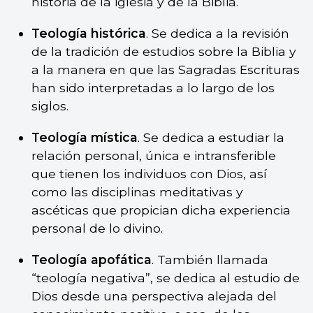
historia de la iglesia y de la Biblia.
Teología histórica
. Se dedica a la revisión
de la tradición de estudios sobre la Biblia y
a la manera en que las Sagradas Escrituras
han sido interpretadas a lo largo de los
siglos.
Teología mística
. Se dedica a estudiar la
relación personal, única e intransferible
que tienen los individuos con Dios, así
como las disciplinas meditativas y
ascéticas que propician dicha experiencia
personal de lo divino.
Teología apofática
. También llamada
“teología negativa”, se dedica al estudio de
Dios desde una perspectiva alejada del