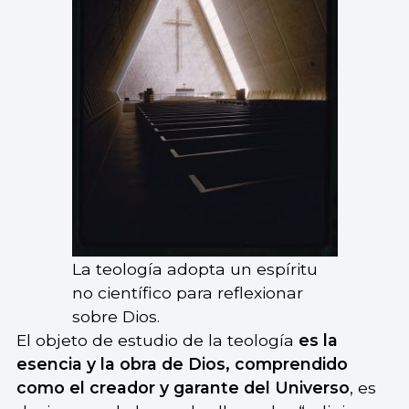
La teología adopta un espíritu
no científico para reflexionar
sobre Dios.
El objeto de estudio de la teología
es la
esencia y la obra de Dios, comprendido
como el creador y garante del Universo
, es