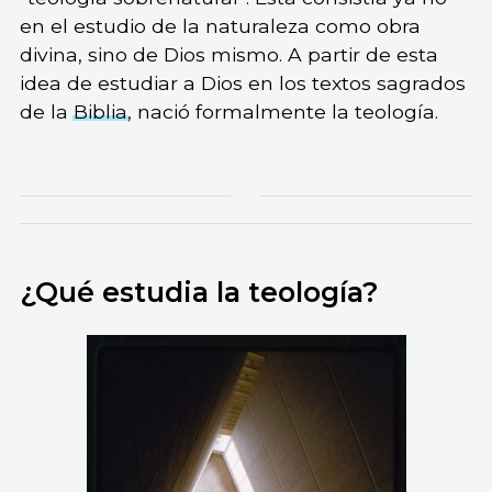
en el estudio de la naturaleza como obra
divina, sino de Dios mismo. A partir de esta
idea de estudiar a Dios en los textos sagrados
de la
Biblia
, nació formalmente la teología.
¿Qué estudia la teología?