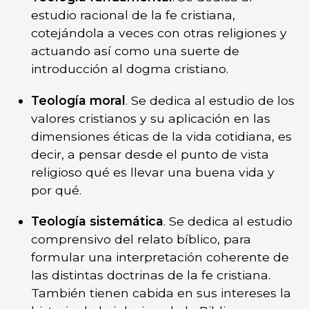
estudio racional de la fe cristiana,
cotejándola a veces con otras religiones y
actuando así como una suerte de
introducción al dogma cristiano.
Teología moral
. Se dedica al estudio de los
valores cristianos y su aplicación en las
dimensiones éticas de la vida cotidiana, es
decir, a pensar desde el punto de vista
religioso qué es llevar una buena vida y
por qué.
Teología sistemática
. Se dedica al estudio
comprensivo del relato bíblico, para
formular una interpretación coherente de
las distintas doctrinas de la fe cristiana.
También tienen cabida en sus intereses la