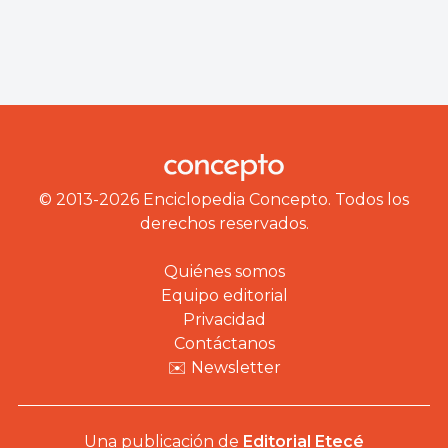
© 2013-2026 Enciclopedia Concepto. Todos los
derechos reservados.
Quiénes somos
Equipo editorial
Privacidad
Contáctanos
✉️ Newsletter
Una publicación de
Editorial Etecé