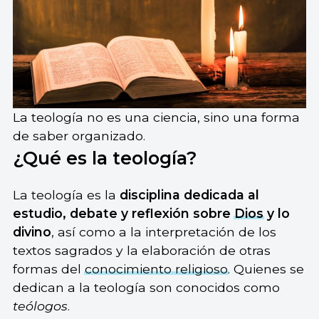
La teología no es una ciencia, sino una forma
de saber organizado.
¿Qué es la teología?
La teología es la
disciplina dedicada al
estudio, debate y reflexión sobre
Dios
y lo
divino
, así como a la interpretación de los
textos sagrados y la elaboración de otras
formas del
conocimiento religioso
. Quienes se
dedican a la teología son conocidos como
teólogos
.