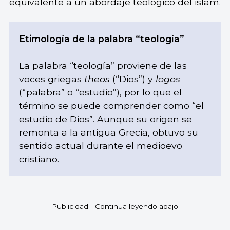
equivalente a un abordaje teológico del islam.
Etimología de la palabra “teología”
La palabra “teología” proviene de las
voces griegas
theos
(“Dios”) y
logos
(“palabra” o “estudio”), por lo que el
término se puede comprender como “el
estudio de Dios”. Aunque su origen se
remonta a la antigua Grecia, obtuvo su
sentido actual durante el medioevo
cristiano.