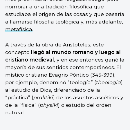
nombrar a una tradición filosófica que
estudiaba el origen de las cosas y que pasaría
a llamarse filosofía teológica y, más adelante,
metafísica
.
A través de la obra de Aristóteles, este
concepto
llegó al mundo romano y luego al
cristiano medieval
, y en ese entonces ganó la
mayoría de sus sentidos contemporáneos. El
místico cristiano Evagrio Póntico (345-399),
por ejemplo, denominó “teología” (
theologia
)
al estudio de Dios, diferenciado de la
“práctica” (
praktiki
) de los asuntos ascéticos y
de la “física” (
physiki
) o estudio del orden
natural.