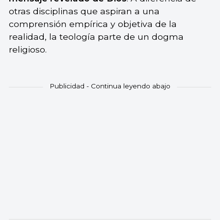
otras disciplinas que aspiran a una
comprensión empírica y objetiva de la
realidad, la teología parte de un dogma
religioso.