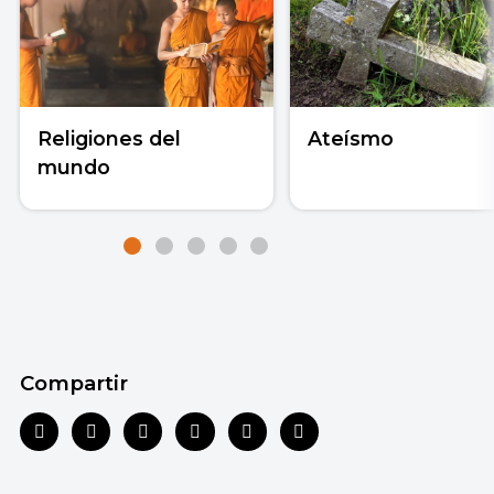
Religiones del
Ateísmo
mundo
Compartir