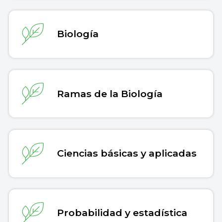
Biología
Ramas de la Biología
Ciencias básicas y aplicadas
Probabilidad y estadística