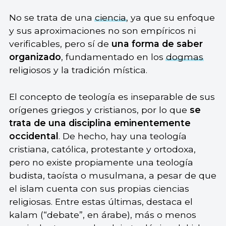
No se trata de una
ciencia
, ya que su enfoque
y sus aproximaciones no son empíricos ni
verificables, pero sí de
una forma de saber
organizado
, fundamentado en los
dogmas
religiosos y la tradición mística.
El concepto de teología es inseparable de sus
orígenes griegos y cristianos, por lo que
se
trata de una disciplina eminentemente
occidental
. De hecho, hay una teología
cristiana, católica, protestante y ortodoxa,
pero no existe propiamente una teología
budista, taoísta o musulmana, a pesar de que
el islam cuenta con sus propias ciencias
religiosas. Entre estas últimas, destaca el
kalam (“debate”, en árabe), más o menos