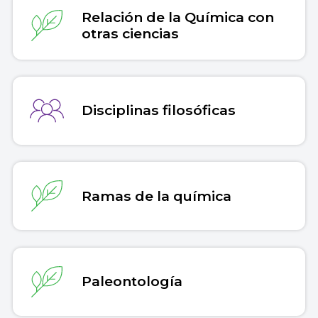
Relación de la Química con
otras ciencias
Disciplinas filosóficas
Ramas de la química
Paleontología