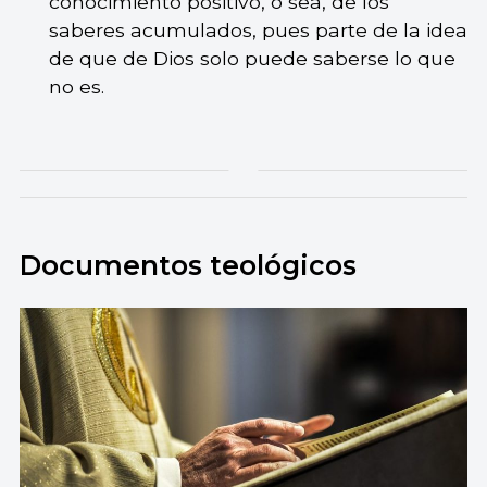
conocimiento positivo, o sea, de los
saberes acumulados, pues parte de la idea
de que de Dios solo puede saberse lo que
no es.
Documentos teológicos