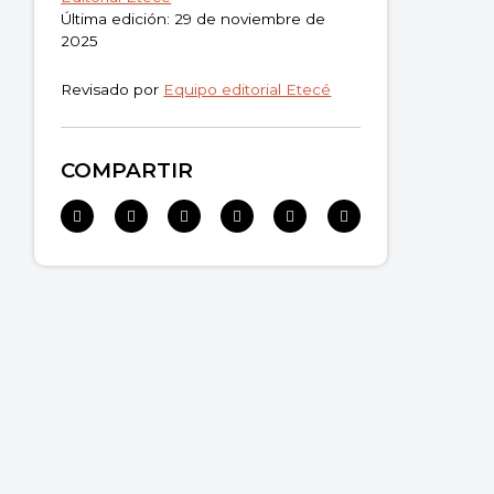
Última edición: 29 de noviembre de
2025
Revisado por
Equipo editorial Etecé
COMPARTIR