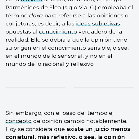
Parménides de Elea (siglo V a. C.) empleaba el
término
doxa
para referirse a las opiniones o
conjeturas, es decir, a las
ideas
subjetivas
opuestas al
conocimiento
verdadero de la
realidad. Ello se debía a que la opinión tiene
su origen en el conocimiento sensible, o sea,
en el mundo de lo sensorial, y no en el
mundo de lo racional y reflexivo.
Sin embargo, con el paso del tiempo el
concepto
de opinión cambió notablemente.
Hoy se considera que
existe un juicio menos
conjetural, más reflexivo, o sea, la opinión