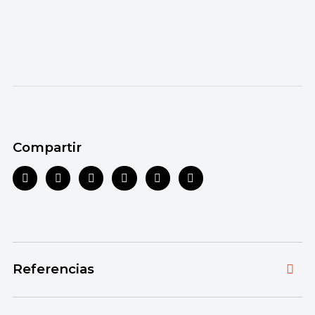
Compartir
Referencias