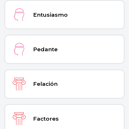
Entusiasmo
Pedante
Felación
Factores