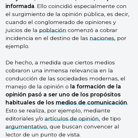
informada
. Ello coincidió especialmente con
el surgimiento de la opinión pública, es decir,
cuando el conglomerado de opiniones y
juicios de la
población
comenzó a cobrar
incidencia en el destino de las
naciones
, por
ejemplo.
De hecho, a medida que ciertos medios
cobraron una inmensa relevancia en la
conducción de las sociedades modernas, el
manejo de la opinión o
la formación de la
opinión pasó a ser uno de los propósitos
habituales de los
medios de comunicación
.
Esto se realiza, por ejemplo, mediante
editoriales y/o
artículos de opinión
, de tipo
argumentativo
, que buscan convencer al
lector de un punto de vista.