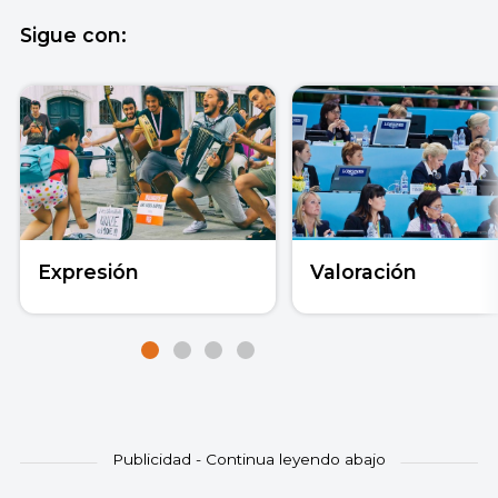
Sigue con:
Expresión
Valoración