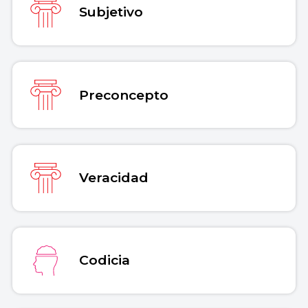
Subjetivo
Preconcepto
Veracidad
Codicia