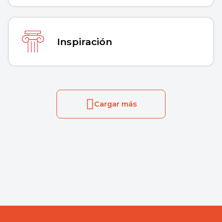
Inspiración
Cargar más