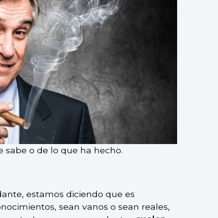
 sabe o de lo que ha hecho.
ante, estamos diciendo que es
nocimientos, sean vanos o sean reales,