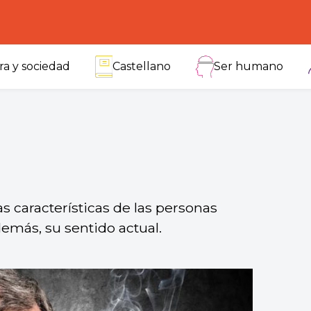
ra y sociedad
Castellano
Ser humano
s características de las personas
emás, su sentido actual.