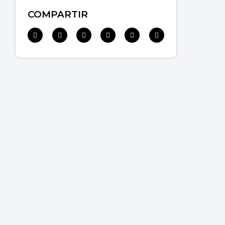
COMPARTIR