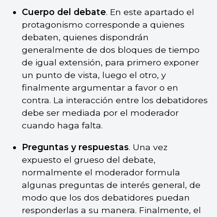
Cuerpo del debate
. En este apartado el
protagonismo corresponde a quienes
debaten, quienes dispondrán
generalmente de dos bloques de tiempo
de igual extensión, para primero exponer
un punto de vista, luego el otro, y
finalmente argumentar a favor o en
contra. La interacción entre los debatidores
debe ser mediada por el moderador
cuando haga falta.
Preguntas y respuestas
. Una vez
expuesto el grueso del debate,
normalmente el moderador formula
algunas preguntas de interés general, de
modo que los dos debatidores puedan
responderlas a su manera. Finalmente, el