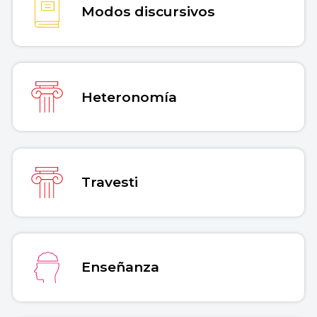
Modos discursivos
Heteronomía
Travesti
Enseñanza