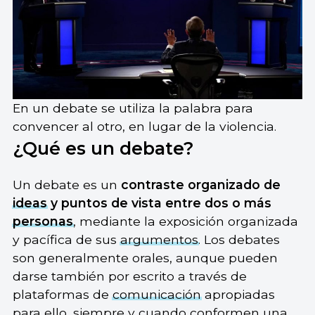
En un debate se utiliza la palabra para
convencer al otro, en lugar de la violencia.
¿Qué es un debate?
Un debate es un
contraste organizado de
ideas
y puntos de vista entre dos o más
personas
, mediante la exposición organizada
y pacífica de sus
argumentos
. Los debates
son generalmente orales, aunque pueden
darse también por escrito a través de
plataformas de
comunicación
apropiadas
para ello, siempre y cuando conformen una