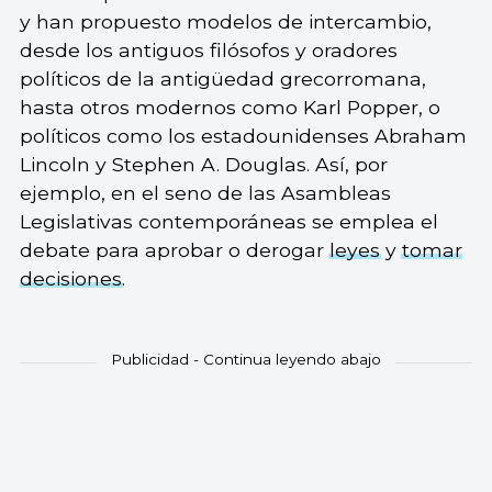
y han propuesto modelos de intercambio,
desde los antiguos filósofos y oradores
políticos de la antigüedad grecorromana,
hasta otros modernos como Karl Popper, o
políticos como los estadounidenses Abraham
Lincoln y Stephen A. Douglas. Así, por
ejemplo, en el seno de las Asambleas
Legislativas contemporáneas se emplea el
debate para aprobar o derogar
leyes
y
tomar
decisiones
.