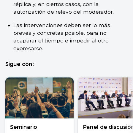
réplica y, en ciertos casos, con la
autorización de relevo del moderador.
Las intervenciones deben ser lo más
breves y concretas posible, para no
acaparar el tiempo e impedir al otro
expresarse.
Sigue con:
Seminario
Panel de discusió