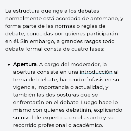
La estructura que rige a los debates
normalmente está acordada de antemano, y
forma parte de las normas o reglas de
debate, conocidas por quienes participarán
en él. Sin embargo, a grandes rasgos todo
debate formal consta de cuatro fases:
Apertura
. A cargo del moderador, la
apertura consiste en una
introducción
al
tema del debate, haciendo énfasis en su
vigencia, importancia o actualidad, y
también las dos posturas que se
enfrentarán en el debate. Luego hace lo
mismo con quienes debatirán, explicando
su nivel de experticia en el asunto y su
recorrido profesional o académico.