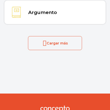
Argumento
Cargar más