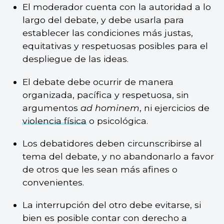
El moderador cuenta con la autoridad a lo
largo del debate, y debe usarla para
establecer las condiciones más justas,
equitativas y respetuosas posibles para el
despliegue de las ideas.
El debate debe ocurrir de manera
organizada, pacífica y respetuosa, sin
argumentos
ad hominem
, ni ejercicios de
violencia física
o psicológica.
Los debatidores deben circunscribirse al
tema del debate, y no abandonarlo a favor
de otros que les sean más afines o
convenientes.
La interrupción del otro debe evitarse, si
bien es posible contar con derecho a