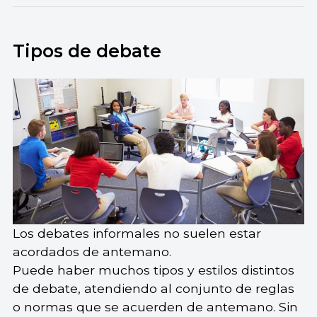
Tipos de debate
Los debates informales no suelen estar
acordados de antemano.
Puede haber muchos tipos y estilos distintos
de debate, atendiendo al conjunto de reglas
o normas que se acuerden de antemano. Sin