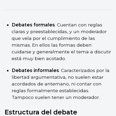
Debates formales
. Cuentan con reglas
claras y preestablecidas, y un moderador
que vela por el cumplimiento de las
mismas. En ellos las formas deben
cuidarse y generalmente el tema a discutir
está muy bien acotado.
Debates informales
. Caracterizados por la
libertad argumentativa, no suelen estar
acordados de antemano, ni contar con
reglas formalmente establecidas.
Tampoco suelen tener un moderador.
Estructura del debate