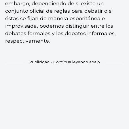
embargo, dependiendo de si existe un
conjunto oficial de reglas para debatir o si
éstas se fijan de manera espontánea e
improvisada, podemos distinguir entre los
debates formales y los debates informales,
respectivamente.