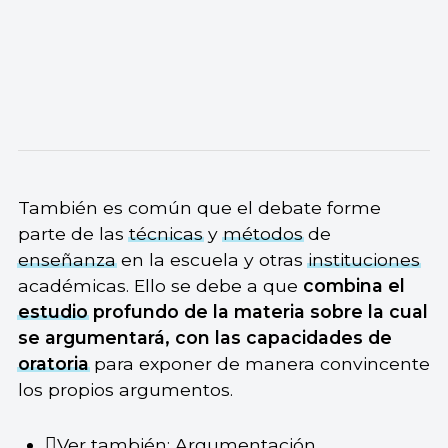
También es común que el debate forme
parte de las
técnicas
y
métodos
de
enseñanza
en la escuela y otras
instituciones
académicas. Ello se debe a que
combina el
estudio
profundo de la materia sobre la cual
se argumentará, con las capacidades de
oratoria
para exponer de manera convincente
los propios argumentos.
Ver también:
Argumentación