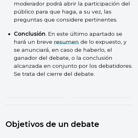
moderador podrá abrir la participación del
público para que haga, a su vez, las
preguntas que considere pertinentes.
Conclusión
. En este último apartado se
hará un breve
resumen
de lo expuesto, y
se anunciará, en caso de haberlo, el
ganador del debate, o la conclusión
alcanzada en conjunto por los debatidores.
Se trata del cierre del debate.
Objetivos de un debate