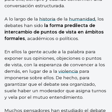
conversación estructurada.
A lo largo de la
historia
de la
humanidad
, los
debates han sido
la forma predilecta de
intercambio de puntos de vista en ámbitos
formales
, académicos o políticos.
En ellos la gente acude a la palabra para
exponer sus opiniones, objeciones o puntos
de vista, con la esperanza de convencer a los
demás, en lugar de a la
violencia
para
imponerse sobre ellos. De hecho, para
garantizar que el debate sea organizado,
suele haber un moderador que asigna turnos
y vela por el mutuo entendimiento.
Muchos pensadores han estudiado el debate