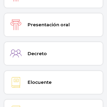
Presentación oral
Decreto
Elocuente