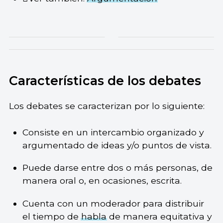
Características de los debates
Los debates se caracterizan por lo siguiente:
Consiste en un intercambio organizado y
argumentado de ideas y/o puntos de vista.
Puede darse entre dos o más personas, de
manera oral o, en ocasiones, escrita.
Cuenta con un moderador para distribuir
el tiempo de
habla
de manera equitativa y