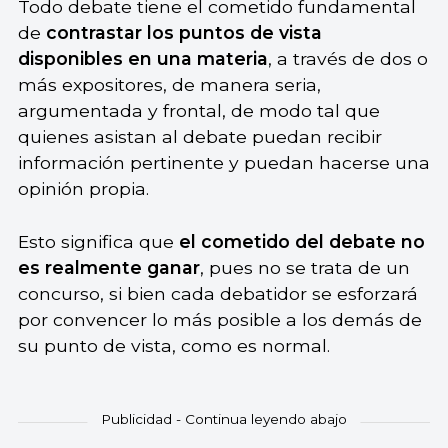
Todo debate tiene el cometido fundamental
de
contrastar los puntos de vista
disponibles en una materia
, a través de dos o
más expositores, de manera seria,
argumentada y frontal, de modo tal que
quienes asistan al debate puedan recibir
información pertinente y puedan hacerse una
opinión propia.
Esto significa que
el cometido del debate no
es realmente ganar
, pues no se trata de un
concurso, si bien cada debatidor se esforzará
por convencer lo más posible a los demás de
su punto de vista, como es normal.