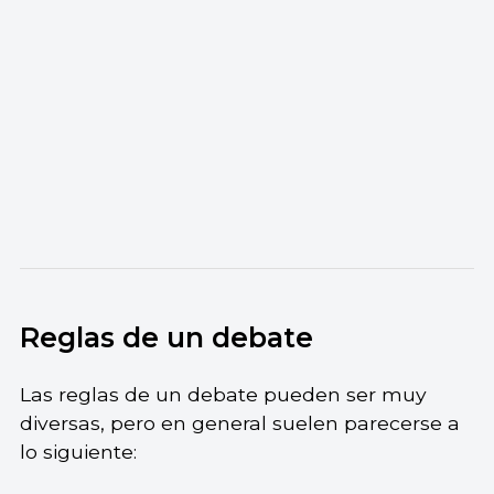
Reglas de un debate
Las reglas de un debate pueden ser muy
diversas, pero en general suelen parecerse a
lo siguiente: