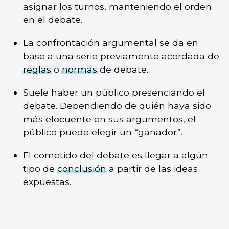
asignar los turnos, manteniendo el orden
en el debate.
La confrontación argumental se da en
base a una serie previamente acordada de
reglas
o
normas
de debate.
Suele haber un público presenciando el
debate. Dependiendo de quién haya sido
más elocuente en sus argumentos, el
público puede elegir un “ganador”.
El cometido del debate es llegar a algún
tipo de
conclusión
a partir de las ideas
expuestas.