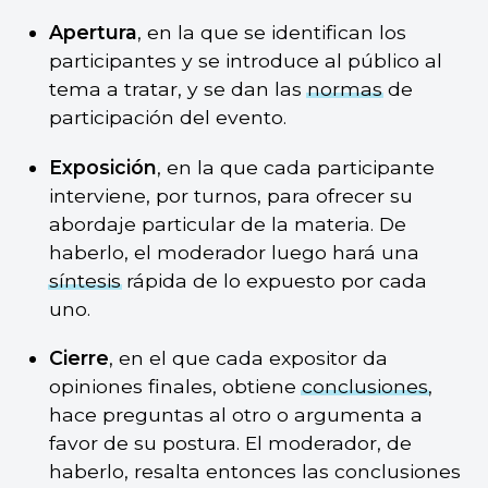
Apertura
, en la que se identifican los
participantes y se introduce al público al
tema a tratar, y se dan las
normas
de
participación del evento.
Exposición
, en la que cada participante
interviene, por turnos, para ofrecer su
abordaje particular de la materia. De
haberlo, el moderador luego hará una
síntesis
rápida de lo expuesto por cada
uno.
Cierre
, en el que cada expositor da
opiniones finales, obtiene
conclusiones
,
hace preguntas al otro o argumenta a
favor de su postura. El moderador, de
haberlo, resalta entonces las conclusiones