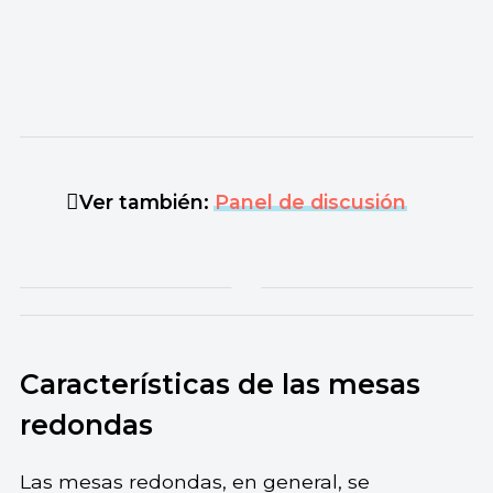
Ver también:
Panel de discusión
Características de las mesas
redondas
Las mesas redondas, en general, se