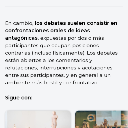
En cambio,
los debates suelen consistir en
confrontaciones orales de ideas
antagónicas
, expuestas por dos o más
participantes que ocupan posiciones
contrarias (incluso físicamente). Los debates
están abiertos a los comentarios y
refutaciones, interrupciones y acotaciones
entre sus participantes, y en general a un
ambiente más hostil y confrontativo.
Sigue con: