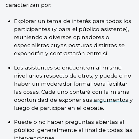
caracterizan por:
Explorar un tema de interés para todos los
participantes (y para el público asistente),
reuniendo a diversos opinadores o
especialistas cuyas posturas distintas se
expondrán y contrastarán entre sí.
Los asistentes se encuentran al mismo
nivel unos respecto de otros, y puede o no
haber un moderador formal para facilitar
las cosas. Cada uno contará con la misma
oportunidad de exponer sus
argumentos
y
luego de participar en el debate.
Puede o no haber preguntas abiertas al
público, generalmente al final de todas las
intervenciones.