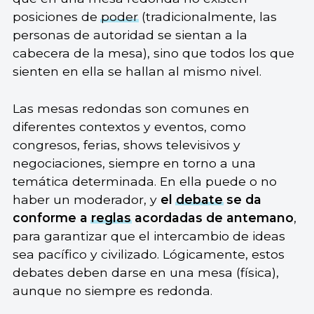
posiciones de
poder
(tradicionalmente, las
personas de autoridad se sientan a la
cabecera de la mesa), sino que todos los que
sienten en ella se hallan al mismo nivel.
Las mesas redondas son comunes en
diferentes contextos y eventos, como
congresos, ferias, shows televisivos y
negociaciones, siempre en torno a una
temática determinada. En ella puede o no
haber un moderador, y
el
debate
se da
conforme a
reglas
acordadas de antemano
,
para garantizar que el intercambio de ideas
sea pacífico y civilizado. Lógicamente, estos
debates deben darse en una mesa (física),
aunque no siempre es redonda.