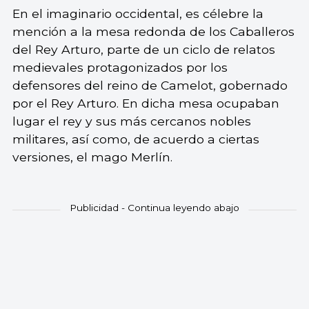
En el imaginario occidental, es célebre la
mención a la mesa redonda de los Caballeros
del Rey Arturo, parte de un ciclo de relatos
medievales protagonizados por los
defensores del reino de Camelot, gobernado
por el Rey Arturo. En dicha mesa ocupaban
lugar el rey y sus más cercanos nobles
militares, así como, de acuerdo a ciertas
versiones, el mago Merlín.