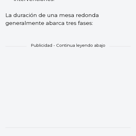
La duración de una mesa redonda
generalmente abarca tres fases: