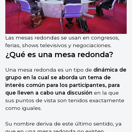
Las mesas redondas se usan en congresos,
ferias, shows televisivos y negociaciones.
¿Qué es una mesa redonda?
Una mesa redonda es un tipo de
dinámica de
grupo en la cual se aborda un tema de
interés común para los participantes, para
que lleven a cabo una discusión
en la que
sus puntos de vista son tenidos exactamente
como iguales.
Su nombre deriva de este último sentido, ya
que en una mesa redonda no existen