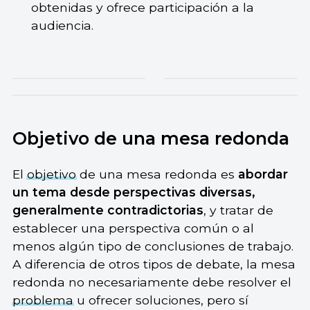
obtenidas y ofrece participación a la
audiencia.
Objetivo de una mesa redonda
El
objetivo
de una mesa redonda es
abordar
un tema desde perspectivas diversas,
generalmente contradictorias
, y tratar de
establecer una perspectiva común o al
menos algún tipo de conclusiones de trabajo.
A diferencia de otros tipos de debate, la mesa
redonda no necesariamente debe resolver el
problema
u ofrecer soluciones, pero sí