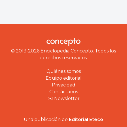
© 2013-2026 Enciclopedia Concepto. Todos los
derechos reservados.
Quiénes somos
Equipo editorial
Privacidad
Contáctanos
✉️ Newsletter
Una publicación de
Editorial Etecé