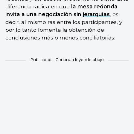
diferencia radica en que
la mesa redonda
invita a una negociación sin
jerarquías
, es
decir, al mismo ras entre los participantes, y
por lo tanto fomenta la obtención de
conclusiones más o menos conciliatorias.