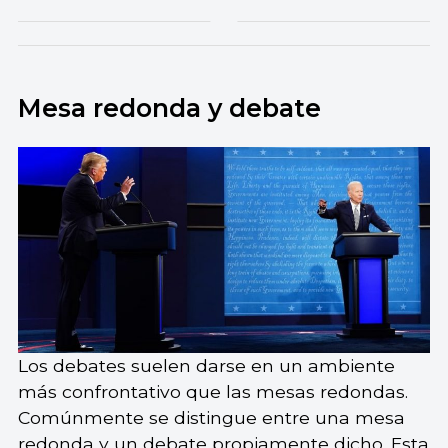
Mesa redonda y debate
Los debates suelen darse en un ambiente
más confrontativo que las mesas redondas.
Comúnmente se distingue entre una mesa
redonda y un debate propiamente dicho. Esta