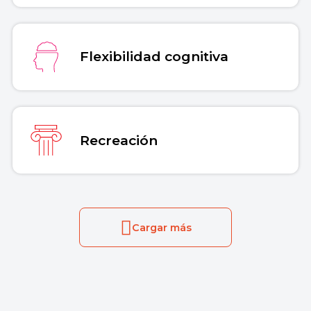
Flexibilidad cognitiva
Recreación
Cargar más