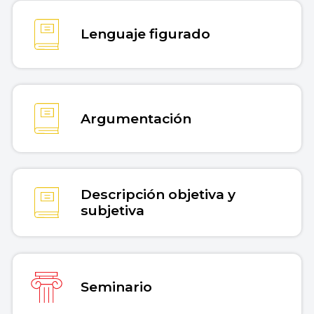
Lenguaje figurado
Argumentación
Descripción objetiva y
subjetiva
Seminario