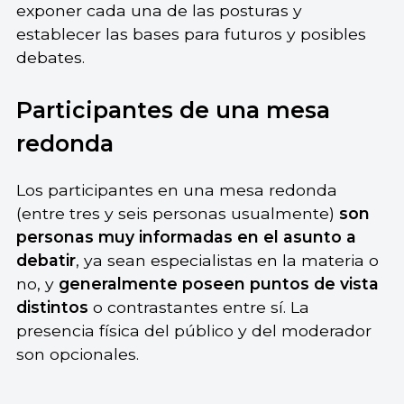
exponer cada una de las posturas y
establecer las bases para futuros y posibles
debates.
Participantes de una mesa
redonda
Los participantes en una mesa redonda
(entre tres y seis personas usualmente)
son
personas muy informadas en el asunto a
debatir
, ya sean especialistas en la materia o
no, y
generalmente poseen puntos de vista
distintos
o contrastantes entre sí. La
presencia física del público y del moderador
son opcionales.