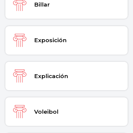
Billar
Exposición
Explicación
Voleibol