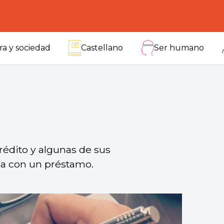
ra y sociedad
Castellano
Ser humano
rédito y algunas de sus
cia con un préstamo.