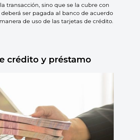
a transacción, sino que se la cubre con
go deberá ser pagada al banco de acuerdo
 manera de uso de las tarjetas de crédito.
de crédito y préstamo