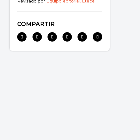
Revisado por
Equipo editorial, Etecé
COMPARTIR