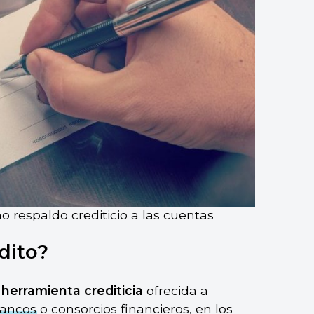
 respaldo crediticio a las cuentas
dito?
herramienta crediticia
ofrecida a
ancos
o consorcios financieros, en los