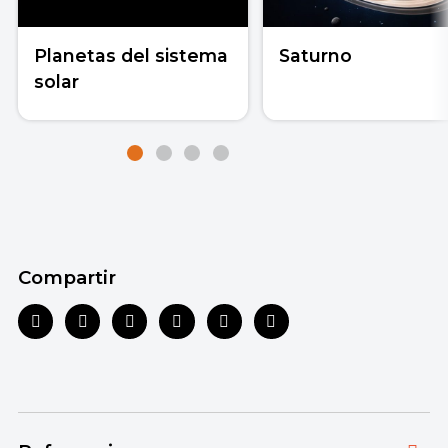
Planetas del sistema
Saturno
solar
Compartir