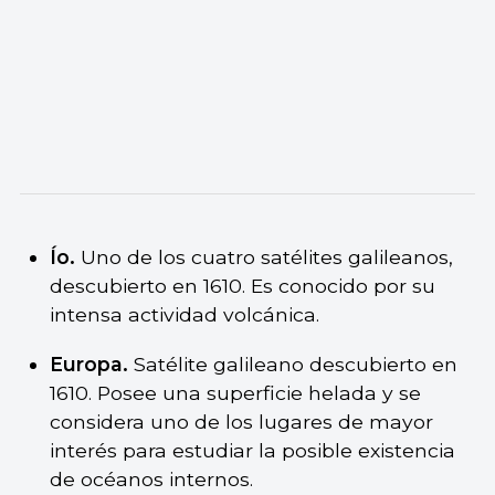
Ío.
Uno de los cuatro satélites galileanos,
descubierto en 1610. Es conocido por su
intensa actividad volcánica.
Europa.
Satélite galileano descubierto en
1610. Posee una superficie helada y se
considera uno de los lugares de mayor
interés para estudiar la posible existencia
de océanos internos.