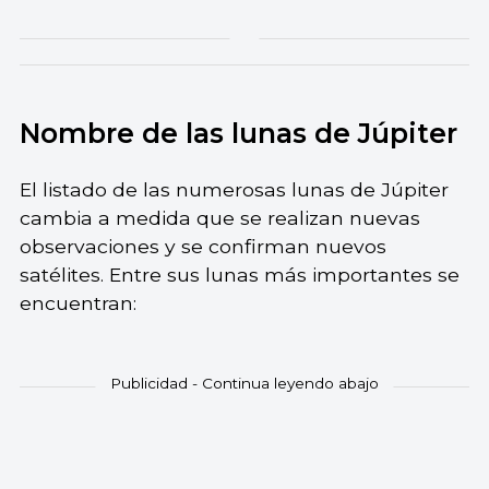
Nombre de las lunas de Júpiter
El listado de las numerosas lunas de Júpiter
cambia a medida que se realizan nuevas
observaciones y se confirman nuevos
satélites. Entre sus lunas más importantes se
encuentran: