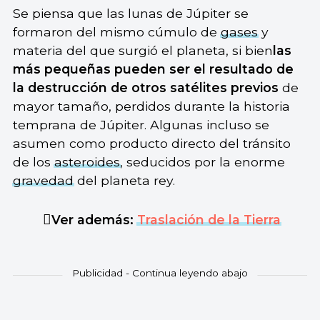
Se piensa que las lunas de Júpiter se
formaron del mismo cúmulo de
gases
y
materia del que surgió el planeta, si bien
las
más pequeñas pueden ser el resultado de
la destrucción de otros satélites previos
de
mayor tamaño, perdidos durante la historia
temprana de Júpiter. Algunas incluso se
asumen como producto directo del tránsito
de los
asteroides
, seducidos por la enorme
gravedad
del planeta rey.
Ver además:
Traslación de la Tierra