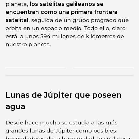
planeta,
los satélites galileanos se
encuentran como una primera frontera
satelital
, seguida de un grupo progrado que
orbita en un espacio medio. Todo ello, claro
está, a unos 594 millones de kilómetros de
nuestro planeta.
Lunas de Júpiter que poseen
agua
Desde hace mucho se estudia a las más
grandes lunas de Júpiter como posibles
hospedadoras de la
humanidad
, lo cual pasa