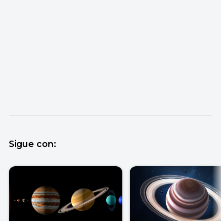
Sigue con: