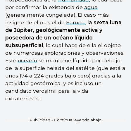
por confirmar la existencia de
agua
(generalmente congelada). El caso más
insigne de ello es el de
Europa
,
la sexta luna
de Júpiter, geológicamente activa y
poseedora de un océano líquido
subsuperficial
, lo cual hace de ella el objeto
de numerosas exploraciones y observaciones.
Este
océano
se mantiene líquido por debajo
de la superficie helada del satélite (que está a
unos 174 a 224 grados bajo cero) gracias a la
actividad geotérmica, y es incluso un
candidato verosímil para la vida
extraterrestre.