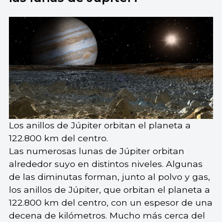
Los anillos de Júpiter orbitan el planeta a
122.800 km del centro.
Las numerosas lunas de Júpiter orbitan
alrededor suyo en distintos niveles. Algunas
de las diminutas forman, junto al polvo y gas,
los anillos de Júpiter, que orbitan el planeta a
122.800 km del centro, con un espesor de una
decena de kilómetros. Mucho más cerca del