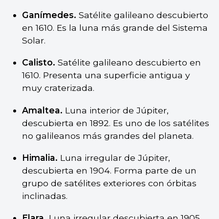
Ganímedes.
Satélite galileano descubierto
en 1610. Es la luna más grande del Sistema
Solar.
Calisto.
Satélite galileano descubierto en
1610. Presenta una superficie antigua y
muy craterizada.
Amaltea.
Luna interior de Júpiter,
descubierta en 1892. Es uno de los satélites
no galileanos más grandes del planeta.
Himalia.
Luna irregular de Júpiter,
descubierta en 1904. Forma parte de un
grupo de satélites exteriores con órbitas
inclinadas.
Elara.
Luna irregular descubierta en 1905,