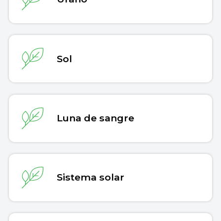
Sol
Luna de sangre
Sistema solar