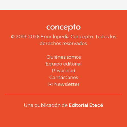
© 2013-2026 Enciclopedia Concepto. Todos los
derechos reservados.
Quiénes somos
Equipo editorial
Privacidad
Contáctanos
✉️ Newsletter
Una publicación de
Editorial Etecé