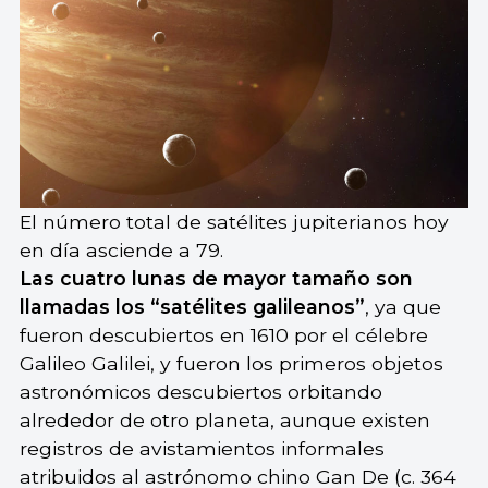
El número total de satélites jupiterianos hoy
en día asciende a 79.
Las cuatro lunas de mayor tamaño son
llamadas los “satélites galileanos”
, ya que
fueron descubiertos en 1610 por el célebre
Galileo Galilei, y fueron los primeros objetos
astronómicos descubiertos orbitando
alrededor de otro planeta, aunque existen
registros de avistamientos informales
atribuidos al astrónomo chino Gan De (c. 364