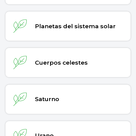
Planetas del sistema solar
Cuerpos celestes
Saturno
Urano