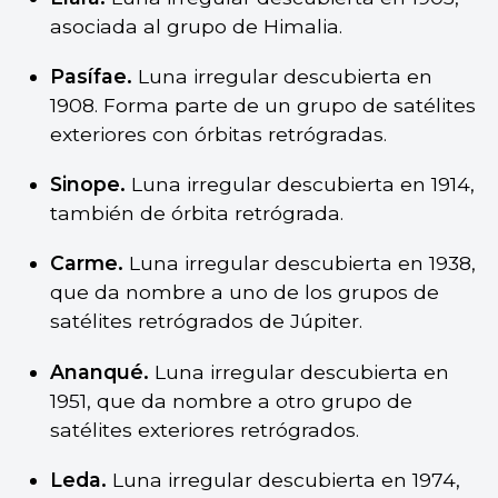
asociada al grupo de Himalia.
Pasífae.
Luna irregular descubierta en
1908. Forma parte de un grupo de satélites
exteriores con órbitas retrógradas.
Sinope.
Luna irregular descubierta en 1914,
también de órbita retrógrada.
Carme.
Luna irregular descubierta en 1938,
que da nombre a uno de los grupos de
satélites retrógrados de Júpiter.
Ananqué.
Luna irregular descubierta en
1951, que da nombre a otro grupo de
satélites exteriores retrógrados.
Leda.
Luna irregular descubierta en 1974,