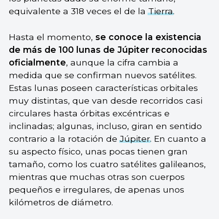
equivalente a 318 veces el de la
Tierra
.
Hasta el momento,
se conoce la existencia
de más de 100 lunas de Júpiter reconocidas
oficialmente
, aunque la cifra cambia a
medida que se confirman nuevos satélites.
Estas lunas poseen características orbitales
muy distintas, que van desde recorridos casi
circulares hasta órbitas excéntricas e
inclinadas; algunas, incluso, giran en sentido
contrario a la rotación de
Júpiter
. En cuanto a
su aspecto físico, unas pocas tienen gran
tamaño, como los cuatro satélites galileanos,
mientras que muchas otras son cuerpos
pequeños e irregulares, de apenas unos
kilómetros de diámetro.