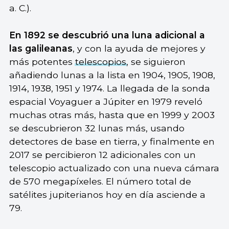
a. C.).
En 1892 se descubrió una luna adicional a
las galileanas
, y con la ayuda de mejores y
más potentes
telescopios
, se siguieron
añadiendo lunas a la lista en 1904, 1905, 1908,
1914, 1938, 1951 y 1974. La llegada de la sonda
espacial Voyaguer a Júpiter en 1979 reveló
muchas otras más, hasta que en 1999 y 2003
se descubrieron 32 lunas más, usando
detectores de base en tierra, y finalmente en
2017 se percibieron 12 adicionales con un
telescopio actualizado con una nueva cámara
de 570 megapíxeles. El número total de
satélites jupiterianos hoy en día asciende a
79.