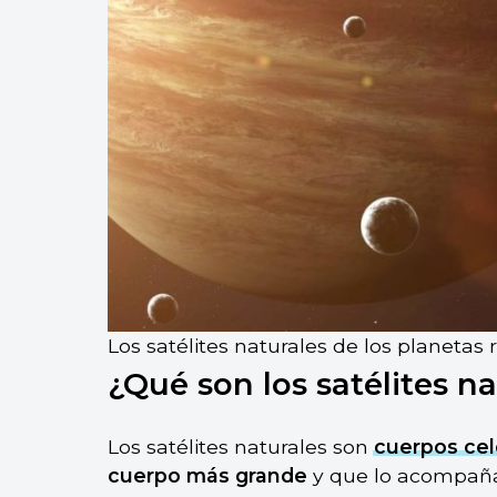
Los satélites naturales de los planetas
¿Qué son los satélites n
Los satélites naturales son
cuerpos cel
cuerpo más grande
y que lo acompañan