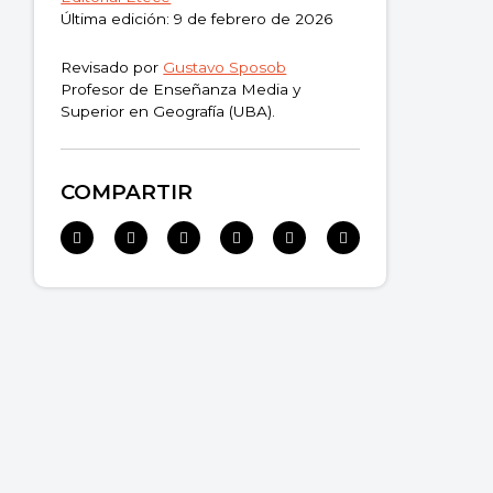
Última edición: 9 de febrero de 2026
Revisado por
Gustavo Sposob
Profesor de Enseñanza Media y
Superior en Geografía (UBA).
COMPARTIR