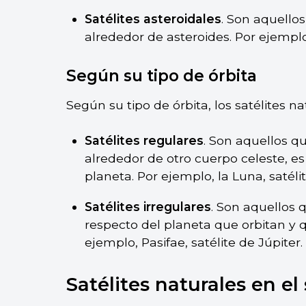
Satélites asteroidales
. Son aquello
alrededor de asteroides. Por ejemplo, 
Según su tipo de órbita
Según su tipo de órbita, los satélites n
Satélites regulares
. Son aquellos q
alrededor de otro cuerpo celeste, e
planeta. Por ejemplo, la Luna, satélit
Satélites irregulares
. Son aquellos
respecto del planeta que orbitan y qu
ejemplo, Pasifae, satélite de Júpiter.
Satélites naturales en el