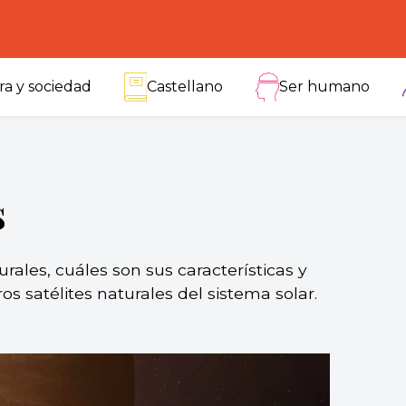
ra y sociedad
Castellano
Ser humano
s
rales, cuáles son sus características y
os satélites naturales del sistema solar.