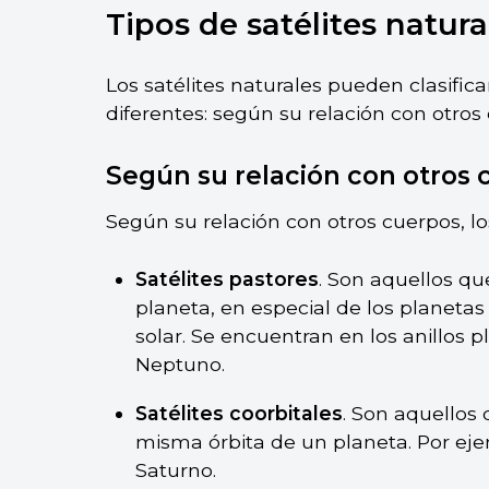
Tipos de satélites natura
Los satélites naturales pueden clasific
diferentes: según su relación con otros
Según su relación con otros 
Según su relación con otros cuerpos, lo
Satélites pastores
. Son aquellos qu
planeta, en especial de los planetas 
solar. Se encuentran en los anillos p
Neptuno.
Satélites coorbitales
. Son aquellos
misma órbita de un planeta. Por ejem
Saturno.