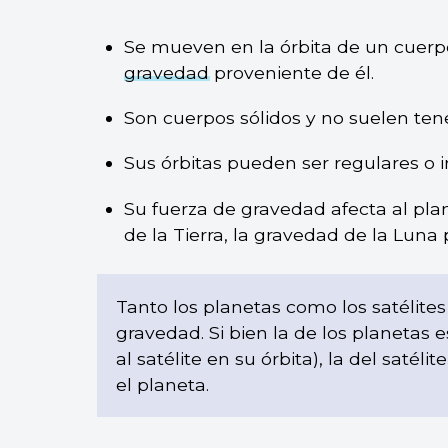
Se mueven en la órbita de un cuerp
gravedad
proveniente de él.
Son cuerpos sólidos y no suelen te
Sus órbitas pueden ser regulares o i
Su fuerza de gravedad afecta al plan
de la Tierra, la gravedad de la Luna
Tanto los planetas como los satélites
gravedad. Si bien la de los planeta
al satélite en su órbita), la del satél
el planeta.