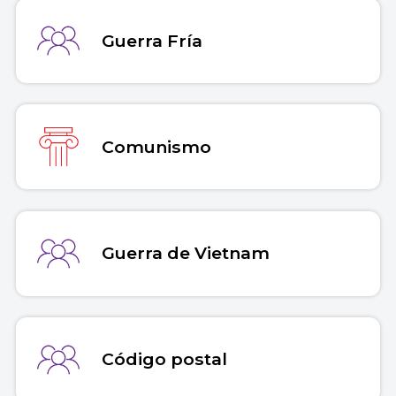
Copiar cita
Guerra Fría
Comunismo
Guerra de Vietnam
Código postal