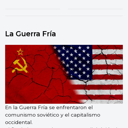
La Guerra Fría
En la Guerra Fría se enfrentaron el
comunismo soviético y el capitalismo
occidental.