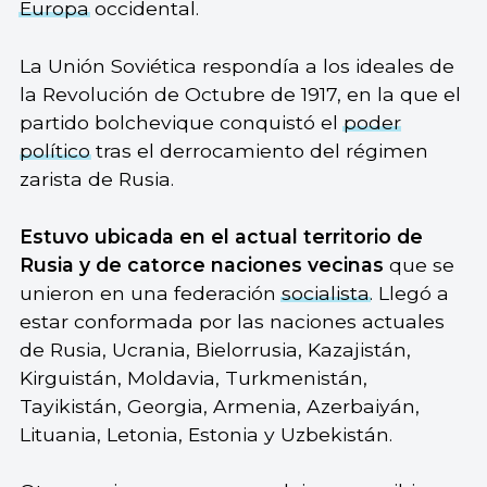
Europa
occidental.
La Unión Soviética respondía a los ideales de
la Revolución de Octubre de 1917, en la que el
partido bolchevique conquistó el
poder
político
tras el derrocamiento del régimen
zarista de Rusia.
Estuvo ubicada en el actual territorio de
Rusia y de catorce naciones vecinas
que se
unieron en una federación
socialista
. Llegó a
estar conformada por las naciones actuales
de Rusia, Ucrania, Bielorrusia, Kazajistán,
Kirguistán, Moldavia, Turkmenistán,
Tayikistán, Georgia, Armenia, Azerbaiyán,
Lituania, Letonia, Estonia y Uzbekistán.