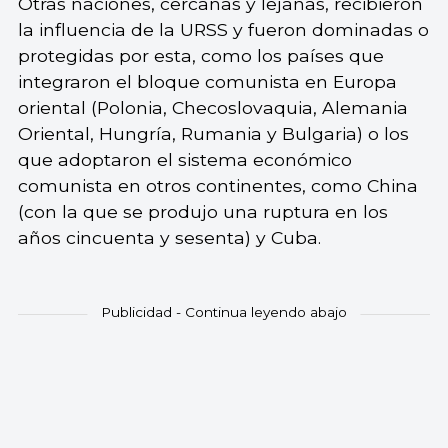
Otras naciones, cercanas y lejanas, recibieron
la influencia de la URSS y fueron dominadas o
protegidas por esta, como los países que
integraron el bloque comunista en Europa
oriental (Polonia, Checoslovaquia, Alemania
Oriental, Hungría, Rumania y Bulgaria) o los
que adoptaron el sistema económico
comunista en otros continentes, como China
(con la que se produjo una ruptura en los
años cincuenta y sesenta) y Cuba.