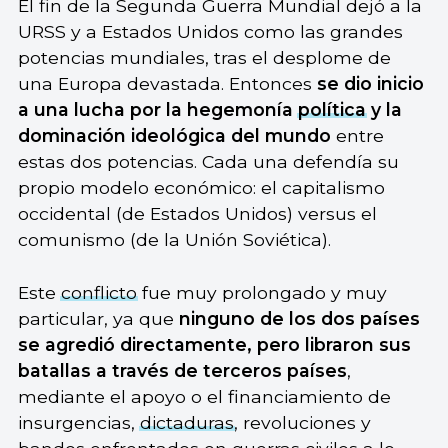
El fin de la Segunda Guerra Mundial dejó a la
URSS y a Estados Unidos como las grandes
potencias mundiales, tras el desplome de
una Europa devastada. Entonces
se dio inicio
a una lucha por la hegemonía
política
y la
dominación ideológica del mundo
entre
estas dos potencias. Cada una defendía su
propio modelo económico: el capitalismo
occidental (de Estados Unidos) versus el
comunismo (de la Unión Soviética).
Este
conflicto
fue muy prolongado y muy
particular, ya que
ninguno de los dos países
se agredió directamente, pero libraron sus
batallas a través de terceros países
,
mediante el apoyo o el financiamiento de
insurgencias,
dictaduras
, revoluciones y