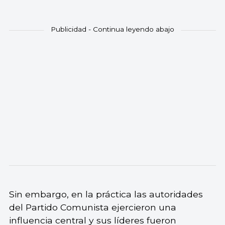
Sin embargo, en la práctica las autoridades
del Partido Comunista ejercieron una
influencia central y sus líderes fueron