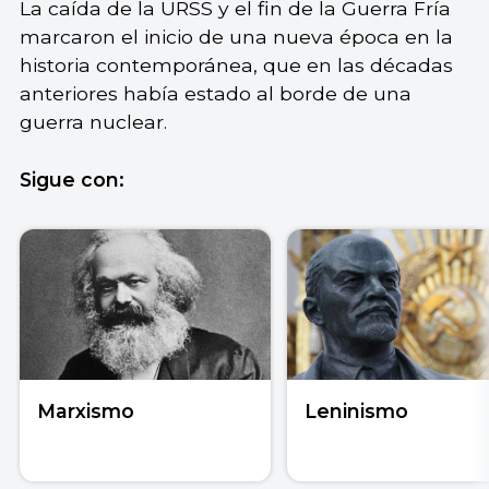
La caída de la URSS y el fin de la Guerra Fría
marcaron el inicio de una nueva época en la
historia contemporánea, que en las décadas
anteriores había estado al borde de una
guerra nuclear.
Sigue con:
Marxismo
Leninismo