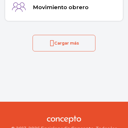
Movimiento obrero
Cargar más