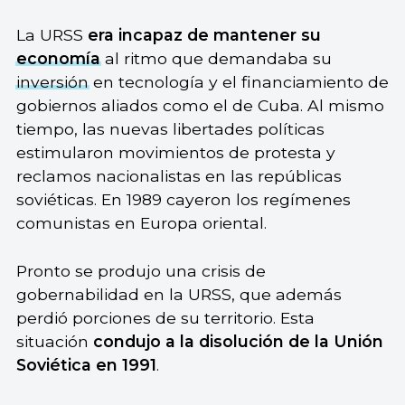
La URSS
era incapaz de mantener su
economía
al ritmo que demandaba su
inversión
en tecnología y el financiamiento de
gobiernos aliados como el de Cuba. Al mismo
tiempo, las nuevas libertades políticas
estimularon movimientos de protesta y
reclamos nacionalistas en las repúblicas
soviéticas. En 1989 cayeron los regímenes
comunistas en Europa oriental.
Pronto se produjo una crisis de
gobernabilidad en la URSS, que además
perdió porciones de su territorio. Esta
situación
condujo a la disolución de la Unión
Soviética en 1991
.