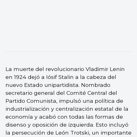
La muerte del revolucionario Vladimir Lenin
en 1924 dejó a Iósif Stalin a la cabeza del
nuevo Estado unipartidista. Nombrado
secretario general del Comité Central del
Partido Comunista, impulsó una política de
industrialización y centralización estatal de la
economía y acabó con todas las formas de
disenso y oposición de izquierda. Esto incluyó
la persecución de León Trotski, un importante