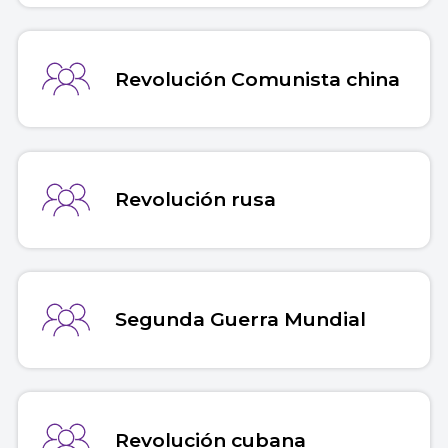
Revolución Comunista china
Revolución rusa
Segunda Guerra Mundial
Revolución cubana