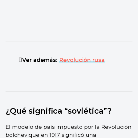
Ver además:
Revolución rusa
¿Qué significa “soviética”?
El modelo de país impuesto por la Revolución
bolchevique en 1917 significó una