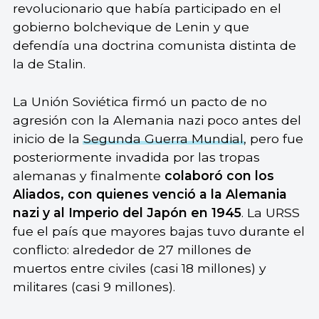
revolucionario que había participado en el
gobierno bolchevique de Lenin y que
defendía una doctrina comunista distinta de
la de Stalin.
La Unión Soviética firmó un pacto de no
agresión con la Alemania nazi poco antes del
inicio de la
Segunda Guerra Mundial
, pero fue
posteriormente invadida por las tropas
alemanas y finalmente
colaboró con los
Aliados, con quienes venció a la Alemania
nazi y al Imperio del Japón en 1945
. La URSS
fue el país que mayores bajas tuvo durante el
conflicto: alrededor de 27 millones de
muertos entre civiles (casi 18 millones) y
militares (casi 9 millones).