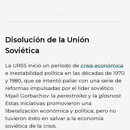
Disolución de la Unión
Soviética
La URSS inició un período de
crisis económica
e inestabilidad política en las décadas de 1970
y 1980, que se intentó paliar con una serie de
reformas impulsadas por el líder soviético
Mijaíl Gorbachov: la
perestroika
y la
glasnost
.
Estas iniciativas promovieron una
liberalización económica y política, pero no
tuvieron éxito en salvar a la economía
soviética de la crisis.