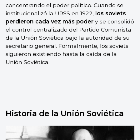
concentrando el poder político. Cuando se
institucionalizó la URSS en 1922,
los soviets
perdieron cada vez más poder
y se consolidó
el control centralizado del Partido Comunista
de la Unión Soviética bajo la autoridad de su
secretario general. Formalmente, los soviets
siguieron existiendo hasta la caída de la
Unión Soviética.
Historia de la Unión Soviética