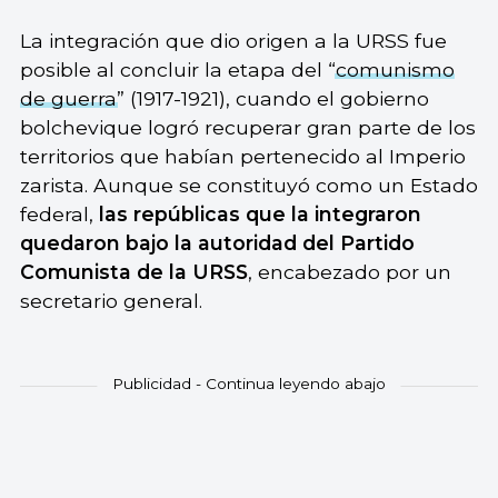
La integración que dio origen a la URSS fue
posible al concluir la etapa del “
comunismo
de guerra
” (1917-1921), cuando el gobierno
bolchevique logró recuperar gran parte de los
territorios que habían pertenecido al Imperio
zarista. Aunque se constituyó como un Estado
federal,
las repúblicas que la integraron
quedaron bajo la autoridad del Partido
Comunista de la URSS
, encabezado por un
secretario general.