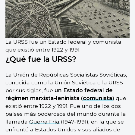
La URSS fue un Estado federal y comunista
que existió entre 1922 y 1991.
¿Qué fue la URSS?
La Unión de Repúblicas Socialistas Soviéticas,
conocida como la Unión Soviética o la URSS
por sus siglas, fue
un Estado federal de
régimen marxista-leninista (
comunista
)
que
existió entre 1922 y 1991. Fue uno de los dos
países más poderosos del mundo durante la
llamada
Guerra Fría
(1947-1991), en la que se
enfrentó a Estados Unidos y sus aliados de