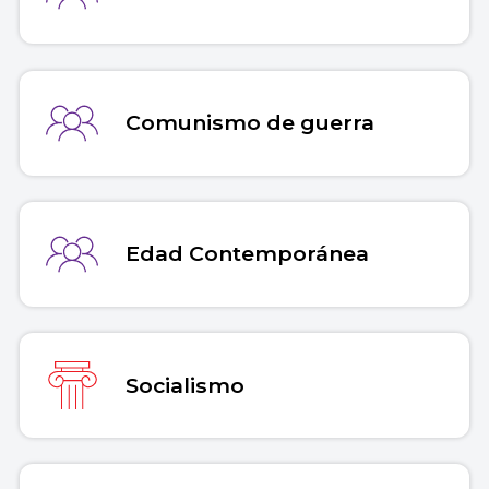
Comunismo de guerra
Edad Contemporánea
Socialismo