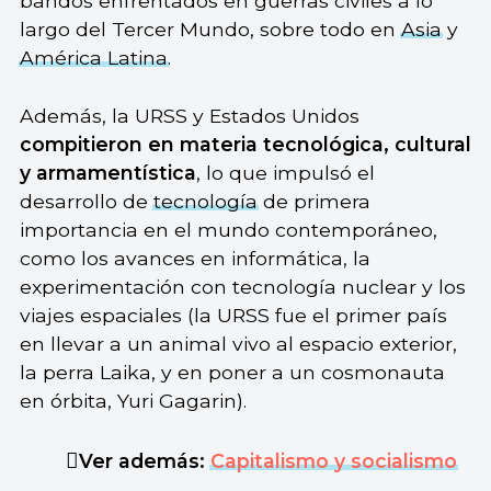
bandos enfrentados en guerras civiles a lo
largo del Tercer Mundo, sobre todo en
Asia
y
América Latina
.
Además, la URSS y Estados Unidos
compitieron en materia tecnológica, cultural
y armamentística
, lo que impulsó el
desarrollo de
tecnología
de primera
importancia en el mundo contemporáneo,
como los avances en informática, la
experimentación con tecnología nuclear y los
viajes espaciales (la URSS fue el primer país
en llevar a un animal vivo al espacio exterior,
la perra Laika, y en poner a un cosmonauta
en órbita, Yuri Gagarin).
Ver además:
Capitalismo y socialismo