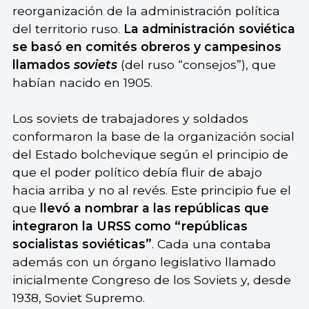
reorganización de la administración política
del territorio ruso.
La administración soviética
se basó en comités obreros y campesinos
llamados
soviets
(del ruso “consejos”), que
habían nacido en 1905.
Los soviets de trabajadores y soldados
conformaron la base de la organización social
del Estado bolchevique según el principio de
que el poder político debía fluir de abajo
hacia arriba y no al revés. Este principio fue el
que
llevó a nombrar a las repúblicas que
integraron la URSS como “repúblicas
socialistas soviéticas”
. Cada una contaba
además con un órgano legislativo llamado
inicialmente Congreso de los Soviets y, desde
1938, Soviet Supremo.