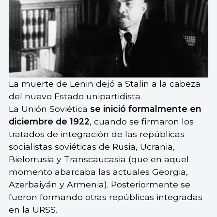
La muerte de Lenin dejó a Stalin a la cabeza
del nuevo Estado unipartidista.
La Unión Soviética
se inició formalmente en
diciembre de 1922
, cuando se firmaron los
tratados de integración de las repúblicas
socialistas soviéticas de Rusia, Ucrania,
Bielorrusia y Transcaucasia (que en aquel
momento abarcaba las actuales Georgia,
Azerbaiyán y Armenia). Posteriormente se
fueron formando otras repúblicas integradas
en la URSS.