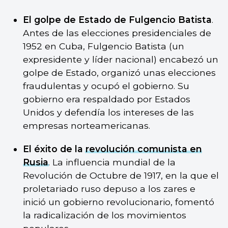
El golpe de Estado de Fulgencio Batista
.
Antes de las elecciones presidenciales de
1952 en Cuba, Fulgencio Batista (un
expresidente y líder nacional) encabezó un
golpe de Estado, organizó unas elecciones
fraudulentas y ocupó el gobierno. Su
gobierno era respaldado por Estados
Unidos y defendía los intereses de las
empresas norteamericanas.
El éxito de la
revolución comunista en
Rusia
. La influencia mundial de la
Revolución de Octubre de 1917, en la que el
proletariado ruso depuso a los zares e
inició un gobierno revolucionario, fomentó
la radicalización de los movimientos