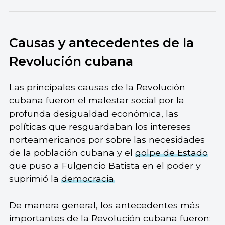
Causas y antecedentes de la
Revolución cubana
Las principales causas de la Revolución
cubana fueron el malestar social por la
profunda desigualdad económica, las
políticas que resguardaban los intereses
norteamericanos por sobre las necesidades
de la población cubana y el
golpe de Estado
que puso a Fulgencio Batista en el poder y
suprimió la
democracia
.
De manera general, los antecedentes más
importantes de la Revolución cubana fueron: