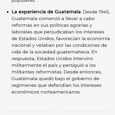
populares.
La experiencia de Guatemala
. Desde 1945,
Guatemala comenzó a llevar a cabo
reformas en sus políticas agrarias y
laborales que perjudicaban los intereses
de Estados Unidos, favorecían la economía
nacional y velaban por las condiciones de
vida de la sociedad guatemalteca. En
respuesta, Estados Unidos intervino
militarmente el país y persiguió a los
militantes reformistas. Desde entonces,
Guatemala quedó bajo el gobierno de
regímenes que defendían los intereses
económicos norteamericanos.