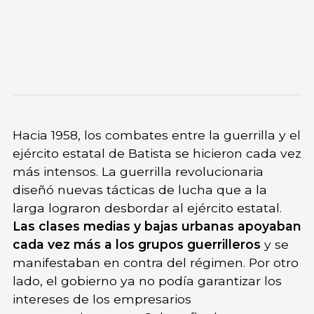
Hacia 1958, los combates entre la guerrilla y el
ejército estatal de Batista se hicieron cada vez
más intensos. La guerrilla revolucionaria
diseñó nuevas tácticas de lucha que a la
larga lograron desbordar al ejército estatal.
Las clases medias y bajas urbanas apoyaban
cada vez más a los grupos guerrilleros
y se
manifestaban en contra del régimen. Por otro
lado, el gobierno ya no podía garantizar los
intereses de los empresarios