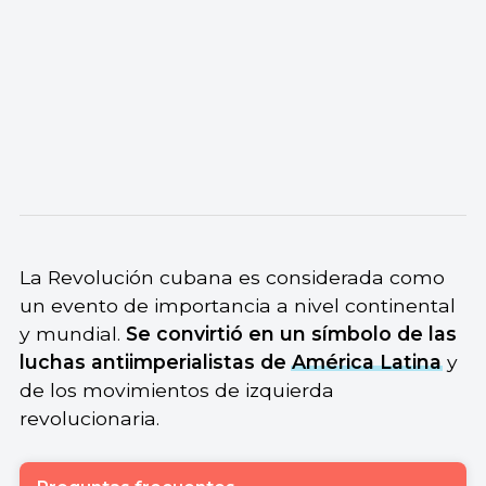
La Revolución cubana es considerada como
un evento de importancia a nivel continental
y mundial.
Se convirtió en un símbolo de las
luchas antiimperialistas de
América Latina
y
de los movimientos de izquierda
revolucionaria.