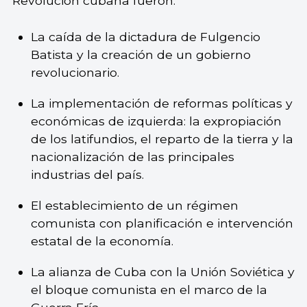
Revolución cubana fueron:
La caída de la dictadura de Fulgencio
Batista y la creación de un gobierno
revolucionario.
La implementación de reformas políticas y
económicas de izquierda: la expropiación
de los latifundios, el reparto de la tierra y la
nacionalización de las principales
industrias del país.
El establecimiento de un régimen
comunista con planificación e intervención
estatal de la economía.
La alianza de Cuba con la Unión Soviética y
el bloque comunista en el marco de la