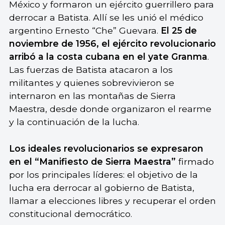
México y formaron un ejército guerrillero para
derrocar a Batista. Allí se les unió el médico
argentino Ernesto “Che” Guevara.
El 25 de
noviembre de 1956, el ejército revolucionario
arribó a la costa cubana en el yate Granma
.
Las fuerzas de Batista atacaron a los
militantes y quienes sobrevivieron se
internaron en las montañas de Sierra
Maestra, desde donde organizaron el rearme
y la continuación de la lucha.
Los ideales revolucionarios se expresaron
en el “Manifiesto de Sierra Maestra”
firmado
por los principales líderes: el objetivo de la
lucha era derrocar al gobierno de Batista,
llamar a elecciones libres y recuperar el orden
constitucional democrático.