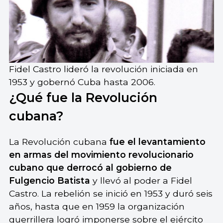
Fidel Castro lideró la revolución iniciada en
1953 y gobernó Cuba hasta 2006.
¿Qué fue la Revolución
cubana?
La Revolución cubana
fue el levantamiento
en armas del movimiento revolucionario
cubano que derrocó al gobierno de
Fulgencio Batista
y llevó al poder a Fidel
Castro. La rebelión se inició en 1953 y duró seis
años, hasta que en 1959 la organización
guerrillera logró imponerse sobre el ejército