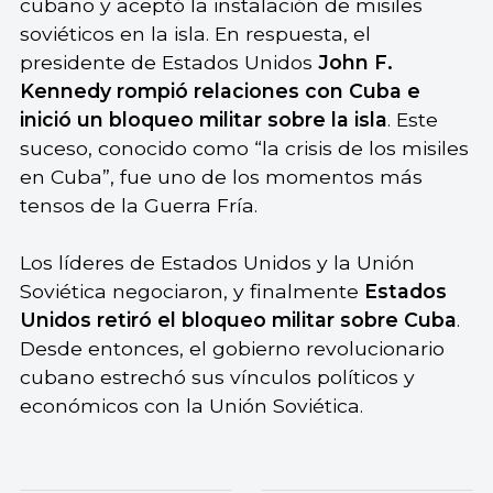
cubano y aceptó la instalación de misiles
soviéticos en la isla. En respuesta, el
presidente de Estados Unidos
John F.
Kennedy rompió relaciones con Cuba e
inició un bloqueo militar sobre la isla
. Este
suceso, conocido como “la crisis de los misiles
en Cuba”, fue uno de los momentos más
tensos de la Guerra Fría.
Los líderes de Estados Unidos y la Unión
Soviética negociaron, y finalmente
Estados
Unidos retiró el bloqueo militar sobre Cuba
.
Desde entonces, el gobierno revolucionario
cubano estrechó sus vínculos políticos y
económicos con la Unión Soviética.