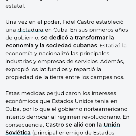
estatal.
Una vez en el poder, Fidel Castro estableció
una
dictadura
en Cuba. En sus primeros años
de gobierno,
se dedicó a transformar la
economía y la sociedad cubanas
. Estatizó la
economía y nacionalizó las principales
industrias y empresas de servicios. Además,
expropió los latifundios y repartió la
propiedad de la tierra entre los campesinos.
Estas medidas perjudicaron los intereses
económicos que Estados Unidos tenía en
Cuba, por lo que el gobierno norteamericano
intentó derrocar al régimen revolucionario. En
consecuencia,
Castro se alió con la
Unión
Soviética
(principal enemigo de Estados