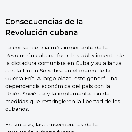
Consecuencias de la
Revolución cubana
La consecuencia más importante de la
Revolución cubana fue el establecimiento de
la dictadura comunista en Cuba y su alianza
con la Unión Soviética en el marco de la
Guerra Fría. A largo plazo, esto generó una
dependencia económica del país con la
Unión Soviética y la implementación de
medidas que restringieron la libertad de los
cubanos.
En síntesis, las consecuencias de la