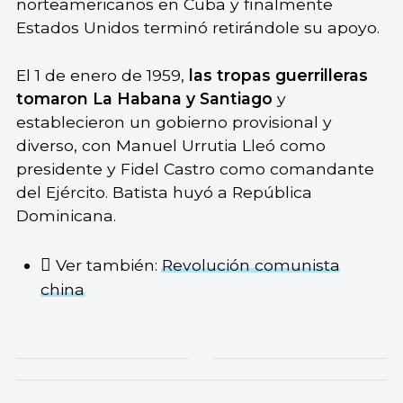
norteamericanos en Cuba y finalmente
Estados Unidos terminó retirándole su apoyo.
El 1 de enero de 1959,
las tropas guerrilleras
tomaron La Habana y Santiago
y
establecieron un gobierno provisional y
diverso, con Manuel Urrutia Lleó como
presidente y Fidel Castro como comandante
del Ejército. Batista huyó a República
Dominicana.
Ver también:
Revolución comunista
china