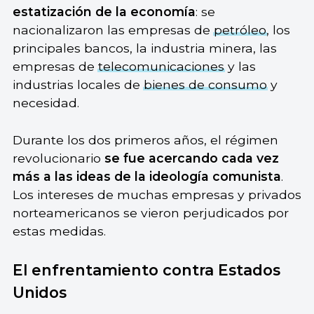
estatización de la economía
: se
nacionalizaron las empresas de
petróleo
, los
principales bancos, la industria minera, las
empresas de
telecomunicaciones
y las
industrias locales de
bienes de consumo
y
necesidad.
Durante los dos primeros años, el régimen
revolucionario
se fue acercando cada vez
más a las ideas de la ideología comunista
.
Los intereses de muchas empresas y privados
norteamericanos se vieron perjudicados por
estas medidas.
El enfrentamiento contra Estados
Unidos