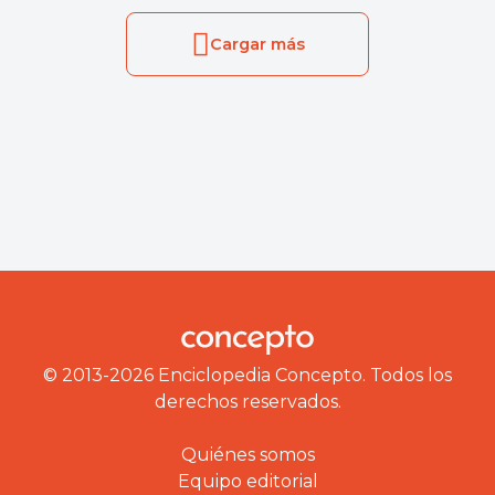
Cargar más
© 2013-2026 Enciclopedia Concepto. Todos los
derechos reservados.
Quiénes somos
Equipo editorial