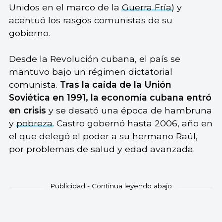
Unidos en el marco de la
Guerra Fría
) y
acentuó los rasgos comunistas de su
gobierno.
Desde la Revolución cubana, el país se
mantuvo bajo un régimen dictatorial
comunista.
Tras la caída de la Unión
Soviética en 1991, la economía cubana entró
en crisis
y se desató una época de hambruna
y
pobreza
. Castro gobernó hasta 2006, año en
el que delegó el poder a su hermano Raúl,
por problemas de salud y edad avanzada.