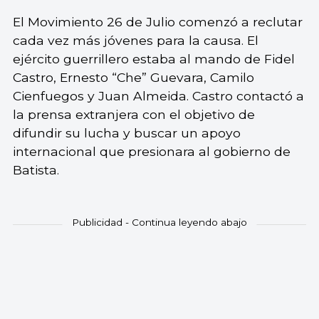
El Movimiento 26 de Julio comenzó a reclutar
cada vez más jóvenes para la causa. El
ejército guerrillero estaba al mando de Fidel
Castro, Ernesto “Che” Guevara, Camilo
Cienfuegos y Juan Almeida. Castro contactó a
la prensa extranjera con el objetivo de
difundir su lucha y buscar un apoyo
internacional que presionara al gobierno de
Batista.