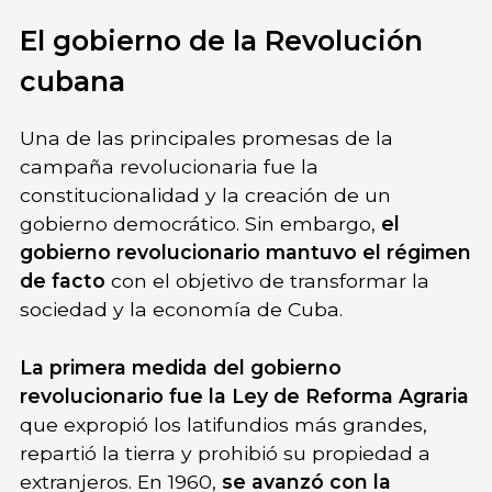
El gobierno de la Revolución
cubana
Una de las principales promesas de la
campaña revolucionaria fue la
constitucionalidad y la creación de un
gobierno democrático. Sin embargo,
el
gobierno revolucionario mantuvo el régimen
de facto
con el objetivo de transformar la
sociedad y la economía de Cuba.
La primera medida del gobierno
revolucionario fue la Ley de Reforma Agraria
que expropió los latifundios más grandes,
repartió la tierra y prohibió su propiedad a
extranjeros. En 1960,
se avanzó con la