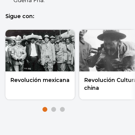
Guerra Fría.
Sigue con:
Revolución mexicana
Revolución Cultur
china