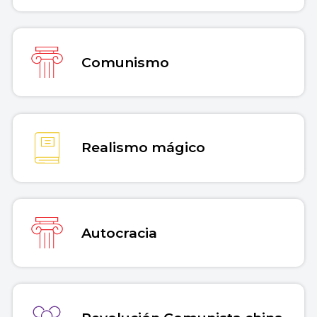
Comunismo
Realismo mágico
Autocracia