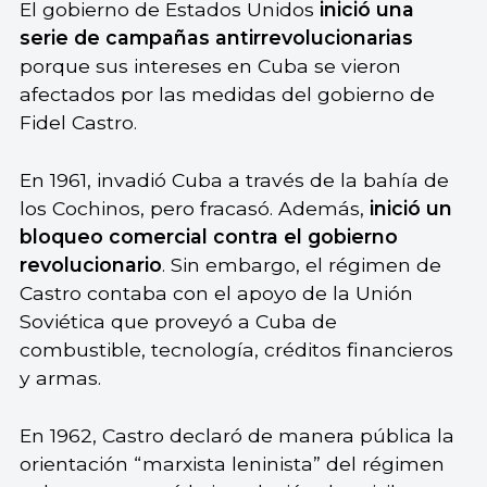
El gobierno de Estados Unidos
inició una
serie de campañas antirrevolucionarias
porque sus intereses en Cuba se vieron
afectados por las medidas del gobierno de
Fidel Castro.
En 1961, invadió Cuba a través de la bahía de
los Cochinos, pero fracasó. Además,
inició un
bloqueo comercial contra el gobierno
revolucionario
. Sin embargo, el régimen de
Castro contaba con el apoyo de la Unión
Soviética que proveyó a Cuba de
combustible, tecnología, créditos financieros
y armas.
En 1962, Castro declaró de manera pública la
orientación “marxista leninista” del régimen