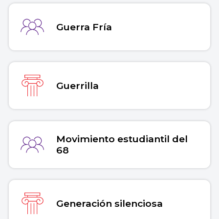
Guerra Fría
Guerrilla
Movimiento estudiantil del
68
Generación silenciosa