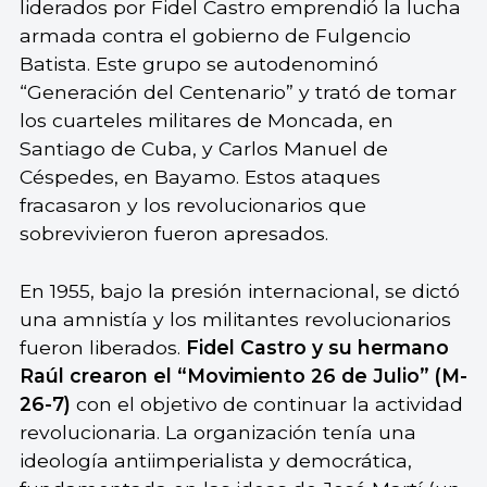
liderados por Fidel Castro emprendió la lucha
armada contra el gobierno de Fulgencio
Batista. Este grupo se autodenominó
“Generación del Centenario” y trató de tomar
los cuarteles militares de Moncada, en
Santiago de Cuba, y Carlos Manuel de
Céspedes, en Bayamo. Estos ataques
fracasaron y los revolucionarios que
sobrevivieron fueron apresados.
En 1955, bajo la presión internacional, se dictó
una amnistía y los militantes revolucionarios
fueron liberados.
Fidel Castro y su hermano
Raúl crearon el “Movimiento 26 de Julio” (M-
26-7)
con el objetivo de continuar la actividad
revolucionaria. La organización tenía una
ideología antiimperialista y democrática,